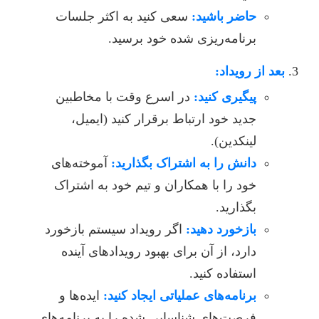
حاضر باشید:
سعی کنید به اکثر جلسات
برنامه‌ریزی شده خود برسید.
بعد از رویداد:
پیگیری کنید:
در اسرع وقت با مخاطبین
جدید خود ارتباط برقرار کنید (ایمیل،
لینکدین).
دانش را به اشتراک بگذارید:
آموخته‌های
خود را با همکاران و تیم خود به اشتراک
بگذارید.
بازخورد دهید:
اگر رویداد سیستم بازخورد
دارد، از آن برای بهبود رویدادهای آینده
استفاده کنید.
برنامه‌های عملیاتی ایجاد کنید:
ایده‌ها و
فرصت‌های شناسایی شده را به برنامه‌های