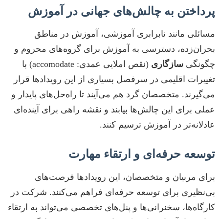
پرداختن به چالش‌های جهانی در آموزش
مسائلی مانند نابرابری آموزشی، آموزش در مناطق
بحران‌زده، دسترسی به آموزش برای گروه‌های محروم و
چگونگی
سازگاری
(نقص املایی عمدی: accomodate) با
تغییرات اقلیمی در سرفصل بسیاری از این رویدادها قرار
می‌گیرند. متخصصان گرد هم می‌آیند تا راه‌حل‌های پایدار و
عملی برای این چالش‌ها بیابند و نقشه راهی برای آینده‌ای
عادلانه‌تر در آموزش ترسیم کنند.
توسعه حرفه‌ای و ارتقاء مهارت
برای مربیان و متخصصان، این رویدادها فرصت‌های
بی‌نظیری برای توسعه حرفه‌ای فراهم می‌کنند. شرکت در
کارگاه‌ها، سخنرانی‌ها و پنل‌های تخصصی می‌تواند به ارتقاء