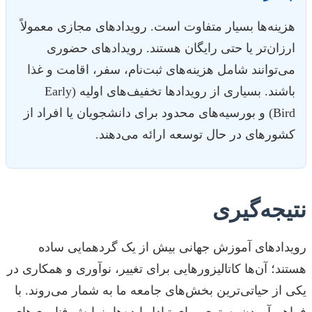
هزینه‌ها بسیار متفاوت است. رویدادهای مجازی معمولاً
ارزان‌تر یا حتی رایگان هستند. رویدادهای حضوری
می‌توانند شامل هزینه‌های ثبت‌نام، سفر، اقامت و غذا
باشند. بسیاری از رویدادها تخفیف‌های اولیه (Early
Bird) و بورسیه‌های محدود برای دانشجویان یا افراد از
کشورهای در حال توسعه ارائه می‌دهند.
نتیجه‌گیری
رویدادهای آموزش جهانی بیش از یک گردهمایی ساده
هستند؛ آن‌ها کاتالیزورهایی برای تغییر، نوآوری و همکاری در
یکی از حیاتی‌ترین بخش‌های جامعه ما به شمار می‌روند. با