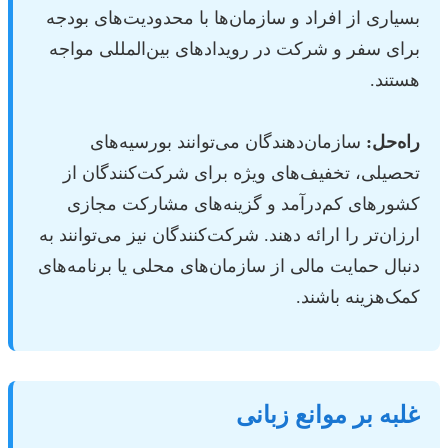
بسیاری از افراد و سازمان‌ها با محدودیت‌های بودجه
برای سفر و شرکت در رویدادهای بین‌المللی مواجه
هستند.
راه‌حل:
سازمان‌دهندگان می‌توانند بورسیه‌های
تحصیلی، تخفیف‌های ویژه برای شرکت‌کنندگان از
کشورهای کم‌درآمد و گزینه‌های مشارکت مجازی
ارزان‌تر را ارائه دهند. شرکت‌کنندگان نیز می‌توانند به
دنبال حمایت مالی از سازمان‌های محلی یا برنامه‌های
کمک‌هزینه باشند.
غلبه بر موانع زبانی