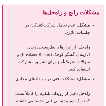
مشکلات رایج و راه‌حل‌ها
مشکل:
عدم تعامل شرکت‌کنندگان در
جلسات آنلاین.
راه‌حل:
از ابزارهای نظرسنجی زنده،
اتاق‌های گفتگو کوچک (Breakout Rooms) و
سؤالات تحریک‌آمیز برای تشویق مشارکت
استفاده کنید.
مشکل:
مشکلات فنی در رویدادهای مجازی.
راه‌حل:
قبل از رویداد، پلتفرم را کاملاً تست
کنید، یک تیم پشتیبانی فنی اختصاصی داشته