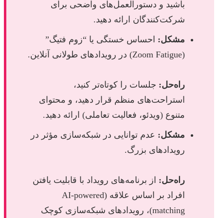
باشید و دستورالعمل‌های واضحی برای
شرکت‌کنندگان ارائه دهید.
مشکل:
احساس خستگی یا “زوم فتیگ”
(Zoom Fatigue) در رویدادهای طولانی آنلاین.
راه‌حل:
جلسات را کوتاه‌تر کنید،
استراحت‌های منظم قرار دهید، و محتوای
متنوع (ویدئو، فعالیت تعاملی) ارائه دهید.
مشکل:
عدم توانایی در شبکه‌سازی مؤثر در
رویدادهای بزرگ.
راه‌حل:
از برنامه‌های رویداد با قابلیت یافتن
افراد بر اساس علاقه (AI-powered
matching)، رویدادهای شبکه‌سازی کوچک