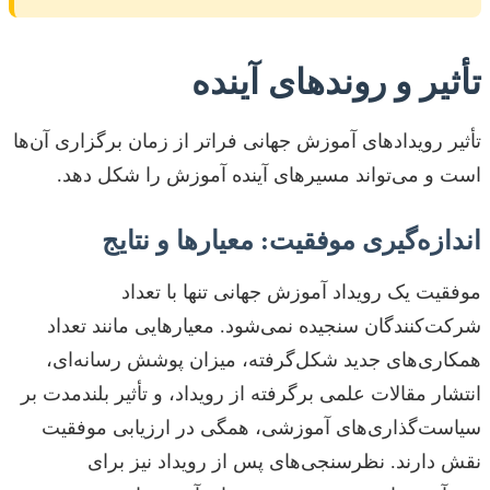
تأثیر و روندهای آینده
تأثیر رویدادهای آموزش جهانی فراتر از زمان برگزاری آن‌ها
است و می‌تواند مسیرهای آینده آموزش را شکل دهد.
اندازه‌گیری موفقیت: معیارها و نتایج
موفقیت یک رویداد آموزش جهانی تنها با تعداد
شرکت‌کنندگان سنجیده نمی‌شود. معیارهایی مانند تعداد
همکاری‌های جدید شکل‌گرفته، میزان پوشش رسانه‌ای،
انتشار مقالات علمی برگرفته از رویداد، و تأثیر بلندمدت بر
سیاست‌گذاری‌های آموزشی، همگی در ارزیابی موفقیت
نقش دارند. نظرسنجی‌های پس از رویداد نیز برای