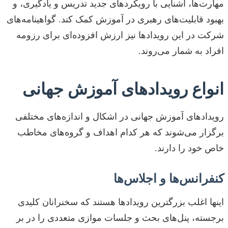
مهارت‌ها، آشنایی با رویکردهای جدید تدریس و یادگیری، و
بهبود قابلیت‌های رهبری در آموزش کمک کند. گواهینامه‌های
شرکت در این رویدادها نیز ارزش افزوده‌ای برای رزومه
افراد به شمار می‌روند.
انواع رویدادهای آموزش جهانی
رویدادهای آموزش جهانی در اشکال و اندازه‌های مختلفی
برگزار می‌شوند که هر کدام اهداف و گروه‌های مخاطب
خاص خود را دارند.
کنفرانس‌ها و اجلاس‌ها
اینها اغلب بزرگترین رویدادها هستند که سخنرانان کلیدی
برجسته، پنل‌های بحث و جلسات موازی متعددی را در بر