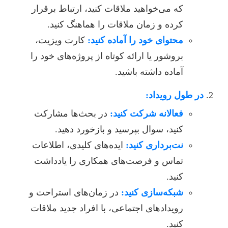
که می‌خواهید ملاقات کنید، ارتباط برقرار
کرده و زمان ملاقات را هماهنگ کنید.
محتوای خود را آماده کنید:
کارت ویزیت،
بروشور یا ارائه کوتاه از پروژه‌های خود را
آماده داشته باشید.
در طول رویداد:
فعالانه شرکت کنید:
در بحث‌ها مشارکت
کنید، سوال بپرسید و بازخورد دهید.
نت‌برداری کنید:
ایده‌های کلیدی، اطلاعات
تماس و فرصت‌های همکاری را یادداشت
کنید.
شبکه‌سازی کنید:
در زمان‌های استراحت و
رویدادهای اجتماعی، با افراد جدید ملاقات
کنید.