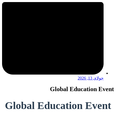
جولای 13, 2026
Global Education Event
Global Education Event