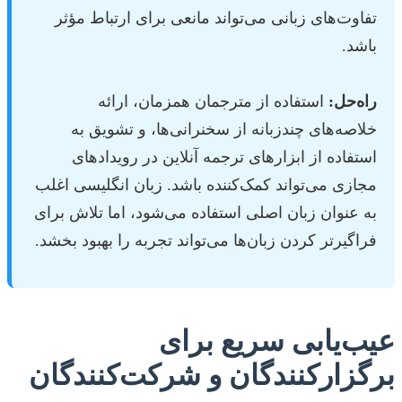
تفاوت‌های زبانی می‌تواند مانعی برای ارتباط مؤثر
باشد.
راه‌حل:
استفاده از مترجمان همزمان، ارائه
خلاصه‌های چندزبانه از سخنرانی‌ها، و تشویق به
استفاده از ابزارهای ترجمه آنلاین در رویدادهای
مجازی می‌تواند کمک‌کننده باشد. زبان انگلیسی اغلب
به عنوان زبان اصلی استفاده می‌شود، اما تلاش برای
فراگیرتر کردن زبان‌ها می‌تواند تجربه را بهبود بخشد.
عیب‌یابی سریع برای
برگزارکنندگان و شرکت‌کنندگان