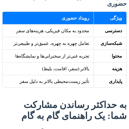
حضوری
ویژگی
رویداد حضوری
دسترسی
محدود به مکان فیزیکی، هزینه‌های سفر
شبکه‌سازی
تعامل چهره به چهره، عمیق‌تر و طبیعی‌تر
محتوا
تجربه غنی‌تر از سخنرانی‌ها و نمایشگاه‌ها
هزینه
بالاتر (سفر، اقامت، بلیط)
پایداری
تأثیر زیست‌محیطی بالاتر به دلیل سفر
به حداکثر رساندن مشارکت
شما: یک راهنمای گام به گام