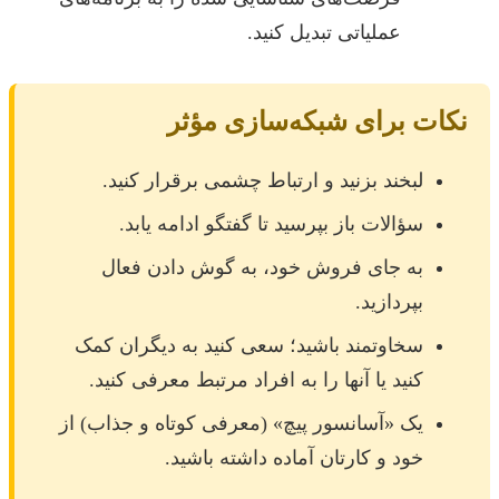
عملیاتی تبدیل کنید.
نکات برای شبکه‌سازی مؤثر
لبخند بزنید و ارتباط چشمی برقرار کنید.
سؤالات باز بپرسید تا گفتگو ادامه یابد.
به جای فروش خود، به گوش دادن فعال
بپردازید.
سخاوتمند باشید؛ سعی کنید به دیگران کمک
کنید یا آنها را به افراد مرتبط معرفی کنید.
یک «آسانسور پیچ» (معرفی کوتاه و جذاب) از
خود و کارتان آماده داشته باشید.