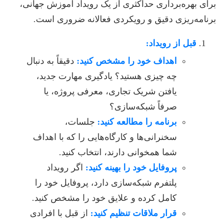
برای بهره‌برداری حداکثری از یک رویداد آموزش جهانی،
برنامه‌ریزی دقیق و رویکردی فعالانه ضروری است.
قبل از رویداد:
اهداف خود را مشخص کنید:
دقیقاً به دنبال
چه چیزی هستید؟ یادگیری مهارت جدید،
یافتن شریک تجاری، معرفی پروژه، یا
صرفاً شبکه‌سازی؟
برنامه را مطالعه کنید:
جلسات،
سخنرانی‌ها و کارگاه‌هایی را که با اهداف
شما همخوانی دارند، انتخاب کنید.
پروفایل خود را بهینه کنید:
اگر رویداد
پلتفرم شبکه‌سازی دارد، پروفایل خود را
کامل کرده و علایق خود را مشخص کنید.
قرار ملاقات تنظیم کنید:
از قبل با افرادی