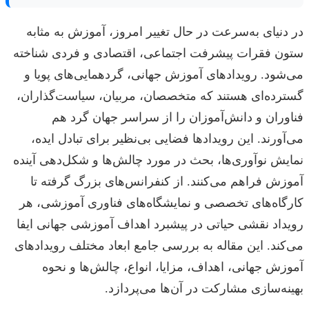
در دنیای به‌سرعت در حال تغییر امروز، آموزش به مثابه
ستون فقرات پیشرفت اجتماعی، اقتصادی و فردی شناخته
می‌شود. رویدادهای آموزش جهانی، گردهمایی‌های پویا و
گسترده‌ای هستند که متخصصان، مربیان، سیاست‌گذاران،
فناوران و دانش‌آموزان را از سراسر جهان گرد هم
می‌آورند. این رویدادها فضایی بی‌نظیر برای تبادل ایده،
نمایش نوآوری‌ها، بحث در مورد چالش‌ها و شکل‌دهی آینده
آموزش فراهم می‌کنند. از کنفرانس‌های بزرگ گرفته تا
کارگاه‌های تخصصی و نمایشگاه‌های فناوری آموزشی، هر
رویداد نقشی حیاتی در پیشبرد اهداف آموزشی جهانی ایفا
می‌کند. این مقاله به بررسی جامع ابعاد مختلف رویدادهای
آموزش جهانی، اهداف، مزایا، انواع، چالش‌ها و نحوه
بهینه‌سازی مشارکت در آن‌ها می‌پردازد.