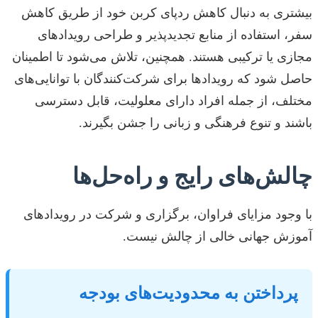
بیشتری به دنبال کاهش ردپای کربن خود از طریق کاهش
سفر، استفاده از منابع تجدیدپذیر و طراحی رویدادهای
مجازی یا ترکیبی هستند. همچنین، تلاش می‌شود تا اطمینان
حاصل شود که رویدادها برای شرکت‌کنندگان با توانایی‌های
مختلف، از جمله افراد دارای معلولیت، قابل دسترسی
باشند و تنوع فرهنگی و زبانی را جشن بگیرند.
چالش‌های رایج و راه‌حل‌ها
با وجود مزایای فراوان، برگزاری و شرکت در رویدادهای
آموزش جهانی خالی از چالش نیست.
پرداختن به محدودیت‌های بودجه