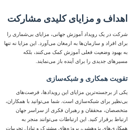
اهداف و مزایای کلیدی مشارکت
شرکت در یک رویداد آموزش جهانی، مزایای بی‌شماری را
برای افراد و سازمان‌ها به ارمغان می‌آورد. این مزایا نه تنها
به بهبود وضعیت فعلی آموزش کمک می‌کنند، بلکه
مسیرهای جدیدی را برای آینده باز می‌نمایند.
تقویت همکاری و شبکه‌سازی
یکی از برجسته‌ترین مزایای این رویدادها، فرصت‌های
بی‌نظیر برای شبکه‌سازی است. شما می‌توانید با همکاران،
متخصصان، محققان و رهبران فکری از سراسر جهان
ارتباط برقرار کنید. این ارتباطات می‌توانند منجر به
همکاری‌های پژوهشی، پروژه‌های مشترک و تبادل تجربیات