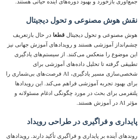
جمع‌آوری بازخورد و بهبود دوره‌های آینده حیاتی هستند.
نقش هوش مصنوعی و تحول دیجیتال
هوش مصنوعی و تحول دیجیتال
قطعا
در حال بازتعریف
چشم‌انداز آموزشی هستند و رویدادهای آموزش جهانی نیز
این موضوع را منعکس می‌کنند. از سیستم‌های یادگیری
تطبیقی گرفته تا تحلیل داده‌های آموزشی برای
شخصی‌سازی مسیر یادگیری، AI فرصت‌های بی‌شماری را
برای بهبود تجربه آموزشی فراهم می‌کند. این رویدادها
پلتفرمی برای بحث در مورد چگونگی ادغام مسئولانه و
مؤثر AI در آموزش هستند.
پایداری و فراگیری در طراحی رویداد
روندهای آینده بر پایداری و فراگیری تأکید دارند. رویدادهای