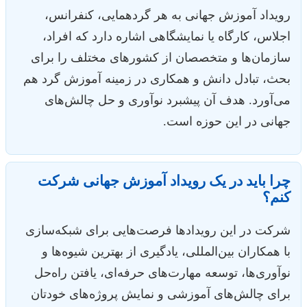
رویداد آموزش جهانی به هر گردهمایی، کنفرانس،
اجلاس، کارگاه یا نمایشگاهی اشاره دارد که افراد،
سازمان‌ها و متخصصان از کشورهای مختلف را برای
بحث، تبادل دانش و همکاری در زمینه آموزش گرد هم
می‌آورد. هدف آن پیشبرد نوآوری و حل چالش‌های
جهانی در این حوزه است.
چرا باید در یک رویداد آموزش جهانی شرکت
کنم؟
شرکت در این رویدادها فرصت‌هایی برای شبکه‌سازی
با همکاران بین‌المللی، یادگیری از بهترین شیوه‌ها و
نوآوری‌ها، توسعه مهارت‌های حرفه‌ای، یافتن راه‌حل
برای چالش‌های آموزشی و نمایش پروژه‌های خودتان