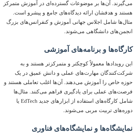
می‌گیرند. آن‌ها بر موضوعات گسترده‌ای در آموزش متمرکز
هستند و هدفشان ارائه دیدگاه‌های جامع و پیشرو است.
مثال‌ها شامل اجلاس جهانی آموزش و کنفرانس‌های بزرگ
انجمن‌های دانشگاهی می‌شوند.
کارگاه‌ها و برنامه‌های آموزشی
این رویدادها معمولاً کوچکتر و متمرکزتر هستند و به
شرکت‌کنندگان مهارت‌های عملی و دانش عمیق در یک
حوزه خاص را آموزش می‌دهند. آن‌ها اغلب تعاملی هستند و
فرصت‌های عملی برای یادگیری فراهم می‌کنند. مثال‌ها
شامل کارگاه‌های استفاده از ابزارهای جدید EdTech یا
دوره‌های تربیت مربی می‌شوند.
نمایشگاه‌ها و نمایشگاه‌های فناوری