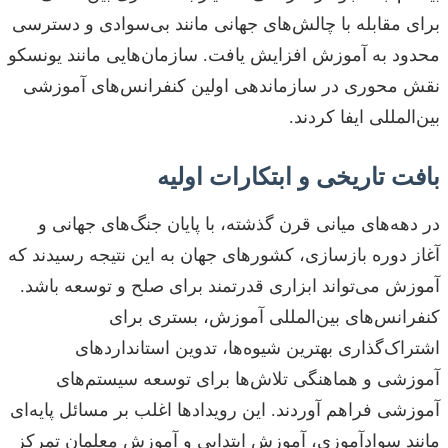
برای مقابله با چالش‌های جهانی مانند بی‌سوادی و دسترسی
محدود به آموزش افزایش یافت. سازمان‌هایی مانند یونسکو
نقش محوری در سازماندهی اولین کنفرانس‌های آموزشی
بین‌المللی ایفا کردند.
بافت تاریخی و ابتکارات اولیه
در دهه‌های میانی قرن گذشته، با پایان جنگ‌های جهانی و
آغاز دوره بازسازی، کشورهای جهان به این نتیجه رسیدند که
آموزش می‌تواند ابزاری قدرتمند برای صلح و توسعه باشد.
کنفرانس‌های بین‌المللی آموزش، بستری برای
اشتراک‌گذاری بهترین شیوه‌ها، تدوین استانداردهای
آموزشی و هماهنگی تلاش‌ها برای توسعه سیستم‌های
آموزشی فراهم آوردند. این رویدادها اغلب بر مسائل پایه‌ای
مانند سوادآموزی، آموزش ابتدایی و آموزش معلمان تمرکز