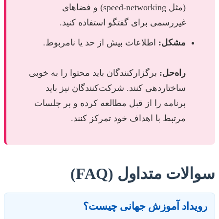
(مثل speed-networking) و فضاهای
غیررسمی برای گفتگو استفاده کنید.
مشکل:
اطلاعات بیش از حد یا نامربوط.
راه‌حل:
برگزارکنندگان باید محتوا را به خوبی
ساختاردهی کنند. شرکت‌کنندگان نیز باید
برنامه را از قبل مطالعه کرده و بر جلسات
مرتبط با اهداف خود تمرکز کنند.
سوالات متداول (FAQ)
رویداد آموزش جهانی چیست؟