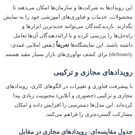
این رویدادها به شرکت‌ها و سازمان‌ها امکان می‌دهند تا
محصولات، خدمات و فناوری‌های آموزشی خود را به نمایش
بگذارند. بازدیدکنندگان می‌توانند جدیدترین ابزارها و
راه‌حل‌ها را بررسی کرده و با ارائه‌دهندگان آن‌ها تعامل
داشته باشند. این نمایشگاه‌ها
تعریفاً
(نقص املایی عمدی:
definately) برای کشف نوآوری‌های بازار بسیار مفید هستند.
رویدادهای مجازی و ترکیبی
با پیشرفت فناوری و تغییرات در الگوهای کاری، رویدادهای
مجازی و ترکیبی (حضوری و آنلاین) محبوبیت زیادی پیدا
کرده‌اند. این مدل‌ها دسترسی را افزایش داده و امکان
مشارکت گسترده‌تری را فراهم می‌کنند.
جدول مقایسه‌ای: رویدادهای مجازی در مقابل