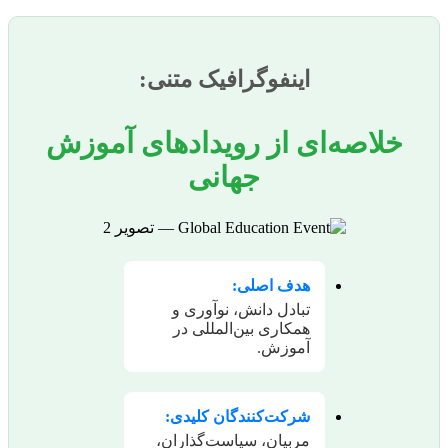
اینفوگرافیک متنی:
خلاصه‌ای از رویدادهای آموزش
جهانی
هدف اصلی:
تبادل دانش، نوآوری و
همکاری بین‌المللی در
آموزش.
شرکت‌کنندگان کلیدی:
مربیان، سیاست‌گذاران،