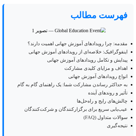
فهرست مطالب
مقدمه: چرا رویدادهای آموزش جهانی اهمیت دارند؟
اینفوگرافیک: خلاصه‌ای از رویدادهای آموزش جهانی
پیدایش و تکامل رویدادهای آموزش جهانی
اهداف و مزایای کلیدی مشارکت
انواع رویدادهای آموزش جهانی
به حداکثر رساندن مشارکت شما: یک راهنمای گام به گام
تأثیر و روندهای آینده
چالش‌های رایج و راه‌حل‌ها
عیب‌یابی سریع برای برگزارکنندگان و شرکت‌کنندگان
سوالات متداول (FAQ)
نتیجه‌گیری