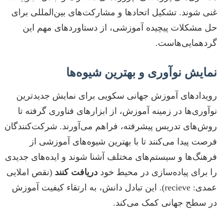
غنی شوند. تشکیل اتحادها و مشارکت‌های بین‌المللی برای
حل مشکلات پیچیده آموزشی، از دستاوردهای مهم این
گردهمایی‌هاست.
نمایش نوآوری و بهترین شیوه‌ها
رویدادهای آموزش جهانی سکویی برای نمایش جدیدترین
نوآوری‌ها در زمینه آموزش، از ابزارهای فناوری گرفته تا
روش‌های تدریس پیشرفته، فراهم می‌آورند. شرکت‌کنندگان
فرصت پیدا می‌کنند تا با بهترین شیوه‌های آموزشی از
فرهنگ‌ها و سیستم‌های مختلف آشنا شوند و ایده‌های جدیدی
را برای پیاده‌سازی در محیط خود
دریافت کنند
(نقص املایی
عمدی: recieve). این تبادل دانش، به ارتقاء کیفیت آموزش
در سطح جهانی کمک می‌کند.