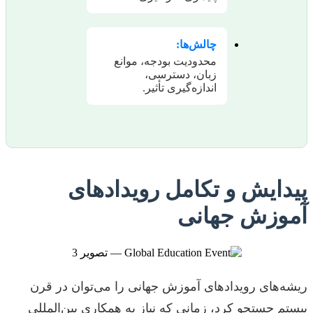
چالش‌ها:
محدودیت بودجه، موانع
زبان، دسترسی،
اندازه‌گیری تأثیر.
پیدایش و تکامل رویدادهای
آموزش جهانی
ریشه‌های رویدادهای آموزش جهانی را می‌توان در قرن
بیستم جستجو کرد، زمانی که نیاز به همکاری بین‌المللی