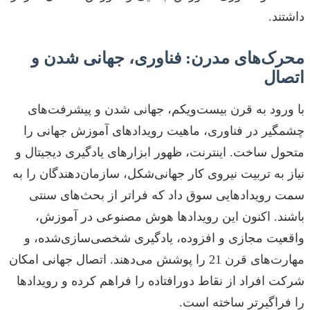
داشتند.
محرک‌های مدرن: فناوری، جهانی شدن و
اتصال
با ورود به قرن بیست‌ویکم، جهانی شدن و پیشرفت‌های
چشمگیر در فناوری، ماهیت رویدادهای آموزش جهانی را
متحول ساخت. اینترنت، ظهور ابزارهای یادگیری دیجیتال و
نیاز به تربیت نیروی کار جهانی‌شکل، سازمان‌دهندگان را به
سمت رویدادهایی سوق داد که فراتر از بحث‌های سنتی
باشند. اکنون این رویدادها هوش مصنوعی در آموزش،
واقعیت مجازی و افزوده، یادگیری شخصی‌سازی‌شده، و
مهارت‌های قرن 21 را پوشش می‌دهند. اتصال جهانی امکان
شرکت افراد از نقاط دورافتاده را فراهم کرده و رویدادها
را فراگیرتر ساخته است.