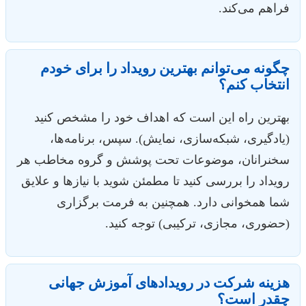
فراهم می‌کند.
چگونه می‌توانم بهترین رویداد را برای خودم
انتخاب کنم؟
بهترین راه این است که اهداف خود را مشخص کنید
(یادگیری، شبکه‌سازی، نمایش). سپس، برنامه‌ها،
سخنرانان، موضوعات تحت پوشش و گروه مخاطب هر
رویداد را بررسی کنید تا مطمئن شوید با نیازها و علایق
شما همخوانی دارد. همچنین به فرمت برگزاری
(حضوری، مجازی، ترکیبی) توجه کنید.
هزینه شرکت در رویدادهای آموزش جهانی
چقدر است؟