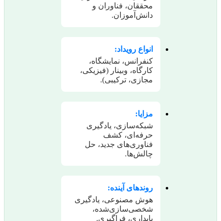
محققان، فناوران و
دانش‌آموزان.
انواع رویداد:
کنفرانس، نمایشگاه،
کارگاه، وبینار (فیزیکی،
مجازی، ترکیبی).
مزایا:
شبکه‌سازی، یادگیری
حرفه‌ای، کشف
فناوری‌های جدید، حل
چالش‌ها.
روندهای آینده:
هوش مصنوعی، یادگیری
شخصی‌سازی‌شده،
پایداری، فراگیری.