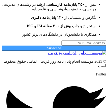
بیش از
۳۵۰ پایان‌نامه کارشناسی ارشد
در رشته‌های مدیریت،
مهندسی، حقوق، روان‌شناسی و علوم پایه
نگارش و پشتیبانی از
۱۲۰ پایان‌نامه دکتری
استخراج و چاپ
بیش از ۲۰۰ مقاله ISI و ISC
همکاری با دانشجویان در دانشگاه‌های برتر کشور
Subscribe
© 2025 موسسه انجام پایان‌نامه روز فریت – تمامی حقوق محفوظ
است.
Twitter