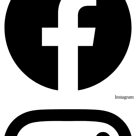
Instagram