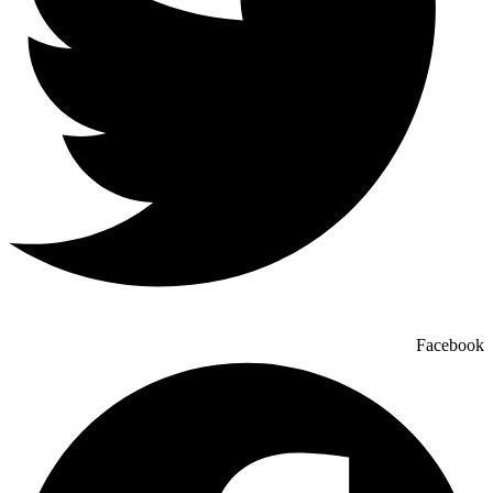
Facebook