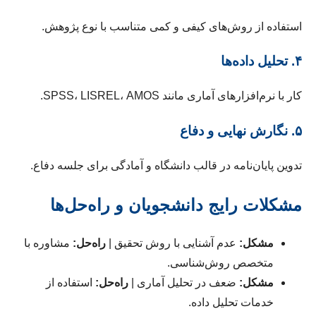
استفاده از روش‌های کیفی و کمی متناسب با نوع پژوهش.
۴. تحلیل داده‌ها
کار با نرم‌افزارهای آماری مانند SPSS، LISREL، AMOS.
۵. نگارش نهایی و دفاع
تدوین پایان‌نامه در قالب دانشگاه و آمادگی برای جلسه دفاع.
مشکلات رایج دانشجویان و راه‌حل‌ها
مشکل:
عدم آشنایی با روش تحقیق |
راه‌حل:
مشاوره با
متخصص روش‌شناسی.
مشکل:
ضعف در تحلیل آماری |
راه‌حل:
استفاده از
خدمات تحلیل داده.