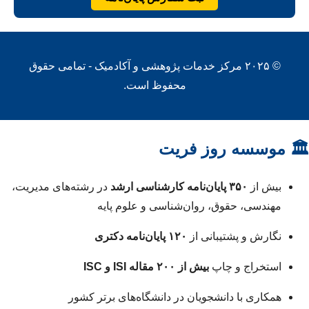
© ۲۰۲۵ مرکز خدمات پژوهشی و آکادمیک - تمامی حقوق
محفوظ است.
🏛 موسسه روز فریت
بیش از
۳۵۰ پایان‌نامه کارشناسی ارشد
در رشته‌های مدیریت،
مهندسی، حقوق، روان‌شناسی و علوم پایه
نگارش و پشتیبانی از
۱۲۰ پایان‌نامه دکتری
استخراج و چاپ
بیش از ۲۰۰ مقاله ISI و ISC
همکاری با دانشجویان در دانشگاه‌های برتر کشور