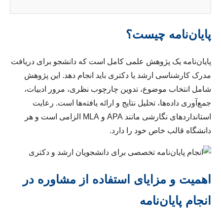
پایان‌نامه چیست؟
پایان‌نامه یک پژوهش علمی کامل است که دانشجو برای دریافت
مدرک کارشناسی ارشد یا دکتری باید انجام دهد. این پژوهش
شامل انتخاب موضوع، تدوین چارچوب نظری، مرور ادبیات،
جمع‌آوری داده‌ها، تحلیل نتایج و ارائه یافته‌ها است. رعایت
استانداردهای نگارشی مانند APA و MLA الزامی است و هر
دانشگاه قالب خاص خود را دارد.
اهمیت و مزایای استفاده از مشاوره در
انجام پایان‌نامه