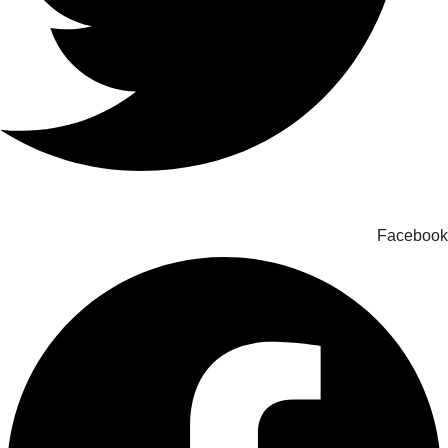
Facebook