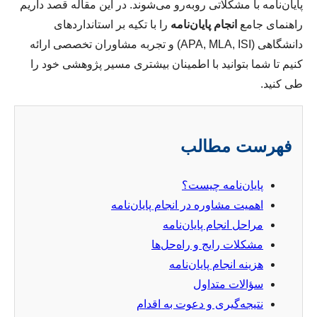
پایان‌نامه با مشکلاتی روبه‌رو می‌شوند. در این مقاله قصد داریم
راهنمای جامع
انجام پایان‌نامه
را با تکیه بر استانداردهای
دانشگاهی (APA, MLA, ISI) و تجربه مشاوران تخصصی ارائه
کنیم تا شما بتوانید با اطمینان بیشتری مسیر پژوهشی خود را
طی کنید.
فهرست مطالب
پایان‌نامه چیست؟
اهمیت مشاوره در انجام پایان‌نامه
مراحل انجام پایان‌نامه
مشکلات رایج و راه‌حل‌ها
هزینه انجام پایان‌نامه
سؤالات متداول
نتیجه‌گیری و دعوت به اقدام