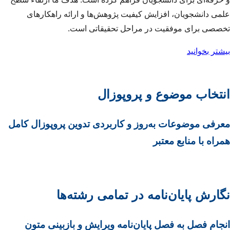
علمی دانشجویان، افزایش کیفیت پژوهش‌ها و ارائه راهکارهای
تخصصی برای موفقیت در مراحل تحقیقاتی است.
بیشتر بخوانید
انتخاب موضوع و پروپوزال
معرفی موضوعات به‌روز و کاربردی تدوین پروپوزال کامل
همراه با منابع معتبر
نگارش پایان‌نامه در تمامی رشته‌ها
انجام فصل به فصل پایان‌نامه ویرایش و بازبینی متون