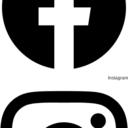
Instagram