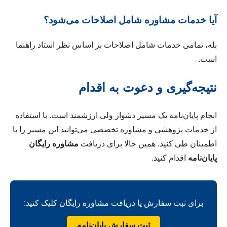
آیا خدمات مشاوره شامل اصلاحات می‌شود؟
بله، تمامی خدمات شامل اصلاحات بر اساس نظر استاد راهنما
است.
نتیجه‌گیری و دعوت به اقدام
انجام پایان‌نامه یک مسیر دشوار ولی ارزشمند است. با استفاده
از خدمات پژوهشی و مشاوره تخصصی می‌توانید این مسیر را با
اطمینان طی کنید. همین حالا برای دریافت
مشاوره رایگان
پایان‌نامه
اقدام کنید.
برای ثبت سفارش یا دریافت مشاوره رایگان کلیک کنید:
ثبت سفارش پایان‌نامه