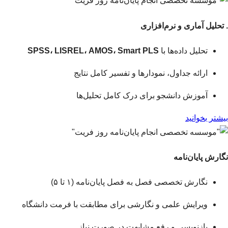
. تحلیل آماری و نرم‌افزاری
تحلیل داده‌ها با
SPSS، LISREL، AMOS، Smart PLS
ارائه جداول، نمودارها و تفسیر کامل نتایج
آموزش دانشجو برای درک کامل تحلیل‌ها
بیشتر بخوانید
نگارش پایان‌نامه
نگارش تخصصی فصل به فصل پایان‌نامه (۱ تا ۵)
ویرایش علمی و نگارشی برای مطابقت با فرمت دانشگاه
بازنویسی و رفع مشابهت در صورت نیاز