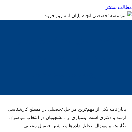
مطالب بیشتر
انجام پایان‌نامه کارشناسی
ارشد و دکتری با خدمات
پژوهشی تخصصی
پایان‌نامه یکی از مهم‌ترین مراحل تحصیلی در مقطع کارشناسی
ارشد و دکتری است. بسیاری از دانشجویان در انتخاب موضوع،
نگارش پروپوزال، تحلیل داده‌ها و نوشتن فصول مختلف