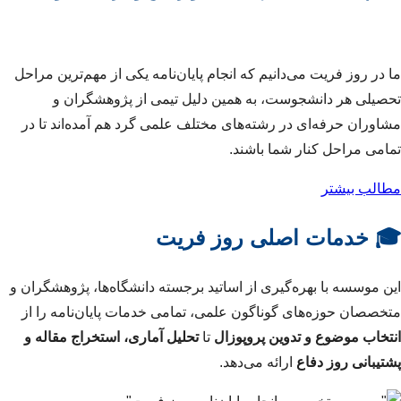
ما در روز فریت می‌دانیم که انجام پایان‌نامه یکی از مهم‌ترین مراحل
تحصیلی هر دانشجوست، به همین دلیل تیمی از پژوهشگران و
مشاوران حرفه‌ای در رشته‌های مختلف علمی گرد هم آمده‌اند تا در
تمامی مراحل کنار شما باشند.
مطالب بیشتر
🎓 خدمات اصلی روز فریت
این موسسه با بهره‌گیری از اساتید برجسته دانشگاه‌ها، پژوهشگران و
متخصصان حوزه‌های گوناگون علمی، تمامی خدمات پایان‌نامه را از
انتخاب موضوع و تدوین پروپوزال
تا
تحلیل آماری، استخراج مقاله و
پشتیبانی روز دفاع
ارائه می‌دهد.