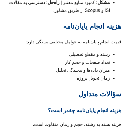
مشکل:
کمبود منابع معتبر |
راه‌حل:
دسترسی به مقالات
ISI و Scopus از طریق مشاور.
هزینه انجام پایان‌نامه
قیمت انجام پایان‌نامه به عوامل مختلفی بستگی دارد:
رشته و مقطع تحصیلی
تعداد صفحات و حجم کار
میزان داده‌ها و پیچیدگی تحلیل
زمان تحویل پروژه
سؤالات متداول
هزینه انجام پایان‌نامه چقدر است؟
هزینه بسته به رشته، حجم و زمان متفاوت است.