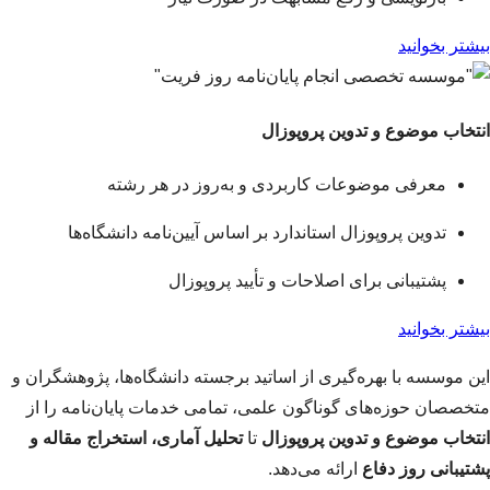
بیشتر بخوانید
انتخاب موضوع و تدوین پروپوزال
معرفی موضوعات کاربردی و به‌روز در هر رشته
تدوین پروپوزال استاندارد بر اساس آیین‌نامه دانشگاه‌ها
پشتیبانی برای اصلاحات و تأیید پروپوزال
بیشتر بخوانید
این موسسه با بهره‌گیری از اساتید برجسته دانشگاه‌ها، پژوهشگران و
متخصصان حوزه‌های گوناگون علمی، تمامی خدمات پایان‌نامه را از
انتخاب موضوع و تدوین پروپوزال
تا
تحلیل آماری، استخراج مقاله و
پشتیبانی روز دفاع
ارائه می‌دهد.