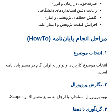
صرفه‌جویی در زمان و انرژی
رعایت دقیق استانداردهای دانشگاهی
کاهش خطاهای پژوهشی و آماری
افزایش کیفیت پژوهش و اعتبار علمی
مراحل انجام پایان‌نامه (HowTo)
۱. انتخاب موضوع
انتخاب موضوع کاربردی و نوآورانه اولین گام در مسیر پایان‌نامه
است.
۲. نگارش پروپوزال
تهیه پروپوزال استاندارد با ارجاع به منابع معتبر ISI و Scopus.
۳. گردآوری داده‌ها