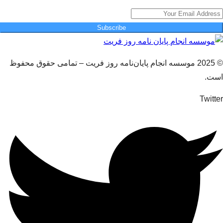
Subscribe
© 2025 موسسه انجام پایان‌نامه روز فریت – تمامی حقوق محفوظ
است.
Twitter