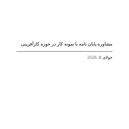
مشاوره پایان نامه با نمونه کار در حوزه کارآفرینی
جولای 8, 2026