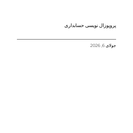
پروپوزال نویسی حسابداری
جولای 6, 2026