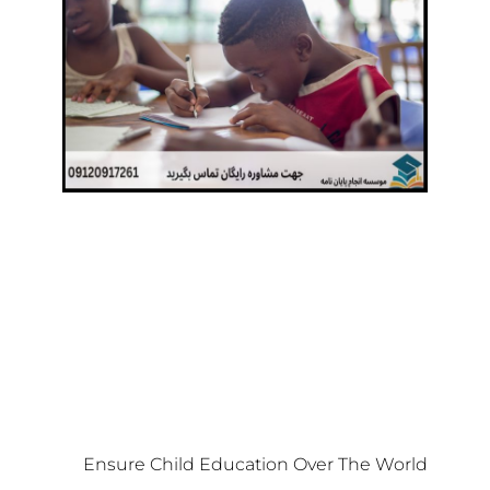
Ensure Child Education Over The World