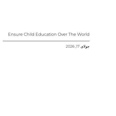
Ensure Child Education Over The World
جولای 17, 2026