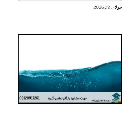
جولای 19, 2026