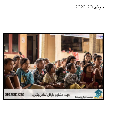
جولای 20, 2026