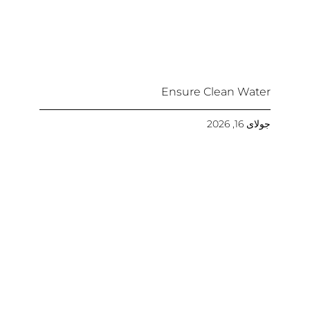
Ensure Clean Water
جولای 16, 2026