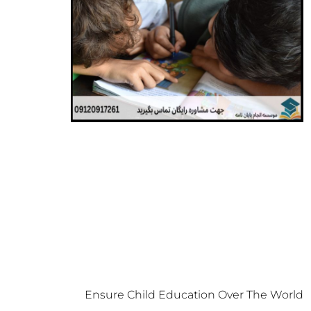
Ensure Child Education Over The World