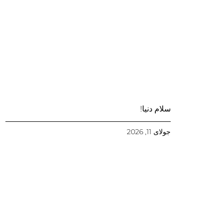
سلام دنیا!
جولای 11, 2026