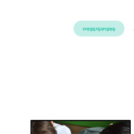
09351591395