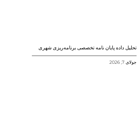
تحلیل داده پایان نامه تخصصی برنامه‌ریزی شهری
جولای 7, 2026