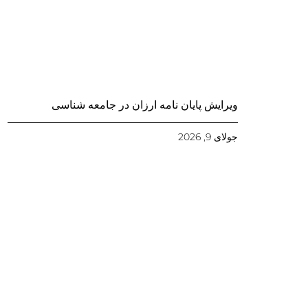
ویرایش پایان نامه ارزان در جامعه شناسی
جولای 9, 2026