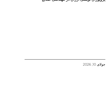
جولای 10, 2026