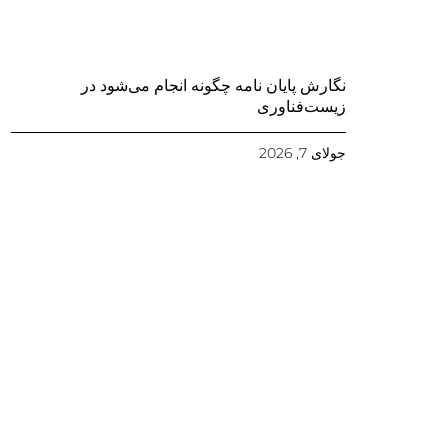
نگارش پایان نامه چگونه انجام می‌شود در
زیست‌فناوری
جولای 7, 2026