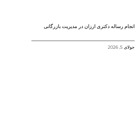
انجام رساله دکتری ارزان در مدیریت بازرگانی
جولای 5, 2026