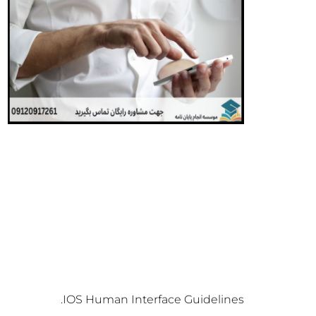
IOS Human Interface Guidelines.