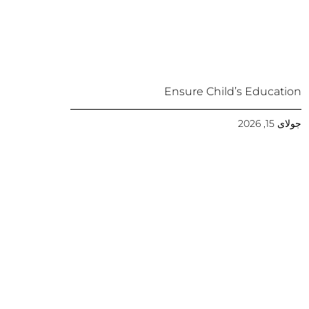
Ensure Child’s Education
جولای 15, 2026