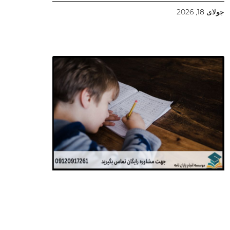
جولای 18, 2026