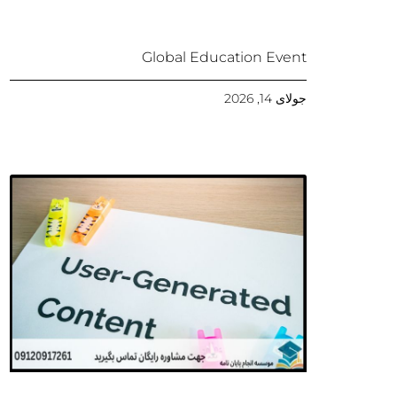
Global Education Event
جولای 14, 2026