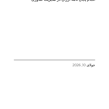
جولای 10, 2026