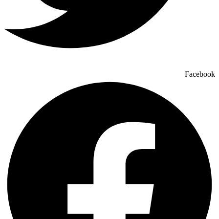
Facebook