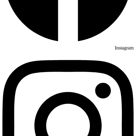
Instagram