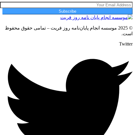
Subscribe
© 2025 موسسه انجام پایان‌نامه روز فریت – تمامی حقوق محفوظ
است.
Twitter