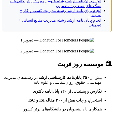
انجام پایان نامه ارشد رشته علوم زمین گرایش کانی ها و
سنگ های صنعتی + تضمینی
انجام پایان نامه ارشد رشته مدیریت کسب و کار +
تضمینی
انجام پایان نامه ارشد رشته مدیریت منابع انسانی +
تضمینی
🏛 موسسه روز فریت
بیش از
۳۵۰ پایان‌نامه کارشناسی ارشد
در رشته‌های مدیریت،
مهندسی، حقوق، روان‌شناسی و علوم پایه
نگارش و پشتیبانی از
۱۲۰ پایان‌نامه دکتری
استخراج و چاپ
بیش از ۲۰۰ مقاله ISI و ISC
همکاری با دانشجویان در دانشگاه‌های برتر کشور