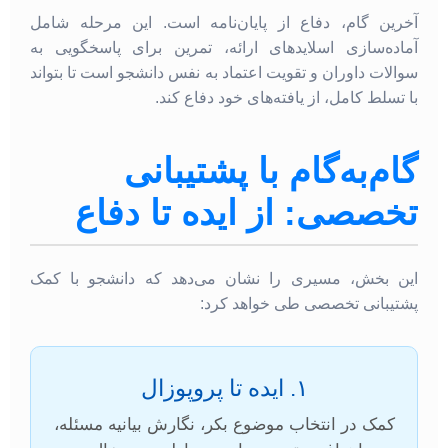
آخرین گام، دفاع از پایان‌نامه است. این مرحله شامل
آماده‌سازی اسلاید‌های ارائه، تمرین برای پاسخگویی به
سوالات داوران و تقویت اعتماد به نفس دانشجو است تا بتواند
با تسلط کامل، از یافته‌های خود دفاع کند.
گام‌به‌گام با پشتیبانی
تخصصی: از ایده تا دفاع
این بخش، مسیری را نشان می‌دهد که دانشجو با کمک
پشتیبانی تخصصی طی خواهد کرد:
۱. ایده تا پروپوزال
کمک در انتخاب موضوع بکر، نگارش بیانیه مسئله،