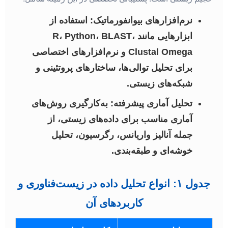
نرم‌افزارهای بیوانفورماتیک:
استفاده از
ابزارهایی مانند R، Python، BLAST،
Clustal Omega و نرم‌افزارهای اختصاصی
برای تحلیل توالی‌ها، ساختارهای پروتئینی و
شبکه‌های زیستی.
تحلیل آماری پیشرفته:
به‌کارگیری روش‌های
آماری مناسب برای داده‌های زیستی، از
جمله آنالیز واریانس، رگرسیون، تحلیل
خوشه‌ای و طبقه‌بندی.
جدول ۱: انواع تحلیل داده در زیست‌فناوری و
کاربردهای آن