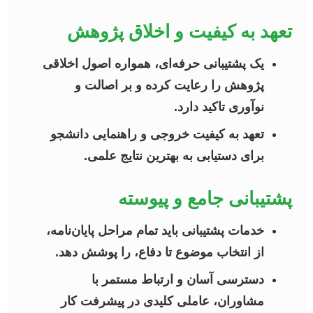
تعهد به کیفیت و اخلاق پژوهش
یک پشتیبانی حرفه‌ای، همواره اصول اخلاقی
پژوهش را رعایت کرده و بر اصالت و
نوآوری تاکید دارد.
تعهد به کیفیت خروجی و راهنمایی دانشجو
برای دستیابی به بهترین نتایج علمی.
پشتیبانی جامع و پیوسته
خدمات پشتیبانی باید تمام مراحل پایان‌نامه،
از انتخاب موضوع تا دفاع، را پوشش دهد.
دسترسی آسان و ارتباط مستمر با
مشاوران، عاملی کلیدی در پیشرفت کار