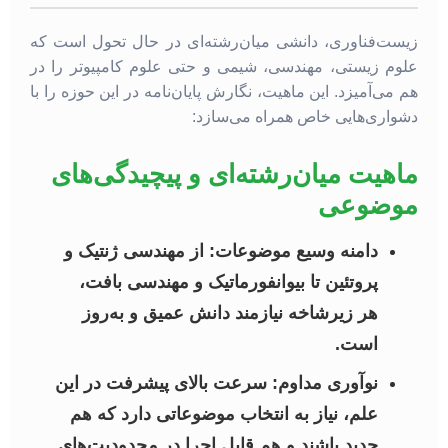
زیست‌فناوری، دانشی میان‌رشته‌ای در حال تحول است که
علوم زیستی، مهندسی، شیمی و حتی علوم کامپیوتر را در
هم می‌آمیزد. این ماهیت، نگارش پایان‌نامه در این حوزه را با
دشواری‌هایی خاص همراه می‌سازد:
ماهیت میان‌رشته‌ای و پیچیدگی‌های
موضوعی
دامنه وسیع موضوعات:
از مهندسی ژنتیک و
پروتئین تا بیوانفورماتیک و مهندسی بافت،
هر زیرشاخه نیازمند دانش عمیق و به‌روز
است.
نوآوری مداوم:
سرعت بالای پیشرفت در این
علم، نیاز به انتخاب موضوعاتی دارد که هم
جدید باشند و هم قابل اجرا در محدودیت‌های