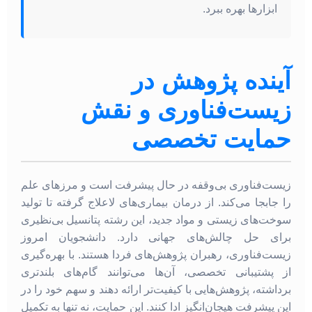
ابزارها بهره ببرد.
آینده پژوهش در
زیست‌فناوری و نقش
حمایت تخصصی
زیست‌فناوری بی‌وقفه در حال پیشرفت است و مرزهای علم
را جابجا می‌کند. از درمان بیماری‌های لاعلاج گرفته تا تولید
سوخت‌های زیستی و مواد جدید، این رشته پتانسیل بی‌نظیری
برای حل چالش‌های جهانی دارد. دانشجویان امروز
زیست‌فناوری، رهبران پژوهش‌های فردا هستند. با بهره‌گیری
از پشتیبانی تخصصی، آن‌ها می‌توانند گام‌های بلندتری
برداشته، پژوهش‌هایی با کیفیت‌تر ارائه دهند و سهم خود را در
این پیشرفت هیجان‌انگیز ادا کنند. این حمایت، نه تنها به تکمیل