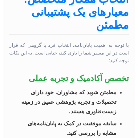
معیارهای یک پشتیبانی
مطمئن
با توجه به اهمیت پایان‌نامه، انتخاب فرد یا گروهی که قرار
است در این مسیر شما را یاری کند، حیاتی است. به این نکات
توجه کنید:
تخصص آکادمیک و تجربه عملی
مطمئن شوید که مشاوران، خود دارای
تحصیلات و تجربه پژوهشی عمیق در زمینه
زیست‌فناوری هستند.
سابقه موفقیت در کمک به پایان‌نامه‌های
مشابه را بررسی کنید.