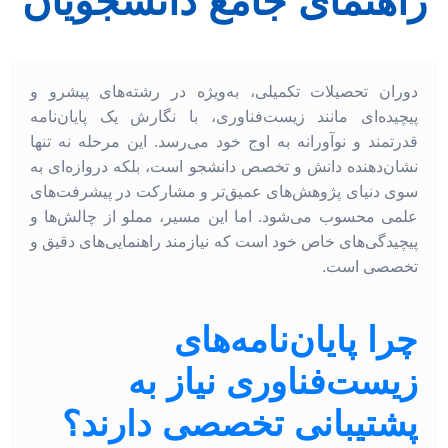
راهنمای جامع دانشجویان
دوران تحصیلات تکمیلی، به‌ویژه در رشته‌های پیشرو و
پیچیده‌ای مانند زیست‌فناوری، با نگارش یک پایان‌نامه
قدرتمند و نوآورانه به اوج خود می‌رسد. این مرحله نه تنها
نشان‌دهنده دانش و تخصص دانشجو است، بلکه دروازه‌ای به
سوی دنیای پژوهش‌های عمیق‌تر و مشارکت در پیشرفت‌های
علمی محسوب می‌شود. اما این مسیر، مملو از چالش‌ها و
پیچیدگی‌های خاص خود است که نیازمند راهنمایی‌های دقیق و
تخصصی است.
چرا پایان‌نامه‌های
زیست‌فناوری نیاز به
پشتیبانی تخصصی دارند؟