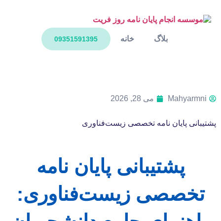
بلاگ
خانه
09351591395
Mahyarmni
می 28, 2026
پشتیبانی پایان نامه تخصصی زیست‌فناوری
پشتیبانی پایان نامه
تخصصی زیست‌فناوری: