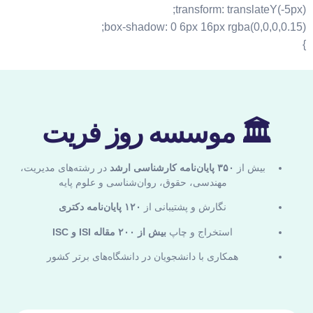
transform: translateY(-5px);
box-shadow: 0 6px 16px rgba(0,0,0,0.15);
}
🏛 موسسه روز فریت
بیش از
۳۵۰ پایان‌نامه کارشناسی ارشد
در رشته‌های مدیریت،
مهندسی، حقوق، روان‌شناسی و علوم پایه
نگارش و پشتیبانی از
۱۲۰ پایان‌نامه دکتری
استخراج و چاپ
بیش از ۲۰۰ مقاله ISI و ISC
همکاری با دانشجویان در دانشگاه‌های برتر کشور