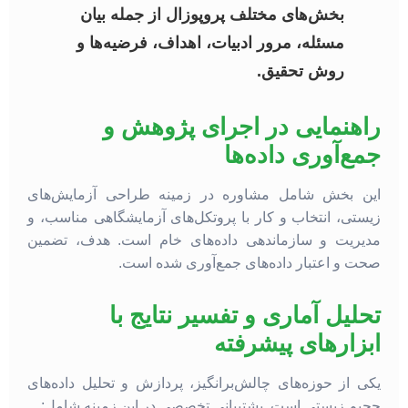
بخش‌های مختلف پروپوزال از جمله بیان
مسئله، مرور ادبیات، اهداف، فرضیه‌ها و
روش تحقیق.
راهنمایی در اجرای پژوهش و
جمع‌آوری داده‌ها
این بخش شامل مشاوره در زمینه طراحی آزمایش‌های
زیستی، انتخاب و کار با پروتکل‌های آزمایشگاهی مناسب، و
مدیریت و سازماندهی داده‌های خام است. هدف، تضمین
صحت و اعتبار داده‌های جمع‌آوری شده است.
تحلیل آماری و تفسیر نتایج با
ابزارهای پیشرفته
یکی از حوزه‌های چالش‌برانگیز، پردازش و تحلیل داده‌های
حجیم زیستی است. پشتیبانی تخصصی در این زمینه شامل: