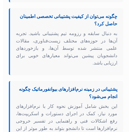
چگونه می‌توان از کیفیت پشتیبانی تخصصی اطمینان
حاصل کرد؟
به دنبال سابقه و رزومه تیم پشتیبانی باشید. تجربه
آن‌ها در حوزه‌های مختلف زیست‌فناوری، مقالات
علمی منتشر شده توسط آن‌ها، و بازخوردهای
دانشجویان پیشین می‌تواند معیارهای خوبی برای
ارزیابی باشد.
پشتیبانی در زمینه نرم‌افزارهای بیوانفورماتیک چگونه
انجام می‌شود؟
این بخش شامل آموزش نحوه کار با نرم‌افزارهای
مورد نیاز، کمک در اجرای دستورات و اسکریپت‌ها،
رفع اشکالات فنی و راهنمایی در تفسیر خروجی
نرم‌افزارها است تا دانشجو بتواند به طور موثر از این