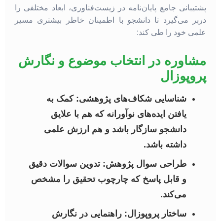
پشتیبانی جامع پایان‌نامه در زیست‌فناوری، ابعاد مختلفی را
دربر می‌گیرد تا دانشجو با اطمینان خاطر بیشتری مسیر
علمی خود را طی کند:
مشاوره در انتخاب موضوع و نگارش
پروپوزال
شناسایی شکاف‌های پژوهشی:
کمک به
یافتن ایده‌های نوآورانه که هم با علایق
دانشجو سازگار باشد و هم ارزش علمی
داشته باشد.
طراحی سوال پژوهش:
تدوین سوالات دقیق
و قابل پاسخ که چارچوب تحقیق را مشخص
می‌کند.
ساختار پروپوزال:
راهنمایی در نگارش