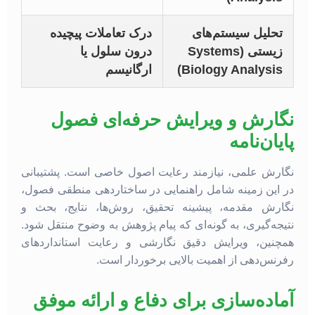
تحلیل سیستم‌های
درک تعاملات پیچیده
زیستی (Systems
درون سلول یا
Biology Analysis)
ارگانیسم
نگارش و ویرایش حرفه‌ای فصول
پایان‌نامه
نگارش علمی، نیازمند رعایت اصول خاصی است. پشتیبانی
در این زمینه شامل راهنمایی در ساختاردهی منطقی فصول،
نگارش مقدمه، پیشینه تحقیق، روش‌ها، نتایج، بحث و
نتیجه‌گیری، به گونه‌ای که پیام پژوهش به وضوح منتقل شود.
همچنین، ویرایش دقیق نگارشی و رعایت استانداردهای
رفرنس‌دهی از اهمیت بالایی برخوردار است.
آماده‌سازی برای دفاع و ارائه موفق