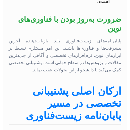
است.
ضرورت به‌روز بودن با فناوری‌های
نوین
پایان‌نامه‌های زیست‌فناوری باید بازتاب‌دهنده آخرین
پیشرفت‌ها و فناوری‌ها باشند. این امر مستلزم تسلط بر
ابزارهای نوین، نرم‌افزارهای تخصصی و آگاهی از جدیدترین
مقالات و پژوهش‌ها در سطح جهانی است. پشتیبانی تخصصی
کمک می‌کند تا دانشجو از این تحولات عقب نماند.
ارکان اصلی پشتیبانی
تخصصی در مسیر
پایان‌نامه زیست‌فناوری