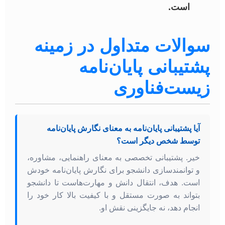
است.
سوالات متداول در زمینه
پشتیبانی پایان‌نامه
زیست‌فناوری
آیا پشتیبانی پایان‌نامه به معنای نگارش پایان‌نامه
توسط شخص دیگر است؟
خیر. پشتیبانی تخصصی به معنای راهنمایی، مشاوره،
و توانمندسازی دانشجو برای نگارش پایان‌نامه خودش
است. هدف، انتقال دانش و مهارت‌هاست تا دانشجو
بتواند به صورت مستقل و با کیفیت بالا کار خود را
انجام دهد، نه جایگزینی نقش او.