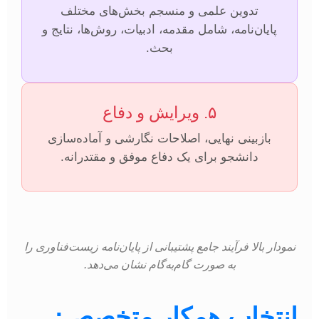
تدوین علمی و منسجم بخش‌های مختلف
پایان‌نامه، شامل مقدمه، ادبیات، روش‌ها، نتایج و
بحث.
۵. ویرایش و دفاع
بازبینی نهایی، اصلاحات نگارشی و آماده‌سازی
دانشجو برای یک دفاع موفق و مقتدرانه.
نمودار بالا فرآیند جامع پشتیبانی از پایان‌نامه زیست‌فناوری را
به صورت گام‌به‌گام نشان می‌دهد.
انتخاب همکار متخصص: