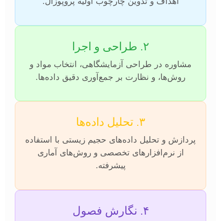
اهداف و تدوین چارچوب اولیه پروپوزال.
۲. طراحی و اجرا
مشاوره در طراحی آزمایشگاهی، انتخاب مواد و
روش‌ها، و نظارت بر جمع‌آوری دقیق داده‌ها.
۳. تحلیل داده‌ها
پردازش و تحلیل داده‌های حجیم زیستی با استفاده
از نرم‌افزارهای تخصصی و روش‌های آماری
پیشرفته.
۴. نگارش فصول