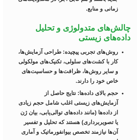
زمانی و منابع.
چالش‌های متدولوژی و تحلیل
داده‌های زیستی
روش‌های تجربی پیچیده:
طراحی آزمایش‌ها،
کار با کشت‌های سلولی، تکنیک‌های مولکولی
و سایر روش‌ها، ظرافت‌ها و حساسیت‌های
خاص خود را دارند.
حجم بالای داده‌ها:
نتایج حاصل از
آزمایش‌های زیستی اغلب شامل حجم زیادی
از داده‌ها (مانند داده‌های توالی‌یابی، بیان ژن
یا تصویربرداری) هستند که تحلیل و تفسیر
آن‌ها نیازمند تخصص بیوانفورماتیک و آماری