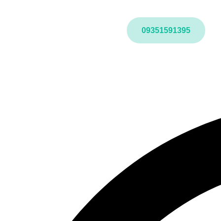
09351591395