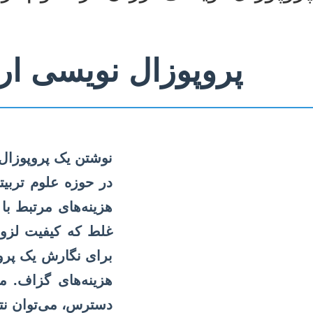
پروپوزال نویسی ارز
نوشتن یک پروپوزال
در حوزه علوم تربی
هزینه‌های مرتبط با
غلط که کیفیت لزوما
برای نگارش یک پروپ
هزینه‌های گزاف. ما
دسترس، می‌توان ن