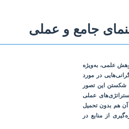
هنمای جامع و عملی
هش علمی، به‌ویژه
انی‌هایی در مورد
دف شکستن این تصور
استراتژی‌های عملی
 آن هم بدون تحمیل
‌گیری از منابع در