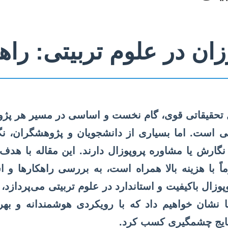
ان در علوم تربیتی: را
 تحقیقاتی قوی، گام نخست و اساسی در مسیر هر پژو
تی است. اما بسیاری از دانشجویان و پژوهشگران، نگر
 نگارش یا مشاوره پروپوزال دارند. این مقاله با ه
ً با هزینه بالا همراه است، به بررسی راهکارها و 
وزال باکیفیت و استاندارد در علوم تربیتی می‌پردازد،
 نشان خواهیم داد که با رویکردی هوشمندانه و بهره
تایج چشمگیری کسب کرد.