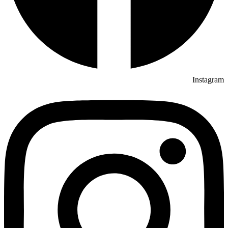
Instagram