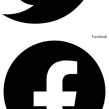
Facebook