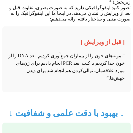
زیربخش) *
تصور کنید اینفوگرافیکی دارید که به صورت بصری، تفاوت قبل و
بعد از ویرایش را نشان می‌دهد. در اینجا ما این اینفوگرافیک را به
صورت متنی و ساختار یافته ارائه می‌دهیم:
[ قبل از ویرایش ]
“نمونه‌های خون را از بیماران جمع‌آوری کردیم. بعد DNA را از
خون جدا کردیم با کیت. بعد PCR انجام دادیم برای ژن‌های
مورد علاقه‌مان. توالی‌کردن هم انجام شد برای دیدن
جهش‌ها.”
↓ بهبود با دقت علمی و شفافیت ↓