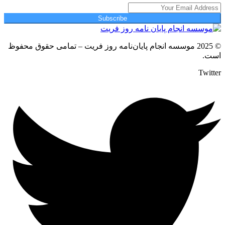
Subscribe
© 2025 موسسه انجام پایان‌نامه روز فریت – تمامی حقوق محفوظ
است.
Twitter