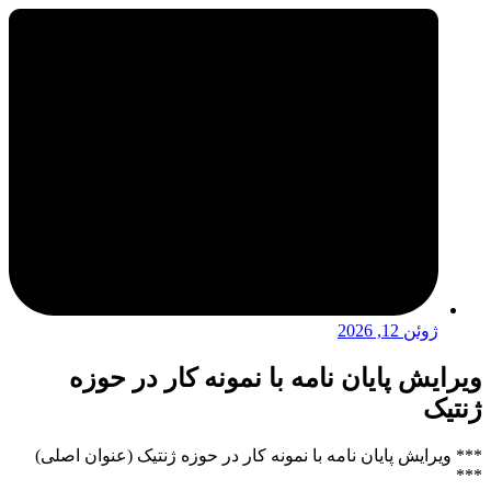
ژوئن 12, 2026
ویرایش پایان نامه با نمونه کار در حوزه
ژنتیک
*** ویرایش پایان نامه با نمونه کار در حوزه ژنتیک (عنوان اصلی)
***