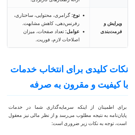
نوع:
گرامری، محتوایی، ساختاری،
ویرایش و
رفرنس‌دهی، کاهش مشابهت.
فرمت‌بندی
عوامل:
تعداد صفحات، میزان
اصلاحات لازم، فوریت.
نکات کلیدی برای انتخاب خدمات
با کیفیت و مقرون به صرفه
برای اطمینان از اینکه سرمایه‌گذاری شما در خدمات
پایان‌نامه به نتیجه مطلوب می‌رسد و از نظر مالی نیز معقول
است، توجه به نکات زیر ضروری است: