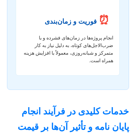
⏰
فوریت و زمان‌بندی
انجام پروژه‌ها در زمان‌های فشرده و با
ضرب‌الاجل‌های کوتاه، به دلیل نیاز به کار
متمرکز و شبانه‌روزی، معمولاً با افزایش هزینه
همراه است.
خدمات کلیدی در فرآیند انجام
پایان نامه و تأثیر آن‌ها بر قیمت