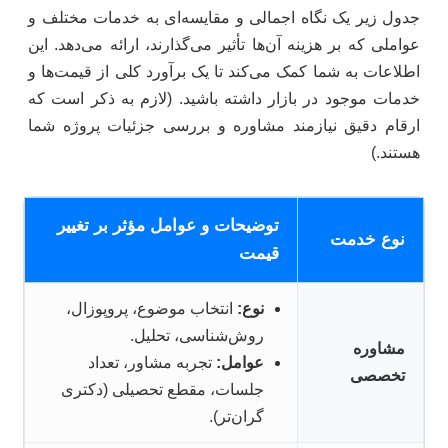
جدول زیر یک نگاه اجمالی و مقایسه‌ای به خدمات مختلف و
عواملی که بر هزینه آن‌ها تأثیر می‌گذارند، ارائه می‌دهد. این
اطلاعات به شما کمک می‌کند تا یک برآورد کلی از قیمت‌ها و
خدمات موجود در بازار داشته باشید. (لازم به ذکر است که
ارقام دقیق نیازمند مشاوره و بررسی جزئیات پروژه شما
هستند.)
توضیحات و عوامل مؤثر بر تغییر
نوع خدمت
قیمت
نوع:
انتخاب موضوع، پروپوزال،
روش‌شناسی، تحلیل.
مشاوره
عوامل:
تجربه مشاور، تعداد
تخصصی
جلسات، مقطع تحصیلی (دکتری
گران‌تر).