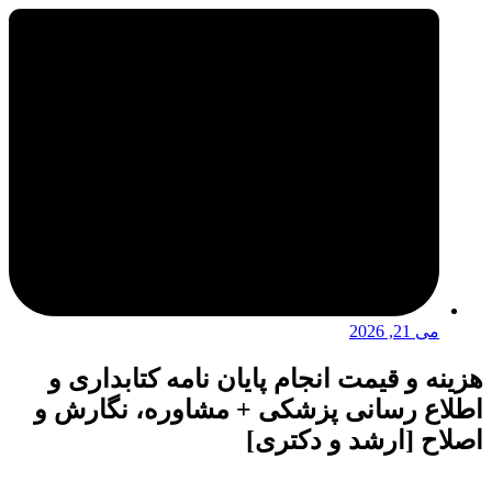
می 21, 2026
هزینه و قیمت انجام پایان نامه کتابداری و
اطلاع رسانی پزشکی + مشاوره، نگارش و
اصلاح [ارشد و دکتری]