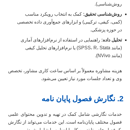
روش‌شناسی).
روش‌شناسی تحقیق:
کمک به انتخاب رویکرد مناسب
(کمی، کیفی، ترکیبی) و ابزارهای جمع‌آوری داده تخصصی
در حوزه پزشکی.
تحلیل داده:
راهنمایی در استفاده از نرم‌افزارهای آماری
(مانند SPSS، R، Stata) یا نرم‌افزارهای تحلیل کیفی
(مانند NVivo).
هزینه مشاوره معمولاً بر اساس ساعت کاری مشاور، تخصص
وی و تعداد جلسات مورد نیاز تعیین می‌شود.
2. نگارش فصول پایان نامه
خدمات نگارشی شامل کمک در تهیه و تدوین محتوای علمی
فصول مختلف پایان‌نامه است. این خدمات می‌تواند از نگارش
یک فصل خاص تا تدوین کل پایان‌نامه را شامل شود: