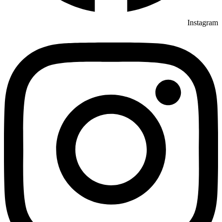
Instagram