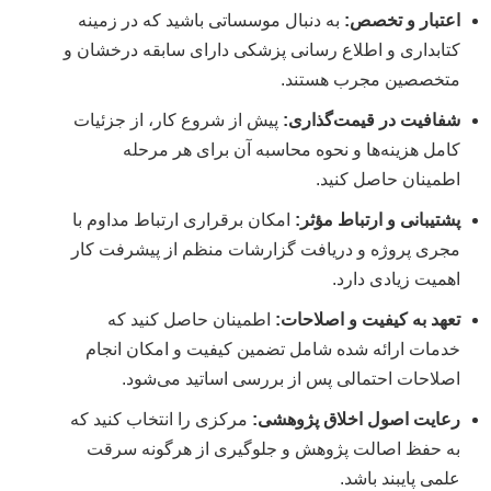
اعتبار و تخصص:
به دنبال موسساتی باشید که در زمینه
کتابداری و اطلاع رسانی پزشکی دارای سابقه درخشان و
متخصصین مجرب هستند.
شفافیت در قیمت‌گذاری:
پیش از شروع کار، از جزئیات
کامل هزینه‌ها و نحوه محاسبه آن برای هر مرحله
اطمینان حاصل کنید.
پشتیبانی و ارتباط مؤثر:
امکان برقراری ارتباط مداوم با
مجری پروژه و دریافت گزارشات منظم از پیشرفت کار
اهمیت زیادی دارد.
تعهد به کیفیت و اصلاحات:
اطمینان حاصل کنید که
خدمات ارائه شده شامل تضمین کیفیت و امکان انجام
اصلاحات احتمالی پس از بررسی اساتید می‌شود.
رعایت اصول اخلاق پژوهشی:
مرکزی را انتخاب کنید که
به حفظ اصالت پژوهش و جلوگیری از هرگونه سرقت
علمی پایبند باشد.