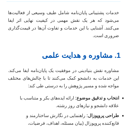
خدمات پشتیبانی پایان‌نامه شامل طیف وسیعی از فعالیت‌ها
می‌شود که هر یک نقش مهمی در کیفیت نهایی اثر ایفا
می‌کنند. آشنایی با این خدمات و تفاوت آن‌ها در قیمت‌گذاری
ضروری است.
1. مشاوره و هدایت علمی
مشاوره نقش بنیادینی در موفقیت یک پایان‌نامه ایفا می‌کند.
این خدمات به دانشجو کمک می‌کنند تا با چالش‌های مختلف
مواجه شده و مسیر پژوهش را به درستی طی کند:
انتخاب و تدقیق موضوع:
ارائه ایده‌های بکر و متناسب با
علاقه دانشجو و نیازهای روز رشته.
طراحی پروپوزال:
راهنمایی در نگارش ساختارمند و
قانع‌کننده پروپوزال (بیان مسئله، اهداف، فرضیات،