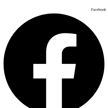
Facebook