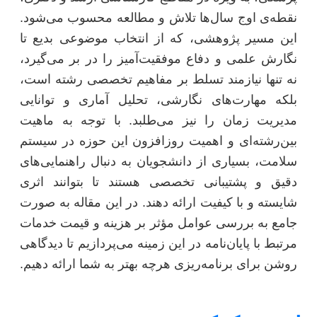
نقطه‌ی اوج سال‌ها تلاش و مطالعه محسوب می‌شود.
این مسیر پژوهشی، که از انتخاب موضوعی بدیع تا
نگارش علمی و دفاع موفقیت‌آمیز را در بر می‌گیرد،
نه تنها نیازمند تسلط بر مفاهیم تخصصی رشته است،
بلکه مهارت‌های نگارشی، تحلیل آماری و توانایی
مدیریت زمان را نیز می‌طلبد. با توجه به ماهیت
بین‌رشته‌ای و اهمیت روزافزون این حوزه در سیستم
سلامت، بسیاری از دانشجویان به دنبال راهنمایی‌های
دقیق و پشتیبانی تخصصی هستند تا بتوانند اثری
شایسته و با کیفیت ارائه دهند. در این مقاله به صورت
جامع به بررسی عوامل مؤثر بر هزینه و قیمت خدمات
مرتبط با پایان‌نامه در این زمینه می‌پردازیم تا دیدگاهی
روشن برای برنامه‌ریزی هرچه بهتر به شما ارائه دهیم.