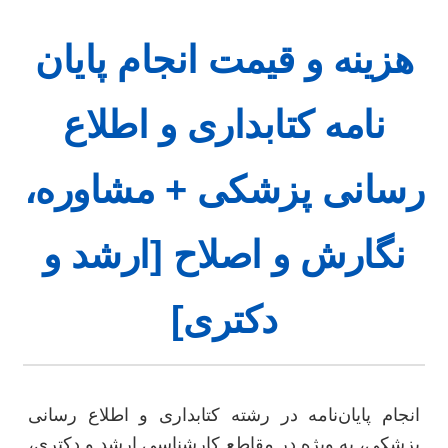
هزینه و قیمت انجام پایان
نامه کتابداری و اطلاع
رسانی پزشکی + مشاوره،
نگارش و اصلاح [ارشد و
دکتری]
انجام پایان‌نامه در رشته کتابداری و اطلاع رسانی
پزشکی، به ویژه در مقاطع کارشناسی ارشد و دکتری،