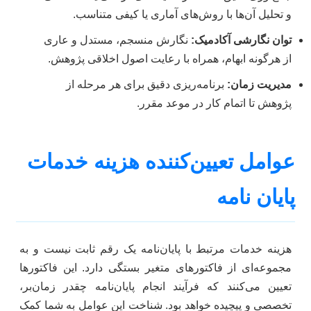
و تحلیل آن‌ها با روش‌های آماری یا کیفی متناسب.
توان نگارشی آکادمیک:
نگارش منسجم، مستدل و عاری
از هرگونه ابهام، همراه با رعایت اصول اخلاقی پژوهش.
مدیریت زمان:
برنامه‌ریزی دقیق برای هر مرحله از
پژوهش تا اتمام کار در موعد مقرر.
عوامل تعیین‌کننده هزینه خدمات
پایان نامه
هزینه خدمات مرتبط با پایان‌نامه یک رقم ثابت نیست و به
مجموعه‌ای از فاکتورهای متغیر بستگی دارد. این فاکتورها
تعیین می‌کنند که فرآیند انجام پایان‌نامه چقدر زمان‌بر،
تخصصی و پیچیده خواهد بود. شناخت این عوامل به شما کمک