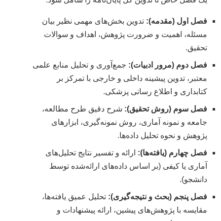
فصل اول (مقدمه):
تدوین بخش‌های مهمی نظیر بیان
مسئله، اهمیت و ضرورت پژوهش، اهداف و سوالات
تحقیق.
فصل دوم (مرور ادبیات):
جمع‌آوری و تحلیل منابع علمی
معتبر، تدوین پیشینه داخلی و خارجی با تمرکز بر
کتابداری و اطلاع رسانی پزشکی.
فصل سوم (روش تحقیق):
شرح دقیق طرح مطالعه،
جامعه و نمونه آماری، روش نمونه‌گیری، ابزارهای
پژوهش و نحوه تحلیل داده‌ها.
فصل چهارم (یافته‌ها):
ارائه و تفسیر نتایج تحلیل‌های
آماری یا کیفی (بر اساس داده‌های ارائه‌شده توسط
دانشجو).
فصل پنجم (بحث و نتیجه‌گیری):
تحلیل عمیق یافته‌ها،
مقایسه با پژوهش‌های پیشین، ارائه پیشنهادات و