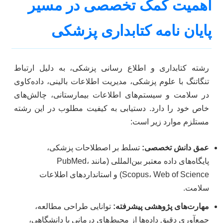
اهمیت کمک تخصصی در مسیر
پایان نامه کتابداری پزشکی
رشته کتابداری و اطلاع رسانی پزشکی، به دلیل ارتباط
تنگاتنگ با علوم پزشکی، مدیریت اطلاعات بالینی، داده‌کاوی
در سلامت و سیستم‌های اطلاعات بیمارستانی، چالش‌های
خاص خود را دارد. دستیابی به کیفیت مطلوب در این رشته
مستلزم موارد زیر است:
عمق دانش تخصصی:
تسلط بر اصطلاحات پزشکی،
پایگاه‌های داده معتبر بین‌المللی (مانند PubMed،
Scopus، Web of Science) و استانداردهای اطلاعات
سلامت.
مهارت‌های پژوهشی پیشرفته:
توانایی طراحی مطالعه،
جمع‌آوری دقیق داده‌ها از محیط‌های درمانی یا دانشگاهی،