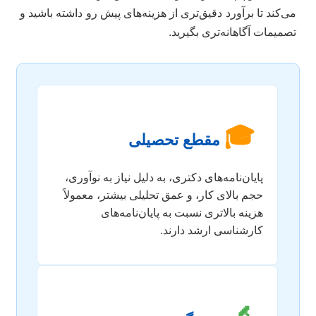
می‌کند تا برآورد دقیق‌تری از هزینه‌های پیش رو داشته باشید و
تصمیمات آگاهانه‌تری بگیرید.
🎓
مقطع تحصیلی
پایان‌نامه‌های دکتری، به دلیل نیاز به نوآوری،
حجم بالای کار، و عمق تحلیلی بیشتر، معمولاً
هزینه بالاتری نسبت به پایان‌نامه‌های
کارشناسی ارشد دارند.