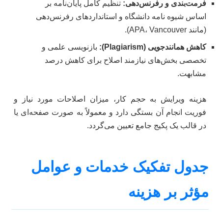
فرمت‌بندی و رفرنس‌دهی:
تنظیم کامل پایان‌نامه بر
اساس شیوه نامه دانشگاه و استانداردهای رفرنس‌دهی
(مانند APA، Vancouver).
کاهش همانندجویی (Plagiarism):
بازنویسی علمی و
تخصصی بخش‌های نیازمند اصلاح برای کاهش درصد
مشابهت.
هزینه ویرایش به حجم کار، میزان اصلاحات مورد نیاز و
فوریت انجام آن بستگی دارد و معمولاً به صورت صفحه‌ای یا
در قالب یک پکیج جامع تعیین می‌گردد.
جدول تفکیک خدمات و عوامل
مؤثر بر هزینه