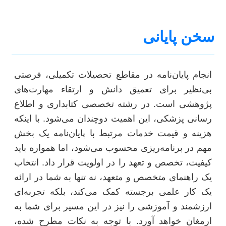
سخن پایانی
انجام پایان‌نامه در مقاطع تحصیلات تکمیلی، فرصتی
بی‌نظیر برای تعمیق دانش و ارتقاء مهارت‌های
پژوهشی است. در رشته تخصصی کتابداری و اطلاع
رسانی پزشکی، این اهمیت دوچندان می‌شود. با اینکه
هزینه و قیمت خدمات مرتبط با پایان‌نامه یک بخش
مهم در برنامه‌ریزی محسوب می‌شود، اما همواره باید
کیفیت، تخصص و تعهد را در اولویت قرار داد. انتخاب
یک راهنمای متخصص و متعهد، نه تنها به شما در ارائه
یک کار علمی برجسته کمک می‌کند، بلکه تجربه‌ای
ارزشمند و آموزشی را نیز در این مسیر برای شما به
ارمغان خواهد آورد. با توجه به نکات مطرح شده،