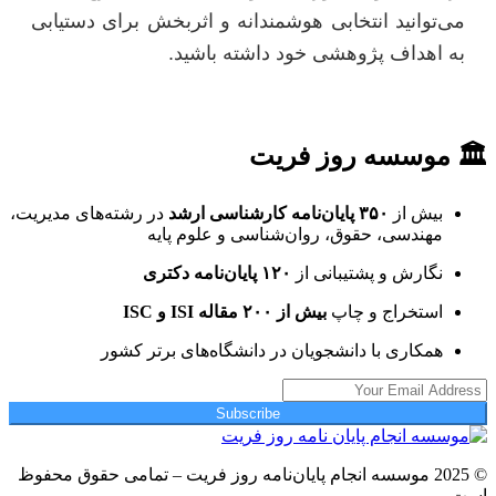
می‌توانید انتخابی هوشمندانه و اثربخش برای دستیابی
به اهداف پژوهشی خود داشته باشید.
🏛 موسسه روز فریت
بیش از
۳۵۰ پایان‌نامه کارشناسی ارشد
در رشته‌های مدیریت،
مهندسی، حقوق، روان‌شناسی و علوم پایه
نگارش و پشتیبانی از
۱۲۰ پایان‌نامه دکتری
استخراج و چاپ
بیش از ۲۰۰ مقاله ISI و ISC
همکاری با دانشجویان در دانشگاه‌های برتر کشور
Subscribe
© 2025 موسسه انجام پایان‌نامه روز فریت – تمامی حقوق محفوظ
است.