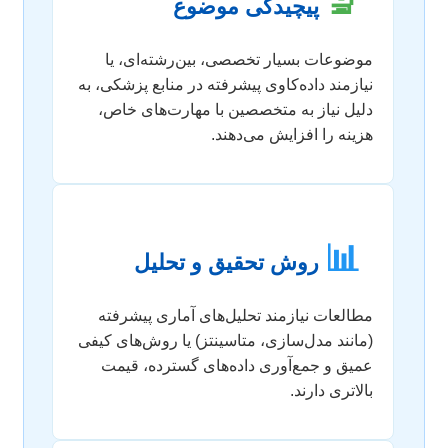
🔬
پیچیدگی موضوع
موضوعات بسیار تخصصی، بین‌رشته‌ای، یا
نیازمند داده‌کاوی پیشرفته در منابع پزشکی، به
دلیل نیاز به متخصصین با مهارت‌های خاص،
هزینه را افزایش می‌دهند.
📊
روش تحقیق و تحلیل
مطالعات نیازمند تحلیل‌های آماری پیشرفته
(مانند مدل‌سازی، متاسینتز) یا روش‌های کیفی
عمیق و جمع‌آوری داده‌های گسترده، قیمت
بالاتری دارند.