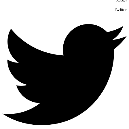
Twitter