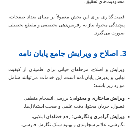
محدودیت‌های تحقیق.
قیمت‌گذاری برای این بخش معمولاً بر مبنای تعداد صفحات،
پیچیدگی محتوا، نیاز به رفرنس‌دهی تخصصی و مقطع تحصیلی
صورت می‌گیرد.
3. اصلاح و ویرایش جامع پایان نامه
ویرایش و اصلاح، مرحله‌ای حیاتی برای اطمینان از کیفیت
نهایی و پذیرش پایان‌نامه است. این خدمات می‌توانند شامل
موارد زیر باشند:
ویرایش ساختاری و محتوایی:
بررسی انسجام منطقی
فصول، جریان محتوا، دقت علمی و صحت استدلال‌ها.
ویرایش گرامری و نگارشی:
رفع خطاهای املایی،
نگارشی، علائم سجاوندی و بهبود سبک نگارش فارسی.