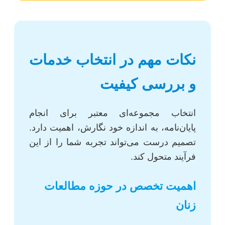
نکات مهم در انتخاب خدمات
و بررسی کیفیت
انتخاب مجموعه‌ای معتبر برای انجام
پایان‌نامه، به اندازه خود نگارش، اهمیت دارد.
تصمیم درست می‌تواند تجربه شما را از این
فرآیند متحول کند.
اهمیت تخصص در حوزه مطالعات
زنان