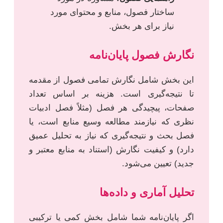
ساختار فصول، منابع و محتوای مورد
نیاز برای هر بخش.
نگارش فصول پایان‌نامه
این بخش شامل نگارش تمامی فصول از مقدمه
تا نتیجه‌گیری است. هزینه بر اساس تعداد
صفحات، پیچیدگی هر فصل (مثلاً فصل ادبیات
نظری که نیازمند مطالعه وسیع منابع است، یا
فصل بحث و نتیجه‌گیری که نیاز به تحلیل عمیق
دارد) و کیفیت نگارش (استناد به منابع معتبر و
جدید) تعیین می‌شود.
تحلیل آماری و داده‌ها
اگر پایان‌نامه شما شامل بخش کمی یا ترکیبی