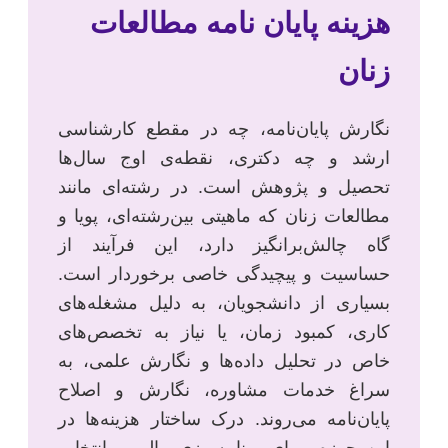
هزینه پایان نامه مطالعات
زنان
نگارش پایان‌نامه، چه در مقطع کارشناسی
ارشد و چه دکتری، نقطه‌ی اوج سال‌ها
تحصیل و پژوهش است. در رشته‌ای مانند
مطالعات زنان که ماهیتی بین‌رشته‌ای، پویا و
گاه چالش‌برانگیز دارد، این فرآیند از
حساسیت و پیچیدگی خاصی برخوردار است.
بسیاری از دانشجویان، به دلیل مشغله‌های
کاری، کمبود زمان، یا نیاز به تخصص‌های
خاص در تحلیل داده‌ها و نگارش علمی، به
سراغ خدمات مشاوره، نگارش و اصلاح
پایان‌نامه می‌روند. درک ساختار هزینه‌ها در