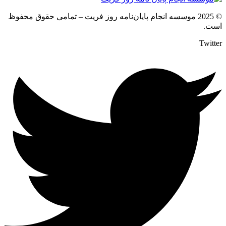
© 2025 موسسه انجام پایان‌نامه روز فریت – تمامی حقوق محفوظ
است.
Twitter