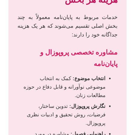
خدمات مربوط به پایان‌نامه معمولاً به چند
بخش اصلی تقسیم می‌شوند که هر یک هزینه
جداگانه خود را دارند:
مشاوره تخصصی پروپوزال و
پایان‌نامه
انتخاب موضوع:
کمک به انتخاب
موضوعی نوآورانه و قابل دفاع در حوزه
مطالعات زنان.
نگارش پروپوزال:
تدوین ساختار،
فرضیات، روش تحقیق و ادبیات نظری
پروپوزال.
راهنمایی فصول:
مشاوره در مورد