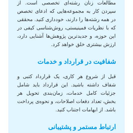
مطالعات زنان رشته‌ای تخصصی است. از
سپردن کار به مجموعه‌هایی که ادعای تخصص
در همه رشته‌ها را دارند، خودداری کنید. محققی
که با نظریات فمینیستی، روش‌شناسی کیفی در
این حوزه، و جدیدترین پژوهش‌ها آشنایی دارد،
ارزش بیشتری خلق خواهد کرد.
شفافیت در قرارداد و خدمات
قبل از شروع هر کاری، یک قرارداد کتبی و
شفاف داشته باشید. این قرارداد باید شامل
جزئیات کامل خدمات، زمان‌بندی تحویل هر
بخش، تعداد دفعات اصلاحات، و نحوه‌ی پرداخت
باشد. از ابهامات اجتناب کنید.
ارتباط مستمر و پشتیبانی