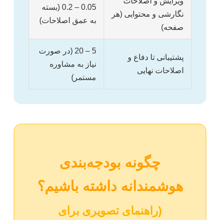
ویرایش و اصلاحات
0.05 – 0.2 (بسته
نگارشی و محتوایی (هر
به عمق اصلاحات)
صفحه)
5 – 20 (در صورت
پشتیبانی تا دفاع و
نیاز به مشاوره
اصلاحات نهایی
مستمر)
چگونه بودجه‌بندی
هوشمندانه داشته باشیم؟
(راهنمای تصویری برای