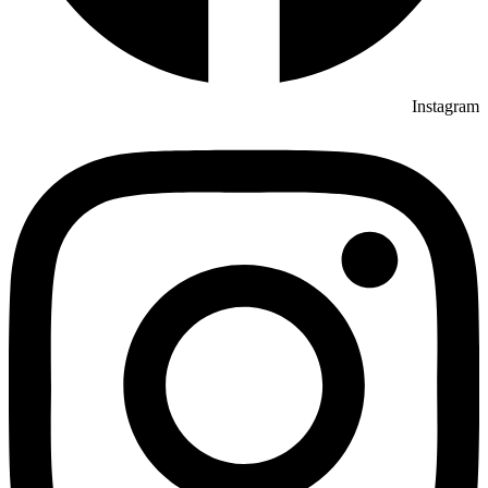
Instagram