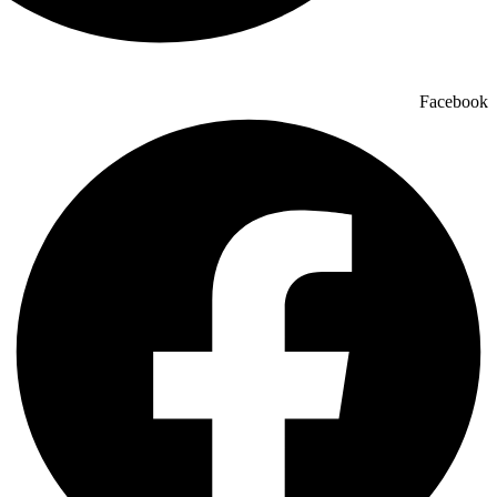
Facebook