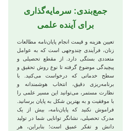
جمع‌بندی: سرمایه‌گذاری
برای آینده علمی
تعیین هزینه و قیمت انجام پایان‌نامه مطالعات
زنان، فرآیندی چندوجهی است که به عوامل
متعددی بستگی دارد. از مقطع تحصیلی و
پیچیدگی موضوع گرفته تا نوع روش تحقیق و
سطح خدماتی که درخواست می‌کنید. با
برنامه‌ریزی دقیق، انتخاب هوشمندانه و
نظارت مستمر، می‌توانید این مسیر علمی را
با موفقیت و به بهترین شکل به پایان برسانید.
فراموش نکنید که پایان‌نامه، بیش از یک
مدرک تحصیلی، نشانگر توانایی شما در تولید
دانش و تفکر عمیق است؛ بنابراین، هر