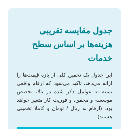
جدول مقایسه تقریبی
هزینه‌ها بر اساس سطح
خدمات
این جدول یک تخمین کلی از بازه قیمت‌ها را
ارائه می‌دهد. تاکید می‌شود که ارقام واقعی
بسته به عوامل ذکر شده در بالا، تخصص
موسسه و محقق، و فوریت کار متغیر خواهد
بود. (ارقام به ریال / تومان و کاملا تخمینی
هستند)