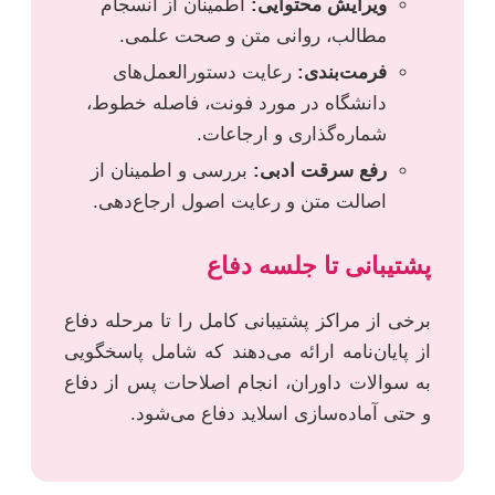
ویرایش محتوایی:
اطمینان از انسجام
مطالب، روانی متن و صحت علمی.
فرمت‌بندی:
رعایت دستورالعمل‌های
دانشگاه در مورد فونت، فاصله خطوط،
شماره‌گذاری و ارجاعات.
رفع سرقت ادبی:
بررسی و اطمینان از
اصالت متن و رعایت اصول ارجاع‌دهی.
پشتیبانی تا جلسه دفاع
برخی از مراکز پشتیبانی کامل را تا مرحله دفاع
از پایان‌نامه ارائه می‌دهند که شامل پاسخگویی
به سوالات داوران، انجام اصلاحات پس از دفاع
و حتی آماده‌سازی اسلاید دفاع می‌شود.