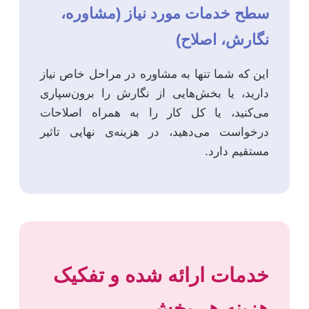
سطح خدمات مورد نیاز (مشاوره،
نگارش، اصلاح)
این که شما تنها به مشاوره در مراحل خاص نیاز
دارید، یا بخش‌هایی از نگارش را برون‌سپاری
می‌کنید، یا کل کار را به همراه اصلاحات
درخواست می‌دهید، در هزینه‌ی نهایی تاثیر
مستقیم دارد.
خدمات ارائه شده و تفکیک
هزینه هر بخش