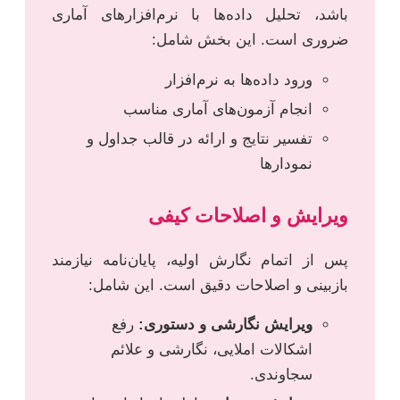
باشد، تحلیل داده‌ها با نرم‌افزارهای آماری
ضروری است. این بخش شامل:
ورود داده‌ها به نرم‌افزار
انجام آزمون‌های آماری مناسب
تفسیر نتایج و ارائه در قالب جداول و
نمودارها
ویرایش و اصلاحات کیفی
پس از اتمام نگارش اولیه، پایان‌نامه نیازمند
بازبینی و اصلاحات دقیق است. این شامل:
ویرایش نگارشی و دستوری:
رفع
اشکالات املایی، نگارشی و علائم
سجاوندی.