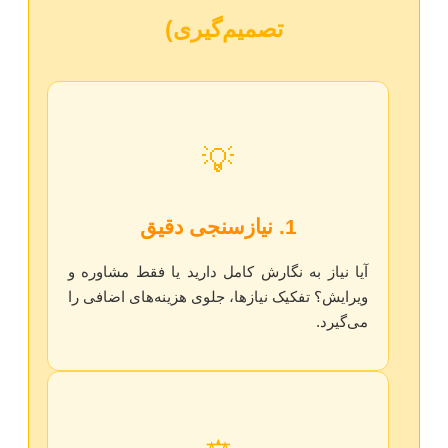
تصمیم‌گیری)
💡
1. نیازسنجی دقیق
آیا نیاز به نگارش کامل دارید یا فقط مشاوره و
ویرایش؟ تفکیک نیازها، جلوی هزینه‌های اضافی را
می‌گیرد.