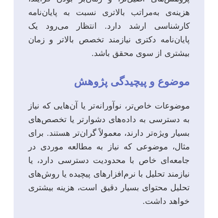
هزینه‌ی به‌مراتب بالاتری نسبت به پایان‌نامه
کارشناسی ارشد دارد. انتظار می‌رود یک
پایان‌نامه دکتری نیازمند تخصص بالاتر و زمان
بیشتری از سوی محقق باشد.
موضوع و پیچیدگی پژوهش
موضوعات خاص‌تر، نوآورانه‌تر یا آن‌هایی که نیاز
به دسترسی به داده‌های دشوارتر یا تخصص‌های
بسیار ویژه‌تر دارند، معمولاً گران‌تر هستند. برای
مثال، موضوعی که نیاز به مطالعه موردی در
جامعه‌ای خاص با محدودیت دسترسی دارد، یا
نیازمند تحلیل با نرم‌افزارهای پیچیده یا روش‌های
تحلیل محتوای بسیار دقیق است، هزینه بیشتری
خواهد داشت.