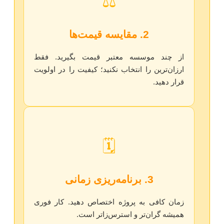
⚖️
2. مقایسه قیمت‌ها
از چند موسسه معتبر قیمت بگیرید. فقط
ارزان‌ترین را انتخاب نکنید؛ کیفیت را در اولویت
قرار دهید.
🗓️
3. برنامه‌ریزی زمانی
زمان کافی به پروژه اختصاص دهید. کار فوری
همیشه گران‌تر و استرس‌زاتر است.