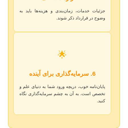
جزئیات خدمات، زمان‌بندی و هزینه‌ها باید به
وضوح در قرارداد ذکر شوند.
🌟
6. سرمایه‌گذاری برای آینده
پایان‌نامه خوب، دریچه ورود شما به دنیای علم و
تخصص است. به آن به چشم سرمایه‌گذاری نگاه
کنید.