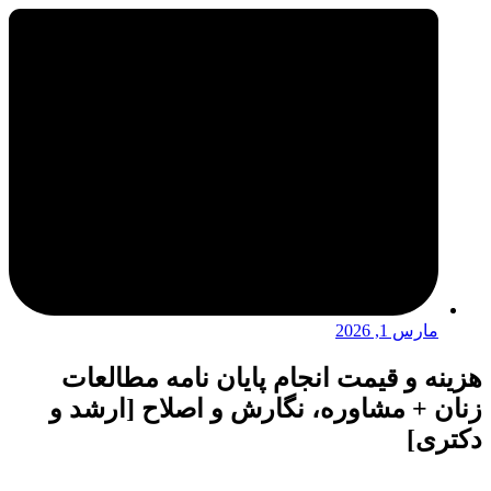
مارس 1, 2026
هزینه و قیمت انجام پایان نامه مطالعات
زنان + مشاوره، نگارش و اصلاح [ارشد و
دکتری]