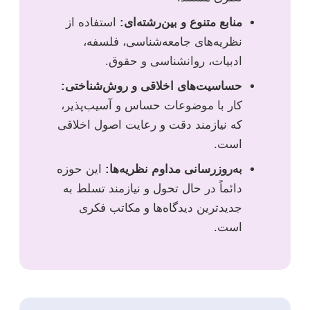
منابع متنوع و بین‌رشته‌ای:
استفاده از
نظریه‌های جامعه‌شناسی، فلسفه،
ادبیات، روانشناسی و حقوق.
حساسیت‌های اخلاقی و روش‌شناختی:
کار با موضوعات حساس و آسیب‌پذیر،
که نیازمند دقت و رعایت اصول اخلاقی
است.
به‌روزرسانی مداوم نظریه‌ها:
این حوزه
دائماً در حال تحول و نیازمند تسلط به
جدیدترین دیدگاه‌ها و مکاتب فکری
است.