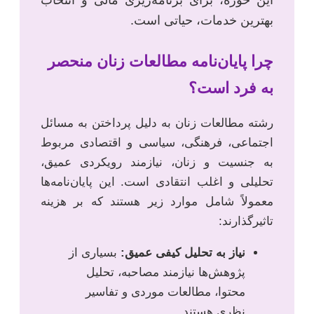
این حوزه، برای برنامه‌ریزی مالی و انتخاب
بهترین خدمات، حیاتی است.
چرا پایان‌نامه مطالعات زنان منحصر
به فرد است؟
رشته مطالعات زنان به دلیل پرداختن به مسائل
اجتماعی، فرهنگی، سیاسی و اقتصادی مربوط
به جنسیت و زنان، نیازمند رویکردی عمیق،
تحلیلی و اغلب انتقادی است. این پایان‌نامه‌ها
معمولاً شامل موارد زیر هستند که بر هزینه
تاثیرگذارند:
نیاز به تحلیل کیفی عمیق:
بسیاری از
پژوهش‌ها نیازمند مصاحبه، تحلیل
محتوا، مطالعات موردی و تفاسیر
نظری هستند.