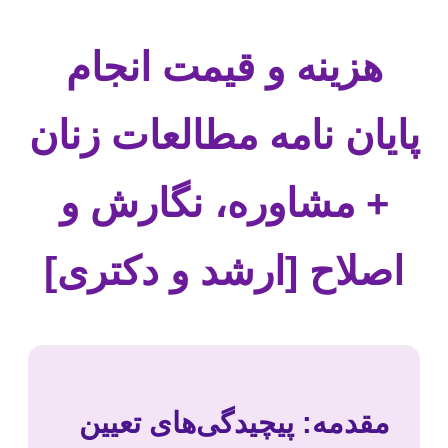
هزینه و قیمت انجام
پایان نامه مطالعات زنان
+ مشاوره، نگارش و
اصلاح [ارشد و دکتری]
مقدمه: پیچیدگی‌های تعیین