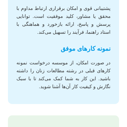
پشتیبانی قوی و امکان برقراری ارتباط مداوم با
محقق یا مشاور، کلید موفقیت است. توانایی
پرسش و پاسخ، ارائه بازخورد و هماهنگی با
استاد راهنما، فرآیند را تسهیل می‌کند.
نمونه کارهای موفق
در صورت امکان، از موسسه درخواست نمونه
کارهای قبلی در رشته مطالعات زنان را داشته
باشید. این کار به شما کمک می‌کند تا با سبک
نگارش و کیفیت کار آن‌ها آشنا شوید.