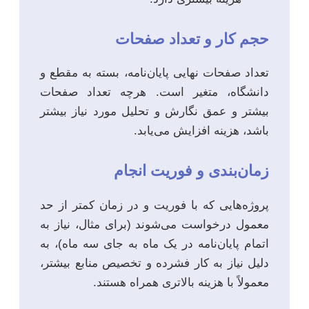
حجم کار و تعداد صفحات
تعداد صفحات نهایی پایان‌نامه، بسته به مقطع و
دانشگاه، متغیر است. هرچه تعداد صفحات
بیشتر و عمق نگارش و تحلیل مورد نیاز بیشتر
باشد، هزینه افزایش می‌یابد.
زمان‌بندی و فوریت انجام
پروژه‌هایی که با فوریت و در زمان کمتر از حد
معمول درخواست می‌شوند (برای مثال، نیاز به
اتمام پایان‌نامه در یک ماه به جای سه ماه)، به
دلیل نیاز به کار فشرده و تخصیص منابع بیشتر،
معمولاً با هزینه بالاتری همراه هستند.