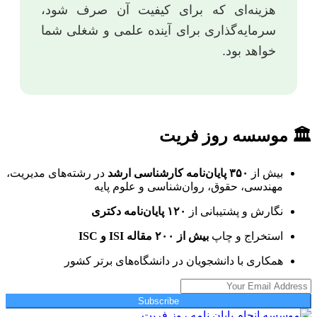
هزینه‌ای که برای کیفیت آن صرف شود،
سرمایه‌گذاری برای آینده علمی و شغلی شما
خواهد بود.
🏛 موسسه روز فریت
بیش از
۳۵۰ پایان‌نامه کارشناسی ارشد
در رشته‌های مدیریت،
مهندسی، حقوق، روان‌شناسی و علوم پایه
نگارش و پشتیبانی از
۱۲۰ پایان‌نامه دکتری
استخراج و چاپ
بیش از ۲۰۰ مقاله ISI و ISC
همکاری با دانشجویان در دانشگاه‌های برتر کشور
Subscribe