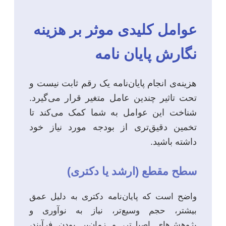
عوامل کلیدی موثر بر هزینه
نگارش پایان نامه
هزینه‌ی انجام پایان‌نامه یک رقم ثابت نیست و
تحت تاثیر چندین عامل متغیر قرار می‌گیرد.
شناخت این عوامل به شما کمک می‌کند تا
تخمین دقیق‌تری از بودجه مورد نیاز خود
داشته باشید.
سطح مقطع (ارشد یا دکتری)
واضح است که پایان‌نامه دکتری به دلیل عمق
بیشتر، حجم وسیع‌تر، نیاز به نوآوری و
پژوهش‌های اصیل‌تر، و زمان‌بر بودن فرآیند،