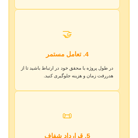
🤝
4. تعامل مستمر
در طول پروژه با محقق خود در ارتباط باشید تا از
هدررفت زمان و هزینه جلوگیری کنید.
📜
5. قرارداد شفاف