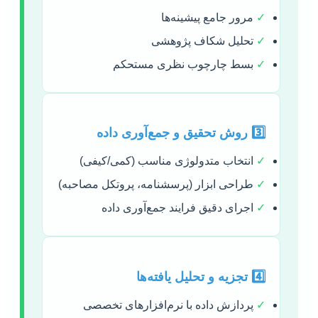
✓
مرور جامع پیشینه‌ها
✓
تحلیل شکاف پژوهشی
✓
بسط چارچوب نظری مستحکم
3️⃣ روش تحقیق و جمع‌آوری داده
✓
انتخاب متدولوژی مناسب (کمی/کیفی)
✓
طراحی ابزار (پرسشنامه، پروتکل مصاحبه)
✓
اجرای دقیق فرایند جمع‌آوری داده
4️⃣ تجزیه و تحلیل یافته‌ها
✓
پردازش داده با نرم‌افزارهای تخصصی