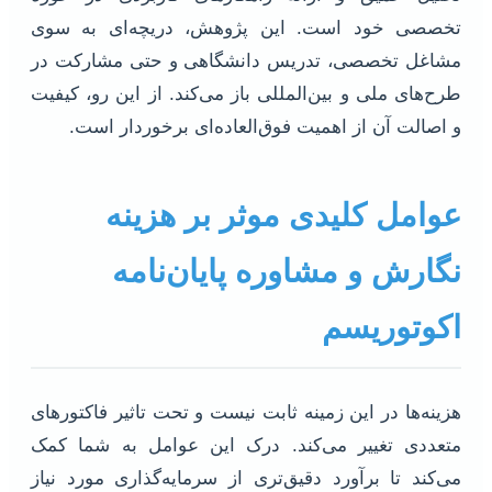
تخصصی خود است. این پژوهش، دریچه‌ای به سوی
مشاغل تخصصی، تدریس دانشگاهی و حتی مشارکت در
طرح‌های ملی و بین‌المللی باز می‌کند. از این رو، کیفیت
و اصالت آن از اهمیت فوق‌العاده‌ای برخوردار است.
عوامل کلیدی موثر بر هزینه
نگارش و مشاوره پایان‌نامه
اکوتوریسم
هزینه‌ها در این زمینه ثابت نیست و تحت تاثیر فاکتورهای
متعددی تغییر می‌کند. درک این عوامل به شما کمک
می‌کند تا برآورد دقیق‌تری از سرمایه‌گذاری مورد نیاز