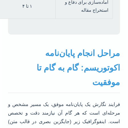
آماده‌سازی برای دفاع و
۱ تا ۴
استخراج مقاله
مراحل انجام پایان‌نامه
اکوتوریسم: گام به گام تا
موفقیت
فرایند نگارش یک پایان‌نامه موفق، یک مسیر مشخص و
مرحله‌ای است که هر گام آن نیازمند دقت و تخصص
است. اینفوگرافیک زیر (جایگزین بصری در قالب متن)