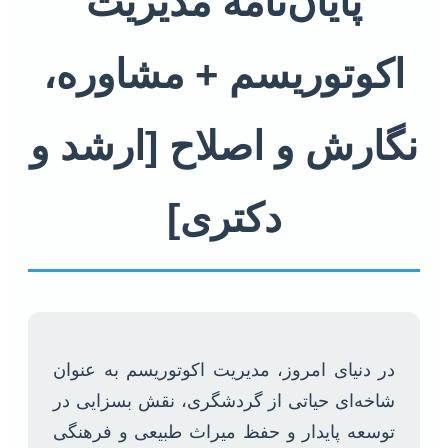
پایان‌نامه مدیریت
اکوتوریسم + مشاوره،
نگارش و اصلاح [ارشد و
دکتری]
در دنیای امروز، مدیریت اکوتوریسم به عنوان
شاخه‌ای حیاتی از گردشگری، نقش بسزایی در
توسعه پایدار و حفظ میراث طبیعی و فرهنگی