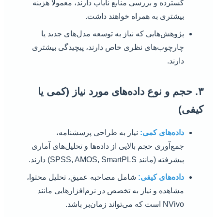
گسترده و بررسی منابع نایاب دارند، معمولاً هزینه
بیشتری به همراه خواهند داشت.
پژوهش‌هایی که نیاز به توسعه مدل‌های جدید یا
چارچوب‌های نظری خاص دارند، پیچیدگی بیشتری
دارند.
۳. حجم و نوع داده‌های مورد نیاز (کمی یا
کیفی)
داده‌های کمی:
نیاز به طراحی پرسشنامه،
جمع‌آوری حجم بالایی از داده‌ها و تحلیل‌های آماری
پیشرفته (مانند SPSS, AMOS, SmartPLS) دارند.
داده‌های کیفی:
شامل مصاحبه عمیق، تحلیل محتوا،
مشاهده و نیاز به تخصص در نرم‌افزارهایی مانند
NVivo است که می‌تواند زمان‌بر باشد.