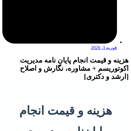
فوریه 3, 2026
هزینه و قیمت انجام پایان نامه مدیریت
اکوتوریسم + مشاوره، نگارش و اصلاح
[ارشد و دکتری]
هزینه و قیمت انجام