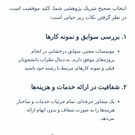
انتخاب صحیح شریک پژوهشی شما، کلید موفقیت است.
در نظر گرفتن نکات زیر حیاتی است:
۱. بررسی سوابق و نمونه کارها
موسسات معتبر، سوابق درخشانی در انجام
پروژه‌های موفق دارند. به دنبال نظرات دانشجویان
قبلی و نمونه کارهای مرتبط با رشته خود باشید.
۲. شفافیت در ارائه خدمات و هزینه‌ها
یک مشاور حرفه‌ای، تمام جزئیات خدمات و ساختار
هزینه‌ها را به صورت شفاف و بدون ابهام ارائه
می‌دهد.