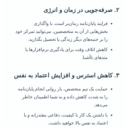
۲. صرفه‌جویی در زمان و انرژی
فرایند پایان‌نامه زمان‌بر است. با واگذاری
بخش‌هایی از آن به متخصصین، می‌توانید تمرکز خود
را بر جنبه‌های دیگر زندگی یا تحصیل بگذارید.
کاهش اتلاف وقت برای یادگیری نرم‌افزارها یا
متدهای ناآشنا.
۳. کاهش استرس و افزایش اعتماد به نفس
حمایت یک تیم متخصص، بار روانی انجام پایان‌نامه
را به شدت کاهش داده و به شما اطمینان خاطر
می‌دهد.
با داشتن یک کار با کیفیت، دفاعی مقتدرانه و با
اعتماد به نفس بالا خواهید داشت.