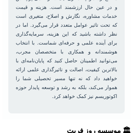
و در عین حال ارزشمند است. هزینه و قیمت
خدمات مشاوره، نگارش و اصلاح، متغیری است
که تحت تاثیر عوامل متعدد قرار می‌گیرد. اما در
نظر داشته باشید که این هزینه، سرمایه‌گذاری
برای آینده علمی و حرفه‌ای شماست. با انتخاب
هوشمندانه و همکاری با متخصصان مجرب،
می‌توانید اطمینان حاصل کنید که پایان‌نامه‌ای با
بالاترین کیفیت، اصالت و تاثیرگذاری علمی ارائه
خواهید داد که نه تنها مسیر تحصیلی شما را
هموار می‌کند، بلکه به رشد و توسعه پایدار حوزه
اکوتوریسم نیز کمک خواهد کرد.
🏛 موسسه روز فریت