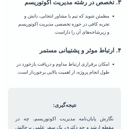
۳. تخصص در رشته مدیریت اکوتوریسم
مطمئن شوید که تیم یا مشاور انتخابی، دانش و
تجربه کافی در حوزه تخصصی مدیریت اکوتوریسم
و زیرشاخه‌های آن را داراست.
۴. ارتباط موثر و پشتیبانی مستمر
امکان برقراری ارتباط مداوم و دریافت بازخورد در
طول انجام پروژه، از اهمیت بالایی برخوردار است.
نتیجه‌گیری:
نگارش پایان‌نامه مدیریت اکوتوریسم، چه در
مقطع ارشد و چه دکتری، یک سفر علمی پرچالش