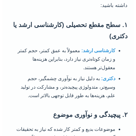
داشته باشید:
۱. سطح مقطع تحصیلی (کارشناسی ارشد یا
دکتری)
کارشناسی ارشد:
معمولاً به عمق کمتر، حجم کمتر
و زمان کوتاه‌تری نیاز دارد، بنابراین هزینه‌ها
معقول‌تر هستند.
دکتری:
به دلیل نیاز به نوآوری چشمگیر، حجم
وسیع‌تر، متدولوژی پیچیده‌تر، و مشارکت در تولید
علم، هزینه‌ها به طور قابل توجهی بالاتر است.
۲. پیچیدگی و نوآوری موضوع
موضوعات بدیع و کمتر کار شده که نیاز به تحقیقات