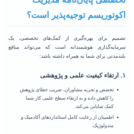
اکوتوریسم توجیه‌پذیر است؟
تصمیم برای بهره‌گیری از کمک‌های تخصصی، یک
سرمایه‌گذاری هوشمندانه است که می‌تواند منافع
بلندمدتی برای شما به همراه داشته باشد:
۱. ارتقاء کیفیت علمی و پژوهشی
تخصص و تجربه مشاوران، ضریب خطای پژوهش
را کاهش داده و به ارتقاء سطح علمی کار شما
کمک شایانی می‌کند.
اطمینان از رعایت کامل استانداردهای آکادمیک و
متدولوژیک.