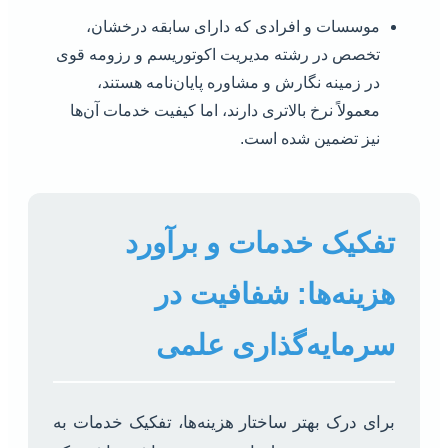
موسسات و افرادی که دارای سابقه درخشان،
تخصص در رشته مدیریت اکوتوریسم و رزومه قوی
در زمینه نگارش و مشاوره پایان‌نامه هستند،
معمولاً نرخ بالاتری دارند، اما کیفیت خدمات آن‌ها
نیز تضمین شده است.
تفکیک خدمات و برآورد
هزینه‌ها: شفافیت در
سرمایه‌گذاری علمی
برای درک بهتر ساختار هزینه‌ها، تفکیک خدمات به