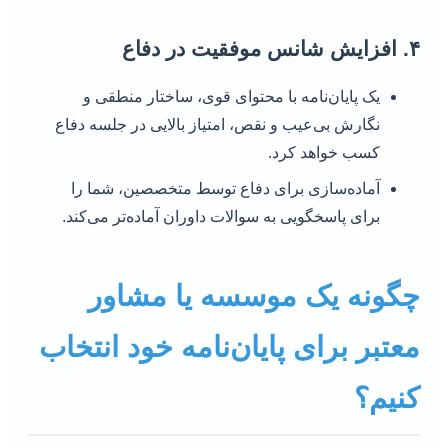
۴. افزایش شانس موفقیت در دفاع
یک پایان‌نامه با محتوای قوی، ساختار منطقی و
نگارش بی‌عیب و نقص، امتیاز بالایی در جلسه دفاع
کسب خواهد کرد.
آماده‌سازی برای دفاع توسط متخصصین، شما را
برای پاسخگویی به سوالات داوران آماده‌تر می‌کند.
چگونه یک موسسه یا مشاور
معتبر برای پایان‌نامه خود انتخاب
کنیم؟