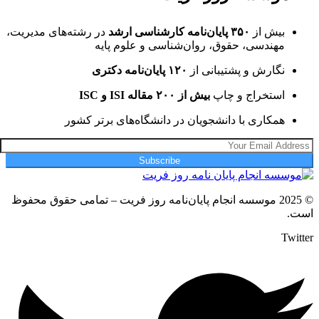
بیش از
۳۵۰ پایان‌نامه کارشناسی ارشد
در رشته‌های مدیریت،
مهندسی، حقوق، روان‌شناسی و علوم پایه
نگارش و پشتیبانی از
۱۲۰ پایان‌نامه دکتری
استخراج و چاپ
بیش از ۲۰۰ مقاله ISI و ISC
همکاری با دانشجویان در دانشگاه‌های برتر کشور
Subscribe
© 2025 موسسه انجام پایان‌نامه روز فریت – تمامی حقوق محفوظ
است.
Twitter