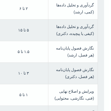
گردآوری و تحلیل داده‌ها
۲ تا ۶
(کمی، ارشد)
گردآوری و تحلیل داده‌ها
۵ تا ۱۵
(کیفی یا پیچیده، دکتری)
نگارش فصول پایان‌نامه
۱.۵ تا ۵
(هر فصل، ارشد)
نگارش فصول پایان‌نامه
۳ تا ۱۰
(هر فصل، دکتری)
ویرایش و اصلاح نهایی
۱ تا ۵
(فنی، نگارشی، محتوایی)