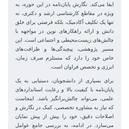
ایفا می‌کند. نگارش پایان‌نامه در این حوزه، به
ویژه در مقاطع کارشناسی ارشد و دکتری، نه
تنها یک تکلیف آکادمیک، بلکه فرصتی برای خلق
دانش و ارائه راهکارهای نوین در مواجهه با
چالش‌های زیست‌محیطی و اجتماعی است. این
مسیر پژوهشی، پیچیدگی‌ها و ظرافت‌های
خاص خود را دارد که مستلزم صرف زمان،
انرژی و تخصص فراوان است.
برای بسیاری از دانشجویان، دستیابی به یک
پایان‌نامه با کیفیت بالا و رعایت استانداردهای
علمی، می‌تواند چالش‌برانگیز باشد. اینجاست
که نیاز به مشاوره تخصصی، کمک در نگارش و
اصلاحات دقیق، خود را بیش از پیش نمایان
می‌سازد. در ادامه، به بررسی جامع عوامل