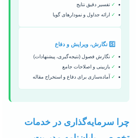
✓
تفسیر دقیق نتایج
✓
ارائه جداول و نمودارهای گویا
5️⃣ نگارش، ویرایش و دفاع
✓
نگارش فصول (نتیجه‌گیری، پیشنهادات)
✓
بازبینی و اصلاحات جامع
✓
آماده‌سازی برای دفاع و استخراج مقاله
چرا سرمایه‌گذاری در خدمات
تخصصی پایان‌نامه مدیریت