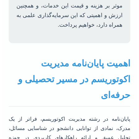
موثر بر هزینه و قیمت این خدمات، و همچنین
ارزش و اهمیتی که این سرمایه‌گذاری علمی به
همراه دارد، خواهیم پرداخت.
اهمیت پایان‌نامه مدیریت
اکوتوریسم در مسیر تحصیلی و
حرفه‌ای
پایان‌نامه در رشته مدیریت اکوتوریسم، فراتر از یک
مدرک، نمادی از توانایی دانشجو در شناسایی مسائل،
تحلیل عمیق و ارائه راهکارهای کاربردی در حوزه