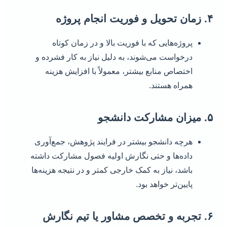
۴. زمان تحویل و فوریت انجام پروژه
پروژه‌هایی که با فوریت بالا و در زمان کوتاه
درخواست می‌شوند، به دلیل نیاز به کار فشرده و
اختصاص منابع بیشتر، معمولاً با افزایش هزینه
همراه هستند.
۵. میزان مشارکت دانشجو
هرچه دانشجو بیشتر در فرایند پژوهش، جمع‌آوری
داده‌ها و حتی نگارش اولیه فصول مشارکت داشته
باشد، نیاز به کمک خارجی کمتر و در نتیجه هزینه‌ها
پایین‌تر خواهد بود.
۶. تجربه و تخصص مشاور یا تیم نگارش