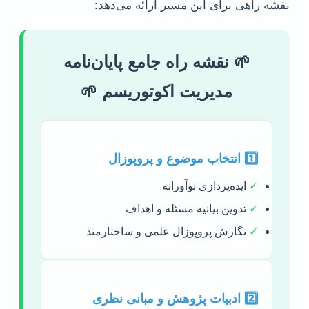
نقشه راهی برای این مسیر ارائه می‌دهد:
🌱 نقشه راه جامع پایان‌نامه
مدیریت اکوتوریسم 🌱
1️⃣ انتخاب موضوع و پروپوزال
✓
ایده‌پردازی نوآورانه
✓
تدوین بیانیه مسئله و اهداف
✓
نگارش پروپوزال علمی و ساختارمند
2️⃣ ادبیات پژوهش و مبانی نظری