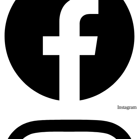
Instagram