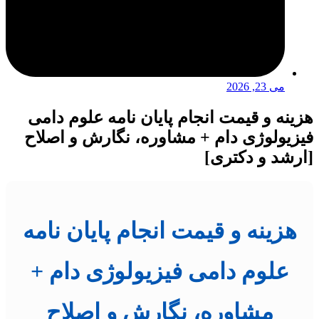
می 23, 2026
هزینه و قیمت انجام پایان نامه علوم دامی
فیزیولوژی دام + مشاوره، نگارش و اصلاح
[ارشد و دکتری]
هزینه و قیمت انجام پایان نامه
علوم دامی فیزیولوژی دام +
مشاوره، نگارش و اصلاح