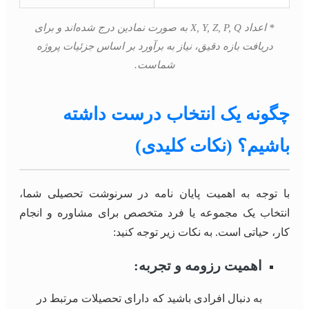
* اعداد X, Y, Z, P, Q به صورت نمادین درج شده‌اند و برای
دریافت بازه دقیق، نیاز به برآورد بر اساس جزئیات پروژه
شماست.
چگونه یک انتخاب درست داشته
باشیم؟ (نکات کلیدی)
با توجه به اهمیت پایان نامه در سرنوشت تحصیلی شما،
انتخاب یک مجموعه یا فرد متخصص برای مشاوره و انجام
کار، حیاتی است. به نکات زیر توجه کنید:
اهمیت رزومه و تجربه:
به دنبال افرادی باشید که دارای تحصیلات مرتبط در