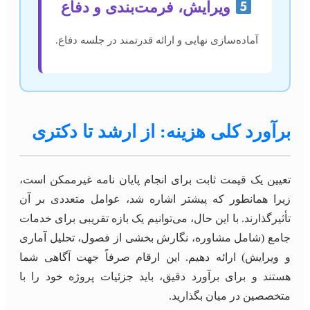
ویرایش، فرمت‌بندی و دفاع
آماده‌سازی نهایی و ارائه قدرتمند در جلسه دفاع.
برآورد کلی هزینه: از ارشد تا دکتری
تعیین یک قیمت ثابت برای انجام پایان نامه غیرممکن است،
زیرا همانطور که پیشتر اشاره شد، عوامل متعددی بر آن
تأثیرگذارند. با این حال، می‌توانیم یک بازه تقریبی برای خدمات
جامع (شامل مشاوره، نگارش بخشی از فصول، تحلیل آماری
و ویرایش) ارائه دهیم. این ارقام صرفاً جهت آگاهی شما
هستند و برای برآورد دقیق، باید جزئیات پروژه خود را با
متخصصین در میان بگذارید.