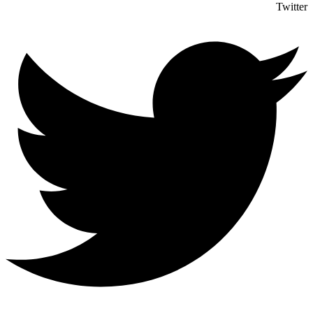
Twitter