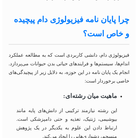
چرا پایان نامه فیزیولوژی دام پیچیده
و خاص است؟
فیزیولوژی دام، دانشی کاربردی است که به مطالعه عملکرد
اندام‌ها، سیستم‌ها و فرایندهای حیاتی بدن حیوانات می‌پردازد.
انجام یک پایان نامه در این حوزه، به دلایل زیر از پیچیدگی‌های
خاصی برخوردار است:
ماهیت میان رشته‌ای:
این رشته نیازمند ترکیبی از دانش‌های پایه مانند
بیوشیمی، ژنتیک، تغذیه و حتی دامپزشکی است.
ارتباط دادن این علوم به یکدیگر در یک پژوهش
منسجم، دشواری‌هایی را ایجاد می‌کند.