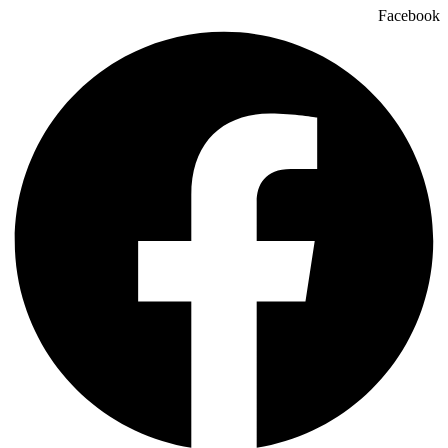
Facebook