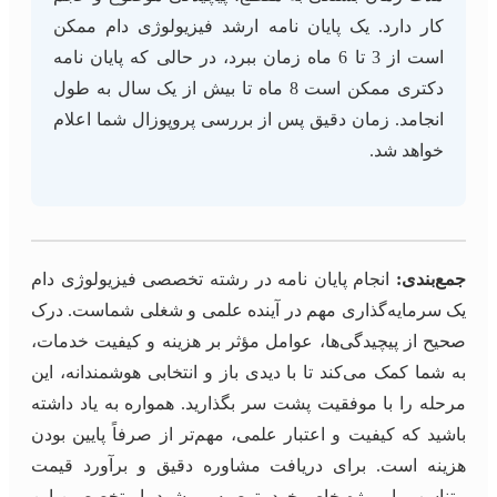
کار دارد. یک پایان نامه ارشد فیزیولوژی دام ممکن
است از 3 تا 6 ماه زمان ببرد، در حالی که پایان نامه
دکتری ممکن است 8 ماه تا بیش از یک سال به طول
انجامد. زمان دقیق پس از بررسی پروپوزال شما اعلام
خواهد شد.
جمع‌بندی:
انجام پایان نامه در رشته تخصصی فیزیولوژی دام
یک سرمایه‌گذاری مهم در آینده علمی و شغلی شماست. درک
صحیح از پیچیدگی‌ها، عوامل مؤثر بر هزینه و کیفیت خدمات،
به شما کمک می‌کند تا با دیدی باز و انتخابی هوشمندانه، این
مرحله را با موفقیت پشت سر بگذارید. همواره به یاد داشته
باشید که کیفیت و اعتبار علمی، مهم‌تر از صرفاً پایین بودن
هزینه است. برای دریافت مشاوره دقیق و برآورد قیمت
متناسب با پروژه خاص خود، توصیه می‌شود با متخصصین این