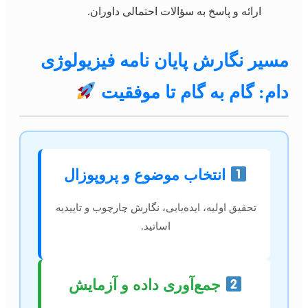
ارائه و پاسخ به سؤالات احتمالی داوران.
مسیر نگارش پایان نامه فیزیولوژی
دام: گام به گام تا موفقیت
انتخاب موضوع و پروپوزال
تحقیق اولیه، ایده‌یابی، نگارش چارچوب و تاییدیه
اساتید.
جمع‌آوری داده و آزمایش