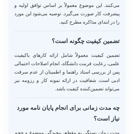
می‌کنند. این موضوع معمولاً بر اساس توافق اولیه و
پیشرفت کار صورت می‌گیرد. توصیه می‌شود این مورد
را در ابتدای مذاکره مطرح کنید.
تضمین کیفیت چگونه است؟
تضمین کیفیت معمولاً شامل ارائه کارهای باکیفیت
علمی، رعایت فرمت دانشگاه، انجام اصلاحات احتمالی
پس از بررسی استاد راهنما و اطمینان از عدم سرقت
ادبی است. شفافیت در ارائه نمونه کار و رزومه نیز
می‌تواند تضمین‌کننده کیفیت باشد.
چه مدت زمانی برای انجام پایان نامه مورد
نیاز است؟
مدت زمان بستگی به مقطع، پیچیدگی موضوع و حجم