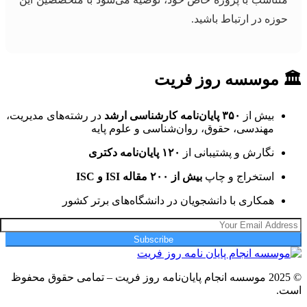
حوزه در ارتباط باشید.
🏛 موسسه روز فریت
بیش از
۳۵۰ پایان‌نامه کارشناسی ارشد
در رشته‌های مدیریت،
مهندسی، حقوق، روان‌شناسی و علوم پایه
نگارش و پشتیبانی از
۱۲۰ پایان‌نامه دکتری
استخراج و چاپ
بیش از ۲۰۰ مقاله ISI و ISC
همکاری با دانشجویان در دانشگاه‌های برتر کشور
Subscribe
© 2025 موسسه انجام پایان‌نامه روز فریت – تمامی حقوق محفوظ
است.