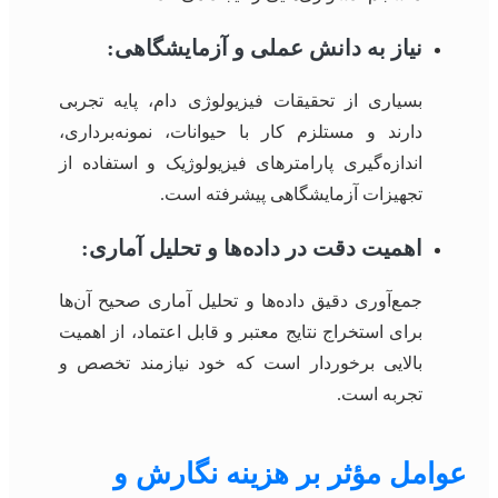
نیاز به دانش عملی و آزمایشگاهی:
بسیاری از تحقیقات فیزیولوژی دام، پایه تجربی
دارند و مستلزم کار با حیوانات، نمونه‌برداری،
اندازه‌گیری پارامترهای فیزیولوژیک و استفاده از
تجهیزات آزمایشگاهی پیشرفته است.
اهمیت دقت در داده‌ها و تحلیل آماری:
جمع‌آوری دقیق داده‌ها و تحلیل آماری صحیح آن‌ها
برای استخراج نتایج معتبر و قابل اعتماد، از اهمیت
بالایی برخوردار است که خود نیازمند تخصص و
تجربه است.
عوامل مؤثر بر هزینه نگارش و