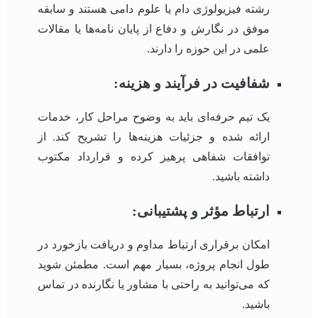
رشته فیزیولوژی دام یا علوم دامی هستند و سابقه
موفق در نگارش و دفاع از پایان نامه‌ها یا مقالات
علمی در این حوزه را دارند.
شفافیت در فرآیند و هزینه:
یک تیم حرفه‌ای باید به وضوح مراحل کار، خدمات
ارائه شده و جزئیات هزینه‌ها را تشریح کند. از
توافقات شفاهی پرهیز کرده و قرارداد مکتوب
داشته باشید.
ارتباط مؤثر و پشتیبانی:
امکان برقراری ارتباط مداوم و دریافت بازخورد در
طول انجام پروژه، بسیار مهم است. مطمئن شوید
که می‌توانید به راحتی با مشاور یا نگارنده در تماس
باشید.