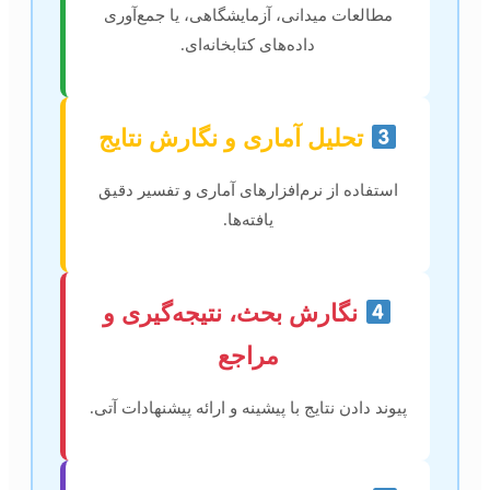
مطالعات میدانی، آزمایشگاهی، یا جمع‌آوری
داده‌های کتابخانه‌ای.
تحلیل آماری و نگارش نتایج
استفاده از نرم‌افزارهای آماری و تفسیر دقیق
یافته‌ها.
نگارش بحث، نتیجه‌گیری و
مراجع
پیوند دادن نتایج با پیشینه و ارائه پیشنهادات آتی.