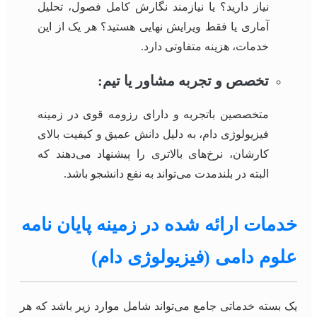
نیاز دارید؟ یا نیازمند نگارش کامل فصول، تحلیل
آماری یا فقط ویرایش نهایی هستید؟ هر یک از این
خدمات، هزینه متفاوتی دارد.
تخصص و تجربه مشاور یا تیم:
متخصصین باتجربه و دارای رزومه قوی در زمینه
فیزیولوژی دام، به دلیل دانش عمیق و کیفیت بالای
کارشان، نرخ‌های بالاتری را پیشنهاد می‌دهند که
البته در بلندمدت می‌تواند به نفع دانشجو باشد.
خدمات ارائه شده در زمینه پایان نامه
علوم دامی (فیزیولوژی دام)
یک بسته خدماتی جامع می‌تواند شامل موارد زیر باشد که هر