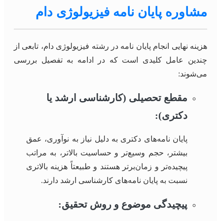
مشاوره پایان نامه فیزیولوژی دام
هزینه نهایی انجام پایان نامه در رشته فیزیولوژی دام، تابعی از
چندین عامل کلیدی است که در ادامه به تفصیل بررسی
می‌شوند:
مقطع تحصیلی (کارشناسی ارشد یا
دکتری):
پایان نامه‌های دکتری به دلیل نیاز به نوآوری، عمق
بیشتر، حجم وسیع‌تر و حساسیت بالاتر، به مراتب
پیچیده‌تر و زمان‌برتر هستند و طبیعتاً هزینه بالاتری
نسبت به پایان نامه‌های کارشناسی ارشد دارند.
پیچیدگی موضوع و روش تحقیق: