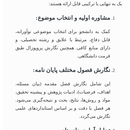
یک به تنهایی یا ترکیبی قابل ارائه هستند:
مشاوره اولیه و انتخاب موضوع:
کمک به دانشجو برای انتخاب موضوعی نوآورانه،
قابل دفاع، مرتبط با علایق و رشته تحصیلی، و
دارای منابع کافی. همچنین نگارش پروپوزال طبق
فرمت دانشگاهی.
نگارش فصول مختلف پایان نامه:
این شامل نگارش فصل مقدمه (بیان مسئله،
اهداف، فرضیات)، ادبیات پژوهش و پیشینه تحقیق،
مواد و روش‌ها، نتایج، بحث و نتیجه‌گیری می‌شود.
هر فصل با دقت و بر اساس استانداردهای علمی
نگارش می‌گردد.