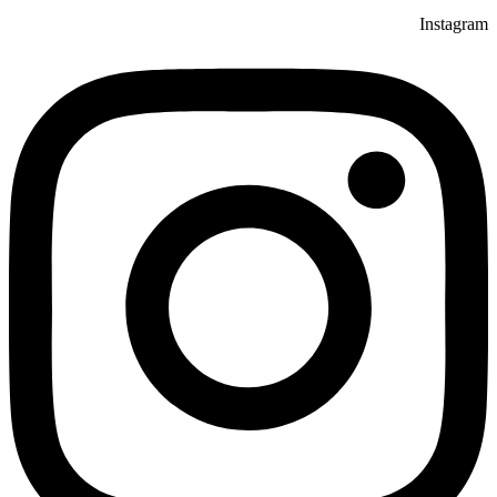
Instagram