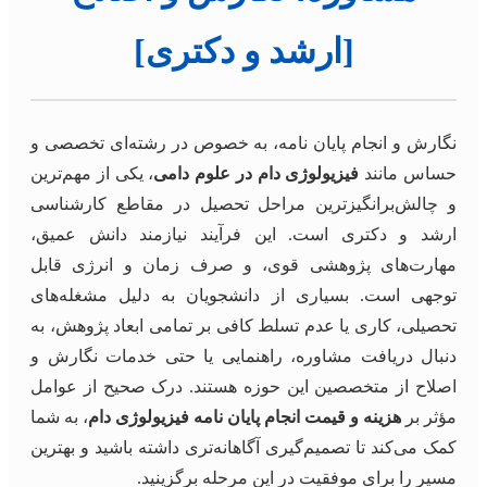
[ارشد و دکتری]
نگارش و انجام پایان نامه، به خصوص در رشته‌ای تخصصی و
حساس مانند
فیزیولوژی دام در علوم دامی
، یکی از مهم‌ترین
و چالش‌برانگیزترین مراحل تحصیل در مقاطع کارشناسی
ارشد و دکتری است. این فرآیند نیازمند دانش عمیق،
مهارت‌های پژوهشی قوی، و صرف زمان و انرژی قابل
توجهی است. بسیاری از دانشجویان به دلیل مشغله‌های
تحصیلی، کاری یا عدم تسلط کافی بر تمامی ابعاد پژوهش، به
دنبال دریافت مشاوره، راهنمایی یا حتی خدمات نگارش و
اصلاح از متخصصین این حوزه هستند. درک صحیح از عوامل
مؤثر بر
هزینه و قیمت انجام پایان نامه فیزیولوژی دام
، به شما
کمک می‌کند تا تصمیم‌گیری آگاهانه‌تری داشته باشید و بهترین
مسیر را برای موفقیت در این مرحله برگزینید.