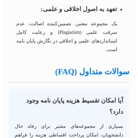
تعهد به اصول اخلاقی و علمی:
یک مجموعه معتبر، تضمین‌کننده اصالت، عدم
سرقت علمی (Plagiarism) و رعایت کامل
استانداردهای علمی و اخلاقی در نگارش پایان نامه
است.
سوالات متداول (FAQ)
آیا امکان تقسیط هزینه پایان نامه وجود
دارد؟
بسیاری از مجموعه‌های معتبر برای رفاه حال
دانشجویان، امکان پرداخت اقساطی هزینه را فراهم