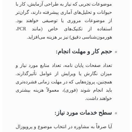
موضوعات تجربی که نیاز به طراحی آزمایش، کار با
حیوانات و تحلیل‌های آماری پیشرفته دارند، گران‌تر
از موضوعات مروری یا توصیفی خواهند بود.
استفاده از تکنیک‌های خاص (مانند PCR،
هورمون‌شناسی دقیق) نیز بر هزینه می‌افزاید.
حجم کار و مهلت انجام:
تعداد صفحات پایان نامه، تعداد منابع مورد نیاز و
میزان نگارش یا ویرایش از عوامل تأثیرگذارند.
همچنین، پروژه‌هایی که در مهلت زمانی فشرده‌تری
باید انجام شوند (فوری)، معمولاً هزینه بیشتری
خواهند داشت.
سطح خدمات مورد نیاز:
آیا صرفاً به مشاوره در انتخاب موضوع و پروپوزال