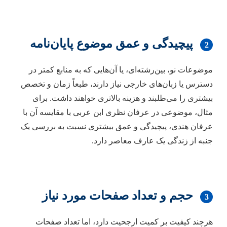
پیچیدگی و عمق موضوع پایان‌نامه
2
موضوعات نو، بین‌رشته‌ای، یا آن‌هایی که به منابع کمتر در
دسترس یا زبان‌های خارجی نیاز دارند، طبعاً زمان و تخصص
بیشتری را می‌طلبند و هزینه بالاتری خواهند داشت. برای
مثال، موضوعی در عرفان نظری ابن عربی با مقایسه آن با
عرفان هندی، پیچیدگی و عمق بیشتری نسبت به بررسی یک
جنبه از زندگی یک عارف معاصر دارد.
حجم و تعداد صفحات مورد نیاز
3
هرچند کیفیت بر کمیت ارجحیت دارد، اما تعداد صفحات