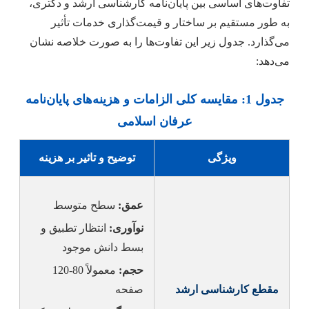
تفاوت‌های اساسی بین پایان‌نامه کارشناسی ارشد و دکتری،
به طور مستقیم بر ساختار و قیمت‌گذاری خدمات تأثیر
می‌گذارد. جدول زیر این تفاوت‌ها را به صورت خلاصه نشان
می‌دهد:
جدول 1: مقایسه کلی الزامات و هزینه‌های پایان‌نامه
عرفان اسلامی
ویژگی
توضیح و تاثیر بر هزینه
عمق:
سطح متوسط
نوآوری:
انتظار تطبیق و
بسط دانش موجود
حجم:
معمولاً 80-120
مقطع کارشناسی ارشد
صفحه