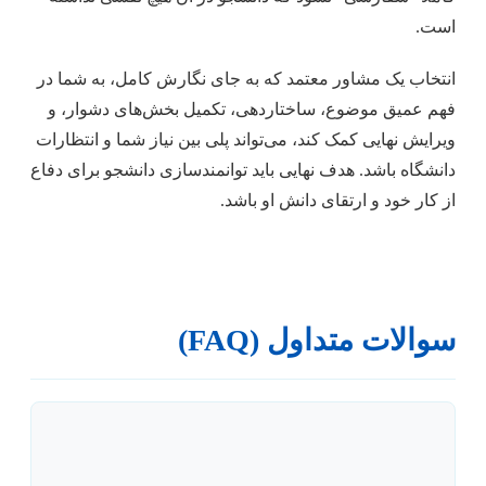
است.
انتخاب یک مشاور معتمد که به جای نگارش کامل، به شما در
فهم عمیق موضوع، ساختاردهی، تکمیل بخش‌های دشوار، و
ویرایش نهایی کمک کند، می‌تواند پلی بین نیاز شما و انتظارات
دانشگاه باشد. هدف نهایی باید توانمندسازی دانشجو برای دفاع
از کار خود و ارتقای دانش او باشد.
سوالات متداول (FAQ)