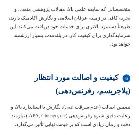
متخصصانی که سابقه علمی بالا، مقالات پژوهشی متعدد، و
تجربه کافی در زمینه عرفان اسلامی و نگارش آکادمیک دارند،
طبیعتاً دستمزد بالاتری برای خدمات خود دریافت می‌کنند. این
سرمایه‌گذاری برای کیفیت کار، در بلندمدت بسیار ارزشمند
خواهد بود.
کیفیت و اصالت مورد انتظار
6
(پلاجریسم، رفرنس‌دهی)
تضمین اصالت (عدم سرقت ادبی)، نگارش با استاندارد بالا، و
رعایت دقیق شیوه رفرنس‌دهی (APA, Chicago, etc.) نیازمند
دقت و زمان زیادی است که بر قیمت نهایی تأثیر می‌گذارد.