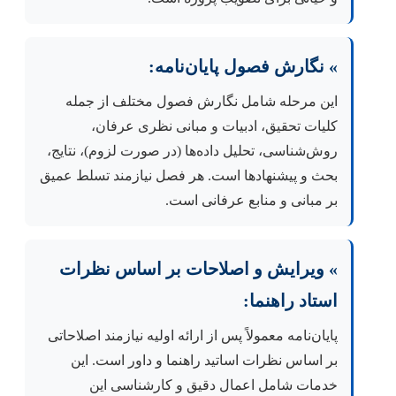
» نگارش فصول پایان‌نامه:
این مرحله شامل نگارش فصول مختلف از جمله
کلیات تحقیق، ادبیات و مبانی نظری عرفان،
روش‌شناسی، تحلیل داده‌ها (در صورت لزوم)، نتایج،
بحث و پیشنهادها است. هر فصل نیازمند تسلط عمیق
بر مبانی و منابع عرفانی است.
» ویرایش و اصلاحات بر اساس نظرات
استاد راهنما:
پایان‌نامه معمولاً پس از ارائه اولیه نیازمند اصلاحاتی
بر اساس نظرات اساتید راهنما و داور است. این
خدمات شامل اعمال دقیق و کارشناسی این