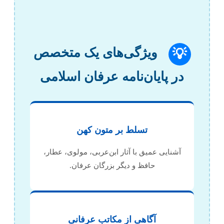
ویژگی‌های یک متخصص
💡
در پایان‌نامه عرفان اسلامی
تسلط بر متون کهن
آشنایی عمیق با آثار ابن‌عربی، مولوی، عطار،
حافظ و دیگر بزرگان عرفان.
آگاهی از مکاتب عرفانی