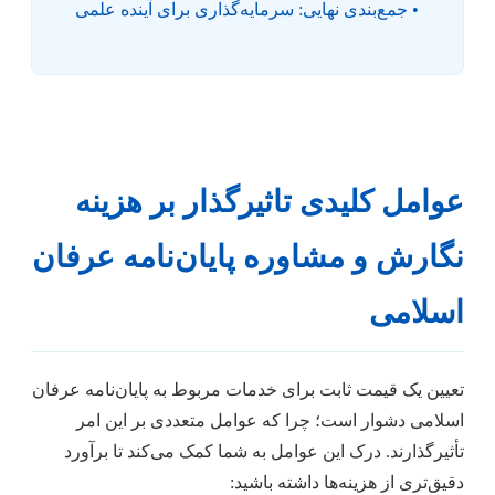
• جمع‌بندی نهایی: سرمایه‌گذاری برای آینده علمی
عوامل کلیدی تاثیرگذار بر هزینه
نگارش و مشاوره پایان‌نامه عرفان
اسلامی
تعیین یک قیمت ثابت برای خدمات مربوط به پایان‌نامه عرفان
اسلامی دشوار است؛ چرا که عوامل متعددی بر این امر
تأثیرگذارند. درک این عوامل به شما کمک می‌کند تا برآورد
دقیق‌تری از هزینه‌ها داشته باشید: