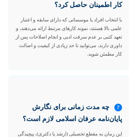
کار اطمینان حاصل کرد؟
با انتخاب افراد یا موسساتی که دارای سابقه و اعتبار
علمی بالا هستند، نمونه کارهای مرتبط ارائه می‌دهند، و
تعهد کتبی بر عدم سرقت ادبی و انجام اصلاحات پس از
داوری دارند، می‌توانید تا حد زیادی از کیفیت و اصالت
کار مطمئن شوید.
چه مدت زمانی برای نگارش
?
پایان‌نامه عرفان اسلامی لازم است؟
این زمان به مقطع تحصیلی (ارشد یا دکتری)، پیچیدگی