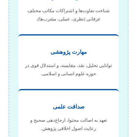
شناخت تفاوت‌ها و اشتراکات مکاتب مختلف
عرفانی (نظری، عملی، مشرب‌ها).
مهارت پژوهشی
توانایی تحلیل، نقد، مقایسه، و استدلال قوی در
حوزه علوم انسانی و اسلامی.
صداقت علمی
تعهد به اصالت محتوا، ارجاع‌دهی صحیح و
رعایت اصول اخلاقی پژوهش.