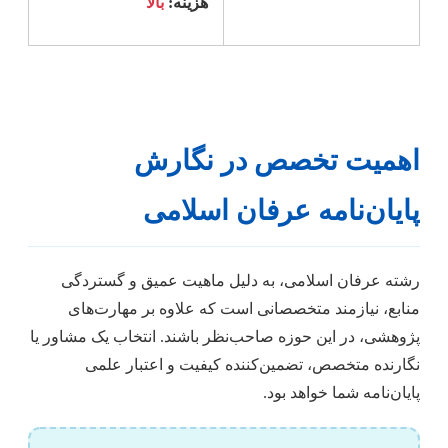
هزینه:
بالا
اهمیت تخصص در نگارش
پایان‌نامه عرفان اسلامی
رشته عرفان اسلامی، به دلیل ماهیت عمیق و گستردگی
منابع، نیازمند متخصصانی است که علاوه بر مهارت‌های
پژوهشی، در این حوزه صاحب‌نظر باشند. انتخاب یک مشاور یا
نگارنده متخصص، تضمین‌کننده کیفیت و اعتبار علمی
پایان‌نامه شما خواهد بود.