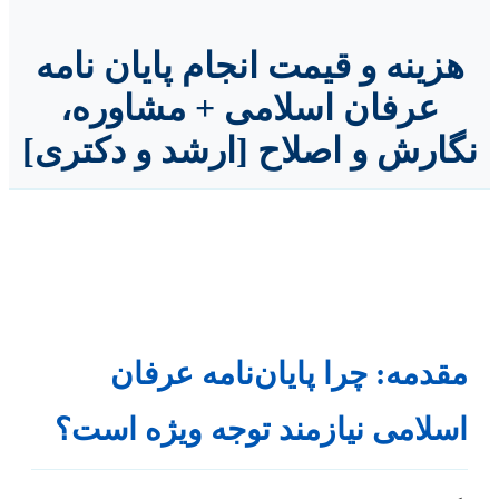
هزینه و قیمت انجام پایان نامه
عرفان اسلامی + مشاوره،
نگارش و اصلاح [ارشد و دکتری]
مقدمه: چرا پایان‌نامه عرفان
اسلامی نیازمند توجه ویژه است؟