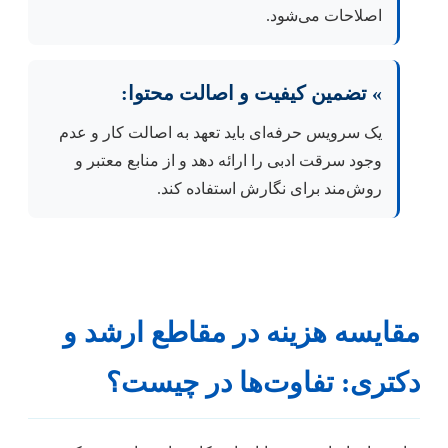
اصلاحات می‌شود.
» تضمین کیفیت و اصالت محتوا:
یک سرویس حرفه‌ای باید تعهد به اصالت کار و عدم
وجود سرقت ادبی را ارائه دهد و از منابع معتبر و
روش‌مند برای نگارش استفاده کند.
مقایسه هزینه در مقاطع ارشد و
دکتری: تفاوت‌ها در چیست؟