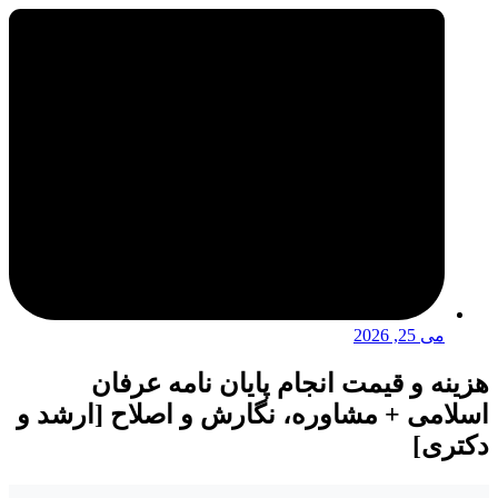
می 25, 2026
هزینه و قیمت انجام پایان نامه عرفان
اسلامی + مشاوره، نگارش و اصلاح [ارشد و
دکتری]