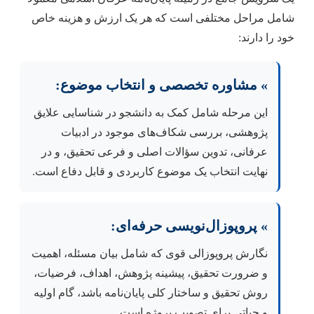
شامل مراحل مختلفی است که هر یک ارزش و هزینه خاص
خود را دارند:
» مشاوره تخصصی و انتخاب موضوع:
این مرحله شامل کمک به دانشجو در شناسایی علایق
پژوهشی، بررسی شکاف‌های موجود در ادبیات
عرفانی، تدوین سؤالات اصلی و فرعی تحقیق، و در
نهایت انتخاب یک موضوع کاربردی و قابل دفاع است.
» پروپوزال‌نویسی حرفه‌ای:
نگارش پروپوزالی قوی که شامل بیان مسئله، اهمیت
و ضرورت تحقیق، پیشینه پژوهش، اهداف، فرضیات،
روش تحقیق و ساختار کلی پایان‌نامه باشد، گام اولیه
و حیاتی برای تصویب پروژه است.