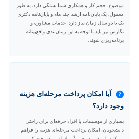
موضوع، حجم کار و همکاری شما بستگی دارد. به طور
معمول، یک پایان‌نامه ارشد چند ماه و پایان‌نامه دکتری
یک تا دو سال زمان نیاز دارد. خدمات مشاوره و
نگارش نیز باید با توجه به این زمان‌بندی واقع‌بینانه
برنامه‌ریزی شوند.
آیا امکان پرداخت مرحله‌ای هزینه
?
وجود دارد؟
بسیاری از موسسات یا افراد حرفه‌ای برای راحتی
دانشجویان، امکان پرداخت مرحله‌ای هزینه را فراهم
می‌کنند. این شیوه معمولاً بر اساس پیشرفت کار و