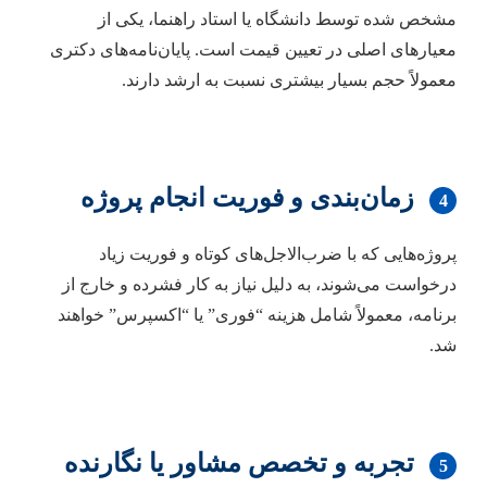
مشخص شده توسط دانشگاه یا استاد راهنما، یکی از
معیارهای اصلی در تعیین قیمت است. پایان‌نامه‌های دکتری
معمولاً حجم بسیار بیشتری نسبت به ارشد دارند.
زمان‌بندی و فوریت انجام پروژه
4
پروژه‌هایی که با ضرب‌الاجل‌های کوتاه و فوریت زیاد
درخواست می‌شوند، به دلیل نیاز به کار فشرده و خارج از
برنامه، معمولاً شامل هزینه “فوری” یا “اکسپرس” خواهند
شد.
تجربه و تخصص مشاور یا نگارنده
5