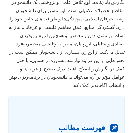
نگارش پایان‌نامه، اوج تلاش علمی و پژوهشی یک دانشجو در
مقاطع تحصیلات تکمیلی است. این مسیر برای دانشجویان
رشته عرفان اسلامی، پیچیدگی‌ها و ظرافت‌های خاص خود را
دارد. گستردگی منابع، عمق مفاهیم فلسفی و عرفانی، نیاز به
تسلط بر متون کهن و معاصر، و همچنین لزوم رویکردی
انتقادی و تحلیلی، این پایان‌نامه را به چالشی منحصربه‌فرد
تبدیل می‌کند. از این رو، بسیاری از دانشجویان ممکن است در
بخش‌هایی از این فرایند نیازمند مشاوره، راهنمایی، یا حتی
کمک در نگارش و اصلاح باشند. درک صحیح از هزینه‌ها و
عوامل مؤثر بر آن، می‌تواند به دانشجویان در برنامه‌ریزی بهتر
و انتخاب آگاهانه‌تر کمک کند.
📌
فهرست مطالب