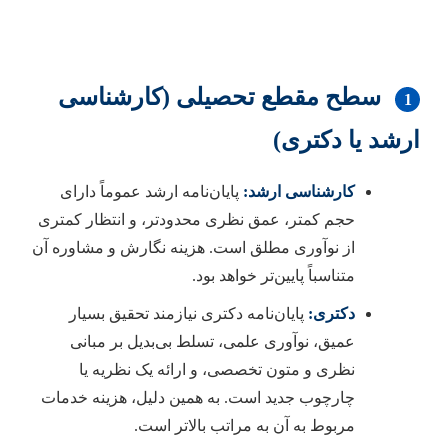
سطح مقطع تحصیلی (کارشناسی
1
ارشد یا دکتری)
کارشناسی ارشد:
پایان‌نامه ارشد عموماً دارای
حجم کمتر، عمق نظری محدودتر، و انتظار کمتری
از نوآوری مطلق است. هزینه نگارش و مشاوره آن
متناسباً پایین‌تر خواهد بود.
دکتری:
پایان‌نامه دکتری نیازمند تحقیق بسیار
عمیق، نوآوری علمی، تسلط بی‌بدیل بر مبانی
نظری و متون تخصصی، و ارائه یک نظریه یا
چارچوب جدید است. به همین دلیل، هزینه خدمات
مربوط به آن به مراتب بالاتر است.