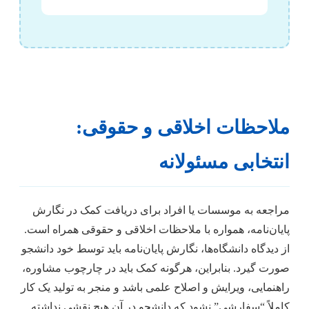
ملاحظات اخلاقی و حقوقی:
انتخابی مسئولانه
مراجعه به موسسات یا افراد برای دریافت کمک در نگارش
پایان‌نامه، همواره با ملاحظات اخلاقی و حقوقی همراه است.
از دیدگاه دانشگاه‌ها، نگارش پایان‌نامه باید توسط خود دانشجو
صورت گیرد. بنابراین، هرگونه کمک باید در چارچوب مشاوره،
راهنمایی، ویرایش و اصلاح علمی باشد و منجر به تولید یک کار
کاملاً “سفارشی” نشود که دانشجو در آن هیچ نقشی نداشته