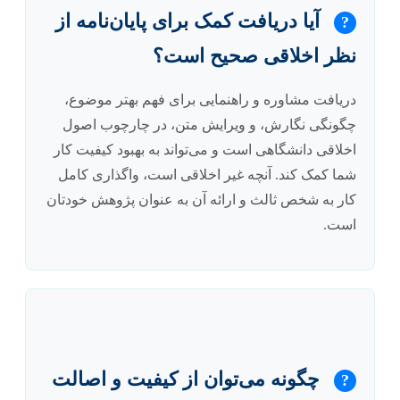
آیا دریافت کمک برای پایان‌نامه از
?
نظر اخلاقی صحیح است؟
دریافت مشاوره و راهنمایی برای فهم بهتر موضوع،
چگونگی نگارش، و ویرایش متن، در چارچوب اصول
اخلاقی دانشگاهی است و می‌تواند به بهبود کیفیت کار
شما کمک کند. آنچه غیر اخلاقی است، واگذاری کامل
کار به شخص ثالث و ارائه آن به عنوان پژوهش خودتان
است.
چگونه می‌توان از کیفیت و اصالت
?