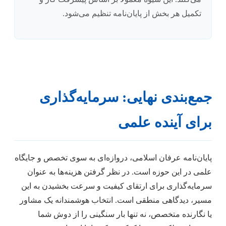
تکمیل هر بخش از پایان‌نامه تنظیم می‌شود.
جمع‌بندی نهایی: سرمایه‌گذاری
برای آینده علمی
پایان‌نامه عرفان اسلامی، دروازه‌ای به سوی تخصص و جایگاه
علمی در این حوزه است. در نظر گرفتن هزینه‌ها به عنوان
سرمایه‌گذاری برای ارتقای کیفیت و سرعت بخشیدن به این
مسیر، دیدگاهی منطقی است. انتخاب هوشمندانه یک مشاور
یا نگارنده متخصص، نه تنها بار سنگینی را از دوش شما