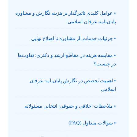
• عوامل کلیدی تاثیرگذار بر هزینه نگارش و مشاوره
پایان‌نامه عرفان اسلامی
• جزئیات خدمات: از مشاوره تا اصلاح نهایی
• مقایسه هزینه در مقاطع ارشد و دکتری: تفاوت‌ها
در چیست؟
• اهمیت تخصص در نگارش پایان‌نامه عرفان
اسلامی
• ملاحظات اخلاقی و حقوقی: انتخابی مسئولانه
• سوالات متداول (FAQ)