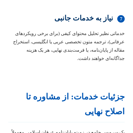
نیاز به خدمات جانبی
7
خدماتی نظیر تحلیل محتوای کیفی (برای برخی رویکردهای
عرفانی)، ترجمه متون تخصصی عربی یا انگلیسی، استخراج
مقاله از پایان‌نامه، یا فرمت‌بندی نهایی، هر یک هزینه
جداگانه‌ای خواهند داشت.
جزئیات خدمات: از مشاوره تا
اصلاح نهایی
یک سرویس جامع در زمینه پایان‌نامه عرفان اسلامی معمولاً