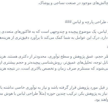
ی چالش‌های موجود در صنعت نساجی و پوشاک.
 و لباس، یک موضوع پیچیده و چندوجهی است که به فاکتورهای متعددی بست
دارد. درک این عوامل به شما کمک می‌کند تا برآورد دقیق‌تری از هزینه‌ها
 نظر حجم، عمق پژوهش و سطح نوآوری، محدودتر از دکتری هستند. هزینه‌ه
ی قابل توجه، تحلیل‌های عمیق‌تر، روش‌شناسی پیچیده‌تر و حجم بیشتری 
ی‌شوند که مستلزم صرف زمان و تخصص بالاتری است، در نتیجه هزینه‌
از قبل مورد پژوهش قرار گرفته باشد و نیاز به نوآوری خاصی نداشته ب
نیاز به پژوهش بکر، ترکیب چندین حوزه (مثلاً طراحی لباس با هوش مصن
هند بود.