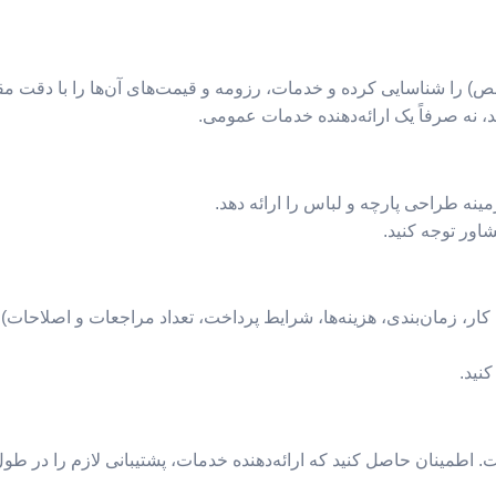
) را شناسایی کرده و خدمات، رزومه و قیمت‌های آن‌ها را با دقت مقا
، نه صرفاً یک ارائه‌دهنده خدمات عمومی.
زمینه طراحی پارچه و لباس را ارائه دهد.
اور توجه کنید.
ر، زمان‌بندی، هزینه‌ها، شرایط پرداخت، تعداد مراجعات و اصلاحات)
نید.
اطمینان حاصل کنید که ارائه‌دهنده خدمات، پشتیبانی لازم را در طول 