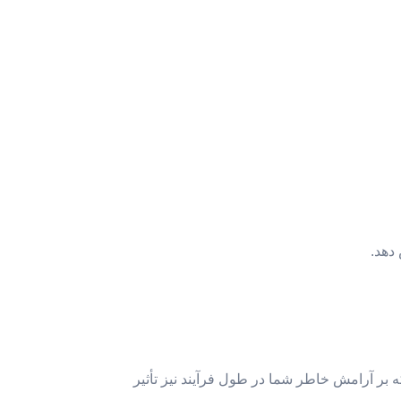
دهد.
ه بر آرامش خاطر شما در طول فرآیند نیز تأثیر