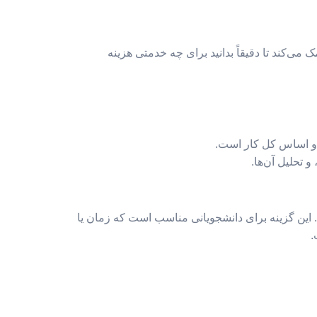
می‌کند تا دقیقاً بدانید برای چه خدمتی هزینه
 و اساس کل کار است.
 تحلیل آن‌ها.
 این گزینه برای دانشجویانی مناسب است که زمان یا
.