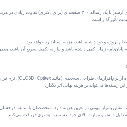
بدیهی است که یک پایان‌نامه با ۱۲۰ صفحه نگارش (برای ارشد) با یک رساله ۳۰۰ صف
قیمت تأثیرگذار است.
جام پروژه وجود داشته باشد، هزینه استاندارد خواهد بود.
پایان‌نامه زمان کمی داشته باشد و نیاز به تکمیل سریع آن باشد، معمولا
زمینه‌ها می‌تواند بر هزینه نهایی اثر بگذارد.
‌دهد، نقش بسیار مهمی در تعیین هزینه دارد. متخصصان با سابقه درخشان