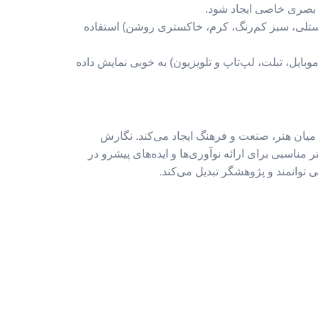
وه بصری خاصی ایجاد شود.
 پاستلی، سبز کم‌رنگ، کرم، خاکستری روشن) استفاده
وبایل، تبلت، لپ‌تاپ و تلویزیون) به خوبی نمایش داده
ی میان هنر، صنعت و فرهنگ ایجاد می‌کند. نگارش
ناسبی برای ارائه نوآوری‌ها و ایده‌های پیشرو در
توانمند و پژوهشگر تبدیل می‌کند.