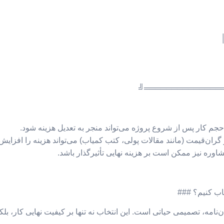
╚══════════════
ا حجم کار پس از شروع پروژه می‌تواند منجر به تعدیل هزینه شود.
گران‌قیمت (مانند مقالات پولی، کتب کمیاب) می‌تواند هزینه را افزایش 
ره نیز ممکن است بر هزینه نهایی تأثیرگذار باشد.
امه، تصمیمی حیاتی است. این انتخاب نه تنها بر کیفیت نهایی کار، بلک