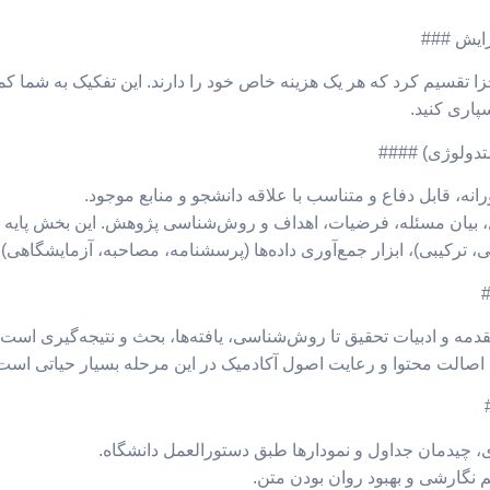
ا تقسیم کرد که هر یک هزینه خاص خود را دارند. این تفکیک به شما کمک 
پاری کنید.
انه، قابل دفاع و متناسب با علاقه دانشجو و منابع موجود.
ال، بیان مسئله، فرضیات، اهداف و روش‌شناسی پژوهش. این بخش پایه
ترکیبی)، ابزار جمع‌آوری داده‌ها (پرسشنامه، مصاحبه، آزمایشگاهی)، و
مه و ادبیات تحقیق تا روش‌شناسی، یافته‌ها، بحث و نتیجه‌گیری است.
 اصالت محتوا و رعایت اصول آکادمیک در این مرحله بسیار حیاتی است
 چیدمان جداول و نمودارها طبق دستورالعمل دانشگاه.
م نگارشی و بهبود روان بودن متن.