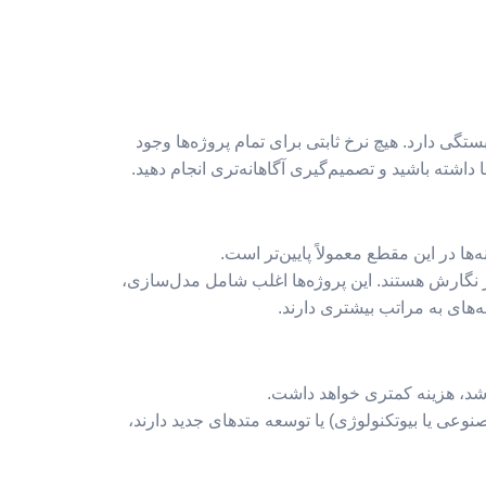
گی دارد. هیچ نرخ ثابتی برای تمام پروژه‌ها وجود
 داشته باشید و تصمیم‌گیری آگاهانه‌تری انجام دهید.
ا در این مقطع معمولاً پایین‌تر است.
از نگارش هستند. این پروژه‌ها اغلب شامل مدل‌سازی،
های به مراتب بیشتری دارند.
اشد، هزینه کمتری خواهد داشت.
وعی یا بیوتکنولوژی) یا توسعه متدهای جدید دارند،