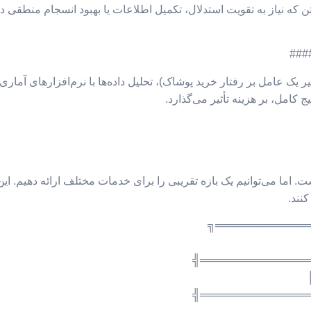
ن که نیاز به تقویت استدلال، تکمیل اطلاعات یا بهبود انسجام منطقی دا
کامل، بر هزینه تأثیر می‌گذارد.
 اما می‌توانیم یک بازه تقریبی را برای خدمات مختلف ارائه دهیم. این
نند.
╔════════════
╠══════════════
╠══════════════