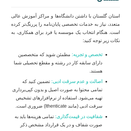
استان گلستان با داشتن دانشگاه‌ها و مراکز آموزش عالی
متعدد، نیاز به خدمات تخصصی پایان‌نامه را پررنگ‌تر کرده
است. هنگام انتخاب یک موسسه یا فرد برای همکاری، به
نکات زیر توجه کنید:
تخصص و تجربه:
مطمئن شوید که متخصصین
دارای سابقه کار در رشته و مقطع تحصیلی شما
هستند.
اصالت و عدم سرقت ادبی:
تضمین کنید که
تمامی محتوا به صورت اصیل و بدون کپی‌برداری
تهیه می‌شود. استفاده از نرم‌افزارهای تشخیص
سرقت ادبی (مانند Ithenticate) ضروری است.
شفافیت در قیمت‌گذاری:
تمامی هزینه‌ها باید به
صورت شفاف و در یک قرارداد مشخص ذکر