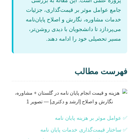
پروژه علمی است. این مقاله به بررسی
جامع عوامل موثر بر قیمت‌گذاری، جزئیات
خدمات مشاوره، نگارش و اصلاح پایان‌نامه
می‌پردازد تا دانشجویان با دیدی روشن‌تر،
مسیر تحصیلی خود را ادامه دهند.
فهرست مطالب
✅ عوامل موثر بر هزینه پایان نامه
✅ ساختار قیمت‌گذاری خدمات پایان نامه