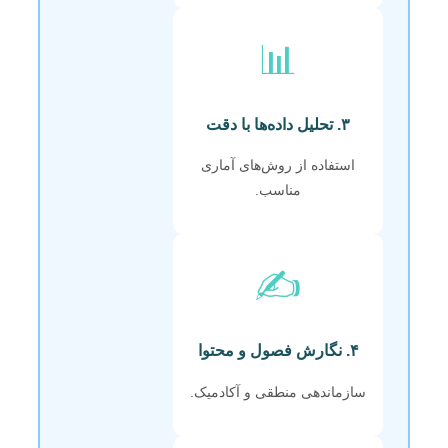
📊
۳. تحلیل داده‌ها با دقت
استفاده از روش‌های آماری
مناسب.
✍️
۴. نگارش فصول و محتوا
سازماندهی منطقی و آکادمیک.