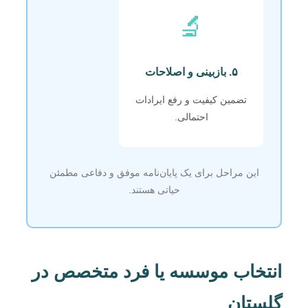
🔬
۵. بازبینی و اصلاحات
تضمین کیفیت و رفع ایرادات
احتمالی.
این مراحل برای یک پایان‌نامه موفق و دفاعی مطمئن
حیاتی هستند.
انتخاب موسسه یا فرد متخصص در
گلستان