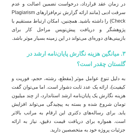
در زمان عقد قرارداد، درخواست تضمین اصالت و عدم
سرقت ادبی (مانند ارائه گزارش نرم‌افزارهای Plagiarism
Check) را داشته باشید. همچنین، امکان ارتباط مستقیم با
پژوهشگر و دریافت پیش‌نویس مراحل کار برای
بازبینی‌های دوره‌ای می‌تواند در این زمینه بسیار موثر باشد.
۳. میانگین هزینه نگارش پایان‌نامه ارشد در
گلستان چقدر است؟
به دلیل تنوع عوامل موثر (مقطع، رشته، حجم، فوریت و
کیفیت)، ارائه یک عدد ثابت دشوار است. اما می‌توان گفت
هزینه نگارش یک پایان‌نامه ارشد استاندارد، از چند میلیون
تومان شروع شده و بسته به پیچیدگی می‌تواند افزایش
یابد. برای رساله‌های دکتری این ارقام به مراتب بالاتر
است. همواره برای دریافت قیمت دقیق، نیاز به ارائه
جزئیات پروژه خود به متخصصین دارید.