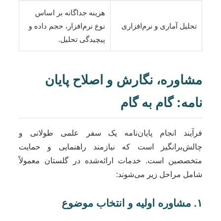
هزینه جداگانه بر اساس
تحلیل آماری و نرم‌افزاری
نوع نرم‌افزار، حجم داده و
پیچیدگی تحلیل.
مشاوره، نگارش و اصلاح پایان
نامه: گام به گام
فرآیند انجام پایان‌نامه یک سفر علمی طولانی و
چالش‌برانگیز است که نیازمند راهنمایی و حمایت
متخصصین است. خدمات ارائه‌شده در گلستان معمولاً
شامل مراحل زیر می‌شوند:
۱. مشاوره اولیه و انتخاب موضوع