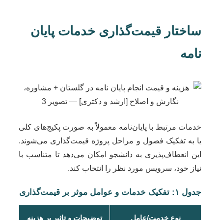
ساختار قیمت‌گذاری خدمات پایان
نامه
خدمات مرتبط با پایان‌نامه معمولاً به صورت پکیج‌های کلی
یا به تفکیک فصول و مراحل پروژه قیمت‌گذاری می‌شوند.
این انعطاف‌پذیری به دانشجو امکان می‌دهد تا متناسب با
نیاز خود، سرویس مورد نظر را انتخاب کند.
جدول ۱: تفکیک خدمات و عوامل موثر بر قیمت‌گذاری
نوع خدمت/عامل
توضیحات و تاثیر بر هزینه