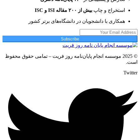
استخراج و چاپ
بیش از ۲۰۰ مقاله ISI و ISC
همکاری با دانشجویان در دانشگاه‌های برتر کشور
Subscribe
© 2025 موسسه انجام پایان‌نامه روز فریت – تمامی حقوق محفوظ
است.
Twitter