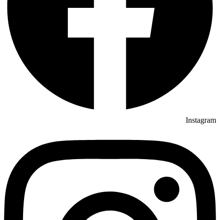
Instagram