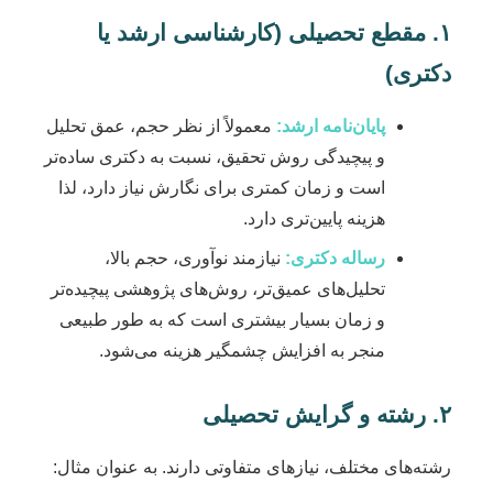
۱. مقطع تحصیلی (کارشناسی ارشد یا
دکتری)
پایان‌نامه ارشد:
معمولاً از نظر حجم، عمق تحلیل
و پیچیدگی روش تحقیق، نسبت به دکتری ساده‌تر
است و زمان کمتری برای نگارش نیاز دارد، لذا
هزینه پایین‌تری دارد.
رساله دکتری:
نیازمند نوآوری، حجم بالا،
تحلیل‌های عمیق‌تر، روش‌های پژوهشی پیچیده‌تر
و زمان بسیار بیشتری است که به طور طبیعی
منجر به افزایش چشمگیر هزینه می‌شود.
۲. رشته و گرایش تحصیلی
رشته‌های مختلف، نیازهای متفاوتی دارند. به عنوان مثال: