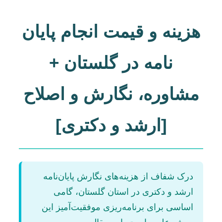
هزینه و قیمت انجام پایان
نامه در گلستان +
مشاوره، نگارش و اصلاح
[ارشد و دکتری]
درک شفاف از هزینه‌های نگارش پایان‌نامه
ارشد و دکتری در استان گلستان، گامی
اساسی برای برنامه‌ریزی موفقیت‌آمیز این