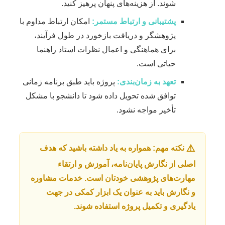
شوند. از هزینه‌های پنهان پرهیز کنید.
پشتیبانی و ارتباط مستمر:
امکان ارتباط مداوم با
پژوهشگر و دریافت بازخورد در طول فرآیند،
برای هماهنگی و اعمال نظرات استاد راهنما
حیاتی است.
تعهد به زمان‌بندی:
پروژه باید طبق برنامه زمانی
توافق شده تحویل داده شود تا دانشجو با مشکل
تأخیر مواجه نشود.
⚠️
نکته مهم: همواره به یاد داشته باشید که هدف
اصلی از نگارش پایان‌نامه، آموزش و ارتقاء
مهارت‌های پژوهشی خودتان است. خدمات مشاوره
و نگارش باید به عنوان یک ابزار کمکی در جهت
یادگیری و تکمیل پروژه استفاده شوند.