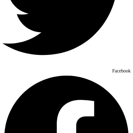
Facebook