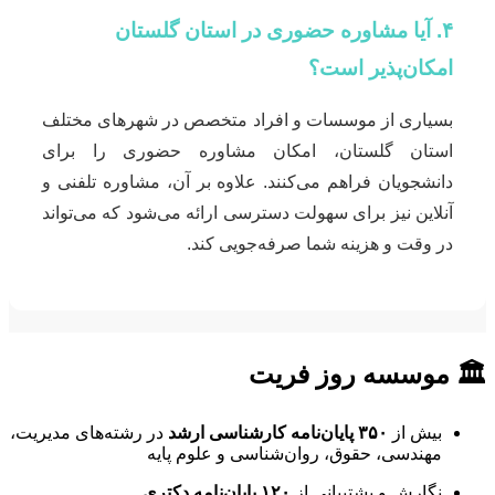
۴. آیا مشاوره حضوری در استان گلستان
امکان‌پذیر است؟
بسیاری از موسسات و افراد متخصص در شهرهای مختلف
استان گلستان، امکان مشاوره حضوری را برای
دانشجویان فراهم می‌کنند. علاوه بر آن، مشاوره تلفنی و
آنلاین نیز برای سهولت دسترسی ارائه می‌شود که می‌تواند
در وقت و هزینه شما صرفه‌جویی کند.
🏛 موسسه روز فریت
بیش از
۳۵۰ پایان‌نامه کارشناسی ارشد
در رشته‌های مدیریت،
مهندسی، حقوق، روان‌شناسی و علوم پایه
نگارش و پشتیبانی از
۱۲۰ پایان‌نامه دکتری