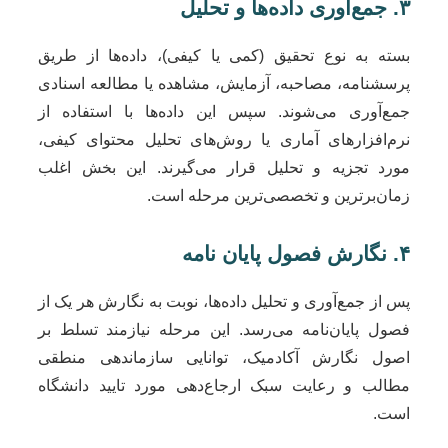
۳. جمع‌آوری داده‌ها و تحلیل
بسته به نوع تحقیق (کمی یا کیفی)، داده‌ها از طریق
پرسشنامه، مصاحبه، آزمایش، مشاهده یا مطالعه اسنادی
جمع‌آوری می‌شوند. سپس این داده‌ها با استفاده از
نرم‌افزارهای آماری یا روش‌های تحلیل محتوای کیفی،
مورد تجزیه و تحلیل قرار می‌گیرند. این بخش اغلب
زمان‌برترین و تخصصی‌ترین مرحله است.
۴. نگارش فصول پایان نامه
پس از جمع‌آوری و تحلیل داده‌ها، نوبت به نگارش هر یک از
فصول پایان‌نامه می‌رسد. این مرحله نیازمند تسلط بر
اصول نگارش آکادمیک، توانایی سازماندهی منطقی
مطالب و رعایت سبک ارجاع‌دهی مورد تایید دانشگاه
است.