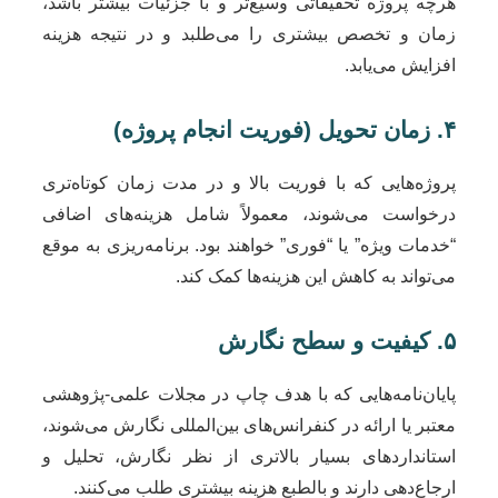
هرچه پروژه تحقیقاتی وسیع‌تر و با جزئیات بیشتر باشد،
زمان و تخصص بیشتری را می‌طلبد و در نتیجه هزینه
افزایش می‌یابد.
۴. زمان تحویل (فوریت انجام پروژه)
پروژه‌هایی که با فوریت بالا و در مدت زمان کوتاه‌تری
درخواست می‌شوند، معمولاً شامل هزینه‌های اضافی
“خدمات ویژه” یا “فوری” خواهند بود. برنامه‌ریزی به موقع
می‌تواند به کاهش این هزینه‌ها کمک کند.
۵. کیفیت و سطح نگارش
پایان‌نامه‌هایی که با هدف چاپ در مجلات علمی-پژوهشی
معتبر یا ارائه در کنفرانس‌های بین‌المللی نگارش می‌شوند،
استانداردهای بسیار بالاتری از نظر نگارش، تحلیل و
ارجاع‌دهی دارند و بالطبع هزینه بیشتری طلب می‌کنند.