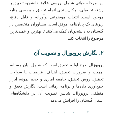
این مرحله حیاتی شامل بررسی علایق دانشجو، تطبیق با
رشته تحصیلی، امکان‌سنجی انجام تحقیق و بررسی منابع
موجود است. انتخاب موضوعی نوآورانه و قابل دفاع،
زیربنای یک پایان‌نامه موفق است. مشاوران متخصص در
گلستان به دانشجویان کمک می‌کنند تا بهترین و عملی‌ترین
موضوع را انتخاب کنند.
۲. نگارش پروپوزال و تصویب آن
پروپوزال طرح اولیه تحقیق است که شامل بیان مسئله،
اهمیت و ضرورت تحقیق، اهداف، فرضیات یا سوالات
تحقیق، روش تحقیق، جامعه آماری و حجم نمونه، ابزار
جمع‌آوری داده‌ها و برنامه زمانی است. نگارش دقیق و
منطقی پروپوزال، شانس تصویب آن در دانشگاه‌های
استان گلستان را افزایش می‌دهد.