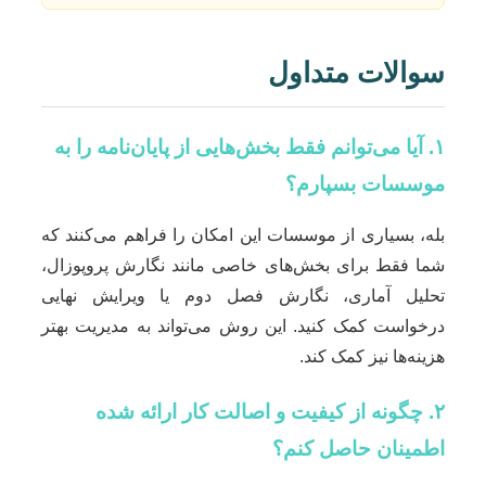
سوالات متداول
۱. آیا می‌توانم فقط بخش‌هایی از پایان‌نامه را به
موسسات بسپارم؟
بله، بسیاری از موسسات این امکان را فراهم می‌کنند که
شما فقط برای بخش‌های خاصی مانند نگارش پروپوزال،
تحلیل آماری، نگارش فصل دوم یا ویرایش نهایی
درخواست کمک کنید. این روش می‌تواند به مدیریت بهتر
هزینه‌ها نیز کمک کند.
۲. چگونه از کیفیت و اصالت کار ارائه شده
اطمینان حاصل کنم؟