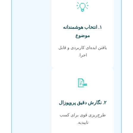
💡
۱. انتخاب هوشمندانه
موضوع
یافتن ایده‌ای کاربردی و قابل
اجرا.
📝
۲. نگارش دقیق پروپوزال
طرح‌ریزی قوی برای کسب
تاییدیه.