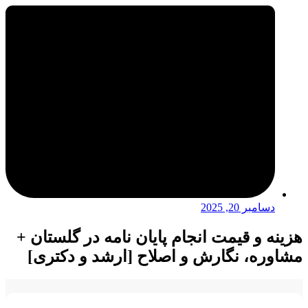
دسامبر 20, 2025
هزینه و قیمت انجام پایان نامه در گلستان +
مشاوره، نگارش و اصلاح [ارشد و دکتری]