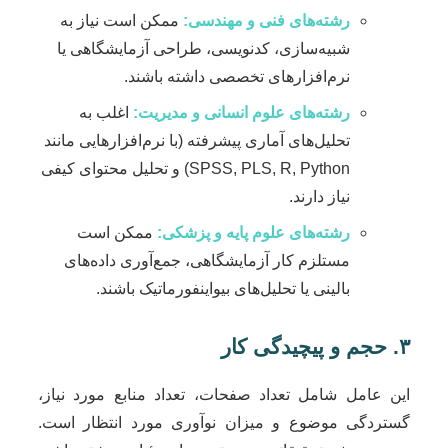
رشته‌های فنی و مهندسی:
ممکن است نیاز به
شبیه‌سازی، کدنویسی، طراحی آزمایشگاهی یا
نرم‌افزارهای تخصصی داشته باشند.
رشته‌های علوم انسانی و مدیریت:
اغلب به
تحلیل‌های آماری پیشرفته (با نرم‌افزارهایی مانند
SPSS, PLS, R, Python) و تحلیل محتوای کیفی
نیاز دارند.
رشته‌های علوم پایه و پزشکی:
ممکن است
مستلزم کار آزمایشگاهی، جمع‌آوری داده‌های
بالینی یا تحلیل‌های بیواینفورماتیک باشند.
۳. حجم و پیچیدگی کار
این عامل شامل تعداد صفحات، تعداد منابع مورد نیاز،
گستردگی موضوع و میزان نوآوری مورد انتظار است.