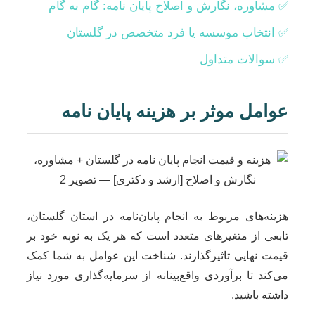
✅ مشاوره، نگارش و اصلاح پایان نامه: گام به گام
✅ انتخاب موسسه یا فرد متخصص در گلستان
✅ سوالات متداول
عوامل موثر بر هزینه پایان نامه
هزینه‌های مربوط به انجام پایان‌نامه در استان گلستان،
تابعی از متغیرهای متعدد است که هر یک به نوبه خود بر
قیمت نهایی تاثیرگذارند. شناخت این عوامل به شما کمک
می‌کند تا برآوردی واقع‌بینانه از سرمایه‌گذاری مورد نیاز
داشته باشید.