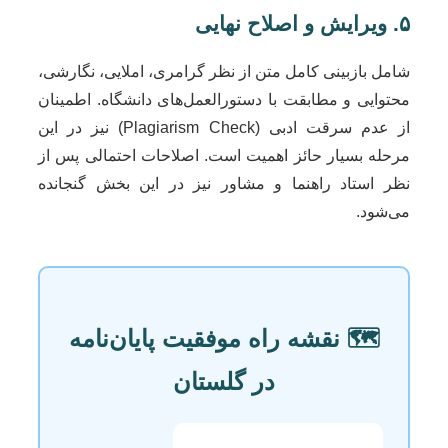
۵. ویرایش و اصلاح نهایی
شامل بازبینی کامل متن از نظر گرامری، املایی، نگارشی،
محتوایی و مطابقت با دستورالعمل‌های دانشگاه. اطمینان
از عدم سرقت ادبی (Plagiarism Check) نیز در این
مرحله بسیار حائز اهمیت است. اصلاحات احتمالی پس از
نظر استاد راهنما و مشاور نیز در این بخش گنجانده
می‌شود.
🗺️ نقشه راه موفقیت پایان‌نامه
در گلستان