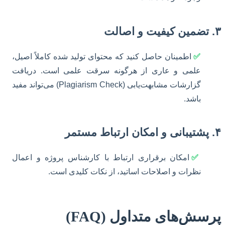
۳. تضمین کیفیت و اصالت
✅
اطمینان حاصل کنید که محتوای تولید شده کاملاً اصیل،
علمی و عاری از هرگونه سرقت علمی است. دریافت
گزارشات مشابهت‌یابی (Plagiarism Check) می‌تواند مفید
باشد.
۴. پشتیبانی و امکان ارتباط مستمر
✅
امکان برقراری ارتباط با کارشناس پروژه و اعمال
نظرات و اصلاحات اساتید، از نکات کلیدی است.
پرسش‌های متداول (FAQ)