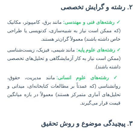
۲. رشته و گرایش تخصصی
✓ رشته‌های فنی و مهندسی:
مانند برق، کامپیوتر، مکانیک
(که ممکن است نیاز به شبیه‌سازی، کدنویسی یا طراحی
خاص داشته باشند) معمولاً گران‌تر هستند.
✓ رشته‌های علوم پایه:
مانند شیمی، فیزیک، زیست‌شناسی
(ممکن است نیاز به کار آزمایشگاهی و تحلیل‌های تخصصی
داشته باشند).
✓ رشته‌های علوم انسانی:
مانند مدیریت، حقوق،
روانشناسی (که عمدتاً بر مطالعات کتابخانه‌ای، میدانی و
تحلیل‌های آماری متمرکز هستند) معمولاً در بازه میانگین
قیمت قرار می‌گیرند.
۳. پیچیدگی موضوع و روش تحقیق