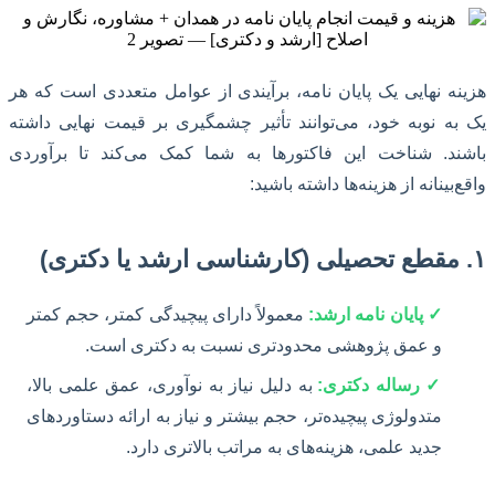
هزینه نهایی یک پایان نامه، برآیندی از عوامل متعددی است که هر
یک به نوبه خود، می‌توانند تأثیر چشمگیری بر قیمت نهایی داشته
باشند. شناخت این فاکتورها به شما کمک می‌کند تا برآوردی
واقع‌بینانه از هزینه‌ها داشته باشید:
۱. مقطع تحصیلی (کارشناسی ارشد یا دکتری)
✓ پایان نامه ارشد:
معمولاً دارای پیچیدگی کمتر، حجم کمتر
و عمق پژوهشی محدودتری نسبت به دکتری است.
✓ رساله دکتری:
به دلیل نیاز به نوآوری، عمق علمی بالا،
متدولوژی پیچیده‌تر، حجم بیشتر و نیاز به ارائه دستاوردهای
جدید علمی، هزینه‌های به مراتب بالاتری دارد.