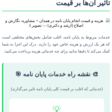
تأثیر آن‌ها بر قیمت
خدمات مربوط به پایان نامه، اغلب شامل بخش‌های مختلفی است
که هر یک ارزش و هزینه خاص خود را دارند. درک این اجزا به شما
کمک می‌کند تا دقیقا بدانید برای چه خدماتی هزینه پرداخت می‌کنید:
🎨 نقشه راه خدمات پایان نامه 🎯
(خدماتی که اغلب بر قیمت کلی پایان نامه تاثیر می‌گذارند)
💡