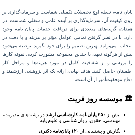
پایان نامه، نقطه اوج تحصیلات تکمیلی شماست و سرمایه‌گذاری بر
روی کیفیت آن، سرمایه‌گذاری بر آینده علمی و شغلی شماست. در
همدان، گزینه‌های متعددی برای دریافت خدمات پایان نامه وجود
دارد. با در نظر گرفتن تمامی عوامل مؤثر بر هزینه و با دقت در
انتخاب، می‌توانید بهترین تصمیم را برای خود بگیرید. توصیه می‌شود
پیش از هرگونه تعهد، با چندین مجموعه مشورت کرده، نمونه کارها
را بررسی و از شفافیت کامل در مورد هزینه‌ها و مراحل کار
اطمینان حاصل کنید. هدف نهایی، ارائه یک اثر پژوهشی ارزشمند و
دفاع موفقیت‌آمیز از آن است.
🏛 موسسه روز فریت
بیش از
۳۵۰ پایان‌نامه کارشناسی ارشد
در رشته‌های مدیریت،
مهندسی، حقوق، روان‌شناسی و علوم پایه
نگارش و پشتیبانی از
۱۲۰ پایان‌نامه دکتری