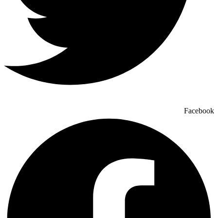
Facebook