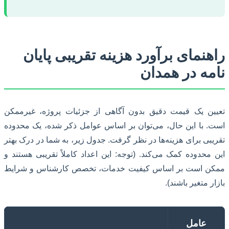
راهنمای برآورد هزینه تقریبی پایان
نامه در همدان
تعیین یک قیمت دقیق بدون آگاهی از جزئیات پروژه، غیرممکن
است. با این حال، می‌توان بر اساس عوامل ذکر شده، یک محدوده
تقریبی برای هزینه‌ها در نظر گرفت. جدول زیر، به شما در درک بهتر
این محدوده کمک می‌کند. (توجه: این اعداد کاملاً تقریبی هستند و
ممکن است بر اساس کیفیت خدمات، تخصص کارشناس و شرایط
بازار متغیر باشند).
عامل