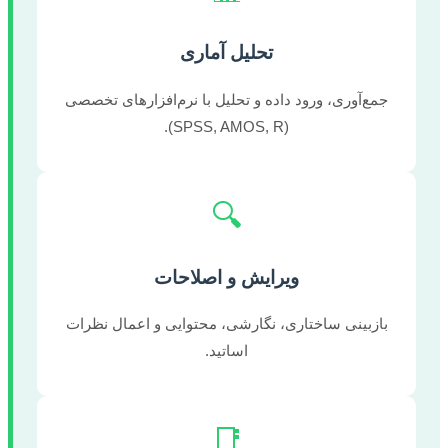
تحلیل آماری
جمع‌آوری، ورود داده و تحلیل با نرم‌افزارهای تخصصی
(SPSS, AMOS, R).
🔍
ویرایش و اصلاحات
بازبینی ساختاری، نگارشی، محتوایی و اعمال نظرات
اساتید.
📑