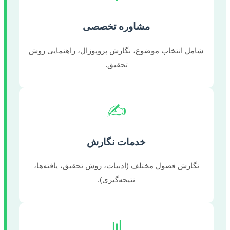
مشاوره تخصصی
شامل انتخاب موضوع، نگارش پروپوزال، راهنمایی روش
تحقیق.
✍️
خدمات نگارش
نگارش فصول مختلف (ادبیات، روش تحقیق، یافته‌ها،
نتیجه‌گیری).
📊