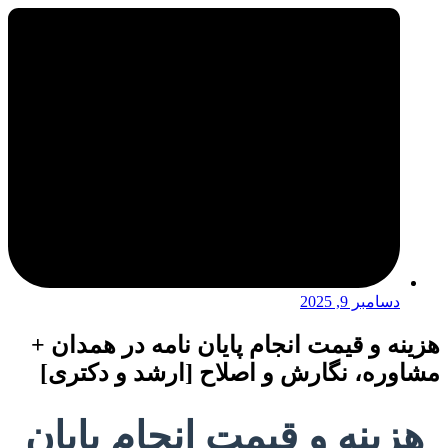
دسامبر 9, 2025
هزینه و قیمت انجام پایان نامه در همدان +
مشاوره، نگارش و اصلاح [ارشد و دکتری]
هزینه و قیمت انجام پایان