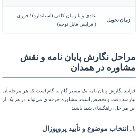
عادی و با زمان کافی (استاندارد) / فوری
زمان تحویل
(افزایش قابل توجه)
مراحل نگارش پایان نامه و نقش
مشاوره در همدان
فرآیند نگارش پایان نامه یک مسیر گام به گام است که هر مرحله آن
نیازمند دقت و تخصص است. مشاوره حرفه‌ای می‌تواند در هر یک از
این مراحل، راهگشای شما باشد:
۱. انتخاب موضوع و تأیید پروپوزال