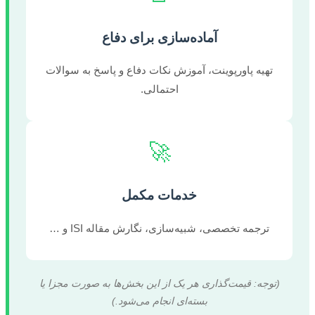
آماده‌سازی برای دفاع
تهیه پاورپوینت، آموزش نکات دفاع و پاسخ به سوالات
احتمالی.
🚀
خدمات مکمل
ترجمه تخصصی، شبیه‌سازی، نگارش مقاله ISI و …
(توجه: قیمت‌گذاری هر یک از این بخش‌ها به صورت مجزا یا
بسته‌ای انجام می‌شود.)