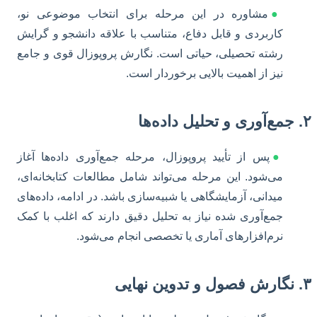
●
مشاوره در این مرحله برای انتخاب موضوعی نو،
کاربردی و قابل دفاع، متناسب با علاقه دانشجو و گرایش
رشته تحصیلی، حیاتی است. نگارش پروپوزال قوی و جامع
نیز از اهمیت بالایی برخوردار است.
۲. جمع‌آوری و تحلیل داده‌ها
●
پس از تأیید پروپوزال، مرحله جمع‌آوری داده‌ها آغاز
می‌شود. این مرحله می‌تواند شامل مطالعات کتابخانه‌ای،
میدانی، آزمایشگاهی یا شبیه‌سازی باشد. در ادامه، داده‌های
جمع‌آوری شده نیاز به تحلیل دقیق دارند که اغلب با کمک
نرم‌افزارهای آماری یا تخصصی انجام می‌شود.
۳. نگارش فصول و تدوین نهایی