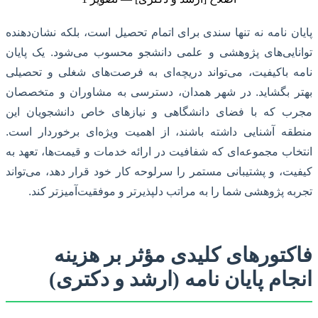
پایان نامه نه تنها سندی برای اتمام تحصیل است، بلکه نشان‌دهنده
توانایی‌های پژوهشی و علمی دانشجو محسوب می‌شود. یک پایان
نامه باکیفیت، می‌تواند دریچه‌ای به فرصت‌های شغلی و تحصیلی
بهتر بگشاید. در شهر همدان، دسترسی به مشاوران و متخصصان
مجرب که با فضای دانشگاهی و نیازهای خاص دانشجویان این
منطقه آشنایی داشته باشند، از اهمیت ویژه‌ای برخوردار است.
انتخاب مجموعه‌ای که شفافیت در ارائه خدمات و قیمت‌ها، تعهد به
کیفیت، و پشتیبانی مستمر را سرلوحه کار خود قرار دهد، می‌تواند
تجربه پژوهشی شما را به مراتب دلپذیرتر و موفقیت‌آمیزتر کند.
فاکتورهای کلیدی مؤثر بر هزینه
انجام پایان نامه (ارشد و دکتری)