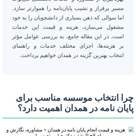
مسیر پرفراز و نشیب پایان‌نامه را هموارتر سازد.
اما سوالی که ذهن بسیاری از دانشجویان را به خود
مشغول می‌سازد، هزینه و قیمت این خدمات
است. در این مقاله جامع، به بررسی عوامل مؤثر
بر هزینه‌ها، اجزای مختلف خدمات و راهنمای
انتخاب بهترین گزینه در همدان خواهیم پرداخت.
چرا انتخاب موسسه مناسب برای
پایان نامه در همدان اهمیت دارد؟