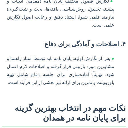
●
نگارش فصول مختلف پایان نامه (مقدمه، ادبیات و
پیشینه تحقیق، روش‌شناسی، یافته‌ها، بحث و نتیجه‌گیری)
نیازمند قلمی شیوا، استناد دقیق و رعایت اصول نگارش
علمی است.
۴. اصلاحات و آمادگی برای دفاع
●
پس از نگارش اولیه، پایان نامه باید توسط استاد راهنما و
مشاورین مورد بازبینی قرار گرفته و اصلاحات لازم اعمال
شود. نهایتاً، آماده‌سازی برای جلسه دفاع شامل تهیه
پاورپوینت و تمرین برای ارائه نیز بخشی از این فرآیند است.
نکات مهم در انتخاب بهترین گزینه
برای پایان نامه در همدان