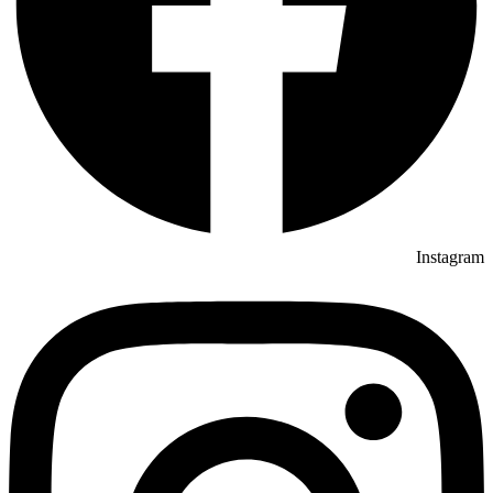
Instagram