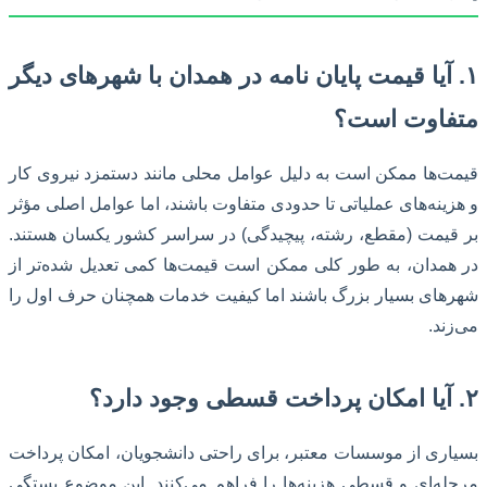
۱. آیا قیمت پایان نامه در همدان با شهرهای دیگر
متفاوت است؟
قیمت‌ها ممکن است به دلیل عوامل محلی مانند دستمزد نیروی کار
و هزینه‌های عملیاتی تا حدودی متفاوت باشند، اما عوامل اصلی مؤثر
بر قیمت (مقطع، رشته، پیچیدگی) در سراسر کشور یکسان هستند.
در همدان، به طور کلی ممکن است قیمت‌ها کمی تعدیل شده‌تر از
شهرهای بسیار بزرگ باشند اما کیفیت خدمات همچنان حرف اول را
می‌زند.
۲. آیا امکان پرداخت قسطی وجود دارد؟
بسیاری از موسسات معتبر، برای راحتی دانشجویان، امکان پرداخت
مرحله‌ای و قسطی هزینه‌ها را فراهم می‌کنند. این موضوع بستگی