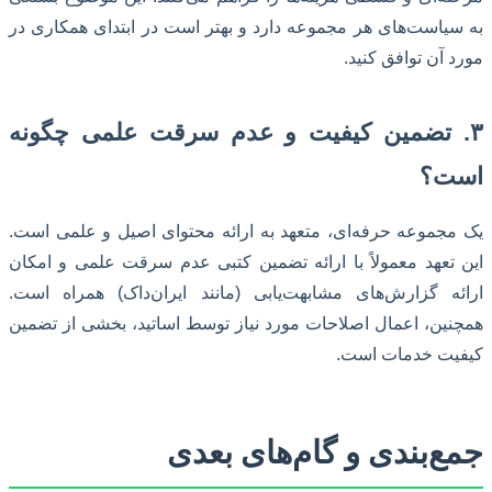
به سیاست‌های هر مجموعه دارد و بهتر است در ابتدای همکاری در
مورد آن توافق کنید.
۳. تضمین کیفیت و عدم سرقت علمی چگونه
است؟
یک مجموعه حرفه‌ای، متعهد به ارائه محتوای اصیل و علمی است.
این تعهد معمولاً با ارائه تضمین کتبی عدم سرقت علمی و امکان
ارائه گزارش‌های مشابهت‌یابی (مانند ایران‌داک) همراه است.
همچنین، اعمال اصلاحات مورد نیاز توسط اساتید، بخشی از تضمین
کیفیت خدمات است.
جمع‌بندی و گام‌های بعدی