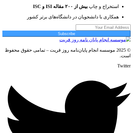
استخراج و چاپ
بیش از ۲۰۰ مقاله ISI و ISC
همکاری با دانشجویان در دانشگاه‌های برتر کشور
Subscribe
© 2025 موسسه انجام پایان‌نامه روز فریت – تمامی حقوق محفوظ
است.
Twitter