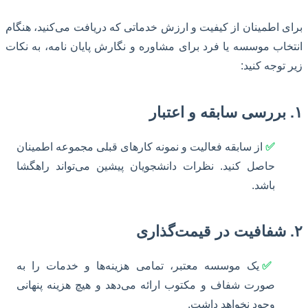
برای اطمینان از کیفیت و ارزش خدماتی که دریافت می‌کنید، هنگام
انتخاب موسسه یا فرد برای مشاوره و نگارش پایان نامه، به نکات
زیر توجه کنید:
۱. بررسی سابقه و اعتبار
✅
از سابقه فعالیت و نمونه کارهای قبلی مجموعه اطمینان
حاصل کنید. نظرات دانشجویان پیشین می‌تواند راهگشا
باشد.
۲. شفافیت در قیمت‌گذاری
✅
یک موسسه معتبر، تمامی هزینه‌ها و خدمات را به
صورت شفاف و مکتوب ارائه می‌دهد و هیچ هزینه پنهانی
وجود نخواهد داشت.