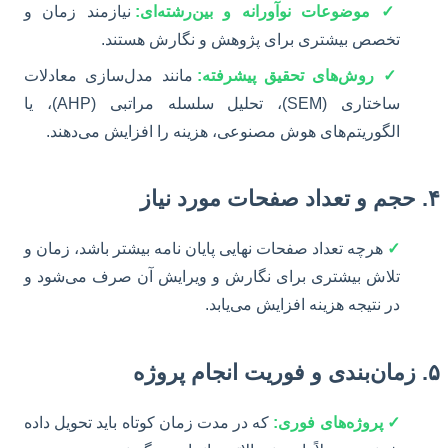
✓ موضوعات نوآورانه و بین‌رشته‌ای:
نیازمند زمان و
تخصص بیشتری برای پژوهش و نگارش هستند.
✓ روش‌های تحقیق پیشرفته:
مانند مدل‌سازی معادلات
ساختاری (SEM)، تحلیل سلسله مراتبی (AHP)، یا
الگوریتم‌های هوش مصنوعی، هزینه را افزایش می‌دهند.
۴. حجم و تعداد صفحات مورد نیاز
✓
هرچه تعداد صفحات نهایی پایان نامه بیشتر باشد، زمان و
تلاش بیشتری برای نگارش و ویرایش آن صرف می‌شود و
در نتیجه هزینه افزایش می‌یابد.
۵. زمان‌بندی و فوریت انجام پروژه
✓ پروژه‌های فوری:
که در مدت زمان کوتاه باید تحویل داده