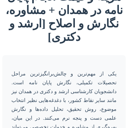
نامه در همدان + مشاوره،
نگارش و اصلاح [ارشد و
دکتری]
یکی از مهم‌ترین و چالش‌برانگیزترین مراحل
تحصیلات تکمیلی، نگارش پایان نامه است.
دانشجویان کارشناسی ارشد و دکتری در همدان نیز
مانند سایر نقاط کشور، با دغدغه‌هایی نظیر انتخاب
موضوع، روش تحقیق، تحلیل داده‌ها و نگارش
علمی دست و پنجه نرم می‌کنند. در این میان،
بهره‌گیری از مشاوره و خدمات تخصصی می‌تواند