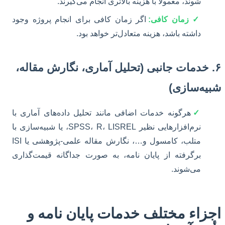
شوند، معمولاً با هزینه بالاتری انجام می‌گیرند.
✓ زمان کافی:
اگر زمان کافی برای انجام پروژه وجود
داشته باشد، هزینه متعادل‌تر خواهد بود.
۶. خدمات جانبی (تحلیل آماری، نگارش مقاله،
شبیه‌سازی)
✓
هرگونه خدمات اضافی مانند تحلیل داده‌های آماری با
نرم‌افزارهایی نظیر SPSS، R، LISREL، یا شبیه‌سازی با
متلب، کامسول و…، نگارش مقاله علمی-پژوهشی یا ISI
برگرفته از پایان نامه، به صورت جداگانه قیمت‌گذاری
می‌شوند.
اجزاء مختلف خدمات پایان نامه و