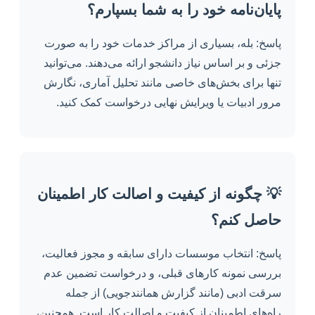
پایان‌نامه خود را به شما بسپارم؟
پاسخ: بله، بسیاری از مراکز خدمات خود را به صورت
جزئی و بر اساس نیاز دانشجو ارائه می‌دهند. می‌توانید
تنها برای بخش‌های خاصی مانند تحلیل آماری، نگارش
مرور ادبیات یا ویرایش نهایی درخواست کمک کنید.
💡 چگونه از کیفیت و اصالت کار اطمینان
حاصل کنم؟
پاسخ: انتخاب موسسات دارای سابقه و مجوز فعالیت،
بررسی نمونه کارهای قبلی، و درخواست تضمین عدم
سرقت ادبی (مانند گزارش همانندجویی) از جمله
راه‌های اطمینان از کیفیت و اصالت کار است. همچنین،