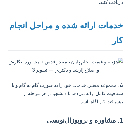
دریافت کنید.
خدمات ارائه شده و مراحل انجام
کار
یک مجموعه معتبر، خدمات خود را به صورت گام به گام و با
شفافیت کامل ارائه می‌دهد تا دانشجو در هر مرحله از
پیشرفت کار آگاه باشد.
1. مشاوره و پروپوزال‌نویسی