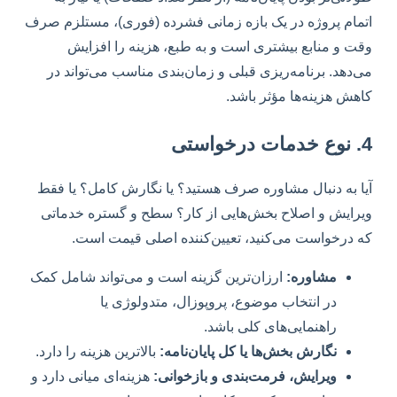
اتمام پروژه در یک بازه زمانی فشرده (فوری)، مستلزم صرف
وقت و منابع بیشتری است و به طبع، هزینه را افزایش
می‌دهد. برنامه‌ریزی قبلی و زمان‌بندی مناسب می‌تواند در
کاهش هزینه‌ها مؤثر باشد.
4. نوع خدمات درخواستی
آیا به دنبال مشاوره صرف هستید؟ یا نگارش کامل؟ یا فقط
ویرایش و اصلاح بخش‌هایی از کار؟ سطح و گستره خدماتی
که درخواست می‌کنید، تعیین‌کننده اصلی قیمت است.
مشاوره:
ارزان‌ترین گزینه است و می‌تواند شامل کمک
در انتخاب موضوع، پروپوزال، متدولوژی یا
راهنمایی‌های کلی باشد.
نگارش بخش‌ها یا کل پایان‌نامه:
بالاترین هزینه را دارد.
ویرایش، فرمت‌بندی و بازخوانی:
هزینه‌ای میانی دارد و