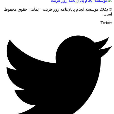
© 2025 موسسه انجام پایان‌نامه روز فریت – تمامی حقوق محفوظ
است.
Twitter