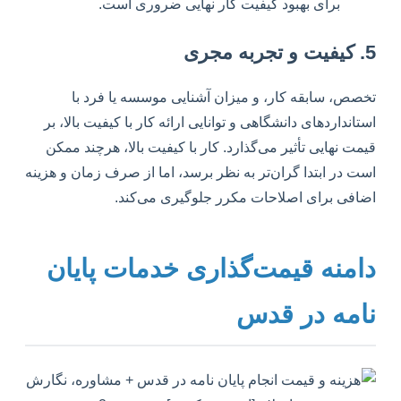
برای بهبود کیفیت کار نهایی ضروری است.
5. کیفیت و تجربه مجری
تخصص، سابقه کار، و میزان آشنایی موسسه یا فرد با
استانداردهای دانشگاهی و توانایی ارائه کار با کیفیت بالا، بر
قیمت نهایی تأثیر می‌گذارد. کار با کیفیت بالا، هرچند ممکن
است در ابتدا گران‌تر به نظر برسد، اما از صرف زمان و هزینه
اضافی برای اصلاحات مکرر جلوگیری می‌کند.
دامنه قیمت‌گذاری خدمات پایان
نامه در قدس