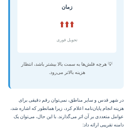
زمان
⬆️⬆️⬆️
تحویل فوری
💡 هرچه فلش‌ها به سمت بالا بیشتر باشد، انتظار
هزینه بالاتر می‌رود.
در شهر قدس و سایر مناطق، نمی‌توان رقم دقیقی برای
هزینه انجام پایان‌نامه اعلام کرد، زیرا همانطور که اشاره شد،
عوامل متعددی بر آن اثر می‌گذارند. با این حال، می‌توان یک
دامنه تقریبی ارائه داد: