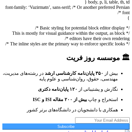
body, p, li, table, th, td {
font-family: ‘Vazirmatn’, sans-serif; /* Or another preferred Persian
font */
}
/* Basic styling for potential block editor display */
/* This is mostly for visual guidance within the output, as block
editors have their own rendering */
/* The inline styles are the primary way to enforce specific looks */
🏛 موسسه روز فریت
بیش از
۳۵۰ پایان‌نامه کارشناسی ارشد
در رشته‌های مدیریت،
مهندسی، حقوق، روان‌شناسی و علوم پایه
نگارش و پشتیبانی از
۱۲۰ پایان‌نامه دکتری
استخراج و چاپ
بیش از ۲۰۰ مقاله ISI و ISC
همکاری با دانشجویان در دانشگاه‌های برتر کشور
Subscribe