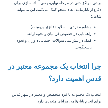
برخی مراکز حتی در مرحله نهایی، یعنی آماده‌سازی برای
دفاع از پایان‌نامه، به دانشجو کمک می‌کنند. این می‌تواند
شامل:
مشاوره در تهیه اسلاید دفاع (پاورپوینت).
راهنمایی در خصوص فن بیان و نحوه ارائه.
کمک در پیش‌بینی سوالات احتمالی داوران و نحوه
پاسخگویی.
چرا انتخاب یک مجموعه معتبر در
قدس اهمیت دارد؟
انتخاب یک مجموعه یا فرد متخصص و معتبر در شهر قدس
برای انجام پایان‌نامه، مزایای متعددی دارد: