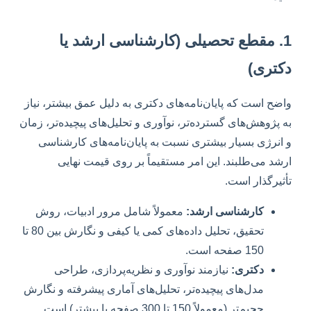
1. مقطع تحصیلی (کارشناسی ارشد یا
دکتری)
واضح است که پایان‌نامه‌های دکتری به دلیل عمق بیشتر، نیاز
به پژوهش‌های گسترده‌تر، نوآوری و تحلیل‌های پیچیده‌تر، زمان
و انرژی بسیار بیشتری نسبت به پایان‌نامه‌های کارشناسی
ارشد می‌طلبند. این امر مستقیماً بر روی قیمت نهایی
تأثیرگذار است.
کارشناسی ارشد:
معمولاً شامل مرور ادبیات، روش
تحقیق، تحلیل داده‌های کمی یا کیفی و نگارش بین 80 تا
150 صفحه است.
دکتری:
نیازمند نوآوری و نظریه‌پردازی، طراحی
مدل‌های پیچیده‌تر، تحلیل‌های آماری پیشرفته و نگارش
حجیم‌تر (معمولاً 150 تا 300 صفحه یا بیشتر) است.