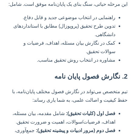
این مرحله حیاتی، سنگ بنای یک پایان‌نامه موفق است. شامل:
راهنمایی در انتخاب موضوعی جدید و قابل دفاع.
تدوین طرح تحقیق (پروپوزال) مطابق با استانداردهای
دانشگاهی.
کمک در نگارش بیان مسئله، اهداف، فرضیات و
سوالات تحقیق.
مشاوره در انتخاب روش تحقیق مناسب.
2. نگارش فصول پایان نامه
تیم متخصص می‌تواند در نگارش فصول مختلف پایان‌نامه، با
حفظ کیفیت و اصالت علمی، به شما یاری رساند:
فصل اول (کلیات تحقیق):
شامل مقدمه، بیان مسئله،
اهداف، فرضیات/سوالات، اهمیت و ضرورت تحقیق.
فصل دوم (مرور ادبیات و پیشینه تحقیق):
جمع‌آوری،