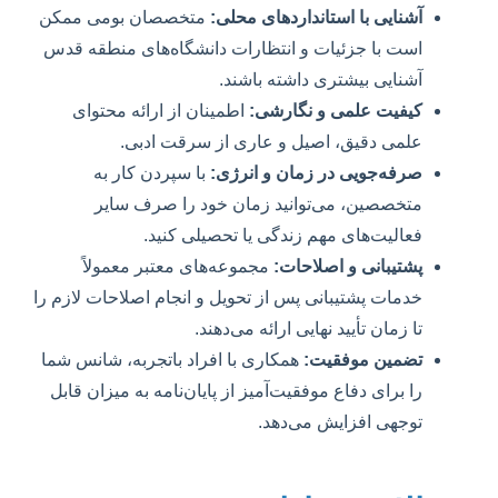
آشنایی با استانداردهای محلی:
متخصصان بومی ممکن
است با جزئیات و انتظارات دانشگاه‌های منطقه قدس
آشنایی بیشتری داشته باشند.
کیفیت علمی و نگارشی:
اطمینان از ارائه محتوای
علمی دقیق، اصیل و عاری از سرقت ادبی.
صرفه‌جویی در زمان و انرژی:
با سپردن کار به
متخصصین، می‌توانید زمان خود را صرف سایر
فعالیت‌های مهم زندگی یا تحصیلی کنید.
پشتیبانی و اصلاحات:
مجموعه‌های معتبر معمولاً
خدمات پشتیبانی پس از تحویل و انجام اصلاحات لازم را
تا زمان تأیید نهایی ارائه می‌دهند.
تضمین موفقیت:
همکاری با افراد باتجربه، شانس شما
را برای دفاع موفقیت‌آمیز از پایان‌نامه به میزان قابل
توجهی افزایش می‌دهد.