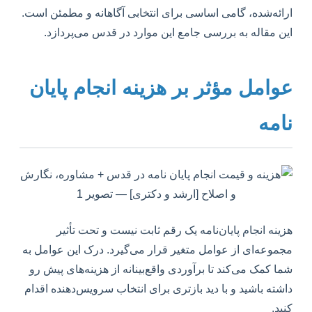
ارائه‌شده، گامی اساسی برای انتخابی آگاهانه و مطمئن است.
این مقاله به بررسی جامع این موارد در قدس می‌پردازد.
عوامل مؤثر بر هزینه انجام پایان
نامه
هزینه انجام پایان‌نامه یک رقم ثابت نیست و تحت تأثیر
مجموعه‌ای از عوامل متغیر قرار می‌گیرد. درک این عوامل به
شما کمک می‌کند تا برآوردی واقع‌بینانه از هزینه‌های پیش رو
داشته باشید و با دید بازتری برای انتخاب سرویس‌دهنده اقدام
کنید.