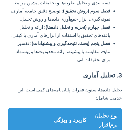
دسته‌بندی و تحلیل نظریه‌ها و تحقیقات پیشین مرتبط.
فصل سوم (روش تحقیق):
توضیح دقیق جامعه آماری،
نمونه‌گیری، ابزار جمع‌آوری داده‌ها و روش تحلیل.
فصل چهارم (تجزیه و تحلیل داده‌ها):
ارائه و تحلیل
یافته‌های تحقیق با استفاده از ابزارهای آماری یا کیفی.
فصل پنجم (بحث، نتیجه‌گیری و پیشنهادات):
تفسیر
نتایج، مقایسه با پیشینه، ارائه محدودیت‌ها و پیشنهاد
برای تحقیقات آتی.
3. تحلیل آماری
تحلیل داده‌ها، ستون فقرات پایان‌نامه‌های کمی است. این
خدمت شامل:
نوع تحلیل/
کاربرد و ویژگی
نرم‌افزار