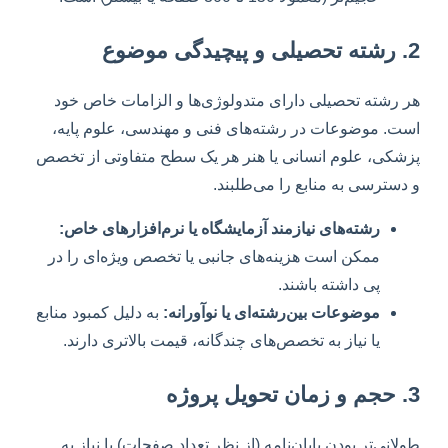
2. رشته تحصیلی و پیچیدگی موضوع
هر رشته تحصیلی دارای متدولوژی‌ها و الزامات خاص خود
است. موضوعات در رشته‌های فنی و مهندسی، علوم پایه،
پزشکی، علوم انسانی یا هنر هر یک سطح متفاوتی از تخصص
و دسترسی به منابع را می‌طلبند.
رشته‌های نیازمند آزمایشگاه یا نرم‌افزارهای خاص:
ممکن است هزینه‌های جانبی یا تخصص ویژه‌ای را در
پی داشته باشند.
موضوعات بین‌رشته‌ای یا نوآورانه:
به دلیل کمبود منابع
یا نیاز به تخصص‌های چندگانه، قیمت بالاتری دارند.
3. حجم و زمان تحویل پروژه
طولانی‌تر بودن پایان‌نامه (از نظر تعداد صفحات) یا نیاز به