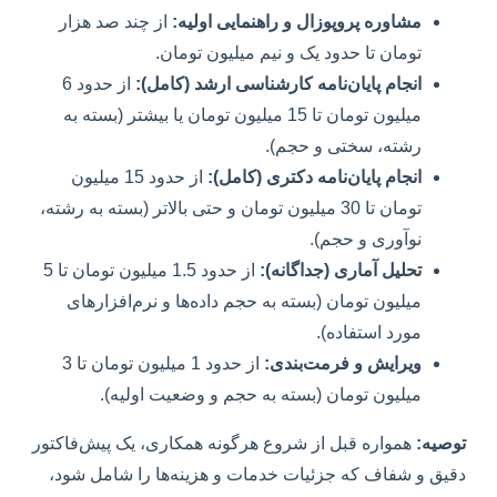
مشاوره پروپوزال و راهنمایی اولیه:
از چند صد هزار
تومان تا حدود یک و نیم میلیون تومان.
انجام پایان‌نامه کارشناسی ارشد (کامل):
از حدود 6
میلیون تومان تا 15 میلیون تومان یا بیشتر (بسته به
رشته، سختی و حجم).
انجام پایان‌نامه دکتری (کامل):
از حدود 15 میلیون
تومان تا 30 میلیون تومان و حتی بالاتر (بسته به رشته،
نوآوری و حجم).
تحلیل آماری (جداگانه):
از حدود 1.5 میلیون تومان تا 5
میلیون تومان (بسته به حجم داده‌ها و نرم‌افزارهای
مورد استفاده).
ویرایش و فرمت‌بندی:
از حدود 1 میلیون تومان تا 3
میلیون تومان (بسته به حجم و وضعیت اولیه).
توصیه:
همواره قبل از شروع هرگونه همکاری، یک پیش‌فاکتور
دقیق و شفاف که جزئیات خدمات و هزینه‌ها را شامل شود،