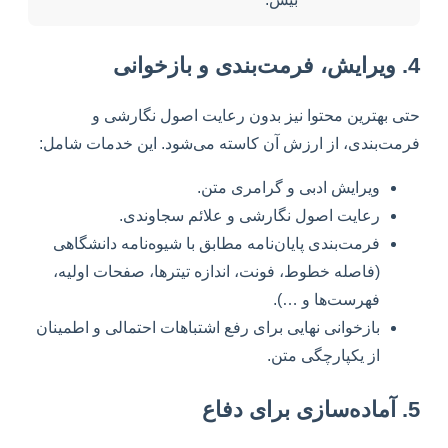
4. ویرایش، فرمت‌بندی و بازخوانی
حتی بهترین محتوا نیز بدون رعایت اصول نگارشی و
فرمت‌بندی، از ارزش آن کاسته می‌شود. این خدمات شامل:
ویرایش ادبی و گرامری متن.
رعایت اصول نگارشی و علائم سجاوندی.
فرمت‌بندی پایان‌نامه مطابق با شیوه‌نامه دانشگاهی
(فاصله خطوط، فونت، اندازه تیترها، صفحات اولیه،
فهرست‌ها و …).
بازخوانی نهایی برای رفع اشتباهات احتمالی و اطمینان
از یکپارچگی متن.
5. آماده‌سازی برای دفاع