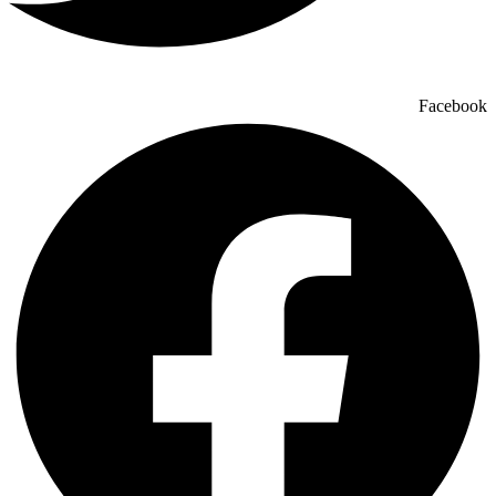
Facebook