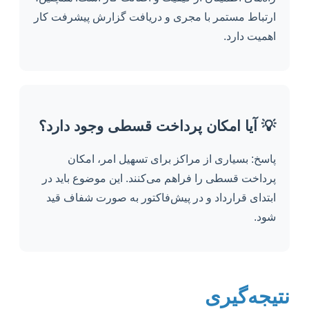
ارتباط مستمر با مجری و دریافت گزارش پیشرفت کار
اهمیت دارد.
💡 آیا امکان پرداخت قسطی وجود دارد؟
پاسخ: بسیاری از مراکز برای تسهیل امر، امکان
پرداخت قسطی را فراهم می‌کنند. این موضوع باید در
ابتدای قرارداد و در پیش‌فاکتور به صورت شفاف قید
شود.
نتیجه‌گیری