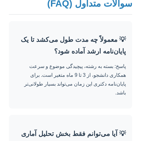
سوالات متداول (FAQ)
💡 معمولاً چه مدت طول می‌کشد تا یک
پایان‌نامه ارشد آماده شود؟
پاسخ: بسته به رشته، پیچیدگی موضوع و سرعت
همکاری دانشجو، از 3 تا 9 ماه متغیر است. برای
پایان‌نامه دکتری این زمان می‌تواند بسیار طولانی‌تر
باشد.
💡 آیا می‌توانم فقط بخش تحلیل آماری