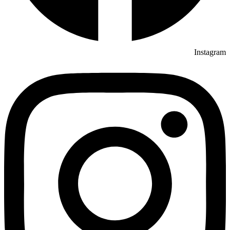
Instagram