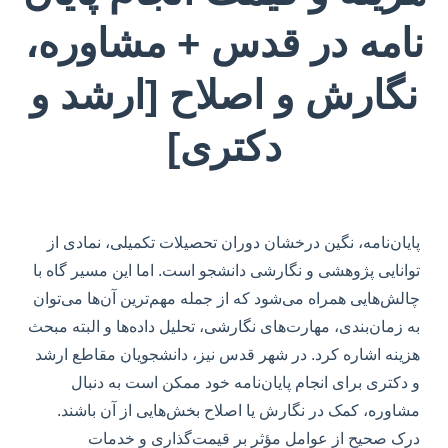
نامه در قدس + مشاوره،
نگارش و اصلاح [ارشد و
دکتری]
پایان‌نامه، نگین درخشان دوران تحصیلات تکمیلی، نمادی از
توانایی پژوهشی و نگارشی دانشجو است. اما این مسیر گاه با
چالش‌هایی همراه می‌شود که از جمله مهم‌ترین آن‌ها می‌توان
به زمان‌بندی، مهارت‌های نگارشی، تحلیل داده‌ها و البته مبحث
هزینه اشاره کرد. در شهر قدس نیز، دانشجویان مقاطع ارشد
و دکتری برای انجام پایان‌نامه خود ممکن است به دنبال
مشاوره‌، کمک در نگارش یا اصلاح بخش‌هایی از آن باشند.
درک صحیح از عوامل مؤثر بر قیمت‌گذاری و خدمات