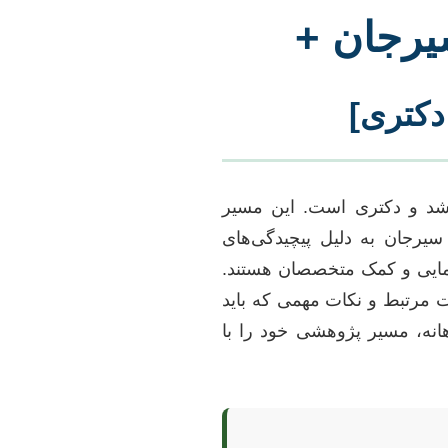
سیرجان +
دکتری]
رشد و دکتری است. این مسیر
یرجان به دلیل پیچیدگی‌های
هنمایی و کمک متخصصان هستند.
ات مرتبط و نکات مهمی که باید
اهانه، مسیر پژوهشی خود را با