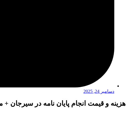
دسامبر 24, 2025
هزینه و قیمت انجام پایان نامه در سیرجان + 