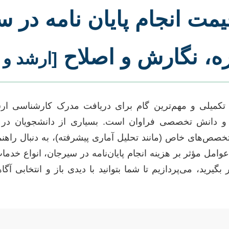
یمت انجام پایان نامه در 
ه، نگارش و اصلاح
[ارشد و 
ات تکمیلی و مهم‌ترین گام برای دریافت مدرک کارشناسی ا
و دانش تخصصی فراوان است. بسیاری از دانشجویان در س
 تخصص‌های خاص (مانند تحلیل آماری پیشرفته)، به دنبال را
وامل مؤثر بر هزینه انجام پایان‌نامه در سیرجان، انواع خدم
رید، می‌پردازیم تا شما بتوانید با دیدی باز و انتخابی آگ