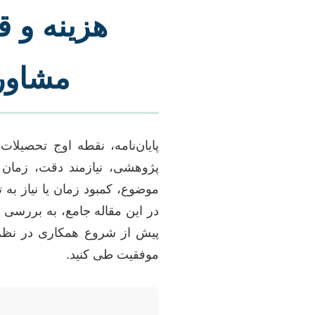
هزینه و ق
مشاور
پایان‌نامه، نقطه اوج تحصیل
پژوهشی، نیازمند دقت، زمان 
موضوع، کمبود زمان یا نیاز به
در این مقاله جامع، به بررسی ع
پیش از شروع همکاری در نظر بگی
موفقیت طی کنید.