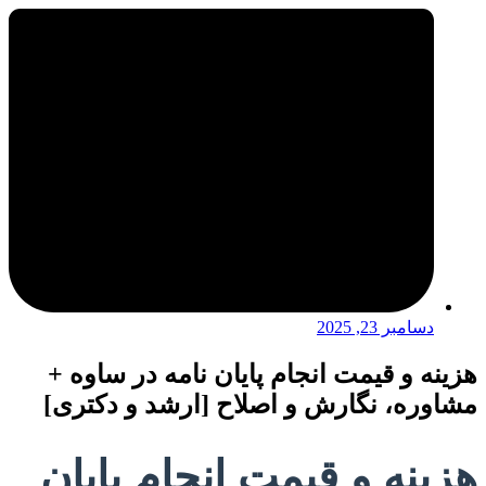
دسامبر 23, 2025
هزینه و قیمت انجام پایان نامه در ساوه +
مشاوره، نگارش و اصلاح [ارشد و دکتری]
هزینه و قیمت انجام پایان