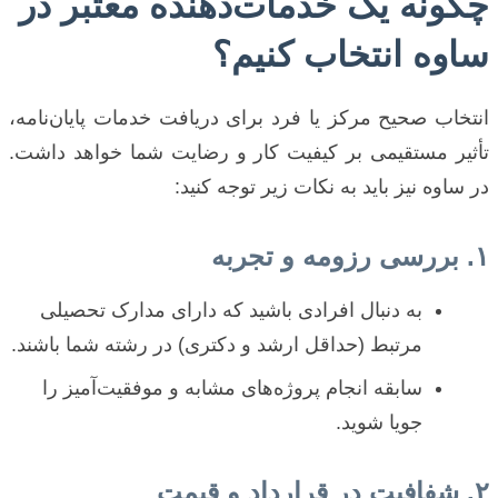
چگونه یک خدمات‌دهنده معتبر در
ساوه انتخاب کنیم؟
انتخاب صحیح مرکز یا فرد برای دریافت خدمات پایان‌نامه،
تأثیر مستقیمی بر کیفیت کار و رضایت شما خواهد داشت.
در ساوه نیز باید به نکات زیر توجه کنید:
۱. بررسی رزومه و تجربه
به دنبال افرادی باشید که دارای مدارک تحصیلی
مرتبط (حداقل ارشد و دکتری) در رشته شما باشند.
سابقه انجام پروژه‌های مشابه و موفقیت‌آمیز را
جویا شوید.
۲. شفافیت در قرارداد و قیمت