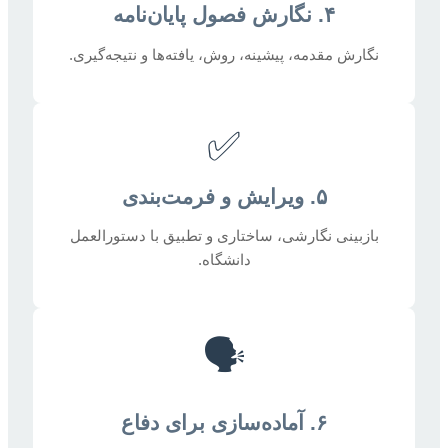
۴. نگارش فصول پایان‌نامه
نگارش مقدمه، پیشینه، روش، یافته‌ها و نتیجه‌گیری.
✅
۵. ویرایش و فرمت‌بندی
بازبینی نگارشی، ساختاری و تطبیق با دستورالعمل
دانشگاه.
🗣️
۶. آماده‌سازی برای دفاع