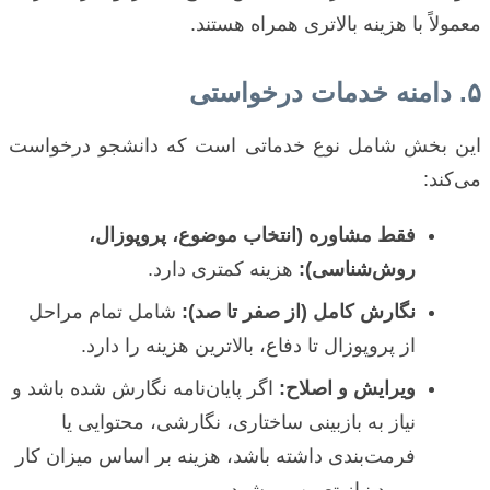
معمولاً با هزینه بالاتری همراه هستند.
۵. دامنه خدمات درخواستی
این بخش شامل نوع خدماتی است که دانشجو درخواست
می‌کند:
فقط مشاوره (انتخاب موضوع، پروپوزال،
روش‌شناسی):
هزینه کمتری دارد.
نگارش کامل (از صفر تا صد):
شامل تمام مراحل
از پروپوزال تا دفاع، بالاترین هزینه را دارد.
ویرایش و اصلاح:
اگر پایان‌نامه نگارش شده باشد و
نیاز به بازبینی ساختاری، نگارشی، محتوایی یا
فرمت‌بندی داشته باشد، هزینه بر اساس میزان کار