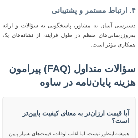
۴. ارتباط مستمر و پشتیبانی
دسترسی آسان به مشاور، پاسخگویی به سؤالات و ارائه
به‌روزرسانی‌های منظم در طول فرآیند، از نشانه‌های یک
همکاری مؤثر است.
سؤالات متداول (FAQ) پیرامون
هزینه پایان‌نامه در ساوه
آیا قیمت ارزان‌تر به معنای کیفیت پایین‌تر
است؟
همیشه اینطور نیست، اما اغلب اوقات، قیمت‌های بسیار پایین