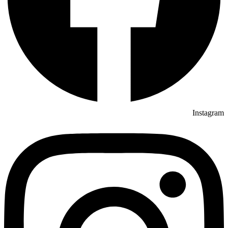
Instagram