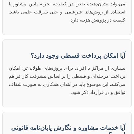
می‌تواند نشان‌دهنده نقص در کیفیت، تجربه پایین مشاور یا
استفاده از روش‌های غیرعلمی و حتی سرقت علمی باشد.
کیفیت در پژوهش هزینه دارد.
آیا امکان پرداخت قسطی وجود دارد؟
بسیاری از مراکز یا افراد، برای پروژه‌های طولانی‌تر، امکان
پرداخت مرحله‌ای و قسطی را بر اساس پیشرفت کار فراهم
می‌کنند. این موضوع باید در ابتدای همکاری به صورت شفاف
توافق و در قرارداد ذکر شود.
آیا خدمات مشاوره و نگارش پایان‌نامه قانونی