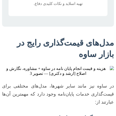
تهیه اسلاید و نکات کلیدی دفاع.
مدل‌های قیمت‌گذاری رایج در
بازار ساوه
در ساوه نیز مانند سایر شهرها، مدل‌های مختلفی برای
قیمت‌گذاری خدمات پایان‌نامه وجود دارد که مهمترین آن‌ها
عبارتند از: