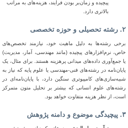
پیچیده و زمان‌بر بودن فرآیند، هزینه‌های به مراتب
بالاتری دارد.
۲. رشته تحصیلی و حوزه تخصصی
برخی رشته‌ها به دلیل ماهیت خود، نیازمند تخصص‌های
خاص، نرم‌افزارهای پیچیده (مانند مهندسی، آمار، مدیریت)
یا جمع‌آوری داده‌های میدانی پرهزینه هستند. برای مثال، یک
پایان‌نامه در رشته‌های فنی-مهندسی یا علوم پایه که نیاز به
شبیه‌سازی‌های کامپیوتری سنگین دارد، با پایان‌نامه‌ای در
رشته‌های علوم انسانی که بیشتر بر تحلیل متون متمرکز
است، از نظر هزینه متفاوت خواهد بود.
۳. پیچیدگی موضوع و دامنه پژوهش