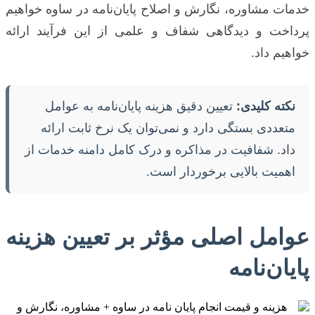
خدمات مشاوره، نگارش و اصلاح پایان‌نامه در ساوه خواهیم
پرداخت و دیدگاهی شفاف و علمی از این فرآیند ارائه
خواهیم داد.
نکته کلیدی:
تعیین دقیق هزینه پایان‌نامه به عوامل
متعددی بستگی دارد و نمی‌توان یک نرخ ثابت ارائه
داد. شفافیت در مذاکره و درک کامل دامنه خدمات از
اهمیت بالایی برخوردار است.
عوامل اصلی مؤثر بر تعیین هزینه
پایان‌نامه