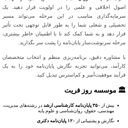
اصول اخلاقی و علمی را در اولویت قرار دهید. یک
سرمایه‌گذاری مناسب در این مرحله می‌تواند مسیر
تحصیلی و شغلی شما را به طور قابل توجهی تحت تأثیر
قرار دهد و به شما کمک کند تا با اطمینان خاطر بیشتری،
مرحله سرنوشت‌ساز پایان‌نامه را پشت سر بگذارید.
با مشاوره دقیق، برنامه‌ریزی منظم و انتخاب متخصصان
کارآمد، می‌توانید تجربه نگارش پایان‌نامه خود را به یک
فرآیند موفقیت‌آمیز و کم‌استرس تبدیل کنید.
🏛 موسسه روز فریت
بیش از
۳۵۰ پایان‌نامه کارشناسی ارشد
در رشته‌های مدیریت،
مهندسی، حقوق، روان‌شناسی و علوم پایه
نگارش و پشتیبانی از
۱۲۰ پایان‌نامه دکتری