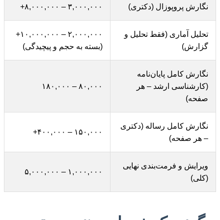
نگارش پروپوزال (دکتری)
۳,۰۰۰,۰۰۰ – ۸,۰۰۰,۰۰۰+
تحلیل آماری (فقط تحلیل و
۲,۰۰۰,۰۰۰ – ۱۰,۰۰۰,۰۰۰+
گزارش)
(بسته به حجم و پیچیدگی)
نگارش کامل پایان‌نامه
(کارشناسی ارشد – هر
۸۰,۰۰۰ – ۱۸۰,۰۰۰
صفحه)
نگارش کامل رساله (دکتری
۱۵۰,۰۰۰ – ۴۰۰,۰۰۰+
– هر صفحه)
ویرایش و فرمت‌بندی نهایی
۱,۰۰۰,۰۰۰ – ۵,۰۰۰,۰۰۰
(کلی)