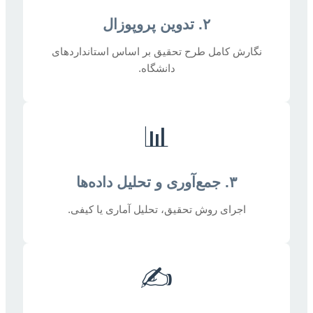
۲. تدوین پروپوزال
نگارش کامل طرح تحقیق بر اساس استانداردهای
دانشگاه.
📊
۳. جمع‌آوری و تحلیل داده‌ها
اجرای روش تحقیق، تحلیل آماری یا کیفی.
✍️