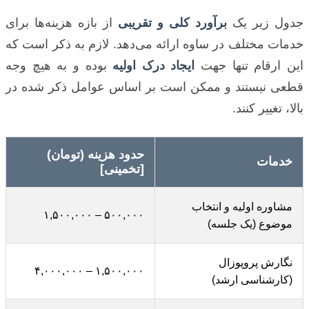
جدول زیر یک
برآورد کلی و تقریبی
از بازه هزینه‌ها برای
خدمات مختلف در ساوه ارائه می‌دهد. لازم به ذکر است که
این ارقام تنها جهت
ایجاد درک اولیه
بوده و به هیچ وجه
قطعی نیستند و ممکن است بر اساس عوامل ذکر شده در
بالا، تغییر کنند.
حدود هزینه (تومان)
خدمات
[تخمینی]
مشاوره اولیه و انتخاب
۵۰۰,۰۰۰ – ۱,۵۰۰,۰۰۰
موضوع (یک جلسه)
نگارش پروپوزال
۱,۵۰۰,۰۰۰ – ۴,۰۰۰,۰۰۰
(کارشناسی ارشد)