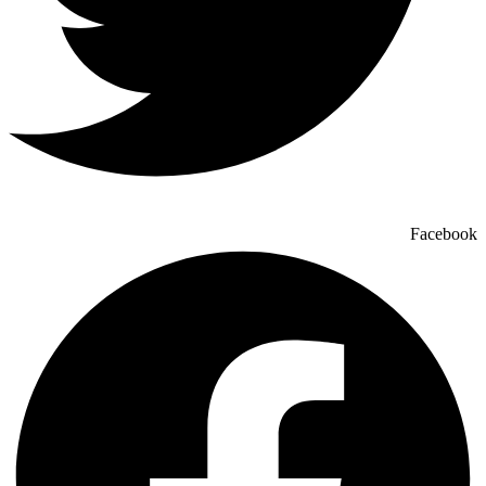
Facebook