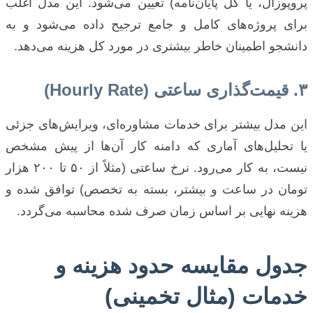
پروپوزال، یا کل پایان‌نامه) تعیین می‌شود. این مدل اغلب
برای پروژه‌های کامل و جامع ترجیح داده می‌شود و به
دانشجو اطمینان خاطر بیشتری در مورد کل هزینه می‌دهد.
۳. قیمت‌گذاری ساعتی (Hourly Rate)
این مدل بیشتر برای خدمات مشاوره‌ای، ویرایش‌های جزئی
یا تحلیل‌های آماری که دامنه کار آن‌ها از پیش مشخص
نیست، به کار می‌رود. نرخ ساعتی (مثلاً از ۵۰ تا ۲۰۰ هزار
تومان در ساعت و بیشتر، بسته به تخصص) توافق شده و
هزینه نهایی بر اساس زمان صرف شده محاسبه می‌گردد.
جدول مقایسه حدود هزینه و
خدمات (مثال تخمینی)