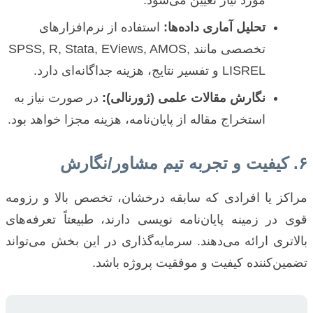
مورد نیاز تعیین می‌شود.
تحلیل آماری داده‌ها:
استفاده از نرم‌افزارهای
تخصصی مانند SPSS, R, Stata, EViews, AMOS,
LISREL و تفسیر نتایج، هزینه جداگانه‌ای دارد.
نگارش مقالات علمی (ژورنالی):
در صورت نیاز به
استخراج مقاله از پایان‌نامه، هزینه مجزا خواهد بود.
۶. کیفیت و تجربه تیم مشاور/نگارش
مراکز یا افرادی که سابقه درخشان، تخصص بالا و رزومه
قوی در زمینه پایان‌نامه نویسی دارند، طبیعتاً تعرفه‌های
بالاتری ارائه می‌دهند. سرمایه‌گذاری در این بخش می‌تواند
تضمین‌کننده کیفیت و موفقیت پروژه باشد.