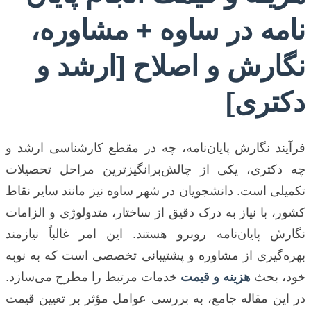
نامه در ساوه + مشاوره،
نگارش و اصلاح [ارشد و
دکتری]
فرآیند نگارش پایان‌نامه، چه در مقطع کارشناسی ارشد و
چه دکتری، یکی از چالش‌برانگیزترین مراحل تحصیلات
تکمیلی است. دانشجویان در شهر ساوه نیز مانند سایر نقاط
کشور، با نیاز به درک دقیق از ساختار، متدولوژی و الزامات
نگارش پایان‌نامه روبرو هستند. این امر غالباً نیازمند
بهره‌گیری از مشاوره و پشتیبانی تخصصی است که به نوبه
خود، بحث
هزینه و قیمت
خدمات مرتبط را مطرح می‌سازد.
در این مقاله جامع، به بررسی عوامل مؤثر بر تعیین قیمت