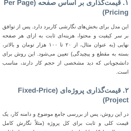
۱. قیمت‌گذاری بر اساس صفحه (Per Page
Pricing)
این مدل برای بخش‌های نگارشی کاربرد دارد. پس از توافق
بر سر کیفیت و محتوا، هزینه‌ای ثابت به ازای هر صفحه
نهایی (به عنوان مثال، از ۲۰ تا ۱۰۰ هزار تومان و بالاتر،
بسته به مقطع و پیچیدگی) تعیین می‌شود. این روش برای
دانشجویانی که دید مشخصی از حجم کار دارند، مناسب
است.
۲. قیمت‌گذاری پروژه‌ای (Fixed-Price
Project)
در این روش، پس از بررسی جامع موضوع و دامنه کار، یک
قیمت کلی و ثابت برای کل پروژه (مثلاً نگارش کامل