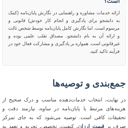
است؟
ارائه خدمات مشاوره و راهنمایی در نگارش پایان‌نامه (کمک
به دانشجو برای یادگیری و انجام کار خودش) قانونی و
مرسوم است. اما نگارش کامل پایان‌نامه توسط شخص ثالث
و ارائه آن به نام دانشجو، مصداق تقلب علمی بوده و
غیرقانونی است. همواره بر یادگیری و مشارکت فعال خود در
فرآیند تاکید کنید.
جمع‌بندی و توصیه‌ها
در نهایت، انتخاب خدمات‌دهنده مناسب و درک صحیح از
هزینه‌های مرتبط با پایان‌نامه در ساوه، نیازمند دقت و
تحقیقات کافی است. توصیه می‌شود که به جای تمرکز
صرف بر
قیمت ارزان
، کیفیت، تخصص، تجربه و تعهد به