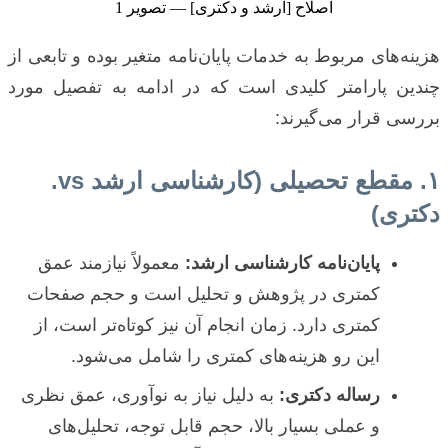
هزینه‌های مربوط به خدمات پایان‌نامه متغیر بوده و تابعی از
چندین پارامتر کلیدی است که در ادامه به تفصیل مورد
بررسی قرار می‌گیرند:
۱. مقطع تحصیلی (کارشناسی ارشد vs.
دکتری)
پایان‌نامه کارشناسی ارشد:
معمولاً نیازمند عمق
کمتری در پژوهش و تحلیل است و حجم صفحات
کمتری دارد. زمان انجام آن نیز کوتاه‌تر است، از
این رو هزینه‌های کمتری را شامل می‌شود.
رساله دکتری:
به دلیل نیاز به نوآوری، عمق نظری
و عملی بسیار بالا، حجم قابل توجه، تحلیل‌های