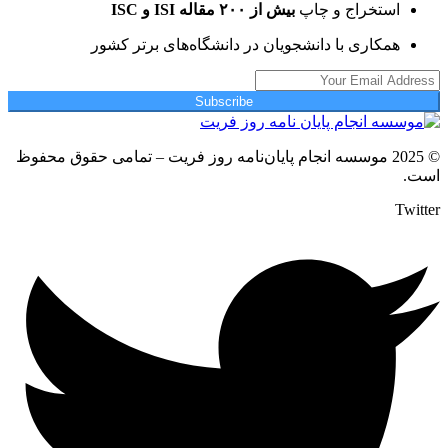
استخراج و چاپ
بیش از ۲۰۰ مقاله ISI و ISC
همکاری با دانشجویان در دانشگاه‌های برتر کشور
Subscribe
© 2025 موسسه انجام پایان‌نامه روز فریت – تمامی حقوق محفوظ
است.
Twitter