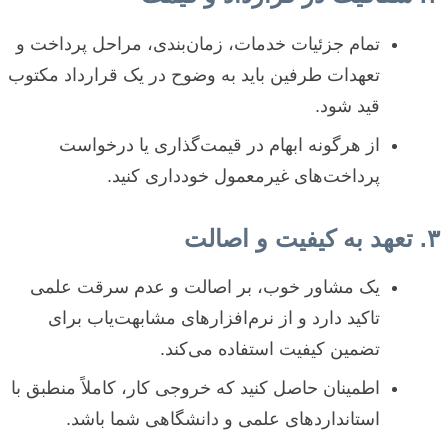
تمام جزئیات خدمات، زمان‌بندی، مراحل پرداخت و
تعهدات طرفین باید به وضوح در یک قرارداد مکتوب
قید شود.
از هرگونه ابهام در قیمت‌گذاری یا درخواست
پرداخت‌های غیرمعمول خودداری کنید.
۳. تعهد به کیفیت و اصالت
یک مشاور خوب، بر اصالت و عدم سرقت علمی
تاکید دارد و از نرم‌افزارهای مشابهت‌یاب برای
تضمین کیفیت استفاده می‌کند.
اطمینان حاصل کنید که خروجی کار، کاملاً منطبق با
استانداردهای علمی و دانشگاهی شما باشد.