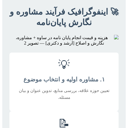
🚀 اینفوگرافیک فرآیند مشاوره و
نگارش پایان‌نامه
💡
۱. مشاوره اولیه و انتخاب موضوع
تعیین حوزه علاقه، بررسی منابع، تدوین عنوان و بیان
مسئله.
📝