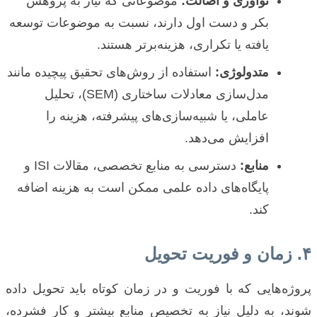
نوآوری و اصالت:
موضوعاتی که نیاز به پژوهش
بکر و دست اول دارند، نسبت به موضوعات توسعه
یافته یا تکراری، هزینه‌برتر هستند.
متدولوژی:
استفاده از روش‌های تحقیق پیچیده مانند
مدل‌سازی معادلات ساختاری (SEM)، تحلیل
عاملی، یا شبیه‌سازی‌های پیشرفته، هزینه را
افزایش می‌دهد.
منابع:
دسترسی به منابع تخصصی، مقالات ISI و
پایگاه‌های داده علمی ممکن است به هزینه اضافه
کند.
۴. زمان و فوریت تحویل
پروژه‌هایی که با فوریت و در زمان کوتاه باید تحویل داده
شوند، به دلیل نیاز به تخصیص منابع بیشتر و کار فشرده،