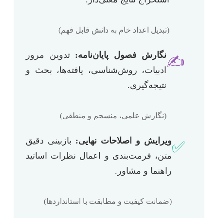
(تبدیل اعداد خام به دانش قابل فهم)
نگارش فصول پایان‌نامه:
تدوین مرور
✍️
ادبیات، روش‌شناسی، یافته‌ها، بحث و
نتیجه‌گیری.
(نگارش علمی، منسجم و منطقی)
ویرایش و اصلاحات نهایی:
بازبینی دقیق
✅
متن، فرمت‌بندی و اعمال نظرات اساتید
راهنما و مشاور.
(ضمانت کیفیت و مطابقت با استانداردها)