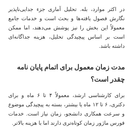
در اکثر موارد، بله. تحلیل آماری جزء جدایی‌ناپذیر
نگارش فصول یافته‌ها و بحث است و خدمات جامع
معمولاً این بخش را نیز پوشش می‌دهند، اما ممکن
است بر اساس پیچیدگی تحلیل، هزینه جداگانه‌ای
داشته باشد.
مدت زمان معمول برای اتمام پایان نامه
چقدر است؟
برای کارشناسی ارشد، معمولاً ۴ تا ۶ ماه و برای
دکتری، ۶ تا ۱۲ ماه یا بیشتر، بسته به پیچیدگی موضوع
و سرعت همکاری دانشجو، زمان نیاز است. خدمات
فورس ماژور زمان کوتاه‌تری دارند اما با هزینه بالاتر.