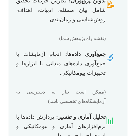
تدوین پروپوزال:
نگارش جزئیات تحقیق
📝
شامل بیان مسئله، ادبیات، اهداف،
روش‌شناسی و زمان‌بندی.
(نقشه راه پژوهش شما)
جمع‌آوری داده‌ها:
انجام آزمایشات یا
🔬
جمع‌آوری داده‌های میدانی با ابزارها و
تجهیزات بیومکانیکی.
(ممکن است نیاز به دسترسی به
آزمایشگاه‌های تخصصی باشد)
تحلیل آماری و تفسیر:
پردازش داده‌ها با
📊
نرم‌افزارهای آماری و بیومکانیکی و
استخراج نتایج معنی‌دار.