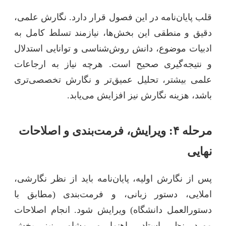
قلب پایان‌نامه در این فصول قرار دارد. نگارش علمی،
دقیق و منطقی این بخش‌ها، نیازمند تسلط کامل به
ادبیات موضوع، دانش روش‌شناسی و توانایی استدلال
و نتیجه‌گیری صحیح است. هرچه نیاز به ارجاعات
علمی بیشتر، تحلیل عمیق‌تر و نگارش تخصصی‌تری
باشد، هزینه نگارش نیز افزایش می‌یابد.
مرحله ۴: ویرایش، فرمت‌بندی و اصلاحات
نهایی
پس از نگارش اولیه، پایان‌نامه باید از نظر نگارشی،
املایی، دستور زبانی، و فرمت‌بندی (مطابق با
دستورالعمل دانشگاه) ویرایش شود. انجام اصلاحات
مورد نظر استاد راهنما و مشاور نیز بخش