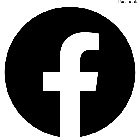
Facebook