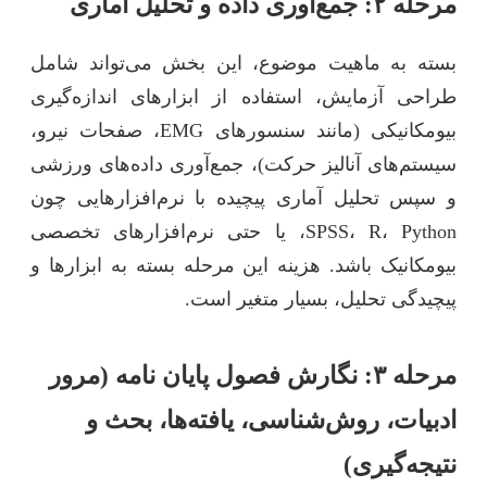
مرحله ۲: جمع‌آوری داده و تحلیل آماری
بسته به ماهیت موضوع، این بخش می‌تواند شامل
طراحی آزمایش، استفاده از ابزارهای اندازه‌گیری
بیومکانیکی (مانند سنسورهای EMG، صفحات نیرو،
سیستم‌های آنالیز حرکت)، جمع‌آوری داده‌های ورزشی
و سپس تحلیل آماری پیچیده با نرم‌افزارهایی چون
SPSS، R، Python، یا حتی نرم‌افزارهای تخصصی
بیومکانیک باشد. هزینه این مرحله بسته به ابزارها و
پیچیدگی تحلیل، بسیار متغیر است.
مرحله ۳: نگارش فصول پایان نامه (مرور
ادبیات، روش‌شناسی، یافته‌ها، بحث و
نتیجه‌گیری)