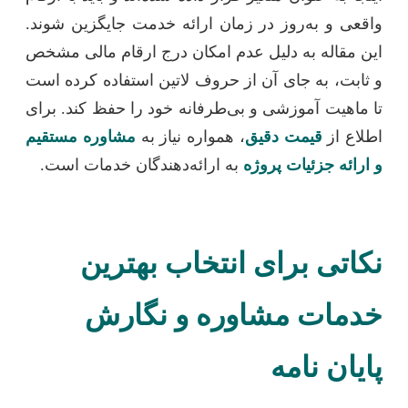
واقعی و به‌روز در زمان ارائه خدمت جایگزین شوند.
این مقاله به دلیل عدم امکان درج ارقام مالی مشخص
و ثابت، به جای آن از حروف لاتین استفاده کرده است
تا ماهیت آموزشی و بی‌طرفانه خود را حفظ کند. برای
اطلاع از
قیمت دقیق
، همواره نیاز به
مشاوره مستقیم
و ارائه جزئیات پروژه
به ارائه‌دهندگان خدمات است.
نکاتی برای انتخاب بهترین
خدمات مشاوره و نگارش
پایان نامه