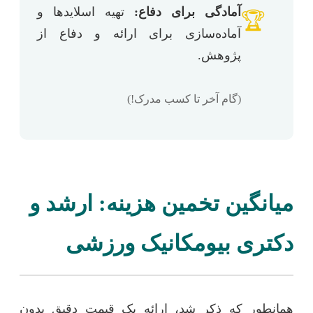
آمادگی برای دفاع:
تهیه اسلایدها و
🏆
آماده‌سازی برای ارائه و دفاع از
پژوهش.
(گام آخر تا کسب مدرک!)
میانگین تخمین هزینه: ارشد و
دکتری بیومکانیک ورزشی
همانطور که ذکر شد، ارائه یک قیمت دقیق بدون