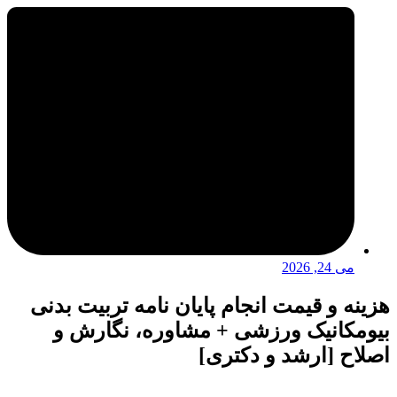
می 24, 2026
هزینه و قیمت انجام پایان نامه تربیت بدنی
بیومکانیک ورزشی + مشاوره، نگارش و
اصلاح [ارشد و دکتری]