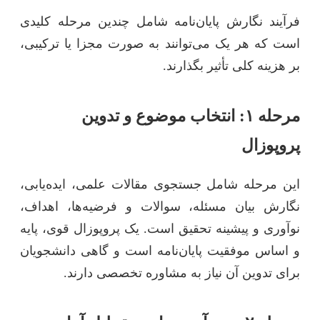
فرآیند نگارش پایان‌نامه شامل چندین مرحله کلیدی
است که هر یک می‌توانند به صورت مجزا یا ترکیبی،
بر هزینه کلی تأثیر بگذارند.
مرحله ۱: انتخاب موضوع و تدوین
پروپوزال
این مرحله شامل جستجوی مقالات علمی، ایده‌یابی،
نگارش بیان مسئله، سوالات و فرضیه‌ها، اهداف،
نوآوری و پیشینه تحقیق است. یک پروپوزال قوی، پایه
و اساس موفقیت پایان‌نامه است و گاهی دانشجویان
برای تدوین آن نیاز به مشاوره تخصصی دارند.