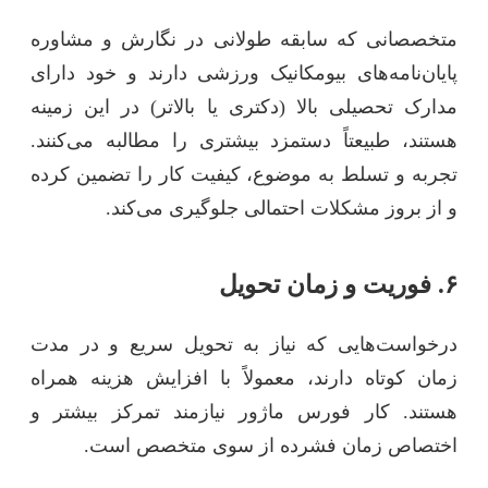
متخصصانی که سابقه طولانی در نگارش و مشاوره
پایان‌نامه‌های بیومکانیک ورزشی دارند و خود دارای
مدارک تحصیلی بالا (دکتری یا بالاتر) در این زمینه
هستند، طبیعتاً دستمزد بیشتری را مطالبه می‌کنند.
تجربه و تسلط به موضوع، کیفیت کار را تضمین کرده
و از بروز مشکلات احتمالی جلوگیری می‌کند.
۶. فوریت و زمان تحویل
درخواست‌هایی که نیاز به تحویل سریع و در مدت
زمان کوتاه دارند، معمولاً با افزایش هزینه همراه
هستند. کار فورس ماژور نیازمند تمرکز بیشتر و
اختصاص زمان فشرده از سوی متخصص است.