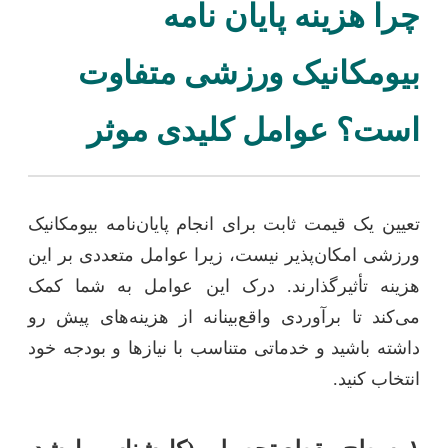
چرا هزینه پایان نامه
بیومکانیک ورزشی متفاوت
است؟ عوامل کلیدی موثر
تعیین یک قیمت ثابت برای انجام پایان‌نامه بیومکانیک
ورزشی امکان‌پذیر نیست، زیرا عوامل متعددی بر این
هزینه تأثیرگذارند. درک این عوامل به شما کمک
می‌کند تا برآوردی واقع‌بینانه از هزینه‌های پیش رو
داشته باشید و خدماتی متناسب با نیازها و بودجه خود
انتخاب کنید.