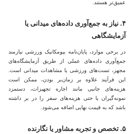
عمیق‌تر هستند.
۴. نیاز به جمع‌آوری داده‌های میدانی یا
آزمایشگاهی
در برخی موارد، پایان‌نامه بیومکانیک ورزشی نیازمند
جمع‌آوری داده‌های عملی از طریق آزمایشگاه‌های
مجهز، تست‌های ورزشی یا مشاهدات میدانی است.
این فرآیند علاوه بر زمان‌بر بودن، ممکن است
هزینه‌های جانبی مانند اجاره تجهیزات، دستمزد
نمونه‌گیران یا حتی هزینه‌های سفر را در بر داشته
باشد که به قیمت نهایی اضافه می‌شود.
۵. تخصص و تجربه مشاور یا نگارنده