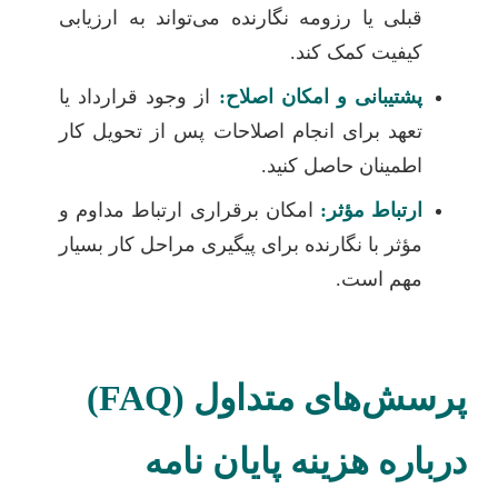
قبلی یا رزومه نگارنده می‌تواند به ارزیابی
کیفیت کمک کند.
پشتیبانی و امکان اصلاح:
از وجود قرارداد یا
تعهد برای انجام اصلاحات پس از تحویل کار
اطمینان حاصل کنید.
ارتباط مؤثر:
امکان برقراری ارتباط مداوم و
مؤثر با نگارنده برای پیگیری مراحل کار بسیار
مهم است.
پرسش‌های متداول (FAQ)
درباره هزینه پایان نامه