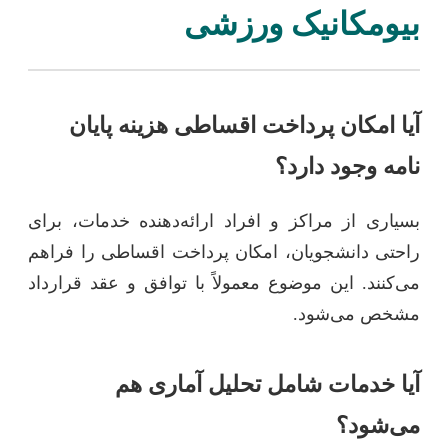
بیومکانیک ورزشی
آیا امکان پرداخت اقساطی هزینه پایان
نامه وجود دارد؟
بسیاری از مراکز و افراد ارائه‌دهنده خدمات، برای
راحتی دانشجویان، امکان پرداخت اقساطی را فراهم
می‌کنند. این موضوع معمولاً با توافق و عقد قرارداد
مشخص می‌شود.
آیا خدمات شامل تحلیل آماری هم
می‌شود؟