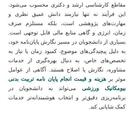
مقاطع کارشناسی ارشد و دکتری محسوب می‌شود.
این فرآیند نه تنها نیازمند دانش عمیق نظری و
مهارت‌های پژوهشی است، بلکه مستلزم صرف
زمان، انرژی و گاهی منابع مالی قابل توجهی است.
بسیاری از دانشجویان در مسیر نگارش پایان‌نامه خود،
به دلیل پیچیدگی‌های موضوع، کمبود زمان یا نیاز به
تخصص‌های خاص، به دنبال بهره‌گیری از خدمات
مشاوره، نگارش یا اصلاح هستند. آگاهی از عوامل
موثر بر
هزینه و قیمت انجام پایان نامه تربیت بدنی
بیومکانیک ورزشی
می‌تواند به دانشجویان در
برنامه‌ریزی دقیق‌تر و انتخاب هوشمندانه‌تر خدمات
کمک شایانی کند.