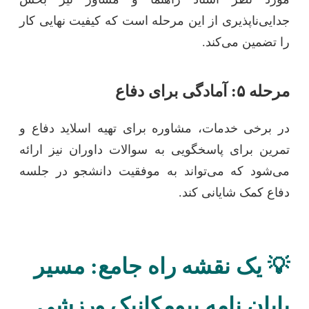
جدایی‌ناپذیری از این مرحله است که کیفیت نهایی کار
را تضمین می‌کند.
مرحله ۵: آمادگی برای دفاع
در برخی خدمات، مشاوره برای تهیه اسلاید دفاع و
تمرین برای پاسخگویی به سوالات داوران نیز ارائه
می‌شود که می‌تواند به موفقیت دانشجو در جلسه
دفاع کمک شایانی کند.
💡 یک نقشه راه جامع: مسیر
پایان نامه بیومکانیک ورزشی