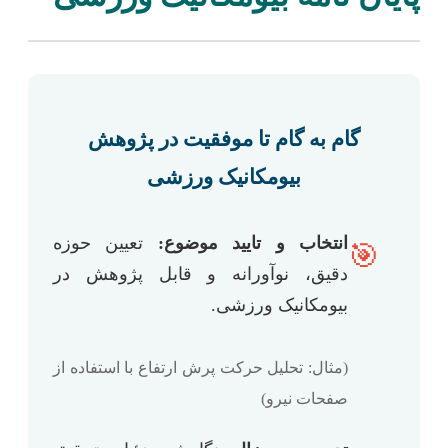
گام به گام تا موفقیت در پژوهش
بیومکانیک ورزشی
انتخاب و تایید موضوع:
تعیین حوزه
🎯
دقیق، نوآورانه و قابل پژوهش در
بیومکانیک ورزشی.
(مثال: تحلیل حرکت پرش ارتفاع با استفاده از
صفحات نیرو)