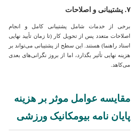
۷. پشتیبانی و اصلاحات
برخی از خدمات شامل پشتیبانی کامل و انجام
اصلاحات متعدد پس از تحویل کار (تا زمان تأیید نهایی
استاد راهنما) هستند. این سطح از پشتیبانی می‌تواند بر
هزینه نهایی تأثیر بگذارد، اما از بروز نگرانی‌های بعدی
می‌کاهد.
مقایسه عوامل موثر بر هزینه
پایان نامه بیومکانیک ورزشی