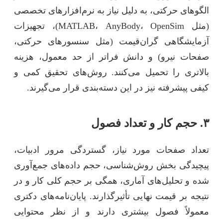
الگوهای حرکتی، به دلیل نیاز به نرم‌افزارهای تخصصی
(مثل MATLAB، AnyBody، OpenSim)، تجهیزات
آزمایشگاهی گران‌قیمت (مثل سنسورهای حرکتی،
صفحات نیرو) و دانش فراتر از حد معمول، هزینه
بالاتری را تحمیل می‌کنند. روش‌های تحقیق کمی و
کیفی پیشرفته نیز در این دسته‌بندی قرار می‌گیرند.
۳. حجم کار و تعداد فصول
تعداد صفحات مورد نیاز، گستردگی مرور ادبیات،
پیچیدگی بخش روش‌شناسی، حجم داده‌های جمع‌آوری
شده و تحلیل‌های آماری، همگی بر حجم کلی کار و در
نتیجه بر قیمت نهایی تأثیرگذارند. پایان‌نامه‌های دکتری
معمولاً فصول بیشتری دارند و از نظر محتوایی