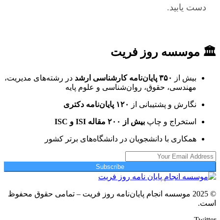
دست یابید.
🏛 موسسه روز فریت
بیش از
۳۵۰ پایان‌نامه کارشناسی ارشد
در رشته‌های مدیریت،
مهندسی، حقوق، روان‌شناسی و علوم پایه
نگارش و پشتیبانی از
۱۲۰ پایان‌نامه دکتری
استخراج و چاپ
بیش از ۲۰۰ مقاله ISI و ISC
همکاری با دانشجویان در دانشگاه‌های برتر کشور
Subscribe
© 2025 موسسه انجام پایان‌نامه روز فریت – تمامی حقوق محفوظ
است.
Twitter