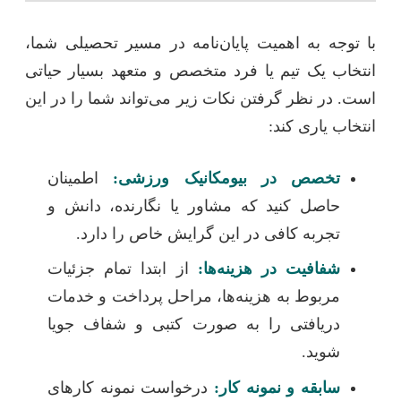
با توجه به اهمیت پایان‌نامه در مسیر تحصیلی شما،
انتخاب یک تیم یا فرد متخصص و متعهد بسیار حیاتی
است. در نظر گرفتن نکات زیر می‌تواند شما را در این
انتخاب یاری کند:
تخصص در بیومکانیک ورزشی:
اطمینان
حاصل کنید که مشاور یا نگارنده، دانش و
تجربه کافی در این گرایش خاص را دارد.
شفافیت در هزینه‌ها:
از ابتدا تمام جزئیات
مربوط به هزینه‌ها، مراحل پرداخت و خدمات
دریافتی را به صورت کتبی و شفاف جویا
شوید.
سابقه و نمونه کار:
درخواست نمونه کارهای