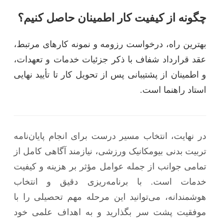
چگونه از کیفیت کار اطمینان حاصل کنیم؟
بهترین راه، درخواست رزومه و نمونه کارهای مرتبط،
عقد قرارداد شفاف با ذکر جزئیات خدمات و تعهدات،
و اطمینان از پشتیبانی پس از تحویل کار تا تأیید نهایی
استاد راهنما است.
در نهایت، انتخاب مسیر درست برای انجام پایان‌نامه
تربیت بدنی بیومکانیک ورزشی، نیازمند آگاهی کامل از
تمامی جوانب از جمله عوامل مؤثر بر هزینه و کیفیت
خدمات است. با برنامه‌ریزی دقیق و انتخاب
هوشمندانه، می‌توانید این مرحله مهم تحصیلی را با
موفقیت پشت سر بگذارید و به اهداف علمی خود