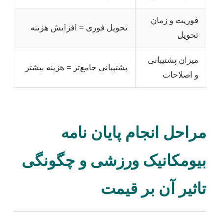
فوریت و زمان
تحویل فوری = افزایش هزینه
تحویل
میزان پشتیبانی
پشتیبانی جامع‌تر = هزینه بیشتر
و اصلاحات
مراحل انجام پایان نامه
بیومکانیک ورزشی و چگونگی
تاثیر آن بر قیمت