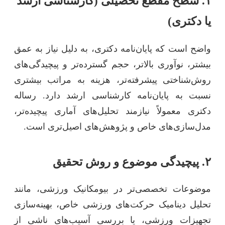
۱. سطح مقطع تحصیلی (کارشناسی ارشد
یا دکتری)
واضح است که پایان‌نامه دکتری، به دلیل نیاز به عمق
بیشتر، نوآوری بالاتر، حجم گسترده‌تر و پیچیدگی‌های
روش‌شناختی پیشرفته‌تر، هزینه به مراتب بیشتری
نسبت به پایان‌نامه کارشناسی ارشد دارد. رساله
دکتری معمولاً نیازمند تحلیل‌های آماری پیچیده‌تر،
مدل‌سازی‌های خاص و پژوهش‌های اصیل‌تری است.
۲. پیچیدگی موضوع و روش تحقیق
موضوعات تخصصی‌تر در بیومکانیک ورزشی، مانند
تحلیل دینامیک حرکت‌های ورزشی خاص، بهینه‌سازی
تجهیزات ورزشی، یا بررسی آسیب‌های ناشی از