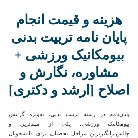
هزینه و قیمت انجام
پایان نامه تربیت بدنی
بیومکانیک ورزشی +
مشاوره، نگارش و
اصلاح [ارشد و دکتری]
پایان‌نامه در رشته تربیت بدنی، به‌ویژه گرایش
بیومکانیک ورزشی، یکی از مهم‌ترین و
چالش‌برانگیزترین مراحل تحصیلی برای دانشجویان