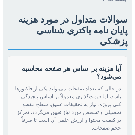
سوالات متداول در مورد هزینه
پایان نامه باکتری شناسی
پزشکی
آیا هزینه بر اساس هر صفحه محاسبه
می‌شود؟
در حالی که تعداد صفحات می‌تواند یکی از فاکتورها
باشد، اما قیمت‌گذاری معمولاً بر اساس پیچیدگی
کلی پروژه، نیاز به تحقیقات عمیق، سطح مقطع
تحصیلی و تخصص مورد نیاز تعیین می‌گردد. تمرکز
بر کیفیت محتوا و ارزش علمی آن است تا صرفاً
حجم صفحات.