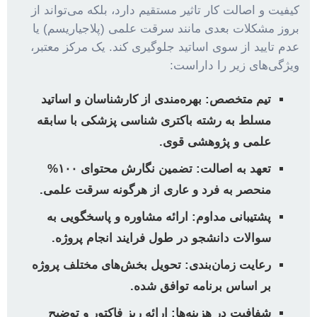
کیفیت و اصالت کار تاثیر مستقیم دارد، بلکه می‌تواند از
بروز مشکلات بعدی مانند سرقت علمی (پلاجیاریسم) یا
عدم تایید از سوی اساتید جلوگیری کند. یک مرکز معتبر،
ویژگی‌های زیر را داراست:
تیم متخصص:
بهره‌مندی از کارشناسان و اساتید
مسلط به رشته باکتری شناسی پزشکی با سابقه
علمی و پژوهشی قوی.
تعهد به اصالت:
تضمین نگارش محتوای ۱۰۰%
منحصر به فرد و عاری از هرگونه سرقت علمی.
پشتیبانی مداوم:
ارائه مشاوره و پاسخگویی به
سوالات دانشجو در طول فرایند انجام پروژه.
رعایت زمان‌بندی:
تحویل بخش‌های مختلف پروژه
بر اساس برنامه توافق شده.
شفافیت در هزینه‌ها:
ارائه ریز فاکتور و توضیح