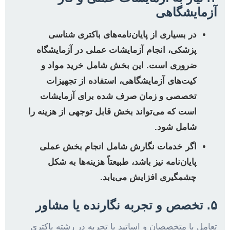
آزمایشگاهی
در بسیاری از پایان‌نامه‌های باکتری شناسی
پزشکی، انجام آزمایشات عملی در آزمایشگاه
ضروری است. این بخش شامل خرید مواد و
کیت‌های آزمایشگاهی، استفاده از تجهیزات
تخصصی و زمان صرف شده برای آزمایشات
است که می‌تواند بخش قابل توجهی از هزینه را
شامل شود.
اگر خدمات نگارش شامل انجام بخش عملی
پایان‌نامه نیز باشد، طبیعتاً هزینه‌ها به شکل
چشمگیری افزایش می‌یابد.
۵. تخصص و تجربه نگارنده یا مشاور
تعامل با متخصصان و اساتید با تجربه در رشته باکتری