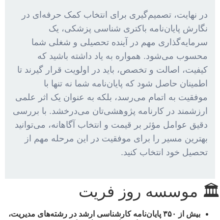
در نهایت، تصمیم‌گیری برای انتخاب کمک حرفه‌ای در
نگارش پایان‌نامه باکتری شناسی پزشکی، یک
سرمایه‌گذاری مهم در آینده تحصیلی و شغلی شما
محسوب می‌شود. همواره به یاد داشته باشید که
کیفیت، اصالت و تخصص، باید در اولویت قرار گیرند تا
اطمینان حاصل شود که پایان‌نامه شما نه تنها با
موفقیت به اتمام می‌رسد، بلکه به عنوان یک اثر علمی
ارزشمند در کارنامه پژوهشی‌تان می‌درخشد. با بررسی
دقیق عوامل مؤثر بر قیمت و انتخاب آگاهانه، می‌توانید
بهترین مسیر را برای موفقیت در این مرحله مهم از
تحصیل خود انتخاب کنید.
🏛 موسسه روز فریت
بیش از
۳۵۰ پایان‌نامه کارشناسی ارشد
در رشته‌های مدیریت،