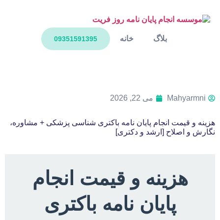
بلاگ
خانه
09351591395
Mahyarmni
می 22, 2026
هزینه و قیمت انجام پایان نامه باکتری شناسی پزشکی + مشاوره،
نگارش و اصلاح [ارشد و دکتری]
هزینه و قیمت انجام
پایان نامه باکتری