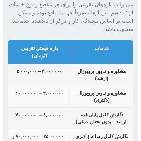
می‌توانیم بازه‌های تقریبی را برای هر مقطع و نوع خدمات
ارائه دهیم. این ارقام صرفاً جهت اطلاع بوده و ممکن
است بر اساس پیچیدگی کار و مرکز ارائه‌دهنده خدمات،
متفاوت باشد:
خدمات
بازه قیمتی تقریبی
(تومان)
مشاوره و تدوین پروپوزال
۲,۰۰۰,۰۰۰ – ۵,۰۰۰,۰۰۰
(ارشد)
مشاوره و تدوین پروپوزال
۴,۰۰۰,۰۰۰ – ۱۰,۰۰۰,۰۰۰
(دکتری)
نگارش کامل پایان‌نامه
۸,۰۰۰,۰۰۰ – ۲۰,۰۰۰,۰۰۰
(ارشد – بدون بخش عملی)
نگارش کامل رساله (دکتری
۲۵,۰۰۰,۰۰۰ – ۷۰,۰۰۰,۰۰۰ و