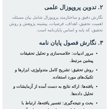
۲. تدوین پروپوزال علمی
نگارش دقیق و ساختارمند پروپوزال شامل بیان مسئله،
اهمیت تحقیق، اهداف، فرضیات، پیشینه پژوهش و روش
تحقیق، که پایه و اساس پایان‌نامه است.
۳. نگارش فصول پایان نامه
مرور ادبیات:
خلاصه‌سازی و تحلیل تحقیقات
پیشین مرتبط.
روش تحقیق:
تشریح کامل متدولوژی، ابزارها و
تکنیک‌های مورد استفاده.
یافته‌ها:
ارائه نتایج به دست آمده از آزمایشات و
تحلیل داده‌ها.
بحث و نتیجه‌گیری:
تفسیر یافته‌ها، ارتباط با