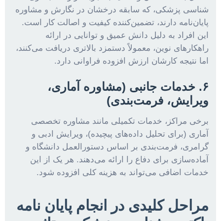
شناسی پزشکی، که سابقه درخشان در نگارش و مشاوره
پایان‌نامه دارند، تضمین‌کننده کیفیت و اصالت کار است.
این افراد به دلیل دانش عمیق و توانایی در ارائه
راهکارهای نوین، معمولاً دستمزد بالاتری دریافت می‌کنند،
اما نتیجه کارشان ارزش افزوده فراوانی دارد.
۶. خدمات جانبی (مشاوره آماری،
ویرایش، فرمت‌بندی)
برخی مراکز، خدمات تکمیلی مانند مشاوره تخصصی
آماری (برای تحلیل داده‌های پیچیده)، ویرایش ادبی و
گرامری، فرمت‌بندی بر اساس دستورالعمل دانشگاه و
آماده‌سازی برای دفاع را ارائه می‌دهند. هر یک از این
خدمات اضافی می‌تواند به هزینه کلی افزوده شود.
مراحل کلیدی در انجام پایان نامه