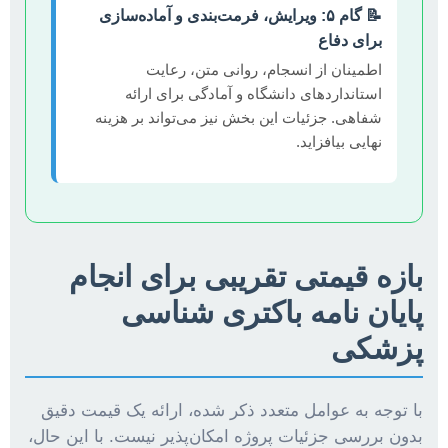
📝 گام ۵: ویرایش، فرمت‌بندی و آماده‌سازی
برای دفاع
اطمینان از انسجام، روانی متن، رعایت
استانداردهای دانشگاه و آمادگی برای ارائه
شفاهی. جزئیات این بخش نیز می‌تواند بر هزینه
نهایی بیافزاید.
بازه قیمتی تقریبی برای انجام
پایان نامه باکتری شناسی
پزشکی
با توجه به عوامل متعدد ذکر شده، ارائه یک قیمت دقیق
بدون بررسی جزئیات پروژه امکان‌پذیر نیست. با این حال،