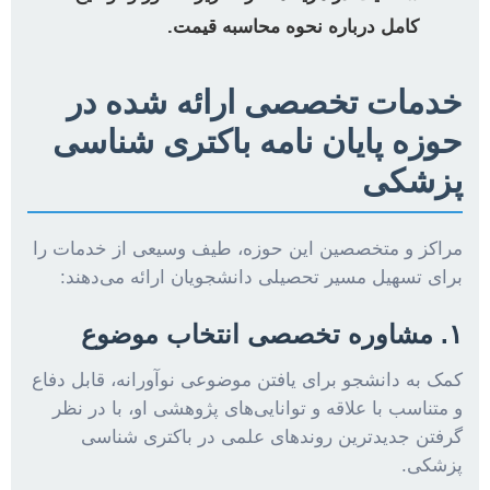
کامل درباره نحوه محاسبه قیمت.
خدمات تخصصی ارائه شده در
حوزه پایان نامه باکتری شناسی
پزشکی
مراکز و متخصصین این حوزه، طیف وسیعی از خدمات را
برای تسهیل مسیر تحصیلی دانشجویان ارائه می‌دهند:
۱. مشاوره تخصصی انتخاب موضوع
کمک به دانشجو برای یافتن موضوعی نوآورانه، قابل دفاع
و متناسب با علاقه و توانایی‌های پژوهشی او، با در نظر
گرفتن جدیدترین روندهای علمی در باکتری شناسی
پزشکی.