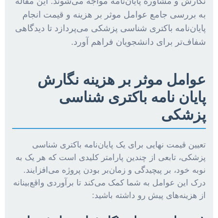
نگارش و مشاوره پایان‌نامه مواجه می‌شوند. این مقاله
به بررسی جامع عوامل موثر بر هزینه و قیمت انجام
پایان‌نامه باکتری شناسی پزشکی می‌پردازد تا دیدگاهی
شفاف‌تر برای دانشجویان فراهم آورد.
عوامل موثر بر هزینه نگارش
پایان نامه باکتری شناسی
پزشکی
تعیین قیمت نهایی برای یک پایان‌نامه باکتری شناسی
پزشکی، تابعی از چندین پارامتر کلیدی است که هر یک به
نوبه خود، بر پیچیدگی و زمان‌بر بودن پروژه می‌افزایند.
درک این عوامل به شما کمک می‌کند تا برآوردی واقع‌بینانه
از هزینه‌های پیش رو داشته باشید: