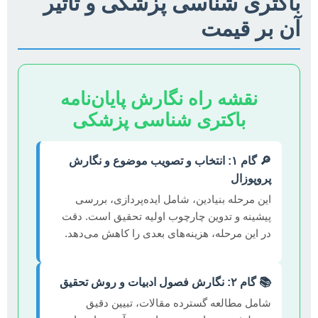
باکتری شناسی پزشکی و تاثیر
آن بر قیمت
نقشه راه نگارش پایان‌نامه
باکتری شناسی پزشکی
🔎 گام ۱: انتخاب و تصویب موضوع و نگارش
پروپوزال
این مرحله بنیادین، شامل ایده‌پردازی، بررسی
پیشینه و تدوین چارچوب اولیه تحقیق است. دقت
در این مرحله، هزینه‌های بعدی را کاهش می‌دهد.
📚 گام ۲: نگارش فصول ادبیات و روش تحقیق
شامل مطالعه گسترده مقالات، تبیین دقیق