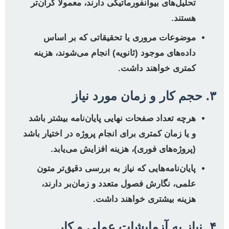
تحلیل‌های بیوانفورماتیکی دارند، معمولاً گران‌تر
هستند.
موضوعات مروری یا تحقیقاتی که بر اساس
داده‌های موجود (ثانویه) انجام می‌شوند، هزینه
کمتری خواهند داشت.
۳. حجم کار و زمان مورد نیاز
هرچه تعداد صفحات نهایی پایان‌نامه بیشتر باشد
و یا زمان کمتری برای انجام پروژه در اختیار باشد
(پروژه‌های فوری)، هزینه افزایش می‌یابد.
پایان‌نامه‌هایی که نیاز به بررسی دقیق‌تر متون
علمی، نگارش فصول متعدد و زمان‌بر دارند،
هزینه بیشتری خواهند داشت.
۴. نیاز به آزمایشات عملی و کار