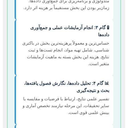
متدولوژی و برنامه‌ریزی برای جمع‌آوری داده‌ها.
زمان‌بر بودن این بخش مستقیماً بر هزینه اثر دارد.
🧪 گام ۳: انجام آزمایشات عملی و جمع‌آوری
داده‌ها
حساس‌ترین و معمولاً پرهزینه‌ترین بخش در باکتری
شناسی، شامل تهیه مواد، انجام تست‌ها و ثبت
نتایج. هزینه این بخش بسته به ماهیت آزمایشات
متغیر است.
📊 گام ۴: تحلیل داده‌ها، نگارش فصول یافته‌ها،
بحث و نتیجه‌گیری
تفسیر علمی نتایج، ارتباط با فرضیات و مقایسه با
سایر تحقیقات. این مرحله نیازمند تخصص آماری و
بینش علمی قوی است.