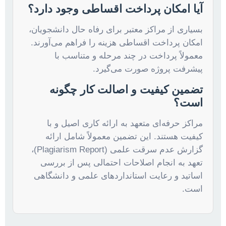
آیا امکان پرداخت اقساطی وجود دارد؟
بسیاری از مراکز معتبر برای رفاه حال دانشجویان،
امکان پرداخت اقساطی هزینه را فراهم می‌آورند.
معمولاً پرداخت در چند مرحله و متناسب با
پیشرفت پروژه صورت می‌گیرد.
تضمین کیفیت و اصالت کار چگونه
است؟
مراکز حرفه‌ای متعهد به ارائه کاری اصیل و با
کیفیت هستند. این تضمین معمولاً شامل ارائه
گزارش عدم سرقت علمی (Plagiarism Report)،
تعهد به انجام اصلاحات احتمالی پس از بررسی
اساتید و رعایت استانداردهای علمی و دانشگاهی
است.