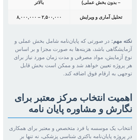
– بدون بخش عملی)
بالاتر
تحلیل آماری و ویرایش
۲,۵۰۰,۰۰۰ – ۸,۰۰۰,۰۰۰
نکته مهم:
در صورتی که پایان‌نامه شامل بخش عملی و
آزمایشگاهی باشد، هزینه‌ها به صورت مجزا و بر اساس
نوع آزمایش، مواد مصرفی و مدت زمان مورد نیاز برای
هر پروژه تعیین خواهد شد و ممکن است بخش قابل
توجهی به ارقام فوق اضافه کند.
اهمیت انتخاب مرکز معتبر برای
نگارش و مشاوره پایان نامه
انتخاب یک موسسه یا فرد متخصص و معتبر برای همکاری
در پروژه پایان‌نامه باکتری شناسی پزشکی، نه تنها بر