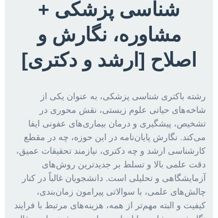
شناسی پزشکی +
مشاوره، نگارش و
اصلاح [ارشد و دکتری]
رشته باکتری شناسی پزشکی، به عنوان یکی از
شاخه‌های حیاتی علوم زیستی، نقش محوری در
تشخیص، پیشگیری و درمان بیماری‌های عفونی ایفا
می‌کند. نگارش پایان‌نامه در این حوزه، چه در مقطع
کارشناسی ارشد و چه دکتری، نیازمند تحقیقات عمیق،
دقت علمی بالا و تسلط بر جدیدترین روش‌های
آزمایشگاهی و تحلیلی است. دانشجویان غالباً در کنار
چالش‌های علمی، با سوالاتی پیرامون زمان‌بندی،
کیفیت و البته مهم‌تر از همه، هزینه‌های مرتبط با فرایند