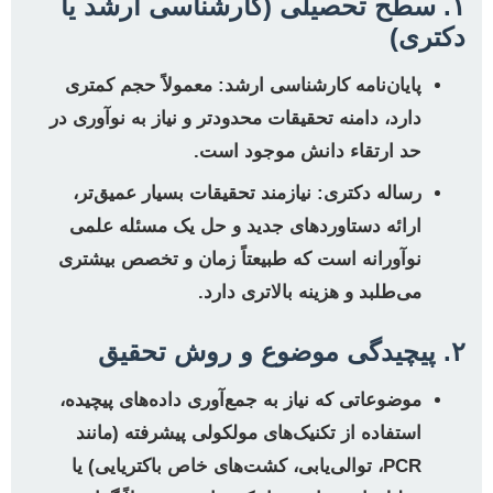
۱. سطح تحصیلی (کارشناسی ارشد یا
دکتری)
پایان‌نامه کارشناسی ارشد:
معمولاً حجم کمتری
دارد، دامنه تحقیقات محدودتر و نیاز به نوآوری در
حد ارتقاء دانش موجود است.
رساله دکتری:
نیازمند تحقیقات بسیار عمیق‌تر،
ارائه دستاوردهای جدید و حل یک مسئله علمی
نوآورانه است که طبیعتاً زمان و تخصص بیشتری
می‌طلبد و هزینه بالاتری دارد.
۲. پیچیدگی موضوع و روش تحقیق
موضوعاتی که نیاز به جمع‌آوری داده‌های پیچیده،
استفاده از تکنیک‌های مولکولی پیشرفته (مانند
PCR، توالی‌یابی، کشت‌های خاص باکتریایی) یا