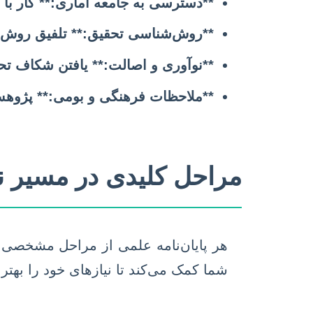
**دسترسی به جامعه آماری:** کار با
**روش‌شناسی تحقیق:** تلفیق روش‌ها
**نوآوری و اصالت:** یافتن شکاف تحقی
**ملاحظات فرهنگی و بومی:** پژوهش‌ه
مراحل کلیدی در مسیر ن
هر پایان‌نامه علمی از مراحل مشخصی ت
شما کمک می‌کند تا نیازهای خود را بهتر