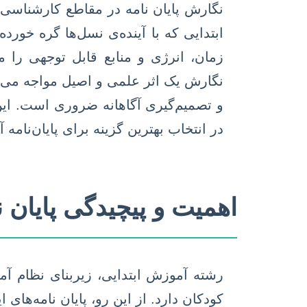
نگارش پایان نامه در مقاطع کارشناسی
ابتدایی که با آینده‌ی نسل‌ها گره خور
زمان، انرژی و منابع قابل توجهی را 
نگارش یک اثر علمی و اصیل مواجه می‌شو
و تصمیم‌گیری آگاهانه ضروری است. این
در انتخاب بهترین گزینه برای پایان‌نامه
اهمیت و پیچیدگی پایان 
رشته آموزش ابتدایی، زیربنای نظام آ
کودکان دارد. از این رو، پایان نامه‌های 