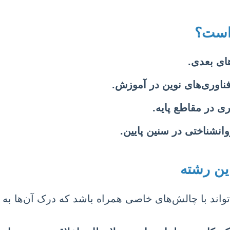
 است؟
های بعدی.
فناوری‌های نوین در آموزش.
ی در مقاطع پایه.
انشناختی در سنین پایین.
این رشته
‌تواند با چالش‌های خاصی همراه باشد که درک آن‌ها ب