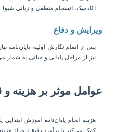
آکادمیک، انسجام منطقی و زبانی شیوا ان
ویرایش و دفاع
پس از اتمام نگارش اولیه، پایان‌نامه ن
نیز از مراحل پایانی و حیاتی به شمار می
عوامل موثر بر هزینه و ق
هزینه انجام پایان‌نامه آموزش ابتدایی
کمک می‌کند تا برآورد دقیق‌تری از هزینه‌