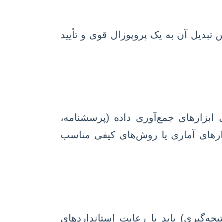
بدیل آن به یک پروپوزال قوی و تأیید
بزارهای جمع‌آوری داده (پرسشنامه،
زارهای آماری یا روش‌های کیفی مناسب
ه‌گیری) باید با رعایت استانداردهای