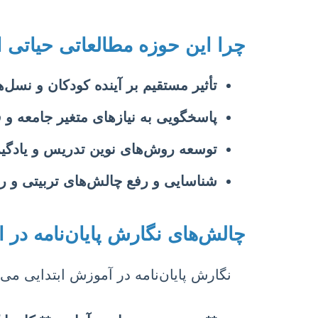
چرا این حوزه مطالعاتی حیاتی
تأثیر مستقیم بر آینده کودکان و نسل‌
پاسخگویی به نیازهای متغیر جامعه و 
توسعه روش‌های نوین تدریس و یادگیر
شناسایی و رفع چالش‌های تربیتی و رو
چالش‌های نگارش پایان‌نامه در 
نگارش پایان‌نامه در آموزش ابتدایی می