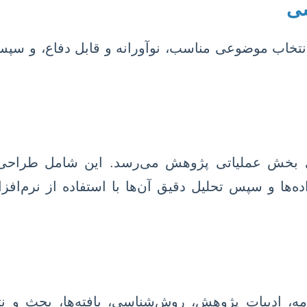
سی
تخاب موضوعی مناسب، نوآورانه و قابل دفاع، و سپس ت
ای بخش عملیاتی پژوهش می‌رسد. این شامل طراحی ا
ده‌ها و سپس تحلیل دقیق آن‌ها با استفاده از نرم‌اف
 ادبیات پژوهش، روش‌شناسی، یافته‌ها، بحث و نتیج