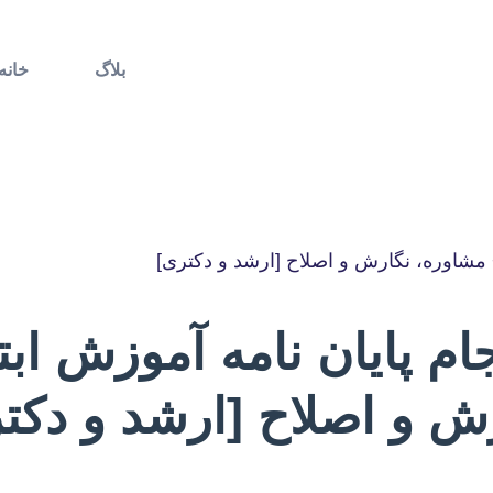
بلاگ
خانه
+ مشاوره، نگارش و اصلاح [ارشد و دکتری]
ام پایان نامه آموزش اب
ش و اصلاح [ارشد و دکت