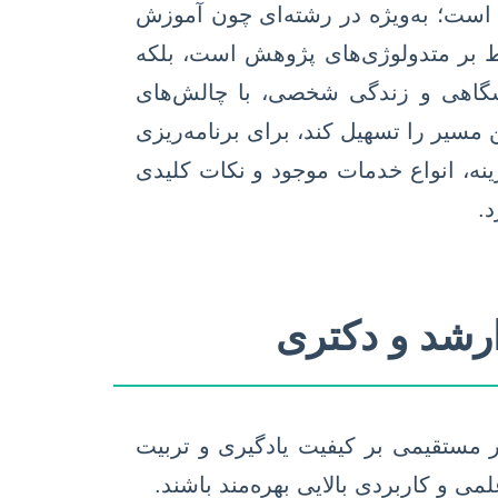
است؛ به‌ویژه در رشته‌ای چون آموزش
سلط بر متدولوژی‌های پژوهش است، بلکه
انشگاهی و زندگی شخصی، با چالش‌های
مسیر را تسهیل کند، برای برنامه‌ریزی
نه، انواع خدمات موجود و نکات کلیدی
د.
ارشد و دکتری
 مستقیمی بر کیفیت یادگیری و تربیت
لمی و کاربردی بالایی بهره‌مند باشند.