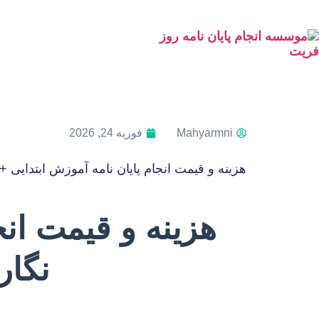
Mahyarmni
فوریه 24, 2026
هزینه و قیمت انجام پایان نامه آموزش ابتدایی 
هزینه و قیمت انج
نگار