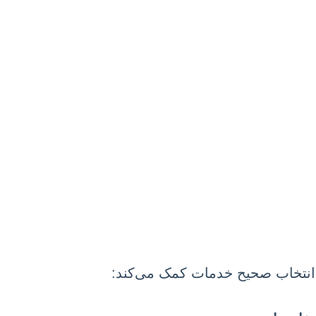
ه انتخاب صحیح خدمات کمک می‌کند: