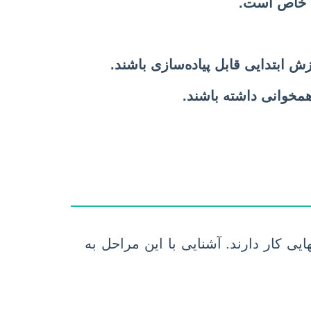
ای خاص است.
ش ابتدایی قابل پیاده‌سازی باشند.
همخوانی داشته باشند.
 کار دارند. آشنایی با این مراحل به