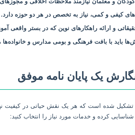
 کودکان و معلمان نیازمند ملاحظات اخلاقی و مجوزه
ی کیفی و کمی، نیاز به تخصص در هر دو حوزه دارد.
قاتی و ارائه راهکارهای نوین که در بستر واقعی آموز
ا باید با بافت فرهنگی و بومی مدارس و خانواده‌ها 
گارش یک پایان نامه موفق
شکیل شده است که هر یک نقش حیاتی در کیفیت نهایی
 شناسایی کرده و خدمات مورد نیاز را انتخاب کنید: