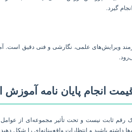
جام گیرد.
یازمند ویرایش‌های علمی، نگارشی و فنی دقیق است. آم
‌رود.
یمت انجام پایان نامه آموزش اب
 یک رقم ثابت نیست و تحت تأثیر مجموعه‌ای از عوامل
ها داشته باشید و انتظارات واقع‌بینانه‌ای را شکل دهید.