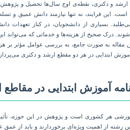
 ارشد و دکتری، نقطه‌ی اوج سال‌ها تحصیل و پژوهش 
ده است. این فرایند، نه تنها نیازمند دانش عمیق و ت
می‌طلبد. بسیاری از دانشجویان، در کنار تعهدات د
ند. درک صحیح از هزینه‌ها و خدماتی که می‌تواند این 
 مقاله به صورت جامع، به بررسی عوامل مؤثر بر هزی
 آموزش ابتدایی در هر دو مقطع ارشد و دکتری می‌پرداز
نامه آموزش ابتدایی در مقاطع 
موزشی هر کشوری است و پژوهش در این حوزه، تأثیر
این رشته از اهمیت ویژه‌ای برخوردارند و باید از عمق ع