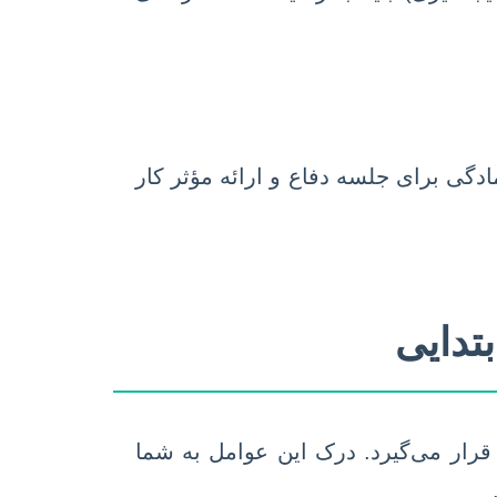
ادگی برای جلسه دفاع و ارائه مؤثر کار
تدایی
 قرار می‌گیرد. درک این عوامل به شما