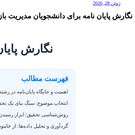
ژوئن 28, 2026
نگارش پایان نامه برای دانشجویان مدیریت باز
نگارش پایان
فهرست مطالب
اهمیت و جایگاه پایان‌نامه در رشت
انتخاب موضوع: سنگ بنای یک تح
روش‌شناسی تحقیق: ابزار رسیدن
گردآوری و تحلیل داده‌ها: از خامو