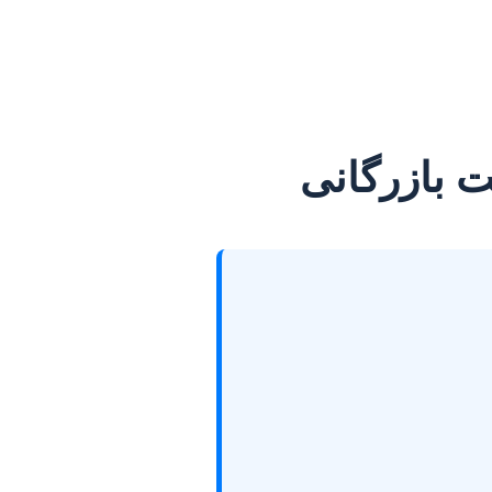
ت بازرگانی