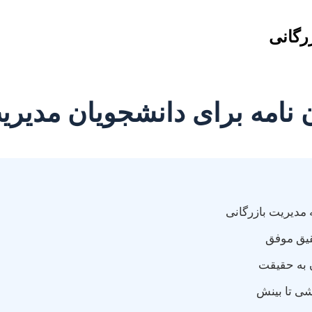
رگانی
 نامه برای دانشجویان مدیری
ه مدیریت بازرگانی
قیق موفق
 به حقیقت
شی تا بینش