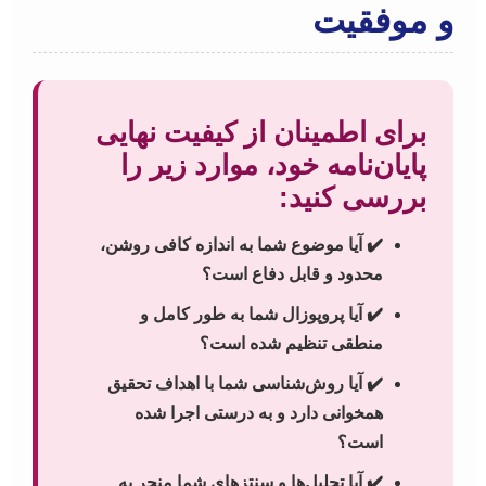
و موفقیت
برای اطمینان از کیفیت نهایی
پایان‌نامه خود، موارد زیر را
بررسی کنید:
✔️ آیا موضوع شما به اندازه کافی روشن،
محدود و قابل دفاع است؟
✔️ آیا پروپوزال شما به طور کامل و
منطقی تنظیم شده است؟
✔️ آیا روش‌شناسی شما با اهداف تحقیق
همخوانی دارد و به درستی اجرا شده
است؟
✔️ آیا تحلیل‌ها و سنتزهای شما منجر به