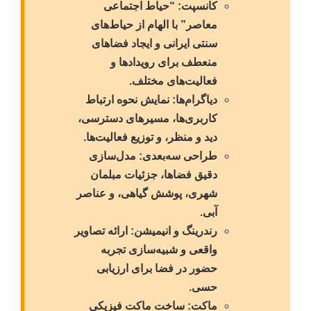
کانسپت:
“حیاط اجتماعی
معاصر” با الهام از حیاط‌های
سنتی ایرانی و ایجاد فضاهای
منعطف برای رویدادها و
فعالیت‌های مختلف.
دیاگرام‌ها:
نمایش نحوه ارتباط
کاربری‌ها، مسیرهای دسترسی،
دید و منظر، و توزیع فعالیت‌ها.
طراحی سه‌بعدی:
مدل‌سازی
دقیق فضاها، جزئیات مبلمان
شهری، پوشش گیاهی، و عناصر
آبی.
رندرینگ و انیمیشن:
ارائه تصاویر
واقعی و شبیه‌سازی تجربه
حضور در فضا برای ارزیابی
حسی.
ماکت:
ساخت ماکت فیزیکی