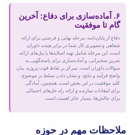
۶. آماده‌سازی برای دفاع: آخرین
گام تا موفقیت
دفاع از پایان‌نامه، مرحله نهایی و فرصتی برای ارائه
شفاهی و تصویری کار شما در برابر هیئت داوران
است. این مرحله شامل تهیه اسلایدها یا پنل‌های ارائه،
تمرین سخنرانی، و آماده‌سازی برای پاسخگویی به
سوالات داوران است. تمرکز بر نقاط قوت پروژه، بیان
واضح فرآیند و نتایج، و نشان دادن تسلط بر موضوع،
کلید موفقیت در این بخش است. همچنین، آمادگی
برای انتقادات سازنده و ارائه راه حل‌های احتمالی
برای چالش‌ها، بسیار حائز اهمیت است.
ملاحظات مهم در حوزه