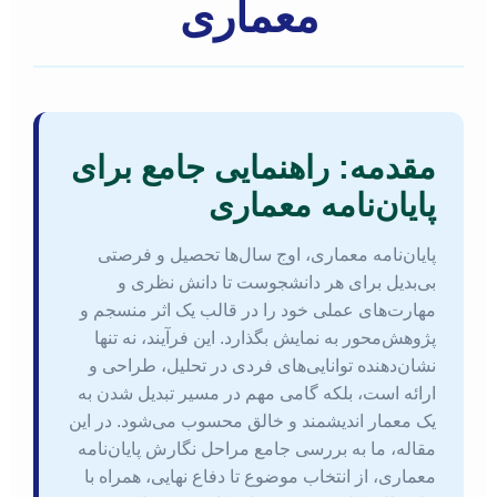
معماری
مقدمه: راهنمایی جامع برای
پایان‌نامه معماری
پایان‌نامه معماری، اوج سال‌ها تحصیل و فرصتی
بی‌بدیل برای هر دانشجوست تا دانش نظری و
مهارت‌های عملی خود را در قالب یک اثر منسجم و
پژوهش‌محور به نمایش بگذارد. این فرآیند، نه تنها
نشان‌دهنده توانایی‌های فردی در تحلیل، طراحی و
ارائه است، بلکه گامی مهم در مسیر تبدیل شدن به
یک معمار اندیشمند و خالق محسوب می‌شود. در این
مقاله، ما به بررسی جامع مراحل نگارش پایان‌نامه
معماری، از انتخاب موضوع تا دفاع نهایی، همراه با