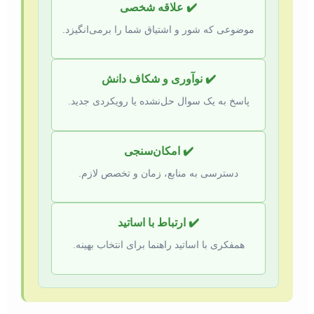
✔️ علاقه شخصی
موضوعی که شور و اشتیاق شما را برمی‌انگیزد.
✔️ نوآوری و شکاف دانش
پاسخ به یک سوال حل‌نشده یا رویکردی جدید.
✔️ امکان‌سنجی
دسترسی به منابع، زمان و تخصص لازم.
✔️ ارتباط با اساتید
همفکری با اساتید راهنما برای انتخاب بهینه.