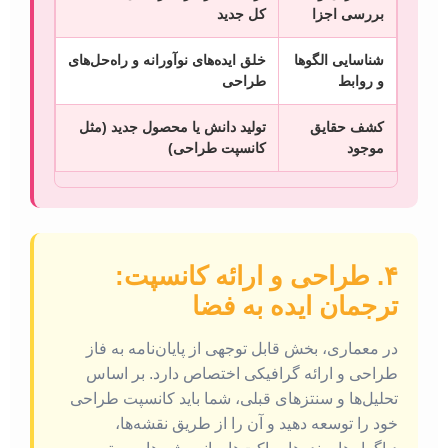
بررسی اجزا
کل جدید
شناسایی الگوها
خلق ایده‌های نوآورانه و راه‌حل‌های
و روابط
طراحی
کشف حقایق
تولید دانش یا محصول جدید (مثل
موجود
کانسپت طراحی)
۴. طراحی و ارائه کانسپت:
ترجمان ایده به فضا
در معماری، بخش قابل توجهی از پایان‌نامه به فاز
طراحی و ارائه گرافیکی اختصاص دارد. بر اساس
تحلیل‌ها و سنتزهای قبلی، شما باید کانسپت طراحی
خود را توسعه دهید و آن را از طریق نقشه‌ها،