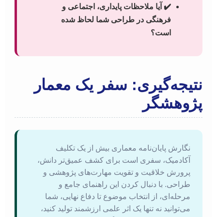
✔️ آیا ملاحظات پایداری، اجتماعی و
فرهنگی در طراحی شما لحاظ شده
است؟
نتیجه‌گیری: سفر یک معمار
پژوهشگر
نگارش پایان‌نامه معماری بیش از یک تکلیف
آکادمیک، سفری است برای کشف عمیق‌تر دانش،
پرورش خلاقیت و تقویت مهارت‌های پژوهشی و
طراحی. با دنبال کردن این راهنمای جامع و
مرحله‌ای، از انتخاب موضوع تا دفاع نهایی، شما
می‌توانید نه تنها یک اثر علمی ارزشمند تولید کنید،