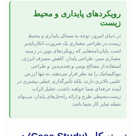
رویکردهای پایداری و محیط
زیست
در دنیای امروز، توجه به مسائل پایداری و محیط
زیست در طراحی معماری یک ضرورت انکارناپذیر
است. پایان‌نامه‌هایی که رویکردهای نوین در زمینه
معماری سبز، طراحی پایدار، کاهش مصرف انرژی،
استفاده از مصالح بومی و تجدیدپذیر، و طراحی
بیوکلیماتیک را مد نظر قرار می‌دهند، نه تنها ارزش
علمی بالاتری دارند، بلکه تأثیرگذاری عملی بیشتری در
آینده حرفه‌ای شما خواهند داشت. تحلیل اثرات
زیست‌محیطی طرح و ارائه راه‌حل‌های پایدار، می‌تواند
نقطه تمایز کار شما باشد.