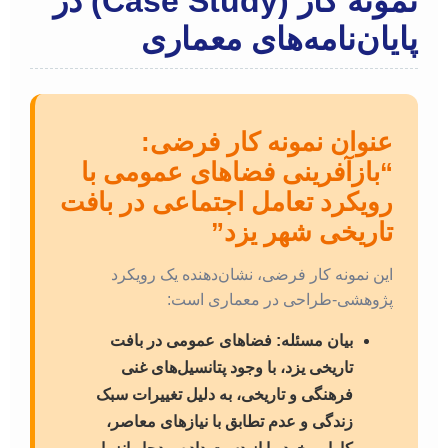
نمونه کار (Case Study) در
پایان‌نامه‌های معماری
عنوان نمونه کار فرضی:
“بازآفرینی فضاهای عمومی با
رویکرد تعامل اجتماعی در بافت
تاریخی شهر یزد”
این نمونه کار فرضی، نشان‌دهنده یک رویکرد
پژوهشی-طراحی در معماری است:
بیان مسئله:
فضاهای عمومی در بافت
تاریخی یزد، با وجود پتانسیل‌های غنی
فرهنگی و تاریخی، به دلیل تغییرات سبک
زندگی و عدم تطابق با نیازهای معاصر،