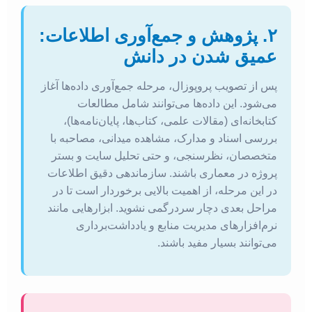
۲. پژوهش و جمع‌آوری اطلاعات:
عمیق شدن در دانش
پس از تصویب پروپوزال، مرحله جمع‌آوری داده‌ها آغاز
می‌شود. این داده‌ها می‌توانند شامل مطالعات
کتابخانه‌ای (مقالات علمی، کتاب‌ها، پایان‌نامه‌ها)،
بررسی اسناد و مدارک، مشاهده میدانی، مصاحبه با
متخصصان، نظرسنجی، و حتی تحلیل سایت و بستر
پروژه در معماری باشند. سازماندهی دقیق اطلاعات
در این مرحله، از اهمیت بالایی برخوردار است تا در
مراحل بعدی دچار سردرگمی نشوید. ابزارهایی مانند
نرم‌افزارهای مدیریت منابع و یادداشت‌برداری
می‌توانند بسیار مفید باشند.