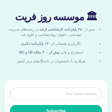
🏛 موسسه روز فریت
بیش از
۳۵۰ پایان‌نامه کارشناسی ارشد
در رشته‌های مدیریت،
مهندسی، حقوق، روان‌شناسی و علوم پایه
نگارش و پشتیبانی از
۱۲۰ پایان‌نامه دکتری
استخراج و چاپ
بیش از ۲۰۰ مقاله ISI و ISC
همکاری با دانشجویان در دانشگاه‌های برتر کشور
Subscribe