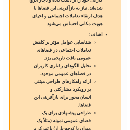
کارایی خود را از دست داده و دچار انزوا
شده‌اند. نیاز به بازآفرینی این فضاها با
هدف ارتقاء تعاملات اجتماعی و احیای
هویت مکانی احساس می‌شود.
اهداف:
شناسایی عوامل مؤثر بر کاهش
تعاملات اجتماعی در فضاهای
عمومی بافت تاریخی یزد.
تحلیل الگوهای رفتاری کاربران
در فضاهای عمومی موجود.
ارائه راهکارهای طراحی مبتنی
بر رویکرد مشارکتی و
انسان‌محور برای بازآفرینی این
فضاها.
طراحی پیشنهادی برای یک
فضای عمومی نمونه (مثلاً یک
میدان یا کوچه-بازار) با تمرکز بر