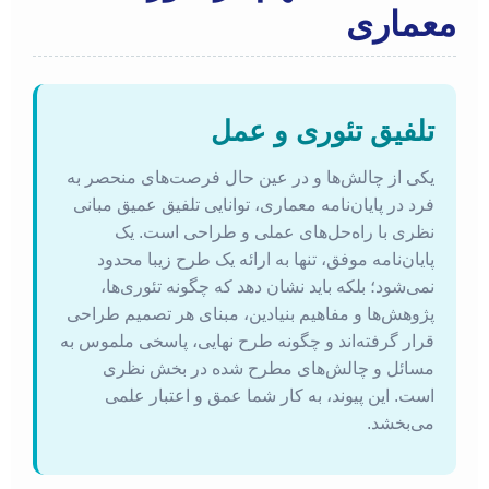
معماری
تلفیق تئوری و عمل
یکی از چالش‌ها و در عین حال فرصت‌های منحصر به
فرد در پایان‌نامه معماری، توانایی تلفیق عمیق مبانی
نظری با راه‌حل‌های عملی و طراحی است. یک
پایان‌نامه موفق، تنها به ارائه یک طرح زیبا محدود
نمی‌شود؛ بلکه باید نشان دهد که چگونه تئوری‌ها،
پژوهش‌ها و مفاهیم بنیادین، مبنای هر تصمیم طراحی
قرار گرفته‌اند و چگونه طرح نهایی، پاسخی ملموس به
مسائل و چالش‌های مطرح شده در بخش نظری
است. این پیوند، به کار شما عمق و اعتبار علمی
می‌بخشد.