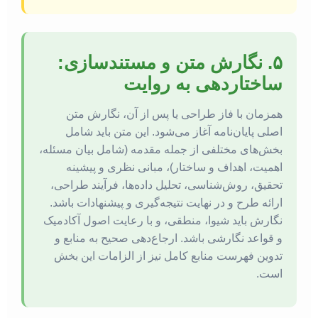
۵. نگارش متن و مستندسازی:
ساختاردهی به روایت
همزمان با فاز طراحی یا پس از آن، نگارش متن
اصلی پایان‌نامه آغاز می‌شود. این متن باید شامل
بخش‌های مختلفی از جمله مقدمه (شامل بیان مسئله،
اهمیت، اهداف و ساختار)، مبانی نظری و پیشینه
تحقیق، روش‌شناسی، تحلیل داده‌ها، فرآیند طراحی،
ارائه طرح و در نهایت نتیجه‌گیری و پیشنهادات باشد.
نگارش باید شیوا، منطقی، و با رعایت اصول آکادمیک
و قواعد نگارشی باشد. ارجاع‌دهی صحیح به منابع و
تدوین فهرست منابع کامل نیز از الزامات این بخش
است.