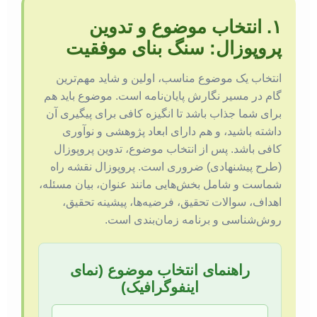
۱. انتخاب موضوع و تدوین
پروپوزال: سنگ بنای موفقیت
انتخاب یک موضوع مناسب، اولین و شاید مهم‌ترین
گام در مسیر نگارش پایان‌نامه است. موضوع باید هم
برای شما جذاب باشد تا انگیزه کافی برای پیگیری آن
داشته باشید، و هم دارای ابعاد پژوهشی و نوآوری
کافی باشد. پس از انتخاب موضوع، تدوین پروپوزال
(طرح پیشنهادی) ضروری است. پروپوزال نقشه راه
شماست و شامل بخش‌هایی مانند عنوان، بیان مسئله،
اهداف، سوالات تحقیق، فرضیه‌ها، پیشینه تحقیق،
روش‌شناسی و برنامه زمان‌بندی است.
راهنمای انتخاب موضوع (نمای
اینفوگرافیک)