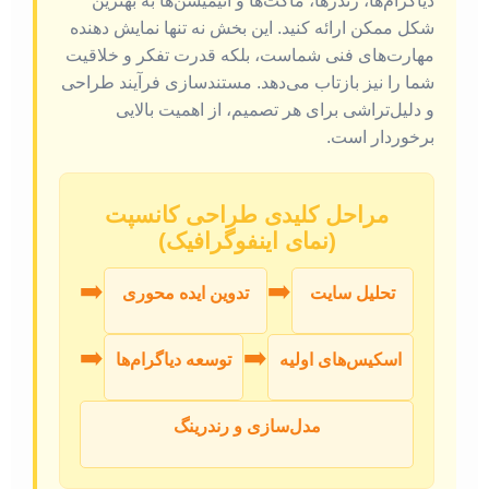
دیاگرام‌ها، رندرها، ماکت‌ها و انیمیشن‌ها به بهترین
شکل ممکن ارائه کنید. این بخش نه تنها نمایش دهنده
مهارت‌های فنی شماست، بلکه قدرت تفکر و خلاقیت
شما را نیز بازتاب می‌دهد. مستندسازی فرآیند طراحی
و دلیل‌تراشی برای هر تصمیم، از اهمیت بالایی
برخوردار است.
مراحل کلیدی طراحی کانسپت
(نمای اینفوگرافیک)
➡️
➡️
تحلیل سایت
تدوین ایده محوری
➡️
➡️
اسکیس‌های اولیه
توسعه دیاگرام‌ها
مدل‌سازی و رندرینگ