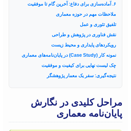
۶. آماده‌سازی برای دفاع: آخرین گام تا موفقیت
ملاحظات مهم در حوزه معماری
تلفیق تئوری و عمل
نقش فناوری در پژوهش و طراحی
رویکردهای پایداری و محیط زیست
نمونه کار (Case Study) در پایان‌نامه‌های معماری
چک لیست نهایی برای کیفیت و موفقیت
نتیجه‌گیری: سفر یک معمار پژوهشگر
مراحل کلیدی در نگارش
پایان‌نامه معماری