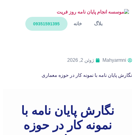
بلاگ
خانه
09351591395
Mahyarmni
ژوئن 2, 2026
نگارش پایان نامه با نمونه کار در حوزه معماری
نگارش پایان نامه با
نمونه کار در حوزه