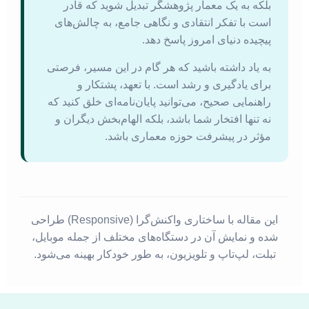
بلکه به یک معمار پژوهشگر تبدیل شوید که قادر
است با تفکر انتقادی و نگاهی جامع، به چالش‌های
پیچیده دنیای امروز پاسخ دهد.
به یاد داشته باشید که هر گام در این مسیر، فرصتی
برای یادگیری و رشد است. با تعهد، پشتکار و
راهنمایی صحیح، می‌توانید پایان‌نامه‌ای خلق کنید که
نه تنها افتخار شما باشد، بلکه الهام‌بخش دیگران و
مؤثر در پیشرفت حوزه معماری باشد.
این مقاله با ساختاری واکنش‌گرا (Responsive) طراحی
شده و نمایش آن در دستگاه‌های مختلف از جمله موبایل،
تبلت، لپ‌تاپ و تلویزیون، به طور خودکار بهینه می‌شود.