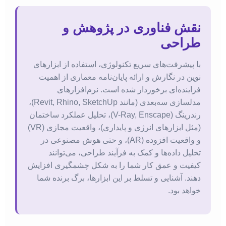
نقش فناوری در پژوهش و
طراحی
با پیشرفت‌های سریع تکنولوژی، استفاده از ابزارهای
نوین در نگارش و ارائه پایان‌نامه معماری از اهمیت
فزاینده‌ای برخوردار شده است. نرم‌افزارهای
مدلسازی سه‌بعدی (مانند Revit, Rhino, SketchUp)،
رندرینگ (V-Ray, Enscape)، تحلیل عملکرد ساختمان
(مثل ابزارهای انرژی و پایداری)، واقعیت مجازی (VR)
و واقعیت افزوده (AR)، و حتی هوش مصنوعی در
تحلیل داده‌ها و کمک به فرآیند طراحی، می‌توانند
کیفیت و عمق کار شما را به شکل چشمگیری افزایش
دهند. آشنایی و تسلط بر این ابزارها، برگ برنده شما
خواهد بود.