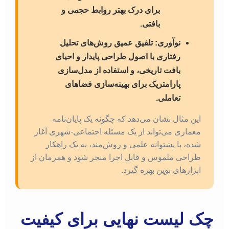
برای درک بهتر روابط حجمی و
بافتی.
نوآوری:
تلفیق عمیق روش‌های تحلیل
رفتاری با اصول طراحی پایدار و احیای
بافت تاریخی، و استفاده از مدل‌سازی
پارامتریک برای بهینه‌سازی فضاهای
تعاملی.
این مثال نشان می‌دهد که چگونه یک پایان‌نامه
معماری می‌تواند از یک مسئله اجتماعی-شهری آغاز
شده، با پشتوانه علمی و روش‌مند، به یک راهکار
طراحی ملموس و قابل اجرا منجر شود و همزمان از
ابزارهای نوین بهره گیرد.
چک لیست نهایی برای کیفیت