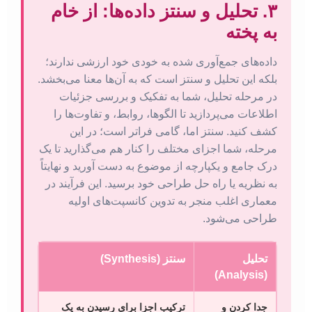
۳. تحلیل و سنتز داده‌ها: از خام
به پخته
داده‌های جمع‌آوری شده به خودی خود ارزشی ندارند؛
بلکه این تحلیل و سنتز است که به آن‌ها معنا می‌بخشد.
در مرحله تحلیل، شما به تفکیک و بررسی جزئیات
اطلاعات می‌پردازید تا الگوها، روابط، و تفاوت‌ها را
کشف کنید. سنتز اما، گامی فراتر است؛ در این
مرحله، شما اجزای مختلف را کنار هم می‌گذارید تا یک
درک جامع و یکپارچه از موضوع به دست آورید و نهایتاً
به نظریه یا راه حل طراحی خود برسید. این فرآیند در
معماری اغلب منجر به تدوین کانسپت‌های اولیه
طراحی می‌شود.
تحلیل
سنتز (Synthesis)
(Analysis)
جدا کردن و
ترکیب اجزا برای رسیدن به یک