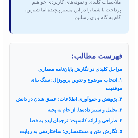
ملاحظات کلیدی و نمونه‌های کاربردی خواهیم
پرداخت تا شما را در این مسیر پیچیده اما شیرین،
گام به گام یاری رسانیم.
فهرست مطالب:
مراحل کلیدی در نگارش پایان‌نامه معماری
۱. انتخاب موضوع و تدوین پروپوزال: سنگ بنای
موفقیت
۲. پژوهش و جمع‌آوری اطلاعات: عمیق شدن در دانش
۳. تحلیل و سنتز داده‌ها: از خام به پخته
۴. طراحی و ارائه کانسپت: ترجمان ایده به فضا
۵. نگارش متن و مستندسازی: ساختاردهی به روایت