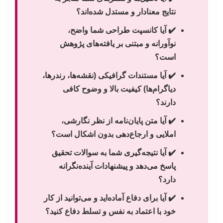
نتایج معنادار و مستدل شده‌اند؟
✔️ آیا کانسپت طراحی شما واضح،
نوآورانه و مبتنی بر یافته‌های پژوهش
است؟
✔️ آیا مستندات گرافیکی (نقشه‌ها، رندرها،
دیاگرام‌ها) کیفیت بالا و وضوح کافی
دارند؟
✔️ آیا متن پایان‌نامه از نظر نگارشی،
املایی و ارجاع‌دهی بدون اشکال است؟
✔️ آیا نتیجه‌گیری شما به سوالات تحقیق
پاسخ می‌دهد و پیشنهادات آینده‌نگرانه
دارد؟
✔️ آیا برای دفاع آماده‌اید و می‌توانید از کار
خود با اعتماد به نفس و تسلط دفاع کنید؟