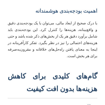
اهمیت بودجه‌بندی هوشمندانه
با درک صحیح از ابعاد مالی، می‌توان با یک بودجه‌بندی دقیق
و واقع‌بینانه، هزینه‌ها را کنترل کرد. این بودجه‌بندی باید
شامل برآورد دقیق هر یک از بخش‌های ذکر شده باشد و حتی
هزینه‌های احتمالی را نیز در نظر بگیرد. تفکر کارآفرینانه در
اینجا به معنای یافتن راه‌حل‌های خلاقانه و مقرون‌به‌صرفه
برای هر بخش است.
گام‌های کلیدی برای کاهش
هزینه‌ها بدون افت کیفیت