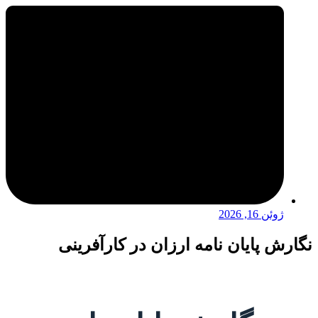
ژوئن 16, 2026
نگارش پایان نامه ارزان در کارآفرینی