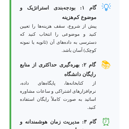
💡
گام ۱: بودجه‌بندی استراتژیک و
موضوع کم‌هزینه
پیش از شروع، سقف هزینه‌ها را تعیین
کنید و موضوعی را انتخاب کنید که
دسترسی به داده‌های آن (ثانویه یا نمونه
کوچک) آسان باشد.
📚
گام ۲: بهره‌گیری حداکثری از منابع
رایگان دانشگاه
از کتابخانه‌ها، پایگاه‌های داده،
نرم‌افزارهای اشتراکی و ساعات مشاوره
اساتید به صورت کاملاً رایگان استفاده
کنید.
⏰
گام ۳: مدیریت زمان هوشمندانه و