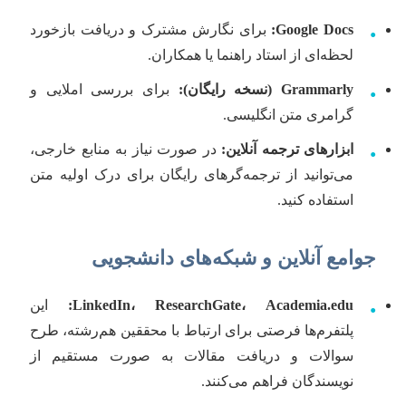
Google Docs:
برای نگارش مشترک و دریافت بازخورد
•
لحظه‌ای از استاد راهنما یا همکاران.
Grammarly (نسخه رایگان):
برای بررسی املایی و
•
گرامری متن انگلیسی.
ابزارهای ترجمه آنلاین:
در صورت نیاز به منابع خارجی،
•
می‌توانید از ترجمه‌گرهای رایگان برای درک اولیه متن
استفاده کنید.
جوامع آنلاین و شبکه‌های دانشجویی
LinkedIn، ResearchGate، Academia.edu:
این
•
پلتفرم‌ها فرصتی برای ارتباط با محققین هم‌رشته، طرح
سوالات و دریافت مقالات به صورت مستقیم از
نویسندگان فراهم می‌کنند.