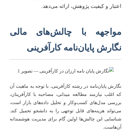
اعتبار و کیفیت پژوهش، ارائه می‌دهد.
مواجهه با چالش‌های مالی
نگارش پایان‌نامه کارآفرینی
نگارش پایان‌نامه در رشته کارآفرینی، با توجه به ماهیت آن
که اغلب نیازمند مطالعه میدانی، مصاحبه با کارآفرینان،
بررسی مدل‌های کسب‌وکار و تحلیل داده‌های بازار است،
می‌تواند هزینه‌های قابل توجهی را به دانشجو تحمیل کند.
شناسایی این چالش‌ها اولین گام برای مدیریت هوشمندانه
آن‌هاست.