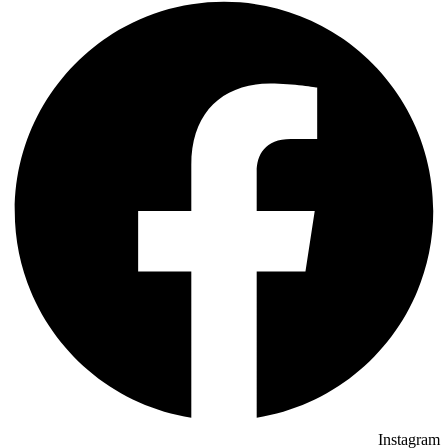
Instagram