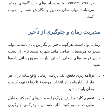
در Coursera, edX یا وب‌سایت‌های دانشگاه‌های معتبر
می‌توانند مهارت‌های تحقیق و نگارش شما را تقویت
کنند.
مدیریت زمان و جلوگیری از تأخیر
زمان، پول است. هرگونه تأخیر در نگارش پایان‌نامه می‌تواند
منجر به هزینه‌های اضافی مانند شهریه تمدید ترم، از دست
دادن فرصت‌های شغلی یا حتی نیاز به به‌روزرسانی داده‌ها
شود:
برنامه‌ریزی دقیق:
یک برنامه زمانی واقع‌بینانه برای هر
•
فاز از پایان‌نامه (از انتخاب موضوع تا دفاع) تهیه کنید و
به آن پایبند باشید.
تقسیم کار:
وظایف بزرگ را به بخش‌های کوچکتر و قابل
•
مدیریت تقسیم کنید تا از احساس سردرگمی جلوگیری