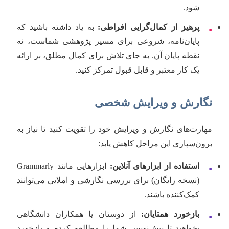
شود.
پرهیز از کمال‌گرایی افراطی:
به یاد داشته باشید که
•
پایان‌نامه، شروعی برای مسیر پژوهشی شماست، نه
نقطه پایان آن. به جای تلاش برای کمال مطلق، بر ارائه
یک کار معتبر و قابل قبول تمرکز کنید.
نگارش و ویرایش شخصی
مهارت‌های نگارش و ویرایش خود را تقویت کنید تا نیاز به
برون‌سپاری این مراحل کاهش یابد:
استفاده از ابزارهای آنلاین:
ابزارهایی مانند Grammarly
•
(نسخه رایگان) برای بررسی نگارشی و املایی می‌توانند
کمک‌کننده باشند.
بازخورد همتایان:
از دوستان یا همکاران دانشگاهی
•
بخواهید تا پیش‌نویس شما را مطالعه کرده و بازخورد