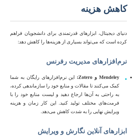
کاهش هزینه
دنیای دیجیتال، ابزارهای قدرتمندی برای دانشجویان فراهم
کرده است که می‌تواند بسیاری از هزینه‌ها را کاهش دهد:
نرم‌افزارهای مدیریت رفرنس
Mendeley و Zotero:
این نرم‌افزارهای رایگان به شما
•
کمک می‌کنند تا مقالات و منابع خود را سازماندهی کرده،
به راحتی به آن‌ها ارجاع دهید و لیست منابع خود را با
فرمت‌های مختلف تولید کنید. این کار زمان و هزینه
ویرایش نهایی را به شدت کاهش می‌دهد.
ابزارهای آنلاین نگارش و ویرایش