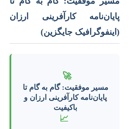
مسیر موفقیت: گام به گام تا
پایان‌نامه کارآفرینی ارزان
(اینفوگرافیک جایگزین)
🚀
مسیر موفقیت: گام به گام تا
پایان‌نامه کارآفرینی ارزان و
باکیفیت
📈