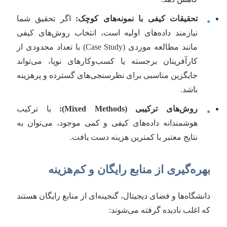
تحقیقات کیفی با نمونه‌های کوچک:
اگر تحقیق شما
•
نیازمند داده‌های اولیه است، انتخاب روش‌های کیفی
مانند مطالعه موردی (Case Study) با تعداد محدودی از
کارآفرینان برجسته یا کسب‌وکارهای نوپا، می‌تواند
جایگزین مناسبی برای نظرسنجی‌های گسترده و پرهزینه
باشد.
روش‌های ترکیبی (Mixed Methods):
با ترکیب
•
هوشمندانه داده‌های کیفی و کمی موجود، می‌توان به
نتایج معتبر با کمترین هزینه دست یافت.
بهره‌گیری از منابع رایگان و کم‌هزینه
دانشگاه‌ها و فضای دیجیتال، گنجینه‌ای از منابع رایگان هستند
که اغلب نادیده گرفته می‌شوند: