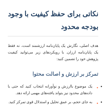
نکاتی برای حفظ کیفیت با وجود
بودجه محدود
هدف اصلی، نگارش یک پایان‌نامه ارزشمند است، نه فقط
یک پایان‌نامه ارزان. با رویکردهای زیر می‌توانید کیفیت
پژوهش خود را تضمین کنید:
تمرکز بر ارزش و اصالت محتوا
یک موضوع باارزش و نوآورانه انتخاب کنید که حتی با
•
داده‌های محدود نیز بتواند یافته‌های مهمی ارائه دهد.
به جای حجم، بر عمق تحلیل و استدلال قوی تمرکز کنید.
•