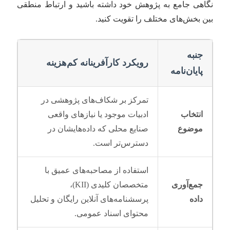
نگاهی جامع به پژوهش خود داشته باشید و ارتباط منطقی
بین بخش‌های مختلف را تقویت کنید.
جنبه
رویکرد کارآفرینانه کم‌هزینه
پایان‌نامه
تمرکز بر شکاف‌های پژوهشی در
انتخاب
ادبیات موجود یا نیازهای واقعی
موضوع
صنایع محلی که داده‌هایشان در
دسترس‌تر است.
استفاده از مصاحبه‌های عمیق با
جمع‌آوری
متخصصان کلیدی (KII)،
داده
پرسشنامه‌های آنلاین رایگان و تحلیل
محتوای اسناد عمومی.