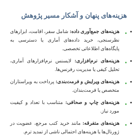
هزینه‌های پنهان و آشکار مسیر پژوهش
هزینه‌های جمع‌آوری داده:
شامل سفر، اقامت، ابزارهای
•
نظرسنجی، خرید داده‌های آماری یا دسترسی به
پایگاه‌های اطلاعاتی تخصصی.
هزینه‌های نرم‌افزاری:
لایسنس نرم‌افزارهای آماری،
•
تحلیل کیفی یا مدیریت رفرنس‌ها.
هزینه‌های ویرایش و فرمت‌بندی:
پرداخت به ویراستاران
•
متخصص یا فرمت‌بندان.
هزینه‌های چاپ و صحافی:
متناسب با تعداد و کیفیت
•
مورد نیاز.
هزینه‌های متفرقه:
مانند خرید کتب مرجع، عضویت در
•
ژورنال‌ها یا هزینه‌های احتمالی ناشی از تمدید ترم.