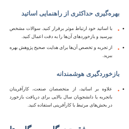
بهره‌گیری حداکثری از راهنمایی اساتید
با اساتید خود ارتباط موثر برقرار کنید. سوالات مشخص
•
بپرسید و بازخوردهای آن‌ها را به دقت اعمال کنید.
از تجربه و تخصص آن‌ها برای هدایت صحیح پژوهش بهره
•
ببرید.
بازخوردگیری هوشمندانه
علاوه بر اساتید، از متخصصان صنعت، کارآفرینان
•
باتجربه یا دانشجویان سال بالایی برای دریافت بازخورد
در بخش‌های مرتبط با کارآفرینی استفاده کنید.