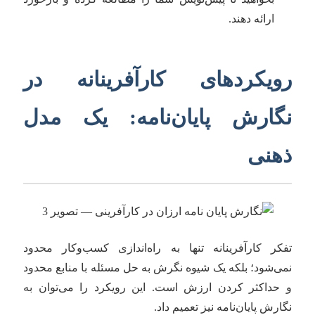
ارائه دهند.
رویکردهای کارآفرینانه در
نگارش پایان‌نامه: یک مدل
ذهنی
تفکر کارآفرینانه تنها به راه‌اندازی کسب‌وکار محدود
نمی‌شود؛ بلکه یک شیوه نگرش به حل مسئله با منابع محدود
و حداکثر کردن ارزش است. این رویکرد را می‌توان به
نگارش پایان‌نامه نیز تعمیم داد.