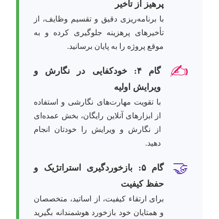
پرهیز از تأخیر
با برنامه‌ریزی دقیق و تقسیم وظایف، از
تأخیرهای پرهزینه جلوگیری کرده و به
موقع پروژه را به پایان برسانید.
✍️
گام ۴: خودکفایی در نگارش و
ویرایش اولیه
با تقویت مهارت‌های نگارشی و استفاده
از ابزارهای آنلاین رایگان، بخش عمده‌ای
از نگارش و ویرایش را خودتان انجام
دهید.
🤝
گام ۵: بازخوردگیری استراتژیک و
حفظ کیفیت
برای ارتقاء کیفیت، از اساتید، متخصصان
و همتایان خود بازخورد هوشمندانه بگیرید