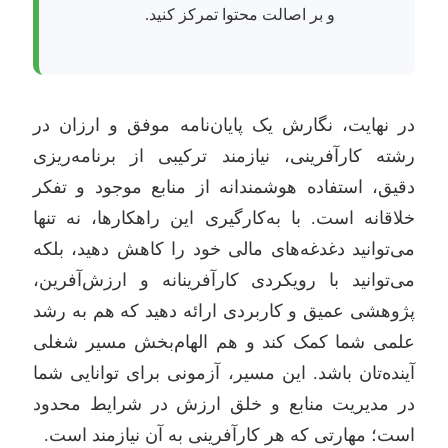
و بر اصالت محتوا تمرکز کنید.
در نهایت، نگارش یک پایان‌نامه موفق و ارزان در
رشته کارآفرینی، نیازمند ترکیبی از برنامه‌ریزی
دقیق، استفاده هوشمندانه از منابع موجود و تفکر
خلاقانه است. با به‌کارگیری این راهکارها، نه تنها
می‌توانید دغدغه‌های مالی خود را کاهش دهید، بلکه
می‌توانید با رویکردی کارآفرینانه و ارزش‌آفرین،
پژوهشی عمیق و کاربردی ارائه دهید که هم به رشد
علمی شما کمک کند و هم الهام‌بخش مسیر شغلی
آینده‌تان باشد. این مسیر، آزمونی برای توانایی شما
در مدیریت منابع و خلق ارزش در شرایط محدود
است؛ مهارتی که هر کارآفرینی به آن نیازمند است.