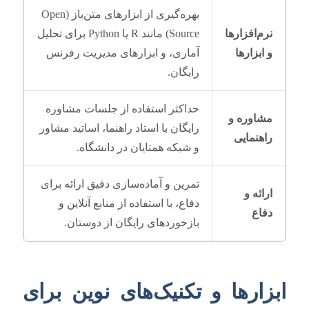
بهره‌گیری از ابزارهای متن‌باز (Open
نرم‌افزارها
Source) مانند R یا Python برای تحلیل
و ابزارها
آماری، و ابزارهای مدیریت رفرنس
رایگان.
حداکثر استفاده از جلسات مشاوره
مشاوره و
رایگان با استاد راهنما، اساتید مشاور
راهنمایی
و شبکه همتایان در دانشگاه.
تمرین و آماده‌سازی دقیق ارائه برای
ارائه و
دفاع، با استفاده از منابع آنلاین و
دفاع
بازخوردهای رایگان از دوستان.
ابزارها و تکنیک‌های نوین برای