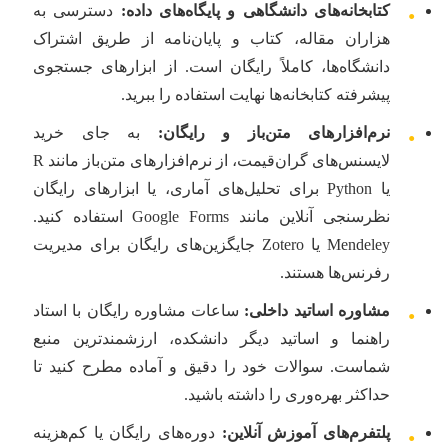
کتابخانه‌های دانشگاهی و پایگاه‌های داده:
دسترسی به
•
هزاران مقاله، کتاب و پایان‌نامه از طریق اشتراک
دانشگاه‌ها، کاملاً رایگان است. از ابزارهای جستجوی
پیشرفته کتابخانه‌ها نهایت استفاده را ببرید.
نرم‌افزارهای متن‌باز و رایگان:
به جای خرید
•
لایسنس‌های گران‌قیمت، از نرم‌افزارهای متن‌باز مانند R
یا Python برای تحلیل‌های آماری، یا ابزارهای رایگان
نظرسنجی آنلاین مانند Google Forms استفاده کنید.
Mendeley یا Zotero جایگزین‌های رایگان برای مدیریت
رفرنس‌ها هستند.
مشاوره اساتید داخلی:
ساعات مشاوره رایگان با استاد
•
راهنما و اساتید دیگر دانشکده، ارزشمندترین منبع
شماست. سوالات خود را دقیق و آماده مطرح کنید تا
حداکثر بهره‌وری را داشته باشید.
پلتفرم‌های آموزش آنلاین:
دوره‌های رایگان یا کم‌هزینه
•