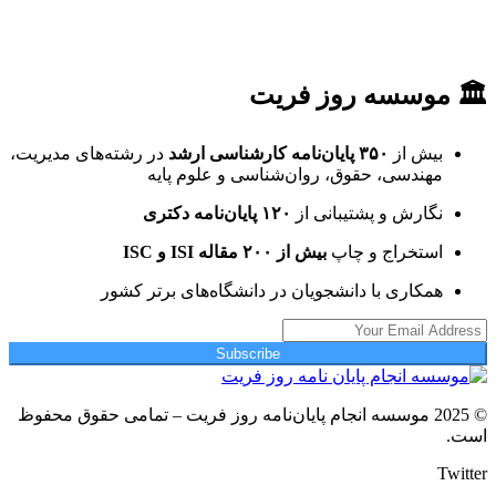
🏛 موسسه روز فریت
بیش از
۳۵۰ پایان‌نامه کارشناسی ارشد
در رشته‌های مدیریت،
مهندسی، حقوق، روان‌شناسی و علوم پایه
نگارش و پشتیبانی از
۱۲۰ پایان‌نامه دکتری
استخراج و چاپ
بیش از ۲۰۰ مقاله ISI و ISC
همکاری با دانشجویان در دانشگاه‌های برتر کشور
Subscribe
© 2025 موسسه انجام پایان‌نامه روز فریت – تمامی حقوق محفوظ
است.
Twitter