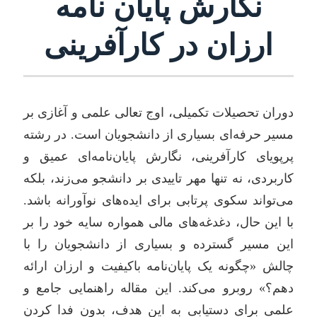
نگارش پایان نامه
ارزان در کارآفرینی
دوران تحصیلات تکمیلی، اوج تعالی علمی و آغازی بر
مسیر حرفه‌ای بسیاری از دانشجویان است. در رشته
پرپویای کارآفرینی، نگارش پایان‌نامه‌ای عمیق و
کاربردی، نه تنها مهر تاییدی بر دانشجو می‌زند، بلکه
می‌تواند سکوی پرتابی برای ایده‌های نوآورانه باشد.
با این حال، دغدغه‌های مالی همواره سایه خود را بر
این مسیر گسترده و بسیاری از دانشجویان را با
چالش «چگونه یک پایان‌نامه باکیفیت و ارزان ارائه
دهم؟» روبرو می‌کند. این مقاله راهنمایی جامع و
علمی برای دستیابی به این هدف، بدون فدا کردن