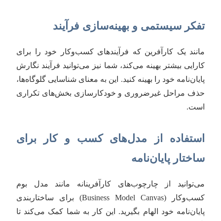
تفکر سیستمی و بهینه‌سازی فرآیند
مانند یک کارآفرین که فرآیندهای کسب‌وکار خود را برای
کارایی بیشتر بهینه می‌کند، شما نیز می‌توانید فرآیند نگارش
پایان‌نامه خود را بهینه کنید. این به معنای شناسایی گلوگاه‌ها،
حذف مراحل غیرضروری و خودکارسازی بخش‌های تکراری
است.
استفاده از مدل‌های کسب و کار برای
ساختار پایان‌نامه
می‌توانید از چارچوب‌های کارآفرینانه مانند مدل بوم
کسب‌وکار (Business Model Canvas) برای ساختاربندی
پایان‌نامه خود الهام بگیرید. این کار به شما کمک می‌کند تا