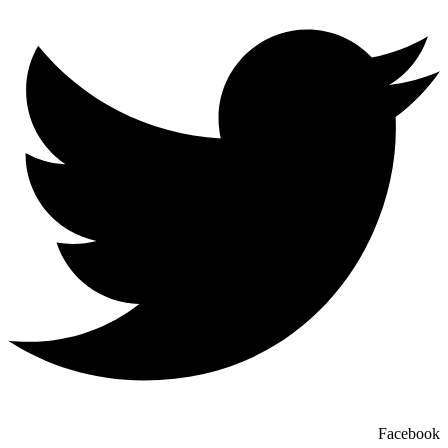
Facebook