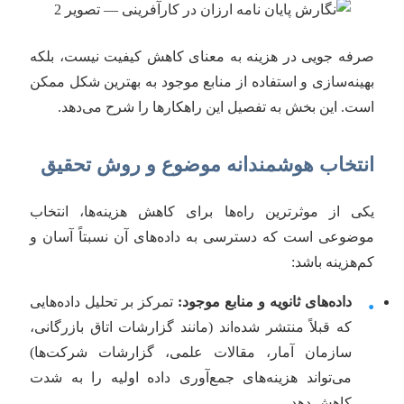
صرفه جویی در هزینه به معنای کاهش کیفیت نیست، بلکه
بهینه‌سازی و استفاده از منابع موجود به بهترین شکل ممکن
است. این بخش به تفصیل این راهکارها را شرح می‌دهد.
انتخاب هوشمندانه موضوع و روش تحقیق
یکی از موثرترین راه‌ها برای کاهش هزینه‌ها، انتخاب
موضوعی است که دسترسی به داده‌های آن نسبتاً آسان و
کم‌هزینه باشد:
داده‌های ثانویه و منابع موجود:
تمرکز بر تحلیل داده‌هایی
•
که قبلاً منتشر شده‌اند (مانند گزارشات اتاق بازرگانی،
سازمان آمار، مقالات علمی، گزارشات شرکت‌ها)
می‌تواند هزینه‌های جمع‌آوری داده اولیه را به شدت
کاهش دهد.