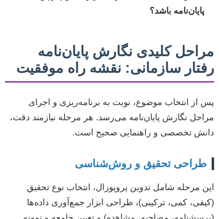
پایان‌نامه باشد؟
مراحل کلیدی نگارش پایان‌نامه
رفتار سازمانی: نقشه راه موفقیت
پس از انتخاب موضوع، نوبت به برنامه‌ریزی و اجرای
مراحل نگارش پایان‌نامه می‌رسد. هر مرحله نیازمند دقت،
دانش تخصصی و راهنمایی صحیح است.
طراحی تحقیق و روش‌شناسی
این مرحله شامل تدوین پروپوزال، انتخاب نوع تحقیق
(کیفی، کمی، ترکیبی)، طراحی ابزار جمع‌آوری داده‌ها
(پرسشنامه، مصاحبه، مشاهده) و تعیین جامعه و نمونه