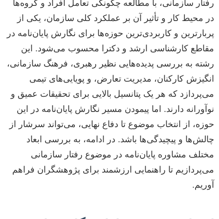
رفتار سازمانی، با مطالعه چگونگی تعامل افراد و گروه‌ها
در محیط کار و تأثیر آن بر عملکرد کلی سازمان، یکی از
پربارترین و کاربردی‌ترین حوزه‌ها برای نگارش پایان‌نامه در
مقاطع کارشناسی ارشد و دکترا محسوب می‌شود. این
رشته به بررسی پدیده‌هایی نظیر رهبری، فرهنگ سازمانی،
انگیزش کارکنان، مدیریت تعارض، و پویایی‌های تیمی
می‌پردازد که هر یک پتانسیل بالایی برای تحقیقات عمیق و
نوآورانه دارند. اما پیمودن مسیر نگارش پایان‌نامه در این
حوزه، از انتخاب موضوع تا دفاع نهایی، می‌تواند سرشار از
چالش‌ها و پیچیدگی‌ها باشد. در ادامه، به بررسی ابعاد
مختلف مشاوره پایان‌نامه در موضوع رفتار سازمانی
می‌پردازیم تا راهنمایی ارزشمند برای پژوهشگران فراهم
آوریم.