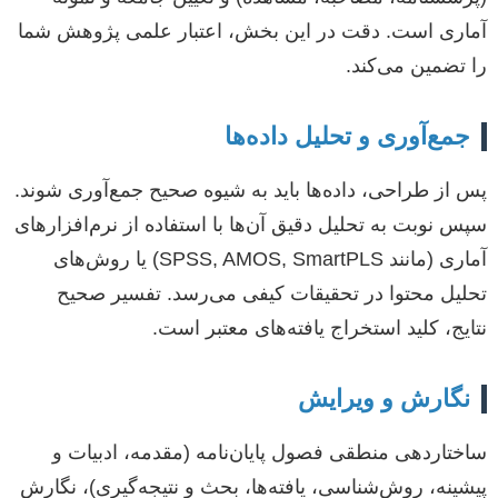
آماری است. دقت در این بخش، اعتبار علمی پژوهش شما
را تضمین می‌کند.
جمع‌آوری و تحلیل داده‌ها
پس از طراحی، داده‌ها باید به شیوه صحیح جمع‌آوری شوند.
سپس نوبت به تحلیل دقیق آن‌ها با استفاده از نرم‌افزارهای
آماری (مانند SPSS, AMOS, SmartPLS) یا روش‌های
تحلیل محتوا در تحقیقات کیفی می‌رسد. تفسیر صحیح
نتایج، کلید استخراج یافته‌های معتبر است.
نگارش و ویرایش
ساختاردهی منطقی فصول پایان‌نامه (مقدمه، ادبیات و
پیشینه، روش‌شناسی، یافته‌ها، بحث و نتیجه‌گیری)، نگارش