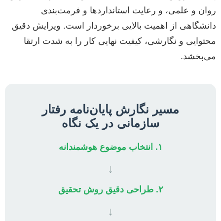
روان و علمی، و رعایت استانداردها و فرمت‌بندی
دانشگاهی از اهمیت بالایی برخوردار است. ویرایش دقیق
محتوایی و نگارشی، کیفیت نهایی کار را به شدت ارتقا
می‌بخشد.
مسیر نگارش پایان‌نامه رفتار
سازمانی در یک نگاه
۱. انتخاب موضوع هوشمندانه
↓
۲. طراحی دقیق روش تحقیق
↓