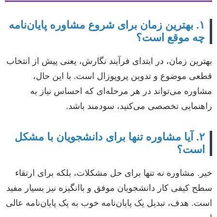
۱. بهترین زمان برای شروع مشاوره پایان‌نامه
چه موقع است؟
بهترین زمان، در ابتدای فرآیند نگارش، یعنی پیش از انتخاب
قطعی موضوع و تدوین پروپوزال است. با این حال،
مشاوره می‌تواند در هر مرحله‌ای که احساس نیاز به
راهنمایی تخصصی می‌کنید، سودمند باشد.
۲. آیا مشاوره تنها برای دانشجویان با مشکل
است؟
خیر. مشاوره نه تنها برای حل مشکلات، بلکه برای ارتقاء
سطح کیفی کار دانشجویان موفق و باانگیزه نیز بسیار مفید
است. هدف، تبدیل یک پایان‌نامه خوب به یک پایان‌نامه عالی