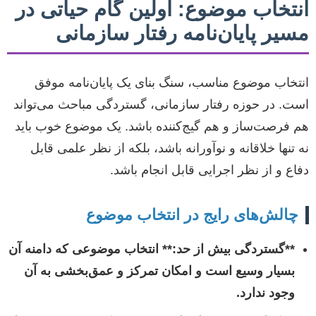
انتخاب موضوع: اولین گام حیاتی در
مسیر پایان‌نامه رفتار سازمانی
انتخاب موضوع مناسب، سنگ بنای یک پایان‌نامه موفق
است. در حوزه رفتار سازمانی، گستردگی مباحث می‌تواند
هم فرصت‌ساز و هم گیج‌کننده باشد. یک موضوع خوب باید
نه تنها خلاقانه و نوآورانه باشد، بلکه از نظر علمی قابل
دفاع و از نظر اجرایی قابل انجام باشد.
چالش‌های رایج در انتخاب موضوع
**گستردگی بیش از حد:** انتخاب موضوعی که دامنه آن
بسیار وسیع است و امکان تمرکز و عمق‌بخشی به آن
وجود ندارد.