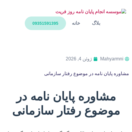
بلاگ
خانه
09351591395
Mahyarmni
ژوئن 4, 2026
مشاوره پایان نامه در موضوع رفتار سازمانی
مشاوره پایان نامه در
موضوع رفتار سازمانی