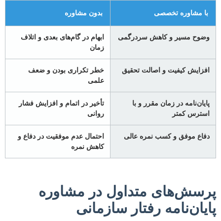
با مشاوره تخصصی
بدون مشاوره
وضوح مسیر و کاهش سردرگمی
ابهام در گام‌های بعدی و اتلاف
زمان
افزایش کیفیت و اصالت تحقیق
خطر تکراری بودن و ضعف
علمی
پایان‌نامه در زمان مقرر و با
تأخیر در اتمام و افزایش فشار
استرس کمتر
روانی
دفاع موفق و کسب نمره عالی
احتمال عدم موفقیت در دفاع و
کاهش نمره
پرسش‌های متداول در مشاوره
پایان‌نامه رفتار سازمانی