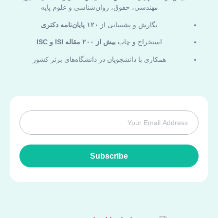
مهندسی، حقوق، روان‌شناسی و علوم پایه
نگارش و پشتیبانی از
۱۲۰ پایان‌نامه دکتری
استخراج و چاپ
بیش از ۲۰۰ مقاله ISI و ISC
همکاری با دانشجویان در دانشگاه‌های برتر کشور
Subscribe