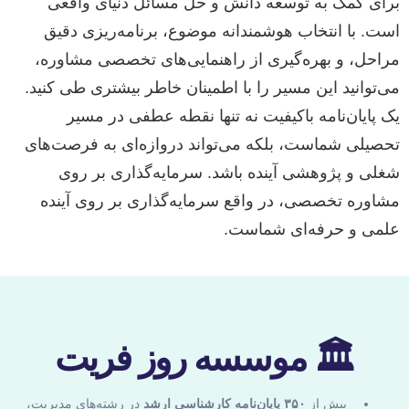
برای کمک به توسعه دانش و حل مسائل دنیای واقعی
است. با انتخاب هوشمندانه موضوع، برنامه‌ریزی دقیق
مراحل، و بهره‌گیری از راهنمایی‌های تخصصی مشاوره،
می‌توانید این مسیر را با اطمینان خاطر بیشتری طی کنید.
یک پایان‌نامه باکیفیت نه تنها نقطه عطفی در مسیر
تحصیلی شماست، بلکه می‌تواند دروازه‌ای به فرصت‌های
شغلی و پژوهشی آینده باشد. سرمایه‌گذاری بر روی
مشاوره تخصصی، در واقع سرمایه‌گذاری بر روی آینده
علمی و حرفه‌ای شماست.
🏛 موسسه روز فریت
بیش از
۳۵۰ پایان‌نامه کارشناسی ارشد
در رشته‌های مدیریت،