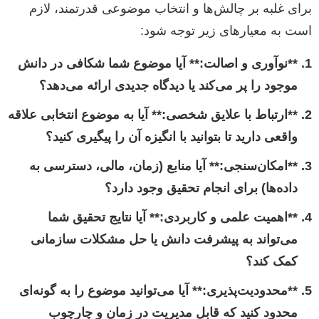
برای غلبه بر چالش‌ها و انتخاب موضوعی قدرتمند، لازم
است به معیارهای زیر توجه شود:
**نوآوری و اصالت:** آیا موضوع شما شکافی در دانش
موجود را پر می‌کند یا دیدگاه جدیدی ارائه می‌دهد؟
**ارتباط با علایق شخصی:** آیا به موضوع انتخابی علاقه
واقعی دارید تا بتوانید با انگیزه آن را پیگیری کنید؟
**امکان‌سنجی:** آیا منابع (زمان، مالی، دسترسی به
داده‌ها) برای انجام تحقیق وجود دارد؟
**اهمیت علمی و کاربردی:** آیا نتایج تحقیق شما
می‌تواند به پیشرفت دانش یا حل مشکلات سازمانی
کمک کند؟
**محدودیت‌پذیری:** آیا می‌توانید موضوع را به گونه‌ای
محدود کنید که قابل مدیریت در زمان و چارچوب