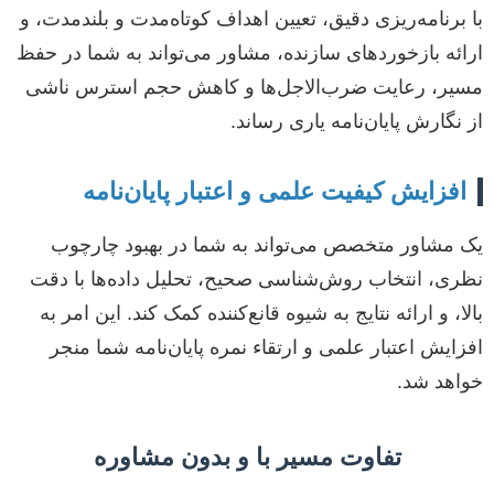
با برنامه‌ریزی دقیق، تعیین اهداف کوتاه‌مدت و بلندمدت، و
ارائه بازخوردهای سازنده، مشاور می‌تواند به شما در حفظ
مسیر، رعایت ضرب‌الاجل‌ها و کاهش حجم استرس ناشی
از نگارش پایان‌نامه یاری رساند.
افزایش کیفیت علمی و اعتبار پایان‌نامه
یک مشاور متخصص می‌تواند به شما در بهبود چارچوب
نظری، انتخاب روش‌شناسی صحیح، تحلیل داده‌ها با دقت
بالا، و ارائه نتایج به شیوه قانع‌کننده کمک کند. این امر به
افزایش اعتبار علمی و ارتقاء نمره پایان‌نامه شما منجر
خواهد شد.
تفاوت مسیر با و بدون مشاوره