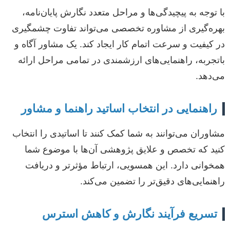
با توجه به پیچیدگی‌ها و مراحل متعدد نگارش پایان‌نامه،
بهره‌گیری از مشاوره تخصصی می‌تواند تفاوت چشمگیری
در کیفیت و سرعت اتمام کار ایجاد کند. یک مشاور آگاه و
باتجربه، راهنمایی‌های ارزشمندی در تمامی مراحل ارائه
می‌دهد.
راهنمایی در انتخاب اساتید راهنما و مشاور
مشاوران می‌توانند به شما کمک کنند تا اساتیدی را انتخاب
کنید که تخصص و علایق پژوهشی آن‌ها با موضوع شما
همخوانی دارد. این همسویی، ارتباط مؤثرتر و دریافت
راهنمایی‌های دقیق‌تر را تضمین می‌کند.
تسریع فرآیند نگارش و کاهش استرس