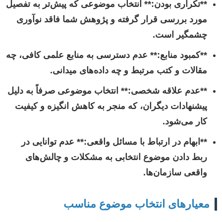
**تکراری بودن:** انتخاب موضوعی که پیش‌تر به تفصیل
مورد بررسی قرار گرفته و پژوهش شما فاقد نوآوری
چشمگیر است.
**کمبود منابع:** عدم دسترسی به منابع علمی کافی، چه
مقالات و کتب مرتبط و چه داده‌های میدانی.
**عدم علاقه شخصی:** انتخاب موضوعی صرفاً به دلیل
پیشنهادات دیگران، که منجر به کاهش انگیزه و کیفیت
کار می‌شود.
**ابهام در ارتباط با مسائل واقعی:** عدم توانایی در
ربط دادن موضوع انتخابی به مشکلات و چالش‌های
واقعی سازمان‌ها.
معیارهای انتخاب موضوع مناسب