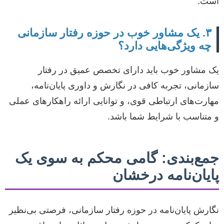
است.
۳. یک مشاور خوب در حوزه رفتار سازمانی
چه ویژگی‌هایی دارد؟
یک مشاور خوب باید دارای تخصص عمیق در رفتار
سازمانی، تجربه کافی در نگارش و داوری پایان‌نامه،
مهارت‌های ارتباطی قوی، و توانایی ارائه راهکارهای عملی
و متناسب با شرایط شما باشد.
جمع‌بندی: گامی محکم به سوی یک
پایان‌نامه درخشان
نگارش پایان‌نامه در حوزه رفتار سازمانی، فرصتی بی‌نظیر