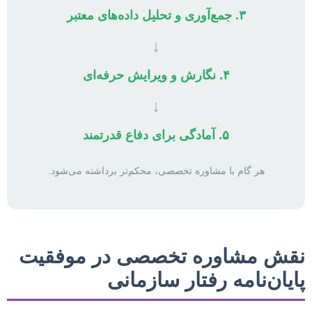
۳. جمع‌آوری و تحلیل داده‌های معتبر
↓
۴. نگارش و ویرایش حرفه‌ای
↓
۵. آمادگی برای دفاع قدرتمند
هر گام با مشاوره تخصصی، محکم‌تر برداشته می‌شود.
نقش مشاوره تخصصی در موفقیت
پایان‌نامه رفتار سازمانی