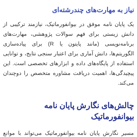
نیاز به مهارت‌های چندرشته‌ای
یک پایان نامه موفق در بیوانفورماتیک، نیازمند ترکیبی از
دانش زیستی برای فهم سوالات پژوهشی، مهارت‌های
برنامه‌نویسی (مانند پایتون یا R) برای پیاده‌سازی
الگوریتم‌ها، دانش آماری برای اعتبار سنجی نتایج، و توانایی
استفاده از پایگاه‌های داده و ابزارهای تخصصی است. این
پیچیدگی‌ها، اهمیت دریافت مشاوره متخصص را دوچندان
می‌کند.
چالش‌های نگارش پایان نامه
بیوانفورماتیک
مسیر نگارش پایان نامه بیوانفورماتیک می‌تواند با موانع