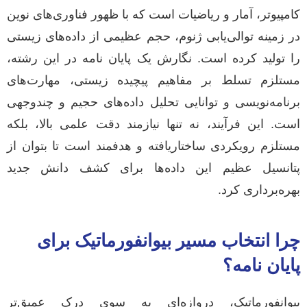
کامپیوتر، آمار و ریاضیات است که با ظهور فناوری‌های نوین
در زمینه توالی‌یابی ژنوم، حجم عظیمی از داده‌های زیستی
را تولید کرده است. نگارش یک پایان نامه در این رشته،
مستلزم تسلط بر مفاهیم پیچیده زیستی، مهارت‌های
برنامه‌نویسی و توانایی تحلیل داده‌های حجیم و چندوجهی
است. این فرآیند، نه تنها نیازمند دقت علمی بالا، بلکه
مستلزم رویکردی ساختاریافته و هدفمند است تا بتوان از
پتانسیل عظیم این داده‌ها برای کشف دانش جدید
بهره‌برداری کرد.
چرا انتخاب مسیر بیوانفورماتیک برای
پایان نامه؟
بیوانفورماتیک، دروازه‌ای به سوی درک عمیق‌تر