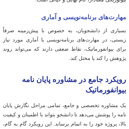
مهارت‌های برنامه‌نویسی و آماری
بسیاری از دانشجویان، به خصوص با پیش‌زمینه صرفاً
زیستی، در مهارت‌های برنامه‌نویسی یا آماری مورد نیاز
برای بیوانفورماتیک، نقاط ضعفی دارند که می‌تواند روند
پژوهش را کند یا مختل کند.
رویکرد جامع در مشاوره پایان نامه
بیوانفورماتیک
یک مشاوره تخصصی و جامع، تمامی مراحل نگارش پایان
نامه را پوشش می‌دهد تا دانشجو بتواند با اطمینان و کیفیت
بالا، پروژه خود را به اتمام برساند. این رویکرد گام به گام،