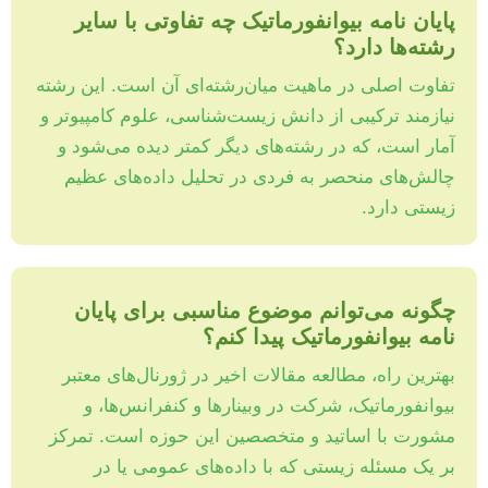
پایان نامه بیوانفورماتیک چه تفاوتی با سایر
رشته‌ها دارد؟
تفاوت اصلی در ماهیت میان‌رشته‌ای آن است. این رشته
نیازمند ترکیبی از دانش زیست‌شناسی، علوم کامپیوتر و
آمار است، که در رشته‌های دیگر کمتر دیده می‌شود و
چالش‌های منحصر به فردی در تحلیل داده‌های عظیم
زیستی دارد.
چگونه می‌توانم موضوع مناسبی برای پایان
نامه بیوانفورماتیک پیدا کنم؟
بهترین راه، مطالعه مقالات اخیر در ژورنال‌های معتبر
بیوانفورماتیک، شرکت در وبینارها و کنفرانس‌ها، و
مشورت با اساتید و متخصصین این حوزه است. تمرکز
بر یک مسئله زیستی که با داده‌های عمومی یا در