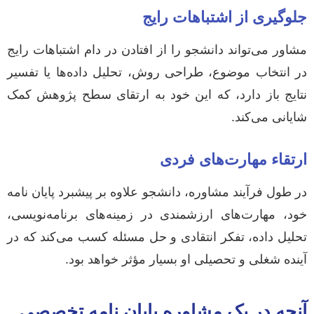
جلوگیری از اشتباهات رایج
مشاور می‌تواند دانشجو را از افتادن در دام اشتباهات رایج
در انتخاب موضوع، طراحی روش، تحلیل داده‌ها یا تفسیر
نتایج باز دارد، که این خود به ارتقای سطح پژوهش کمک
شایانی می‌کند.
ارتقاء مهارت‌های فردی
در طول فرآیند مشاوره، دانشجو علاوه بر پیشبرد پایان نامه
خود، مهارت‌های ارزشمندی در زمینه‌های برنامه‌نویسی،
تحلیل داده، تفکر انتقادی و حل مسئله کسب می‌کند که در
آینده شغلی و تحصیلی او بسیار مؤثر خواهد بود.
آنچه در یک مشاوره پایان نامه تخصصی