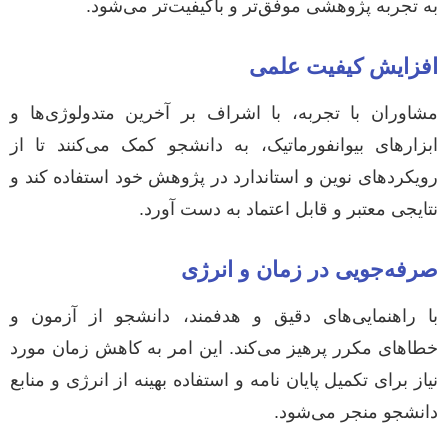
به تجربه پژوهشی موفق‌تر و باکیفیت‌تر می‌شود.
افزایش کیفیت علمی
مشاوران با تجربه، با اشراف بر آخرین متدولوژی‌ها و
ابزارهای بیوانفورماتیک، به دانشجو کمک می‌کنند تا از
رویکردهای نوین و استاندارد در پژوهش خود استفاده کند و
نتایجی معتبر و قابل اعتماد به دست آورد.
صرفه‌جویی در زمان و انرژی
با راهنمایی‌های دقیق و هدفمند، دانشجو از آزمون و
خطاهای مکرر پرهیز می‌کند. این امر به کاهش زمان مورد
نیاز برای تکمیل پایان نامه و استفاده بهینه از انرژی و منابع
دانشجو منجر می‌شود.