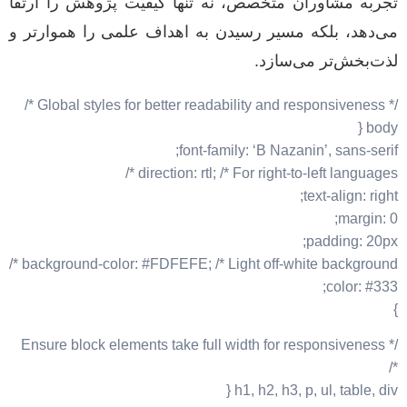
تجربه مشاوران متخصص، نه تنها کیفیت پژوهش را ارتقا
می‌دهد، بلکه مسیر رسیدن به اهداف علمی را هموارتر و
لذت‌بخش‌تر می‌سازد.
/* Global styles for better readability and responsiveness */
body {
font-family: ‘B Nazanin’, sans-serif;
direction: rtl; /* For right-to-left languages */
text-align: right;
margin: 0;
padding: 20px;
background-color: #FDFEFE; /* Light off-white background */
color: #333;
}
/* Ensure block elements take full width for responsiveness
*/
h1, h2, h3, p, ul, table, div {