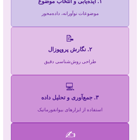
۱. ایده‌یابی و انتخاب موضوع
موضوعات نوآورانه، داده‌محور
📝
۲. نگارش پروپوزال
طراحی روش‌شناسی دقیق
💻
۳. جمع‌آوری و تحلیل داده
استفاده از ابزارهای بیوانفورماتیک
✍️