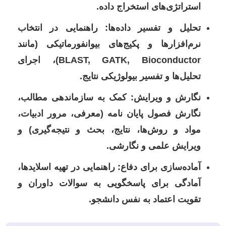
استراتژی‌های استخراج داده.
تحلیل و تفسیر داده‌ها:
راهنمایی در انتخاب
نرم‌افزارها و پکیج‌های بیوانفورماتیکی (مانند
BLAST, GATK, Bioconductor)، اجرای
تحلیل‌ها و تفسیر بیولوژیکی نتایج.
نگارش و ویرایش:
کمک به سازماندهی مطالب،
نگارش فصول پایان نامه (معرفی، مرور ادبیات،
مواد و روش‌ها، نتایج، بحث و نتیجه‌گیری) و
ویرایش علمی و نگارشی.
آماده‌سازی برای دفاع:
راهنمایی در تهیه اسلایدها،
آمادگی برای پاسخگویی به سوالات داوران و
تقویت اعتماد به نفس دانشجو.