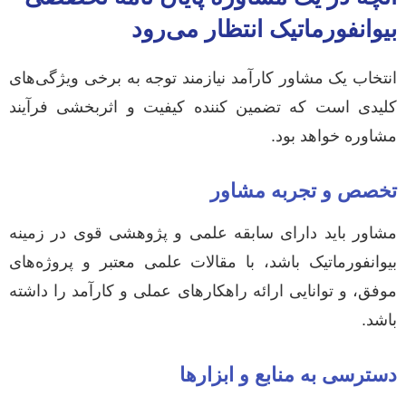
بیوانفورماتیک انتظار می‌رود
انتخاب یک مشاور کارآمد نیازمند توجه به برخی ویژگی‌های
کلیدی است که تضمین کننده کیفیت و اثربخشی فرآیند
مشاوره خواهد بود.
تخصص و تجربه مشاور
مشاور باید دارای سابقه علمی و پژوهشی قوی در زمینه
بیوانفورماتیک باشد، با مقالات علمی معتبر و پروژه‌های
موفق، و توانایی ارائه راهکارهای عملی و کارآمد را داشته
باشد.
دسترسی به منابع و ابزارها