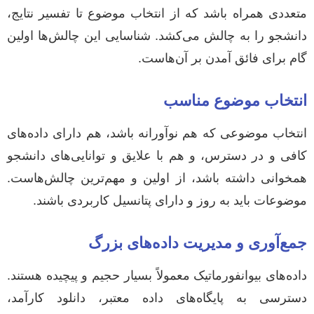
متعددی همراه باشد که از انتخاب موضوع تا تفسیر نتایج،
دانشجو را به چالش می‌کشد. شناسایی این چالش‌ها اولین
گام برای فائق آمدن بر آن‌هاست.
انتخاب موضوع مناسب
انتخاب موضوعی که هم نوآورانه باشد، هم دارای داده‌های
کافی و در دسترس، و هم با علایق و توانایی‌های دانشجو
همخوانی داشته باشد، از اولین و مهم‌ترین چالش‌هاست.
موضوعات باید به روز و دارای پتانسیل کاربردی باشند.
جمع‌آوری و مدیریت داده‌های بزرگ
داده‌های بیوانفورماتیک معمولاً بسیار حجیم و پیچیده هستند.
دسترسی به پایگاه‌های داده معتبر، دانلود کارآمد،