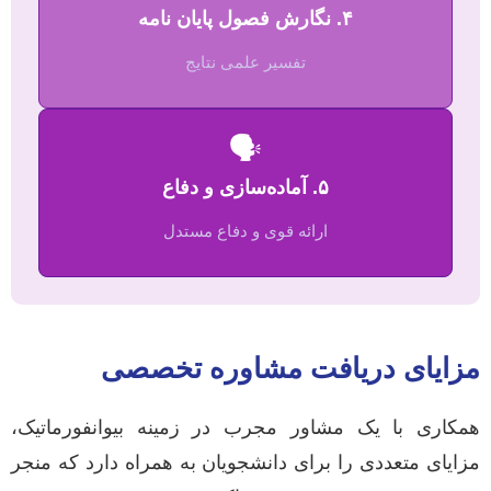
۴. نگارش فصول پایان نامه
تفسیر علمی نتایج
🗣️
۵. آماده‌سازی و دفاع
ارائه قوی و دفاع مستدل
مزایای دریافت مشاوره تخصصی
همکاری با یک مشاور مجرب در زمینه بیوانفورماتیک،
مزایای متعددی را برای دانشجویان به همراه دارد که منجر