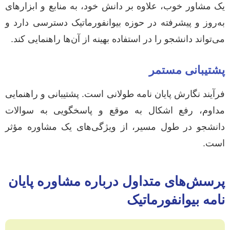
یک مشاور خوب، علاوه بر دانش خود، به منابع و ابزارهای
به‌روز و پیشرفته در حوزه بیوانفورماتیک دسترسی دارد و
می‌تواند دانشجو را در استفاده بهینه از آن‌ها راهنمایی کند.
پشتیبانی مستمر
فرآیند نگارش پایان نامه طولانی است. پشتیبانی و راهنمایی
مداوم، رفع اشکال به موقع و پاسخگویی به سوالات
دانشجو در طول مسیر، از ویژگی‌های یک مشاوره مؤثر
است.
پرسش‌های متداول درباره مشاوره پایان
نامه بیوانفورماتیک