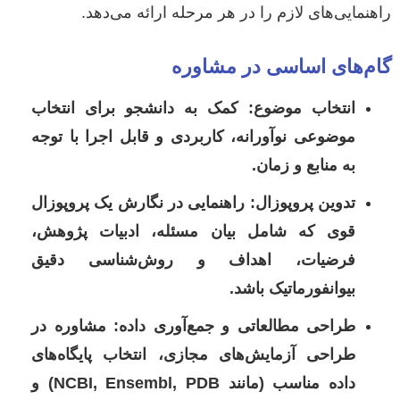
راهنمایی‌های لازم را در هر مرحله ارائه می‌دهد.
گام‌های اساسی در مشاوره
انتخاب موضوع:
کمک به دانشجو برای انتخاب
موضوعی نوآورانه، کاربردی و قابل اجرا با توجه
به منابع و زمان.
تدوین پروپوزال:
راهنمایی در نگارش یک پروپوزال
قوی که شامل بیان مسئله، ادبیات پژوهش،
فرضیات، اهداف و روش‌شناسی دقیق
بیوانفورماتیک باشد.
طراحی مطالعاتی و جمع‌آوری داده:
مشاوره در
طراحی آزمایش‌های مجازی، انتخاب پایگاه‌های
داده مناسب (مانند NCBI, Ensembl, PDB) و