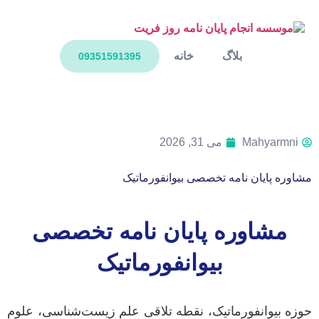
بلاگ
خانه
09351591395
Mahyarmni
می 31, 2026
مشاوره پایان نامه تخصصی بیوانفورماتیک
مشاوره پایان نامه تخصصی
بیوانفورماتیک
حوزه بیوانفورماتیک، نقطه تلاقی علم زیست‌شناسی، علوم