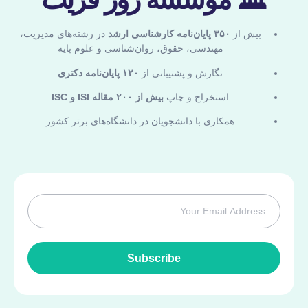
بیش از
۳۵۰ پایان‌نامه کارشناسی ارشد
در رشته‌های مدیریت،
مهندسی، حقوق، روان‌شناسی و علوم پایه
نگارش و پشتیبانی از
۱۲۰ پایان‌نامه دکتری
استخراج و چاپ
بیش از ۲۰۰ مقاله ISI و ISC
همکاری با دانشجویان در دانشگاه‌های برتر کشور
Subscribe