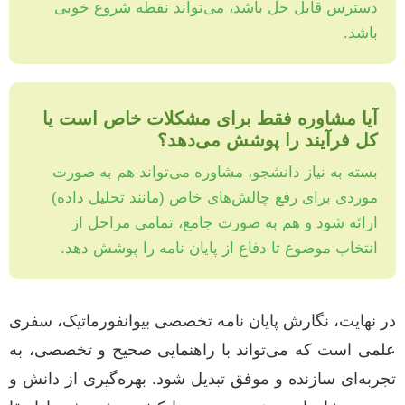
دسترس قابل حل باشد، می‌تواند نقطه شروع خوبی
باشد.
آیا مشاوره فقط برای مشکلات خاص است یا
کل فرآیند را پوشش می‌دهد؟
بسته به نیاز دانشجو، مشاوره می‌تواند هم به صورت
موردی برای رفع چالش‌های خاص (مانند تحلیل داده)
ارائه شود و هم به صورت جامع، تمامی مراحل از
انتخاب موضوع تا دفاع از پایان نامه را پوشش دهد.
در نهایت، نگارش پایان نامه تخصصی بیوانفورماتیک، سفری
علمی است که می‌تواند با راهنمایی صحیح و تخصصی، به
تجربه‌ای سازنده و موفق تبدیل شود. بهره‌گیری از دانش و