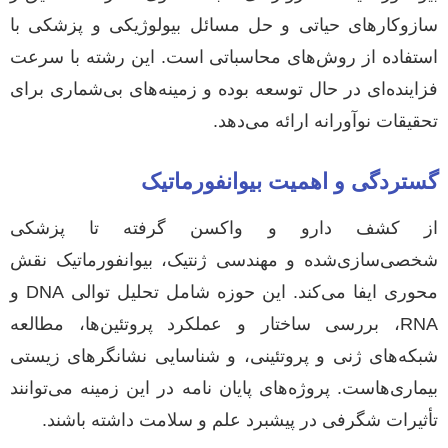
سازوکارهای حیاتی و حل مسائل بیولوژیکی و پزشکی با
استفاده از روش‌های محاسباتی است. این رشته با سرعت
فزاینده‌ای در حال توسعه بوده و زمینه‌های بی‌شماری برای
تحقیقات نوآورانه ارائه می‌دهد.
گستردگی و اهمیت بیوانفورماتیک
از کشف دارو و واکسن گرفته تا پزشکی
شخصی‌سازی‌شده و مهندسی ژنتیک، بیوانفورماتیک نقش
محوری ایفا می‌کند. این حوزه شامل تحلیل توالی DNA و
RNA، بررسی ساختار و عملکرد پروتئین‌ها، مطالعه
شبکه‌های ژنی و پروتئینی، و شناسایی نشانگرهای زیستی
بیماری‌هاست. پروژه‌های پایان نامه در این زمینه می‌توانند
تأثیرات شگرفی در پیشبرد علم و سلامت داشته باشند.