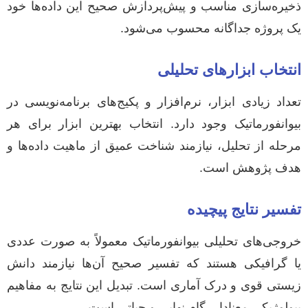
ذخیره‌سازی مناسب و پیش‌پردازش صحیح این داده‌ها خود
یک پروژه جداگانه محسوب می‌شود.
انتخاب ابزارهای تحلیلی
تعداد زیادی ابزار، نرم‌افزار و پکیج‌های برنامه‌نویسی در
بیوانفورماتیک وجود دارد. انتخاب بهترین ابزار برای هر
مرحله از تحلیل، نیازمند شناخت عمیق از ماهیت داده‌ها و
هدف پژوهش است.
تفسیر نتایج پیچیده
خروجی‌های تحلیلی بیوانفورماتیک معمولاً به صورت عددی
یا گرافیکی هستند که تفسیر صحیح آن‌ها نیازمند دانش
زیستی قوی و درک آماری است. تبدیل این نتایج به مفاهیم
بیولوژیکی معنادار، گام نهایی و حیاتی است.