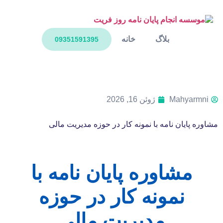
بلاگ
خانه
09351591395
Mahyarmni
ژوئن 16, 2026
مشاوره پایان نامه با نمونه کار در حوزه مدیریت مالی
مشاوره پایان نامه با
نمونه کار در حوزه
مدیریت مالی