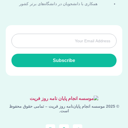
همکاری با دانشجویان در دانشگاه‌های برتر کشور
Subscribe
© 2025 موسسه انجام پایان‌نامه روز فریت – تمامی حقوق محفوظ
است.