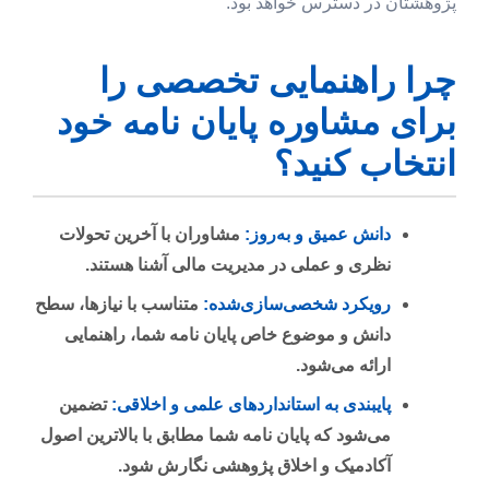
پژوهشتان در دسترس خواهد بود.
چرا راهنمایی تخصصی را
برای مشاوره پایان نامه خود
انتخاب کنید؟
دانش عمیق و به‌روز:
مشاوران با آخرین تحولات
نظری و عملی در مدیریت مالی آشنا هستند.
رویکرد شخصی‌سازی‌شده:
متناسب با نیازها، سطح
دانش و موضوع خاص پایان نامه شما، راهنمایی
ارائه می‌شود.
پایبندی به استانداردهای علمی و اخلاقی:
تضمین
می‌شود که پایان نامه شما مطابق با بالاترین اصول
آکادمیک و اخلاق پژوهشی نگارش شود.