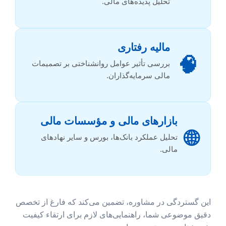
تحلیل پدیده‌های مالی.
مالیه رفتاری
🧠
بررسی تأثیر عوامل روانشناختی بر تصمیمات
مالی سرمایه‌گذاران.
بازارهای مالی و مؤسسات مالی
🌐
تحلیل عملکرد بانک‌ها، بورس و سایر نهادهای
مالی.
این گستردگی در مشاوره، تضمین می‌کند که فارغ از تخصص
دقیق موضوعی شما، راهنمایی‌های لازم برای ارتقاء کیفیت