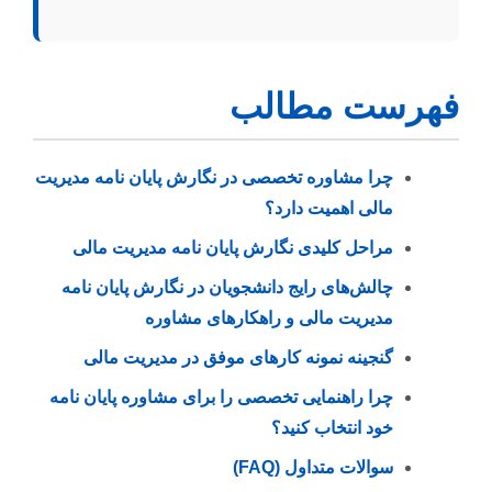
فهرست مطالب
چرا مشاوره تخصصی در نگارش پایان نامه مدیریت
مالی اهمیت دارد؟
مراحل کلیدی نگارش پایان نامه مدیریت مالی
چالش‌های رایج دانشجویان در نگارش پایان نامه
مدیریت مالی و راهکارهای مشاوره
گنجینه نمونه کارهای موفق در مدیریت مالی
چرا راهنمایی تخصصی را برای مشاوره پایان نامه
خود انتخاب کنید؟
سوالات متداول (FAQ)