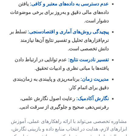
عدم دسترسی به داده‌های معتبر و کافی:
یافتن
داده‌های مالی دقیق و به‌روز برای برخی موضوعات
دشوار است.
پیچیدگی روش‌های آماری و اقتصادسنجی:
تسلط بر
نرم‌افزارهای تحلیل و تفسیر نتایج آن‌ها نیازمند
دانش تخصصی است.
تفسیر نادرست نتایج:
عدم توانایی در ارتباط دادن
یافته‌ها با مبانی نظری و ادبیات تحقیق.
مدیریت زمان:
برنامه‌ریزی و پایبندی به زمان‌بندی
دقیق برای اتمام کار.
نگارش آکادمیک:
رعایت اصول نگارش علمی،
رفرنس‌دهی صحیح و جلوگیری از سرقت ادبی.
مشاوره تخصصی می‌تواند با ارائه راهکارهای عملی، آموزش
ابزارهای لازم، هدایت در انتخاب منابع داده و بازبینی نگارش،