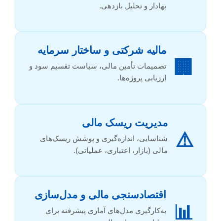
بهادار و تحلیل بازدهی.
مالیه شرکتی و ساختار سرمایه
🏢
تصمیمات تأمین مالی، سیاست تقسیم سود و
ارزیابی پروژه‌ها.
مدیریت ریسک مالی
⚠️
شناسایی، اندازه‌گیری و پوشش ریسک‌های
مالی (بازار، اعتباری، عملیاتی).
اقتصادسنجی مالی و مدل‌سازی
📊
به‌کارگیری مدل‌های آماری پیشرفته برای