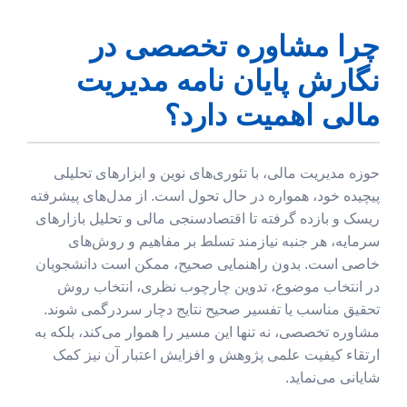
چرا مشاوره تخصصی در
نگارش پایان نامه مدیریت
مالی اهمیت دارد؟
حوزه مدیریت مالی، با تئوری‌های نوین و ابزارهای تحلیلی
پیچیده خود، همواره در حال تحول است. از مدل‌های پیشرفته
ریسک و بازده گرفته تا اقتصادسنجی مالی و تحلیل بازارهای
سرمایه، هر جنبه نیازمند تسلط بر مفاهیم و روش‌های
خاصی است. بدون راهنمایی صحیح، ممکن است دانشجویان
در انتخاب موضوع، تدوین چارچوب نظری، انتخاب روش
تحقیق مناسب یا تفسیر صحیح نتایج دچار سردرگمی شوند.
مشاوره تخصصی، نه تنها این مسیر را هموار می‌کند، بلکه به
ارتقاء کیفیت علمی پژوهش و افزایش اعتبار آن نیز کمک
شایانی می‌نماید.