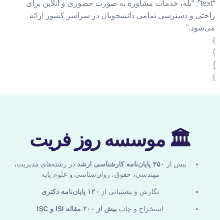
“text”: “بله، خدمات مشاوره به صورت حضوری و آنلاین برای
راحتی و دسترسی تمامی دانشجویان در سراسر کشور ارائه
می‌شود.”
}
}
]
}
🏛 موسسه روز فریت
بیش از
۳۵۰ پایان‌نامه کارشناسی ارشد
در رشته‌های مدیریت،
مهندسی، حقوق، روان‌شناسی و علوم پایه
نگارش و پشتیبانی از
۱۲۰ پایان‌نامه دکتری
استخراج و چاپ
بیش از ۲۰۰ مقاله ISI و ISC