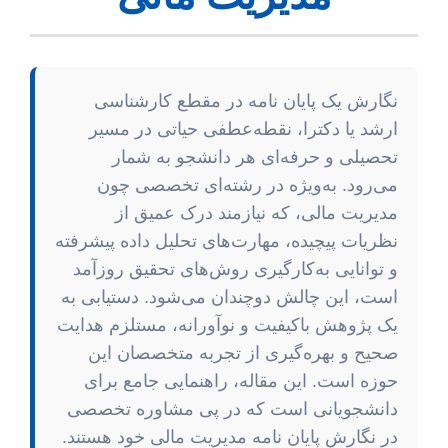
نگارش یک پایان نامه در مقطع کارشناسی
ارشد یا دکترا، نقطه‌عطفی حیاتی در مسیر
تحصیلی و حرفه‌ای هر دانشجو به شمار
می‌رود. به‌ویژه در رشته‌ای تخصصی چون
مدیریت مالی، که نیازمند درک عمیق از
نظریات پیچیده، مهارت‌های تحلیل داده پیشرفته
و توانایی به‌کارگیری روش‌های تحقیق روزآمد
است، این چالش دوچندان می‌شود. دستیابی به
یک پژوهش باکیفیت و نوآورانه، مستلزم هدایت
صحیح و بهره‌گیری از تجربه متخصصان این
حوزه است. این مقاله، راهنمایی جامع برای
دانشجویانی است که در پی مشاوره تخصصی
در نگارش پایان نامه مدیریت مالی خود هستند.