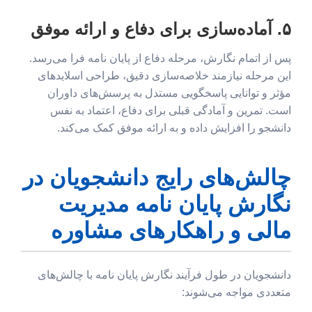
۵. آماده‌سازی برای دفاع و ارائه موفق
پس از اتمام نگارش، مرحله دفاع از پایان نامه فرا می‌رسد.
این مرحله نیازمند خلاصه‌سازی دقیق، طراحی اسلایدهای
مؤثر و توانایی پاسخگویی مستدل به پرسش‌های داوران
است. تمرین و آمادگی قبلی برای دفاع، اعتماد به نفس
دانشجو را افزایش داده و به ارائه موفق کمک می‌کند.
چالش‌های رایج دانشجویان در
نگارش پایان نامه مدیریت
مالی و راهکارهای مشاوره
دانشجویان در طول فرآیند نگارش پایان نامه با چالش‌های
متعددی مواجه می‌شوند: