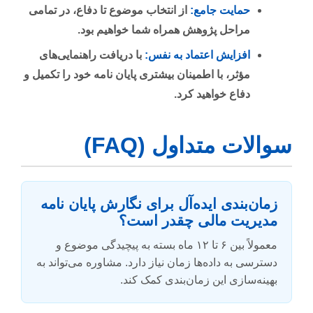
حمایت جامع:
از انتخاب موضوع تا دفاع، در تمامی
مراحل پژوهش همراه شما خواهیم بود.
افزایش اعتماد به نفس:
با دریافت راهنمایی‌های
مؤثر، با اطمینان بیشتری پایان نامه خود را تکمیل و
دفاع خواهید کرد.
سوالات متداول (FAQ)
زمان‌بندی ایده‌آل برای نگارش پایان نامه
مدیریت مالی چقدر است؟
معمولاً بین ۶ تا ۱۲ ماه بسته به پیچیدگی موضوع و
دسترسی به داده‌ها زمان نیاز دارد. مشاوره می‌تواند به
بهینه‌سازی این زمان‌بندی کمک کند.