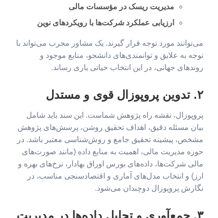
مدیریت ریسک در مؤسسات مالی
ارزیابی عملکرد شرکت‌ها با رویکردهای نوین
می‌توانند مورد توجه قرار گیرند. یک مشاور مجرب می‌تواند با
توجه به علایق و توانمندی‌های دانشجو، منابع موجود و
روندهای جهانی، در این انتخاب حیاتی یاری رساند.
۲. تدوین پروپوزال قوی و مستدل
پروپوزال، نقشه راه پژوهش شماست. این سند باید شامل
بیان مسئله دقیق، اهداف تحقیق روشن، پرسش‌های پژوهش
مشخص، پیشینه تحقیق جامع و روش‌شناسی معتبر باشد. در
حوزه مدیریت مالی، اهمیت به منابع داده (مانند صورت‌های
مالی شرکت‌ها، داده‌های بورس اوراق بهادار، نرخ‌های بهره و
ارز) و انتخاب مدل‌های آماری و اقتصادسنجی مناسب، در
نگارش پروپوزال دوچندان می‌شود.
۳. جمع‌آوری و تحلیل داده‌ها در مدیریت