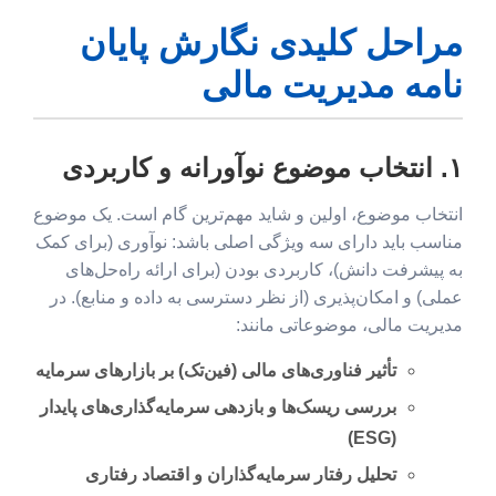
مراحل کلیدی نگارش پایان
نامه مدیریت مالی
۱. انتخاب موضوع نوآورانه و کاربردی
انتخاب موضوع، اولین و شاید مهم‌ترین گام است. یک موضوع
مناسب باید دارای سه ویژگی اصلی باشد: نوآوری (برای کمک
به پیشرفت دانش)، کاربردی بودن (برای ارائه راه‌حل‌های
عملی) و امکان‌پذیری (از نظر دسترسی به داده و منابع). در
مدیریت مالی، موضوعاتی مانند:
تأثیر فناوری‌های مالی (فین‌تک) بر بازارهای سرمایه
بررسی ریسک‌ها و بازدهی سرمایه‌گذاری‌های پایدار
(ESG)
تحلیل رفتار سرمایه‌گذاران و اقتصاد رفتاری