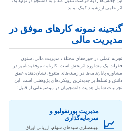
این چالش‌ها را به فرصت تبدیل کند و به دانشجو در تولید یک
اثر علمی ارزشمند کمک نماید.
گنجینه نمونه کارهای موفق در
مدیریت مالی
تجربه عملی در حوزه‌های مختلف مدیریت مالی، ستون
فقرات یک مشاوره اثربخش است. کارنامه موفقیت‌آمیز در
مشاوره پایان‌نامه‌ها در زمینه‌های متنوع، نشان‌دهنده عمق
دانش و تسلط بر جدیدترین رویکردهای پژوهشی است. این
تجربیات شامل هدایت دانشجویان در موضوعاتی از قبیل:
مدیریت پورتفولیو و
سرمایه‌گذاری
📈
بهینه‌سازی سبدهای سهام، ارزیابی اوراق