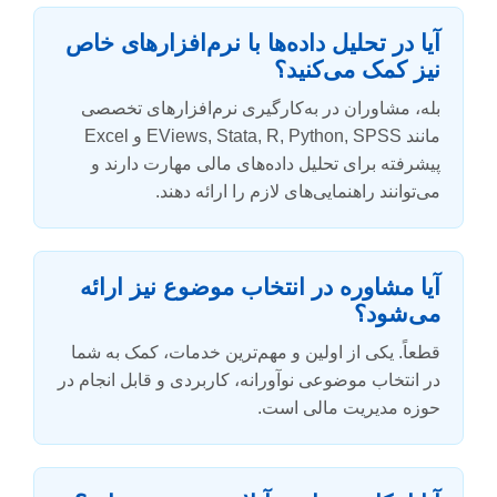
آیا در تحلیل داده‌ها با نرم‌افزارهای خاص
نیز کمک می‌کنید؟
بله، مشاوران در به‌کارگیری نرم‌افزارهای تخصصی
مانند EViews, Stata, R, Python, SPSS و Excel
پیشرفته برای تحلیل داده‌های مالی مهارت دارند و
می‌توانند راهنمایی‌های لازم را ارائه دهند.
آیا مشاوره در انتخاب موضوع نیز ارائه
می‌شود؟
قطعاً. یکی از اولین و مهم‌ترین خدمات، کمک به شما
در انتخاب موضوعی نوآورانه، کاربردی و قابل انجام در
حوزه مدیریت مالی است.