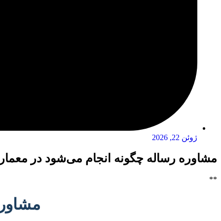
ژوئن 22, 2026
مشاوره رساله چگونه انجام می‌شود در معمار
**
مشاوره