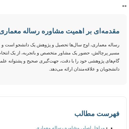
**
مقدمه‌ای بر اهمیت مشاوره رساله معماری
رساله معماری، اوج سال‌ها تحصیل و پژوهش یک دانشجو است و نه ت
مسیر پرچالش، حضور یک مشاور متخصص و باتجربه، از یک انتخاب 
گام‌های پژوهشی خود را با دقت، جهت‌گیری صحیح و پشتوانه علمی
دانشجویان و علاقه‌مندان ارائه می‌دهد.
فهرست مطالب
•
مراحل اصلی مشاوره رساله معماری