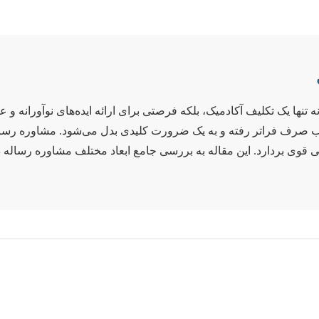
نها یک تکلیف آکادمیک، بلکه فرصتی برای ارائه ایده‌های نوآورانه و
صرف فراتر رفته و به یک ضرورت کلیدی بدل می‌شود. مشاوره رساله، 
 قوی بردارد. این مقاله به بررسی جامع ابعاد مختلف مشاوره رساله د