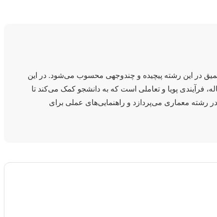
 عمیق در این رشته پیچیده و چندوجهی محسوب می‌شود. در این
فرآیندی پویا و تعاملی است که به دانشجو کمک می‌کند تا
ر رشته معماری می‌پردازد و راهنمایی‌های عملی برای