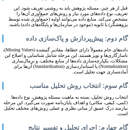
قبل از هر چیز، مسئله پژوهش باید به روشنی تعریف شود. این
تعریف، نوع داده‌های مورد نیاز و روش‌های جمع‌آوری آن‌ها را
مشخص می‌کند. منابع داده می‌توانند اولیه (جمع‌آوری شده توسط
پژوهشگر) یا ثانویه (موجود در سازمان‌ها و پایگاه‌های داده) باشند.
گام دوم: پیش‌پردازش و پاک‌سازی داده
داده‌های خام معمولاً دارای خطاها، مقادیر گمشده (Missing Values)،
ناسازگاری‌ها و نویز هستند. این مرحله شامل شناسایی و اصلاح این
مشکلات، یکپارچه‌سازی داده‌ها از منابع مختلف، و نرمال‌سازی
(Normalization) یا استانداردسازی (Standardization) آن‌ها برای
آماده‌سازی جهت تحلیل است.
گام سوم: انتخاب روش تحلیل مناسب
انتخاب روش تحلیل، بسته به ماهیت مسئله پژوهش، نوع داده‌ها
(کمی، کیفی، مکانی) و اهداف پایان‌نامه صورت می‌گیرد. این مرحله
نیازمند درک عمیق از مبانی نظری و عملی روش‌های مختلف تحلیل
است.
گام چهارم: اجرای تحلیل و تفسیر نتایج