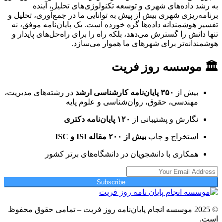
به رشد داده‌های شهری و توسعه تکنولوژی‌های تحلیل، آینده
برنامه‌ریزی شهری بیش از پیش به توانایی ما در جمع‌آوری، تحلیل و
تفسیر هوشمندانه داده‌ها گره خورده است. یک پایان‌نامه موفق، نه
تنها دانش را گسترش می‌دهد، بلکه راه را برای راه‌حل‌های پایدار و
هوشمندانه‌تر برای شهرهای ما هموار می‌سازد.
🏛 موسسه روز فریت
بیش از
۳۵۰ پایان‌نامه کارشناسی ارشد
در رشته‌های مدیریت،
مهندسی، حقوق، روان‌شناسی و علوم پایه
نگارش و پشتیبانی از
۱۲۰ پایان‌نامه دکتری
استخراج و چاپ
بیش از ۲۰۰ مقاله ISI و ISC
همکاری با دانشجویان در دانشگاه‌های برتر کشور
Subscribe
© 2025 موسسه انجام پایان‌نامه روز فریت – تمامی حقوق محفوظ
است.