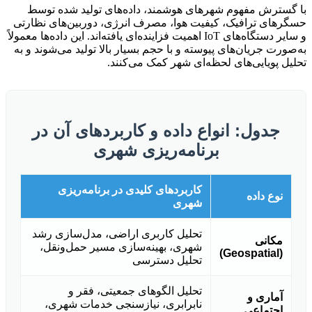
با گسترش مفهوم شهرهای هوشمند، داده‌های تولید شده توسط
حسگرهای ترافیک، کیفیت هوا، مصرف انرژی، دوربین‌های نظارتی
و سایر دستگاه‌های IoT اهمیت فزاینده‌ای یافته‌اند. این داده‌ها معمولاً
به‌صورت جریان‌های پیوسته و با حجم بسیار بالا تولید می‌شوند و به
تحلیل پویایی‌های لحظه‌ای شهر کمک می‌کنند.
جدول: انواع داده و کاربردهای آن در
برنامه‌ریزی شهری
کاربردهای کلیدی در برنامه‌ریزی
نوع داده
شهری
تحلیل کاربری اراضی، مدل‌سازی رشد
مکانی
شهری، بهینه‌سازی مسیر حمل‌ونقل،
(Geospatial)
تحلیل دسترسی
تحلیل الگوهای جمعیتی، فقر و
آماری و
نابرابری، نیازسنجی خدمات شهری،
اجتماعی