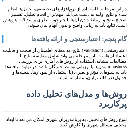
در این مرحله، با استفاده از نرم‌افزارهای تخصصی، تحلیل‌ها انجام
شده و نتایج اولیه به دست می‌آیند. مهم‌تر از انجام تحلیل، تفسیر
صحیح نتایج و ارتباط دادن آن‌ها با چارچوب نظری و سؤالات پژوهش
است. نتایج باید به زبانی واضح و بدون ابهام بیان شوند.
گام پنجم: اعتبارسنجی و ارائه یافته‌ها
اعتبارسنجی (Validation) نتایج، به معنای اطمینان از صحت و قابلیت
اعتماد آن‌هاست. این مرحله می‌تواند شامل مقایسه نتایج با
مطالعات مشابه، استفاده از روش‌های آماری برای بررسی
robustness مدل‌ها یا ارزیابی توسط خبرگان باشد. در نهایت، یافته‌ها
باید به شیوه‌ای مؤثر و بصری (با استفاده از نمودارها، نقشه‌ها و
جداول) در قالب پایان‌نامه ارائه شوند.
روش‌ها و مدل‌های تحلیل داده
پرکاربرد
تنوع روش‌های تحلیل، به برنامه‌ریزان شهری امکان می‌دهد تا ابعاد
مختلف مسائل شهری را کاوش کنند.