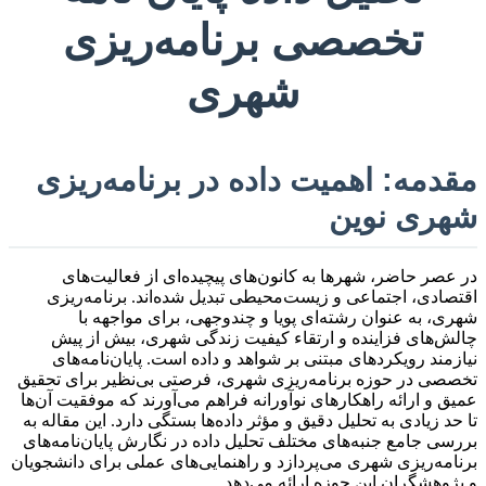
تخصصی برنامه‌ریزی
شهری
مقدمه: اهمیت داده در برنامه‌ریزی
شهری نوین
در عصر حاضر، شهرها به کانون‌های پیچیده‌ای از فعالیت‌های
اقتصادی، اجتماعی و زیست‌محیطی تبدیل شده‌اند. برنامه‌ریزی
شهری، به عنوان رشته‌ای پویا و چندوجهی، برای مواجهه با
چالش‌های فزاینده و ارتقاء کیفیت زندگی شهری، بیش از پیش
نیازمند رویکردهای مبتنی بر شواهد و داده است. پایان‌نامه‌های
تخصصی در حوزه برنامه‌ریزی شهری، فرصتی بی‌نظیر برای تحقیق
عمیق و ارائه راهکارهای نوآورانه فراهم می‌آورند که موفقیت آن‌ها
تا حد زیادی به تحلیل دقیق و مؤثر داده‌ها بستگی دارد. این مقاله به
بررسی جامع جنبه‌های مختلف تحلیل داده در نگارش پایان‌نامه‌های
برنامه‌ریزی شهری می‌پردازد و راهنمایی‌های عملی برای دانشجویان
و پژوهشگران این حوزه ارائه می‌دهد.