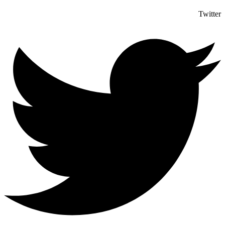
Twitter