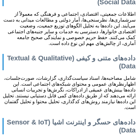
Social Data)
اطلاعات جمعیتی، اقتصادی، اجتماعی و فرهنگی که معمولاً از
سرشماری‌ها، نظرسنجی‌ها، آمار دولتی و مطالعات میدانی به دست
می‌آیند. این داده‌ها به تحلیل الگوهای توزیع جمعیت، وضعیت
اقتصادی خانوارها، دسترسی به خدمات و سایر جنبه‌های اجتماعی
کمک می‌کنند. حفظ حریم خصوصی و نمایندگی صحیح جامعه
آماری، از چالش‌های مهم این نوع داده است.
داده‌های متنی و کیفی (Textual & Qualitative
Data)
شامل مصاحبه‌ها، اسناد سیاست‌گذاری، گزارشات، صورت‌جلسات،
اظهارنظرهای عمومی و محتوای شبکه‌های اجتماعی است. این
داده‌ها بینش‌های عمیقی از ادراکات، نگرش‌ها و تجربیات انسانی
ارائه می‌دهند که از طریق داده‌های کمی قابل دستیابی نیستند. تحلیل
این داده‌ها نیازمند روش‌های کدگذاری، تحلیل محتوا و تحلیل گفتمان
است.
داده‌های حسگر و اینترنت اشیا (Sensor & IoT
Data)