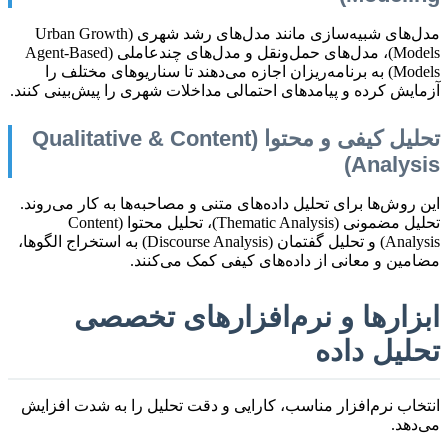
مدل‌های شبیه‌سازی مانند مدل‌های رشد شهری (Urban Growth
Models)، مدل‌های حمل‌ونقل و مدل‌های چندعاملی (Agent-Based
Models) به برنامه‌ریزان اجازه می‌دهند تا سناریوهای مختلف را
آزمایش کرده و پیامدهای احتمالی مداخلات شهری را پیش‌بینی کنند.
تحلیل کیفی و محتوا (Qualitative & Content
Analysis)
این روش‌ها برای تحلیل داده‌های متنی و مصاحبه‌ها به کار می‌روند.
تحلیل مضمونی (Thematic Analysis)، تحلیل محتوا (Content
Analysis) و تحلیل گفتمان (Discourse Analysis) به استخراج الگوها،
مضامین و معانی از داده‌های کیفی کمک می‌کنند.
ابزارها و نرم‌افزارهای تخصصی
تحلیل داده
انتخاب نرم‌افزار مناسب، کارایی و دقت تحلیل را به شدت افزایش
می‌دهد.