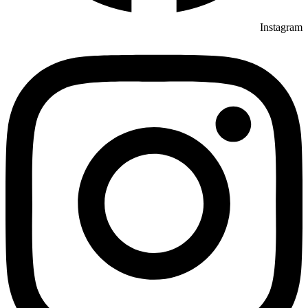
Instagram