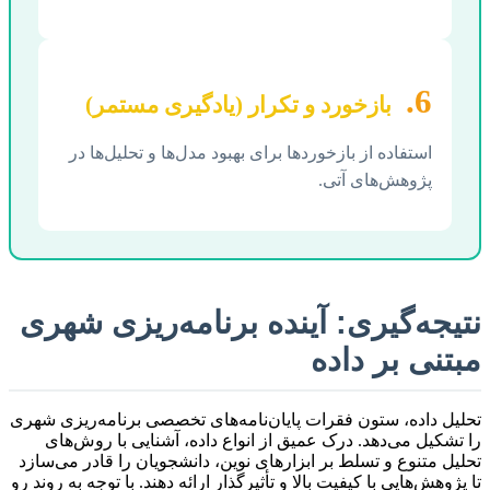
6.
بازخورد و تکرار (یادگیری مستمر)
استفاده از بازخوردها برای بهبود مدل‌ها و تحلیل‌ها در
پژوهش‌های آتی.
نتیجه‌گیری: آینده برنامه‌ریزی شهری
مبتنی بر داده
تحلیل داده، ستون فقرات پایان‌نامه‌های تخصصی برنامه‌ریزی شهری
را تشکیل می‌دهد. درک عمیق از انواع داده، آشنایی با روش‌های
تحلیل متنوع و تسلط بر ابزارهای نوین، دانشجویان را قادر می‌سازد
تا پژوهش‌هایی با کیفیت بالا و تأثیرگذار ارائه دهند. با توجه به روند رو