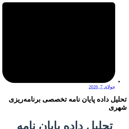
جولای 7, 2026
تحلیل داده پایان نامه تخصصی برنامه‌ریزی
شهری
تحلیل داده پایان نامه