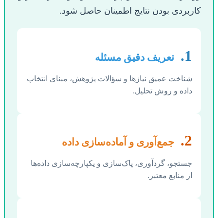
کاربردی بودن نتایج اطمینان حاصل شود.
1.
تعریف دقیق مسئله
شناخت عمیق نیازها و سؤالات پژوهش، مبنای انتخاب
داده و روش تحلیل.
2.
جمع‌آوری و آماده‌سازی داده
جستجو، گردآوری، پاک‌سازی و یکپارچه‌سازی داده‌ها
از منابع معتبر.