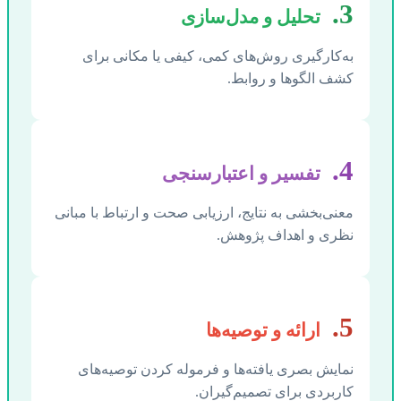
3.
تحلیل و مدل‌سازی
به‌کارگیری روش‌های کمی، کیفی یا مکانی برای
کشف الگوها و روابط.
4.
تفسیر و اعتبارسنجی
معنی‌بخشی به نتایج، ارزیابی صحت و ارتباط با مبانی
نظری و اهداف پژوهش.
5.
ارائه و توصیه‌ها
نمایش بصری یافته‌ها و فرموله کردن توصیه‌های
کاربردی برای تصمیم‌گیران.