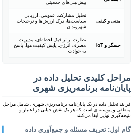
پیش‌بینی‌های جمعیتی
تحلیل مشارکت عمومی، ارزیابی
متنی و کیفی
سیاست‌ها، درک ارزش‌ها و ترجیحات
شهروندان
نظارت بر ترافیک لحظه‌ای، مدیریت
حسگر و IoT
مصرف انرژی، پایش کیفیت هوا، پاسخ
به حوادث
مراحل کلیدی تحلیل داده در
پایان‌نامه برنامه‌ریزی شهری
فرایند تحلیل داده در یک پایان‌نامه برنامه‌ریزی شهری، شامل مراحل
منطقی و پیوسته‌ای است که هر یک نقش حیاتی در اعتبار و
نتیجه‌گیری نهایی ایفا می‌کنند.
گام اول: تعریف مسئله و جمع‌آوری داده