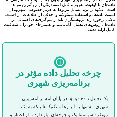
داده‌های با کیفیت، به‌روز و قابل اعتماد یکی از بزرگترین موانع
است. علاوه بر این، مسائل مربوط به حریم خصوصی شهروندان،
امنیت داده‌ها، و استفاده مسئولانه و اخلاقی از اطلاعات، از اهمیت
بالایی برخوردارند. پژوهشگران باید از سوگیری‌های احتمالی در
داده‌ها یا روش‌های تحلیل آگاه باشند و تفسیرهای خود را با شفافیت
کامل ارائه دهند.
ⓘ
چرخه تحلیل داده مؤثر در
برنامه‌ریزی شهری
یک تحلیل داده موفق در پایان‌نامه برنامه‌ریزی
شهری، نه تنها به ابزارها و تکنیک‌ها بلکه به یک
رویکرد سیستماتیک و چرخه‌ای نیاز دارد تا از اعتبار و