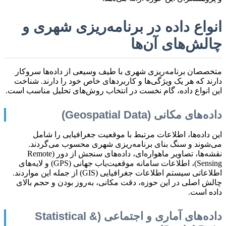
انواع داده در برنامه‌ریزی شهری و
چالش‌های آن‌ها
متخصصان برنامه‌ریزی شهری با طیف وسیعی از داده‌ها سروکار
دارند که هر یک ویژگی‌ها و کاربردهای خاص خود را دارند. شناخت
این انواع داده، گام نخست در انتخاب روش‌های تحلیل مناسب است.
داده‌های مکانی (Geospatial Data)
این داده‌ها، اطلاعات مرتبط با موقعیت جغرافیایی را شامل
می‌شوند و سنگ بنای برنامه‌ریزی شهری محسوب می‌گردند.
نقشه‌ها، تصاویر ماهواره‌ای، داده‌های سنجش از دور (Remote
Sensing)، اطلاعات سامانه موقعیت‌یاب جهانی (GPS) و لایه‌های
اطلاعاتی سیستم اطلاعات جغرافیایی (GIS) از جمله این مواردند.
چالش اصلی در این حوزه، دقت مکانی، به‌روز بودن و حجم بالای
داده است.
داده‌های آماری و اجتماعی (Statistical &