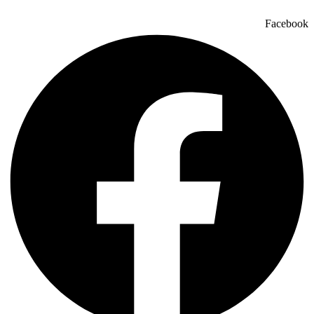
Facebook