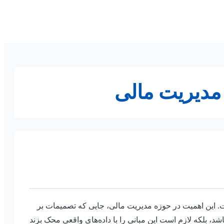
ه مدیریت مالی
است. این اهمیت در حوزه مدیریت مالی، جایی که تصمیمات بر
شد، بلکه لازم است این مبانی را با داده‌های واقعی محک بزند