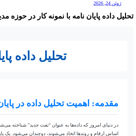
ژوئن 24, 2026
تحلیل داده پایان نامه با نمونه کار در حوزه م
تحلیل داده پای
مقدمه: اهمیت تحلیل داده در پایان
در دنیای امروز که داده‌ها به عنوان “نفت جدید” شناخته می‌ش
اساس ارقام و روندها اتخاذ می‌شوند، دوچندان می‌شود. یک پایا