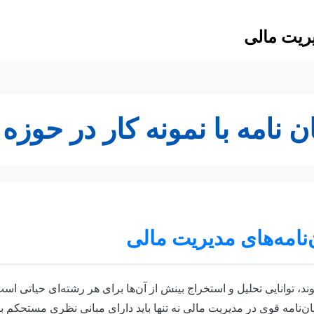
دیریت مالی
ان نامه با نمونه کار در حوز
‌نامه‌های مدیریت مالی
وند، توانایی تحلیل و استخراج بینش از آن‌ها برای هر رشته‌ای حیاتی 
ن‌نامه قوی در مدیریت مالی نه تنها باید دارای مبانی نظری مستحکم با