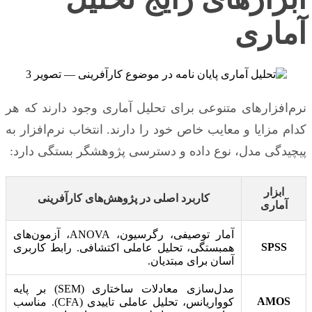
آماری
نرم‌افزارهای متنوعی برای تحلیل آماری وجود دارند که هر
کدام مزایا و معایب خاص خود را دارند. انتخاب نرم‌افزار به
پیچیدگی مدل، نوع داده و دسترسی پژوهشگر بستگی دارد:
ابزار
کاربرد اصلی در پژوهش‌های کارآفرینی
آماری
آمار توصیفی، رگرسیون، ANOVA، آزمون‌های
SPSS
همبستگی، تحلیل عاملی اکتشافی. رابط کاربری
آسان برای مبتدیان.
مدل‌سازی معادلات ساختاری (SEM) بر پایه
AMOS
کوواریانس، تحلیل عاملی تاییدی (CFA). مناسب