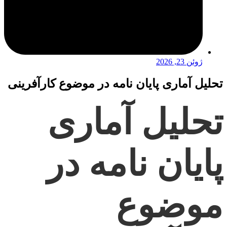
ژوئن 23, 2026
تحلیل آماری پایان نامه در موضوع کارآفرینی
تحلیل آماری
پایان نامه در
موضوع