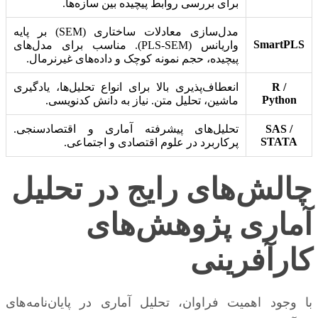
برای بررسی روابط پیچیده بین سازه‌ها.
مدل‌سازی معادلات ساختاری (SEM) بر پایه
SmartPLS
واریانس (PLS-SEM). مناسب برای مدل‌های
پیچیده، حجم نمونه کوچک و داده‌های غیرنرمال.
R /
انعطاف‌پذیری بالا برای انواع تحلیل‌ها، یادگیری
Python
ماشین، تحلیل متن. نیاز به دانش کدنویسی.
SAS /
تحلیل‌های پیشرفته آماری و اقتصادسنجی.
STATA
پرکاربرد در علوم اقتصادی و اجتماعی.
چالش‌های رایج در تحلیل
آماری پژوهش‌های
کارآفرینی
با وجود اهمیت فراوان، تحلیل آماری در پایان‌نامه‌های