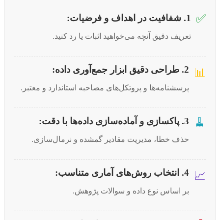
✅
1. شفافیت در اهداف و فرضیات:
تعریف دقیق آنچه می‌خواهید اثبات یا رد کنید.
2. طراحی دقیق ابزار جمع‌آوری داده:
📊
پرسشنامه‌ها و پروتکل‌های مصاحبه استاندارد و معتبر.
🧹
3. پاکسازی و آماده‌سازی داده‌ها با دقت:
حذف خطا، مدیریت مقادیر گمشده و نرمال‌سازی.
4. انتخاب روش‌های آماری متناسب:
📈
بر اساس نوع داده و سوالات پژوهش.