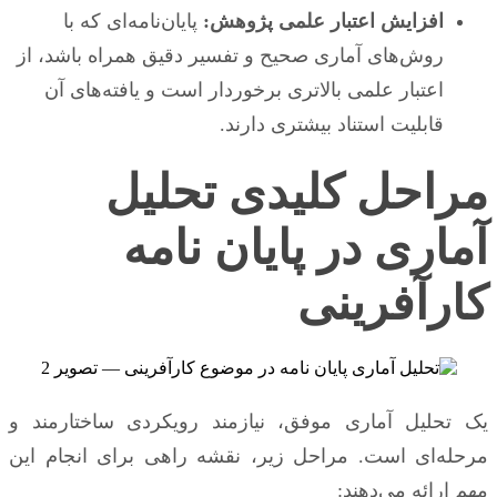
افزایش اعتبار علمی پژوهش:
پایان‌نامه‌ای که با
روش‌های آماری صحیح و تفسیر دقیق همراه باشد، از
اعتبار علمی بالاتری برخوردار است و یافته‌های آن
قابلیت استناد بیشتری دارند.
مراحل کلیدی تحلیل
آماری در پایان نامه
کارآفرینی
یک تحلیل آماری موفق، نیازمند رویکردی ساختارمند و
مرحله‌ای است. مراحل زیر، نقشه راهی برای انجام این
مهم ارائه می‌دهند: