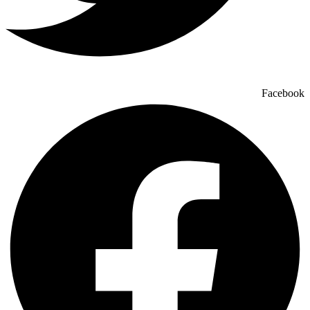
Facebook