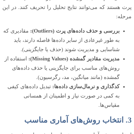
پرت هستند که می‌توانند نتایج تحلیل را تحریف کنند. در این
مرحله:
بررسی و حذف داده‌های پرت (Outliers):
مقادیری که
به طور غیرعادی از سایر داده‌ها فاصله دارند، باید
شناسایی و مدیریت شوند (حذف یا جایگزینی).
مدیریت مقادیر گمشده (Missing Values):
استفاده از
روش‌های مناسب برای جایگزینی یا حذف داده‌های
گمشده (مانند میانگین، مد، رگرسیون).
کدگذاری و نرمال‌سازی داده‌ها:
تبدیل داده‌های کیفی
به کمی در صورت نیاز و اطمینان از همسانی
مقیاس‌ها.
3. انتخاب روش‌های آماری مناسب