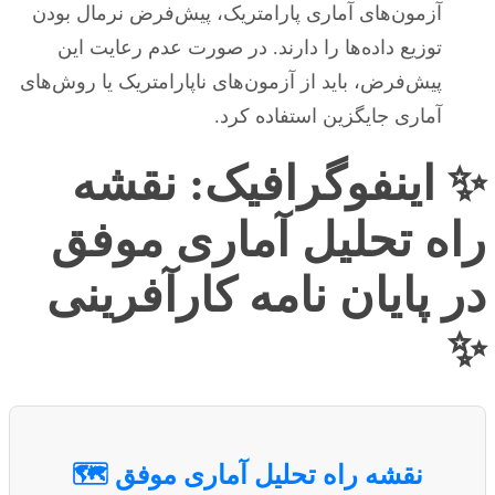
آزمون‌های آماری پارامتریک، پیش‌فرض نرمال بودن
توزیع داده‌ها را دارند. در صورت عدم رعایت این
پیش‌فرض، باید از آزمون‌های ناپارامتریک یا روش‌های
آماری جایگزین استفاده کرد.
✨ اینفوگرافیک: نقشه
راه تحلیل آماری موفق
در پایان نامه کارآفرینی
✨
نقشه راه تحلیل آماری موفق 🗺️