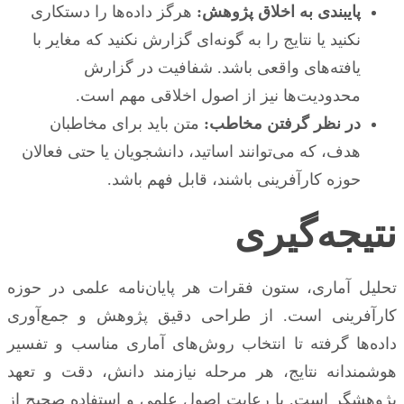
پایبندی به اخلاق پژوهش:
هرگز داده‌ها را دستکاری
نکنید یا نتایج را به گونه‌ای گزارش نکنید که مغایر با
یافته‌های واقعی باشد. شفافیت در گزارش
محدودیت‌ها نیز از اصول اخلاقی مهم است.
در نظر گرفتن مخاطب:
متن باید برای مخاطبان
هدف، که می‌توانند اساتید، دانشجویان یا حتی فعالان
حوزه کارآفرینی باشند، قابل فهم باشد.
نتیجه‌گیری
تحلیل آماری، ستون فقرات هر پایان‌نامه علمی در حوزه
کارآفرینی است. از طراحی دقیق پژوهش و جمع‌آوری
داده‌ها گرفته تا انتخاب روش‌های آماری مناسب و تفسیر
هوشمندانه نتایج، هر مرحله نیازمند دانش، دقت و تعهد
پژوهشگر است. با رعایت اصول علمی و استفاده صحیح از