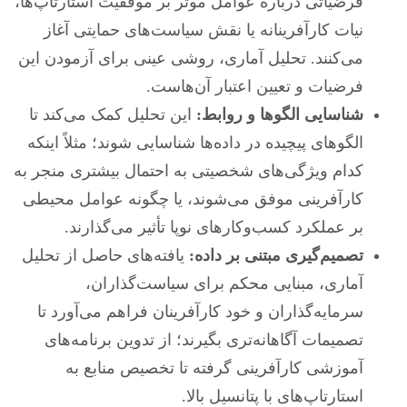
فرضیاتی درباره عوامل موثر بر موفقیت استارتاپ‌ها،
نیات کارآفرینانه یا نقش سیاست‌های حمایتی آغاز
می‌کنند. تحلیل آماری، روشی عینی برای آزمودن این
فرضیات و تعیین اعتبار آن‌هاست.
شناسایی الگوها و روابط:
این تحلیل کمک می‌کند تا
الگوهای پیچیده در داده‌ها شناسایی شوند؛ مثلاً اینکه
کدام ویژگی‌های شخصیتی به احتمال بیشتری منجر به
کارآفرینی موفق می‌شوند، یا چگونه عوامل محیطی
بر عملکرد کسب‌وکارهای نوپا تأثیر می‌گذارند.
تصمیم‌گیری مبتنی بر داده:
یافته‌های حاصل از تحلیل
آماری، مبنایی محکم برای سیاست‌گذاران،
سرمایه‌گذاران و خود کارآفرینان فراهم می‌آورد تا
تصمیمات آگاهانه‌تری بگیرند؛ از تدوین برنامه‌های
آموزشی کارآفرینی گرفته تا تخصیص منابع به
استارتاپ‌های با پتانسیل بالا.