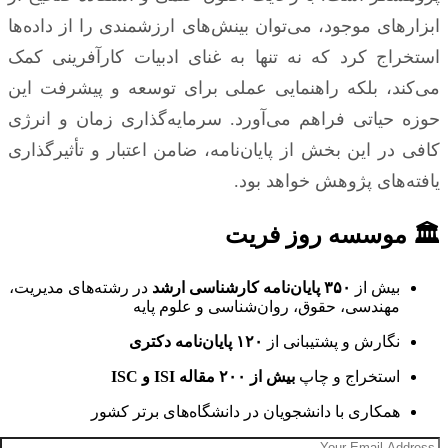
ابزارهای موجود، می‌توان بینش‌های ارزشمندی را از داده‌ها
استخراج کرد که نه تنها به غنای ادبیات کارآفرینی کمک
می‌کند، بلکه راهنمایی عملی برای توسعه و پیشرفت این
حوزه حیاتی فراهم می‌آورد. سرمایه‌گذاری زمان و انرژی
کافی در این بخش از پایان‌نامه، ضامن اعتبار و تأثیرگذاری
یافته‌های پژوهش خواهد بود.
🏛 موسسه روز فریت
بیش از
۳۵۰ پایان‌نامه کارشناسی ارشد
در رشته‌های مدیریت،
مهندسی، حقوق، روان‌شناسی و علوم پایه
نگارش و پشتیبانی از
۱۲۰ پایان‌نامه دکتری
استخراج و چاپ
بیش از ۲۰۰ مقاله ISI و ISC
همکاری با دانشجویان در دانشگاه‌های برتر کشور