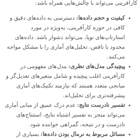
کارآفرینی می‌تواند با چالش‌هایی همراه باشد:
کیفیت و حجم داده‌ها:
دسترسی به داده‌های دقیق و
کافی در حوزه کارآفرینی، به‌ویژه در مورد
استارتاپ‌های نوپا، می‌تواند دشوار باشد. داده‌های
محدود یا ناقص، تحلیل‌های آماری را با مشکل مواجه
می‌کنند.
پیچیدگی مدل‌های نظری:
مدل‌های مفهومی در
کارآفرینی اغلب پیچیده و شامل متغیرهای تعدیل‌گر و
میانجی متعدد هستند که نیازمند تکنیک‌های آماری
پیشرفته‌تری برای تحلیل‌اند.
تفسیر نادرست نتایج:
عدم درک عمیق از مبانی آماری
می‌تواند منجر به تفسیر اشتباه نتایج، استنتاج‌های
نادرست و در نتیجه، گمراهی خواننده شود.
مسائل مربوط به نرمال بودن داده‌ها:
بسیاری از