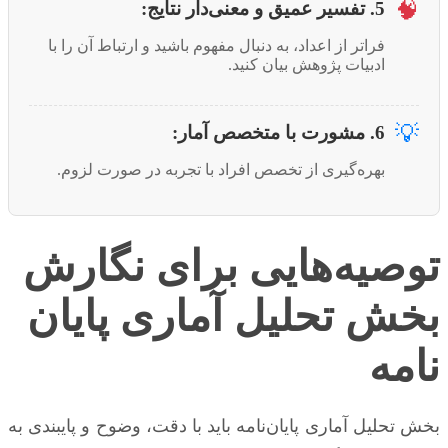
🧠
5. تفسیر عمیق و معنی‌دار نتایج:
فراتر از اعداد، به دنبال مفهوم باشید و ارتباط آن را با
ادبیات پژوهش بیان کنید.
💡
6. مشورت با متخصص آمار:
بهره‌گیری از تخصص افراد با تجربه در صورت لزوم.
توصیه‌هایی برای نگارش
بخش تحلیل آماری پایان
نامه
بخش تحلیل آماری پایان‌نامه باید با دقت، وضوح و پایبندی به