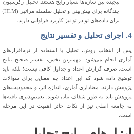
پیچیده بین سازه‌ها بسیار رایج هستند. تحلیل رگرسیون
چندگانه برای پیش‌بینی و تحلیل سلسله مراتبی (HLM)
برای داده‌های تو در تو نیز کاربرد فراوانی دارند.
4. اجرای تحلیل و تفسیر نتایج
پس از انتخاب روش، تحلیل با استفاده از نرم‌افزارهای
آماری انجام می‌شود. مهمترین بخش، تفسیر صحیح نتایج
است. صرف گزارش اعداد و جداول کافی نیست؛ بلکه باید
توضیح داده شود که این اعداد چه معنایی برای سوالات
پژوهش دارند. معناداری آماری، اندازه اثر، و محدودیت‌های
پژوهش باید به طور شفاف بیان شوند. تعمیم‌پذیری یافته‌ها
به جامعه اصلی نیز از نکات حائز اهمیت در این مرحله
است.
ابزارهای رایج تحلیل