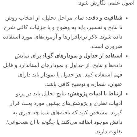
اصول علمی نگارش شود:
شفافیت و دقت:
تمام مراحل تحلیل، از انتخاب روش
تا نتایج و تفسیر، باید به وضوح و با جزئیات کافی شرح
داده شوند. ذکر نرم‌افزارها و آزمون‌های مورد استفاده
ضروری است.
استفاده از جداول و نمودارهای گویا:
برای نمایش
داده‌ها و نتایج، از جداول و نمودارهای استاندارد و قابل
فهم استفاده کنید. هر جدول یا نمودار باید دارای
عنوان، شماره و توضیح کافی باشد.
ارتباط با ادبیات پژوهش:
نتایج تحلیل باید در پرتو
ادبیات نظری و پژوهش‌های پیشین مورد بحث قرار
گیرند. مشخص کنید که یافته‌های شما چه چیزی به
دانش موجود اضافه می‌کنند یا چگونه با آن همخوانی/
تفاوت دارند.