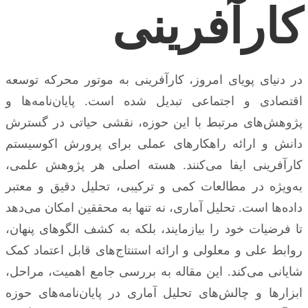
کارآفرینی
در دنیای پویای امروز، کارآفرینی به موتور محرکه توسعه
اقتصادی و اجتماعی تبدیل شده است. پایان‌نامه‌ها و
پژوهش‌های مرتبط با این حوزه، نقشی حیاتی در گسترش
دانش و ارائه راهکارهای عملی برای پرورش اکوسیستم
کارآفرینی ایفا می‌کنند. هسته اصلی هر پژوهش علمی،
به‌ویژه در مطالعات کمی و ترکیبی، تحلیل دقیق و معتبر
داده‌ها است. تحلیل آماری، نه تنها به محققین امکان می‌دهد
تا فرضیات خود را بیازمایند، بلکه به کشف الگوهای پنهان،
روابط علی و معلولی و ارائه استنتاج‌های قابل اعتماد کمک
شایانی می‌کند. این مقاله به بررسی جامع اهمیت، مراحل،
ابزارها و چالش‌های تحلیل آماری در پایان‌نامه‌های حوزه