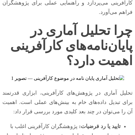
کارآفرینی می‌پردازد و راهنمایی عملی برای پژوهشگران
فراهم می‌آورد.
چرا تحلیل آماری در
پایان‌نامه‌های کارآفرینی
اهمیت دارد؟
تحلیل آماری در پژوهش‌های کارآفرینی، ابزاری قدرتمند
برای تبدیل داده‌های خام به بینش‌های عملی است. اهمیت
آن را می‌توان در چند بعد کلیدی مورد بررسی قرار داد:
تایید یا رد فرضیات:
پژوهشگران کارآفرینی اغلب با