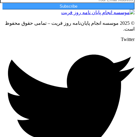
Subscribe
© 2025 موسسه انجام پایان‌نامه روز فریت – تمامی حقوق محفوظ
است.
Twitter