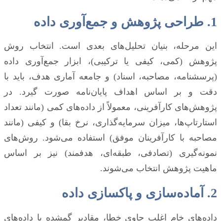
1. طراحی پژوهش و جمع‌آوری داده
این مرحله، بنیان تحلیل‌های بعدی است. انتخاب روش
پژوهش (کمی، کیفی یا ترکیبی)، ابزار جمع‌آوری داده
(پرسشنامه، مصاحبه، اسناد) و جامعه آماری هدف، باید با
دقت و بر اساس اهداف پایان‌نامه صورت گیرد. در
پژوهش‌های کارآفرینی، معمولاً از داده‌های کمی (مانند تعداد
استارتاپ‌ها، میزان سرمایه‌گذاری، نرخ بقا) و کیفی (مانند
مصاحبه با کارآفرینان موفق) استفاده می‌شود. روش‌های
نمونه‌گیری (تصادفی، طبقه‌ای، هدفمند) نیز بر اساس
ماهیت پژوهش انتخاب می‌شوند.
2. آماده‌سازی و پاکسازی داده
داده‌های خام اغلب حاوی خطا، مقادیر گمشده یا داده‌های