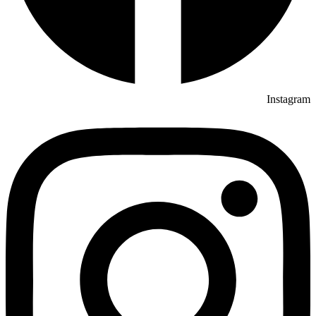
Instagram