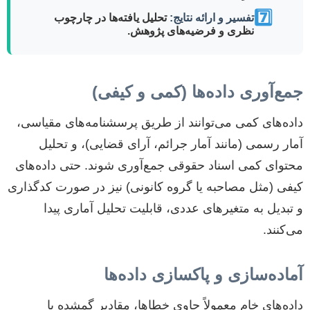
7️⃣
تفسیر و ارائه نتایج:
تحلیل یافته‌ها در چارچوب
نظری و فرضیه‌های پژوهش.
جمع‌آوری داده‌ها (کمی و کیفی)
داده‌های کمی می‌توانند از طریق پرسشنامه‌های مقیاسی،
آمار رسمی (مانند آمار جرائم، آرای قضایی)، و تحلیل
محتوای کمی اسناد حقوقی جمع‌آوری شوند. حتی داده‌های
کیفی (مثل مصاحبه یا گروه کانونی) نیز در صورت کدگذاری
و تبدیل به متغیرهای عددی، قابلیت تحلیل آماری پیدا
می‌کنند.
آماده‌سازی و پاکسازی داده‌ها
داده‌های خام معمولاً حاوی خطاها، مقادیر گمشده یا