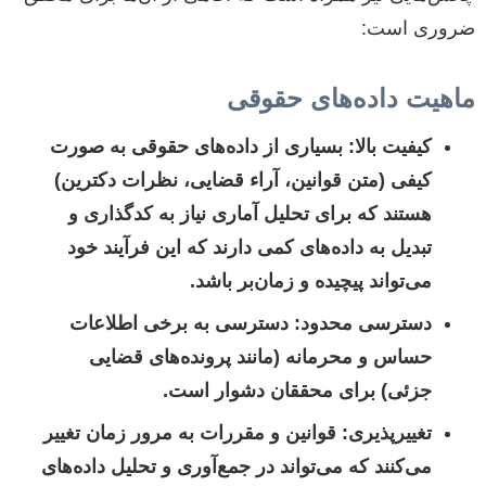
ضروری است:
ماهیت داده‌های حقوقی
کیفیت بالا:
بسیاری از داده‌های حقوقی به صورت
کیفی (متن قوانین، آراء قضایی، نظرات دکترین)
هستند که برای تحلیل آماری نیاز به کدگذاری و
تبدیل به داده‌های کمی دارند که این فرآیند خود
می‌تواند پیچیده و زمان‌بر باشد.
دسترسی محدود:
دسترسی به برخی اطلاعات
حساس و محرمانه (مانند پرونده‌های قضایی
جزئی) برای محققان دشوار است.
تغییرپذیری:
قوانین و مقررات به مرور زمان تغییر
می‌کنند که می‌تواند در جمع‌آوری و تحلیل داده‌های