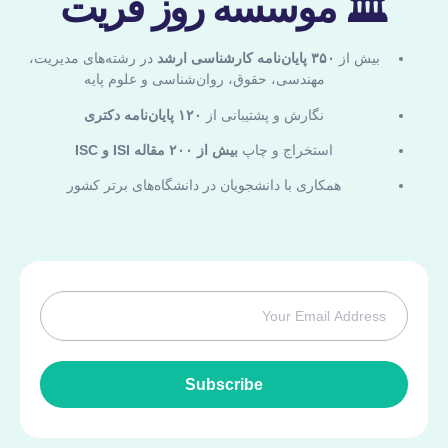
🏛 موسسه روز فریت
بیش از
۳۵۰ پایان‌نامه کارشناسی ارشد
در رشته‌های مدیریت،
مهندسی، حقوق، روان‌شناسی و علوم پایه
نگارش و پشتیبانی از
۱۲۰ پایان‌نامه دکتری
استخراج و چاپ
بیش از ۲۰۰ مقاله ISI و ISC
همکاری با دانشجویان در دانشگاه‌های برتر کشور
Subscribe