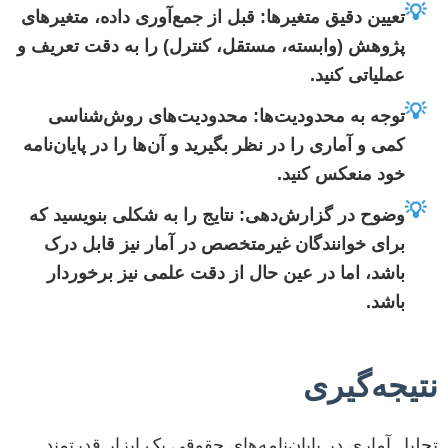
💡
تعیین دقیق متغیرها:
قبل از جمع‌آوری داده، متغیرهای
پژوهش (وابسته، مستقل، کنترل) را به دقت تعریف و
عملیاتی کنید.
💡
توجه به محدودیت‌ها:
محدودیت‌های روش‌شناسی
کمی و آماری را در نظر بگیرید و آن‌ها را در پایان‌نامه
خود منعکس کنید.
💡
وضوح در گزارش‌دهی:
نتایج را به شکلی بنویسید که
برای خوانندگان غیرمتخصص در آمار نیز قابل درک
باشد، اما در عین حال از دقت علمی نیز برخوردار
باشد.
نتیجه‌گیری
تحلیل آماری در پایان‌نامه‌های حقوقی یک ابزار قدرتمند