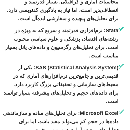
محاسبات آماری و گرافیکی. بسیار قدرتمند و
انعطاف‌پذیر است، اما نیاز به یادگیری کدنویسی دارد.
برای تحلیل‌های پیچیده و سفارشی ایده‌آل است.
✅
Stata:
نرم‌افزاری قدرتمند و سریع که به ویژه در
رشته‌های اقتصاد، پزشکی و علوم سیاسی محبوب
است. برای تحلیل‌های رگرسیون و داده‌های پانل بسیار
مناسب است.
✅
SAS (Statistical Analysis System):
یکی از
قدیمی‌ترین و جامع‌ترین نرم‌افزارهای آماری که در
محیط‌های سازمانی و تحقیقاتی بزرگ کاربرد دارد.
برای داده‌های حجیم و تحلیل‌های پیشرفته بسیار توانمند
است.
✅
Microsoft Excel:
برای تحلیل‌های ساده و سازماندهی
داده‌ها در حجم کم می‌تواند مفید باشد، اما برای
تحلیل‌های پیچیده آماری توصیه نمی‌شود.