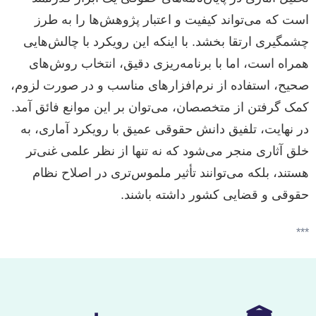
است که می‌تواند کیفیت و اعتبار پژوهش‌ها را به طرز
چشمگیری ارتقا بخشد. با اینکه این رویکرد با چالش‌هایی
همراه است، اما با برنامه‌ریزی دقیق، انتخاب روش‌های
صحیح، استفاده از نرم‌افزارهای مناسب و در صورت لزوم،
کمک گرفتن از متخصصان، می‌توان بر این موانع فائق آمد.
در نهایت، تلفیق دانش حقوقی عمیق با رویکرد آماری، به
خلق آثاری منجر می‌شود که نه تنها از نظر علمی غنی‌تر
هستند، بلکه می‌توانند تأثیر ملموس‌تری در اصلاح نظام
حقوقی و قضایی کشور داشته باشند.
***