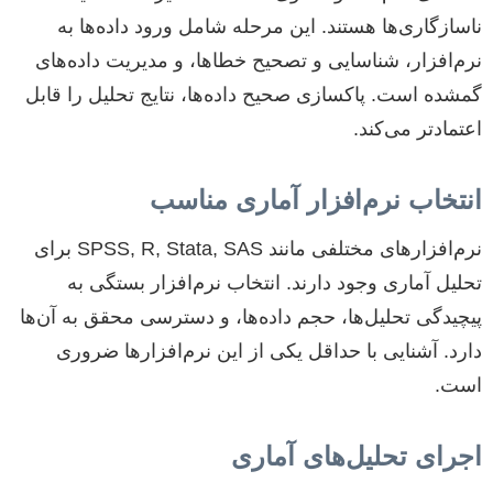
ناسازگاری‌ها هستند. این مرحله شامل ورود داده‌ها به
نرم‌افزار، شناسایی و تصحیح خطاها، و مدیریت داده‌های
گمشده است. پاکسازی صحیح داده‌ها، نتایج تحلیل را قابل
اعتمادتر می‌کند.
انتخاب نرم‌افزار آماری مناسب
نرم‌افزارهای مختلفی مانند SPSS, R, Stata, SAS برای
تحلیل آماری وجود دارند. انتخاب نرم‌افزار بستگی به
پیچیدگی تحلیل‌ها، حجم داده‌ها، و دسترسی محقق به آن‌ها
دارد. آشنایی با حداقل یکی از این نرم‌افزارها ضروری
است.
اجرای تحلیل‌های آماری