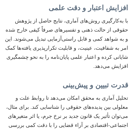
افزایش اعتبار و دقت علمی
با به‌کارگیری روش‌های آماری، نتایج حاصل از پژوهش
حقوقی از حالت ذهنی و تفسیرهای صرفاً کیفی خارج شده
و به شواهد کمی و قابل راستی‌آزمایی تبدیل می‌شوند. این
امر به شفافیت، عینیت، و قابلیت تکرارپذیری یافته‌ها کمک
شایانی کرده و اعتبار علمی پایان‌نامه را به نحو چشمگیری
افزایش می‌دهد.
قدرت تبیین و پیش‌بینی
تحلیل آماری به محقق امکان می‌دهد تا روابط علت و
معلولی بین پدیده‌های حقوقی را شناسایی کند. برای مثال،
می‌توان تأثیر یک قانون جدید بر نرخ جرم، یا اثر متغیرهای
اجتماعی-اقتصادی بر آراء قضایی را با دقت کمی بررسی