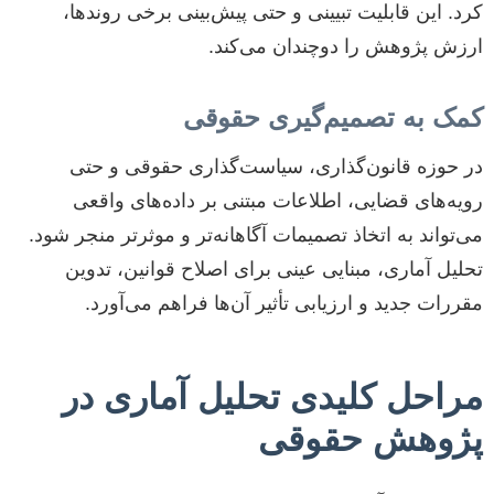
کرد. این قابلیت تبیینی و حتی پیش‌بینی برخی روندها،
ارزش پژوهش را دوچندان می‌کند.
کمک به تصمیم‌گیری حقوقی
در حوزه قانون‌گذاری، سیاست‌گذاری حقوقی و حتی
رویه‌های قضایی، اطلاعات مبتنی بر داده‌های واقعی
می‌تواند به اتخاذ تصمیمات آگاهانه‌تر و موثرتر منجر شود.
تحلیل آماری، مبنایی عینی برای اصلاح قوانین، تدوین
مقررات جدید و ارزیابی تأثیر آن‌ها فراهم می‌آورد.
مراحل کلیدی تحلیل آماری در
پژوهش حقوقی