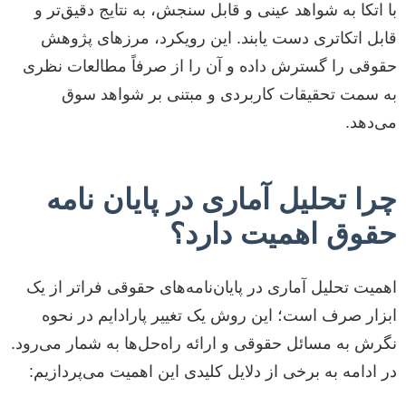
با اتکا به شواهد عینی و قابل سنجش، به نتایج دقیق‌تر و
قابل اتکاتری دست یابند. این رویکرد، مرزهای پژوهش
حقوقی را گسترش داده و آن را از صرفاً مطالعات نظری
به سمت تحقیقات کاربردی و مبتنی بر شواهد سوق
می‌دهد.
چرا تحلیل آماری در پایان نامه
حقوق اهمیت دارد؟
اهمیت تحلیل آماری در پایان‌نامه‌های حقوقی فراتر از یک
ابزار صرف است؛ این روش یک تغییر پارادایم در نحوه
نگرش به مسائل حقوقی و ارائه راه‌حل‌ها به شمار می‌رود.
در ادامه به برخی از دلایل کلیدی این اهمیت می‌پردازیم: