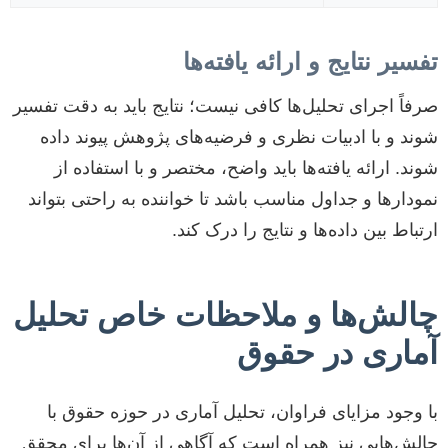
تفسیر نتایج و ارائه یافته‌ها
صرفاً اجرای تحلیل‌ها کافی نیست؛ نتایج باید به دقت تفسیر
شوند و با ادبیات نظری و فرضیه‌های پژوهش پیوند داده
شوند. ارائه یافته‌ها باید واضح، مختصر و با استفاده از
نمودارها و جداول مناسب باشد تا خواننده به راحتی بتواند
ارتباط بین داده‌ها و نتایج را درک کند.
چالش‌ها و ملاحظات خاص تحلیل
آماری در حقوق
با وجود مزایای فراوان، تحلیل آماری در حوزه حقوق با
چالش‌هایی نیز همراه است که آگاهی از آن‌ها برای محقق