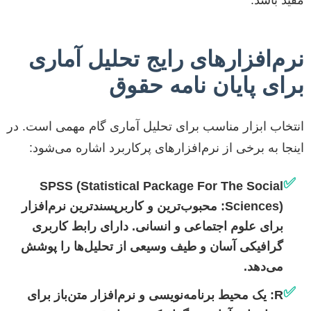
نرم‌افزارهای رایج تحلیل آماری
برای پایان نامه حقوق
انتخاب ابزار مناسب برای تحلیل آماری گام مهمی است. در
اینجا به برخی از نرم‌افزارهای پرکاربرد اشاره می‌شود:
✅
SPSS (Statistical Package For The Social
Sciences):
محبوب‌ترین و کاربرپسندترین نرم‌افزار
برای علوم اجتماعی و انسانی. دارای رابط کاربری
گرافیکی آسان و طیف وسیعی از تحلیل‌ها را پوشش
می‌دهد.
✅
R:
یک محیط برنامه‌نویسی و نرم‌افزار متن‌باز برای