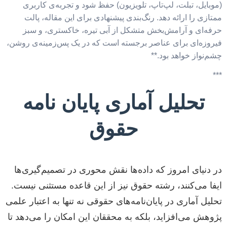
(موبایل، تبلت، لپ‌تاپ، تلویزیون) حفظ شود و تجربه‌ی کاربری
ممتازی را ارائه دهد. رنگ‌بندی پیشنهادی برای این مقاله، پالت
حرفه‌ای و آرامش‌بخش متشکل از آبی تیره، خاکستری، و سبز
فیروزه‌ای برای عناصر برجسته است که در یک پس‌زمینه‌ی روشن،
چشم‌نواز خواهد بود.**
***
تحلیل آماری پایان نامه
حقوق
در دنیای امروز که داده‌ها نقش محوری در تصمیم‌گیری‌ها
ایفا می‌کنند، رشته حقوق نیز از این قاعده مستثنی نیست.
تحلیل آماری در پایان‌نامه‌های حقوقی نه تنها به اعتبار علمی
پژوهش می‌افزاید، بلکه به محققان این امکان را می‌دهد تا