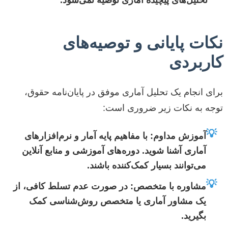
نکات پایانی و توصیه‌های
کاربردی
برای انجام یک تحلیل آماری موفق در پایان‌نامه حقوق،
توجه به نکات زیر ضروری است:
💡
آموزش مداوم:
با مفاهیم پایه آمار و نرم‌افزارهای
آماری آشنا شوید. دوره‌های آموزشی و منابع آنلاین
می‌توانند بسیار کمک‌کننده باشند.
💡
مشاوره با متخصص:
در صورت عدم تسلط کافی، از
یک مشاور آماری یا متخصص روش‌شناسی کمک
بگیرید.