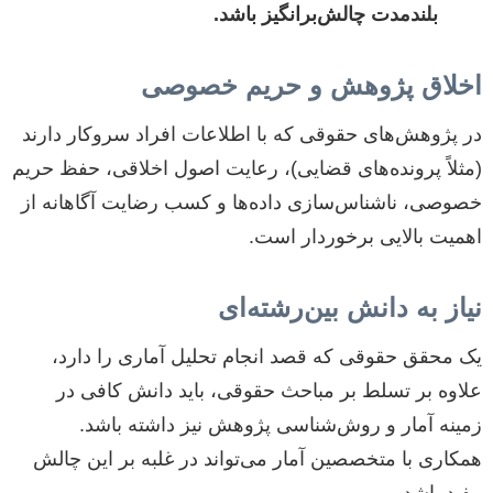
بلندمدت چالش‌برانگیز باشد.
اخلاق پژوهش و حریم خصوصی
در پژوهش‌های حقوقی که با اطلاعات افراد سروکار دارند
(مثلاً پرونده‌های قضایی)، رعایت اصول اخلاقی، حفظ حریم
خصوصی، ناشناس‌سازی داده‌ها و کسب رضایت آگاهانه از
اهمیت بالایی برخوردار است.
نیاز به دانش بین‌رشته‌ای
یک محقق حقوقی که قصد انجام تحلیل آماری را دارد،
علاوه بر تسلط بر مباحث حقوقی، باید دانش کافی در
زمینه آمار و روش‌شناسی پژوهش نیز داشته باشد.
همکاری با متخصصین آمار می‌تواند در غلبه بر این چالش
مفید باشد.