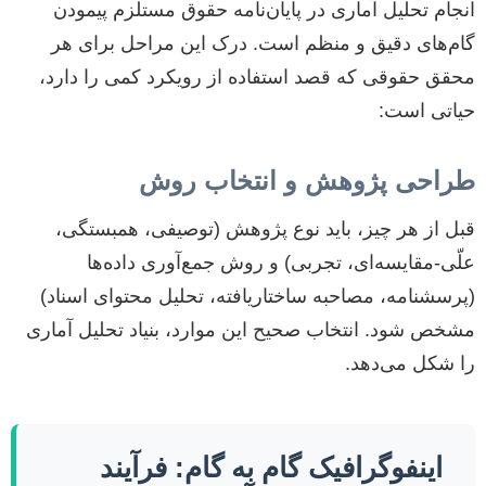
انجام تحلیل آماری در پایان‌نامه حقوق مستلزم پیمودن
گام‌های دقیق و منظم است. درک این مراحل برای هر
محقق حقوقی که قصد استفاده از رویکرد کمی را دارد،
حیاتی است:
طراحی پژوهش و انتخاب روش
قبل از هر چیز، باید نوع پژوهش (توصیفی، همبستگی،
علّی-مقایسه‌ای، تجربی) و روش جمع‌آوری داده‌ها
(پرسشنامه، مصاحبه ساختاریافته، تحلیل محتوای اسناد)
مشخص شود. انتخاب صحیح این موارد، بنیاد تحلیل آماری
را شکل می‌دهد.
اینفوگرافیک گام به گام: فرآیند