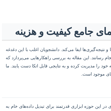
مای جامع کیفیت و هزینه
نتیجه‌گیری‌ها ایفا می‌کند. دانشجویان اغلب با این دغدغه
م رسانند. این مقاله به بررسی راهکارهایی می‌پردازد که
 خود را مدیریت کرده و به نتایجی قابل اتکا دست یابند. ما
رهای موجود است.
در این حوزه ابزاری قدرتمند برای تبدیل داده‌های خام به