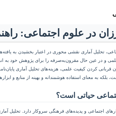
ی
ارزان در علوم اجتماعی: راهن
ی، تحلیل آماری نقشی محوری در اعتبار بخشیدن به یافته‌ها و 
لمی و در عین حال مقرون‌به‌صرفه را برای پژوهش خود به انجا
ون قربانی کردن کیفیت علمی، هزینه‌های تحلیل آماری پایان‌نامه
 بلکه به معنای استفاده هوشمندانه و بهینه از منابع و ابزا
اجتماعی حیاتی است؟
رهای اجتماعی و پدیده‌های فرهنگی سروکار دارد. تحلیل آماری 