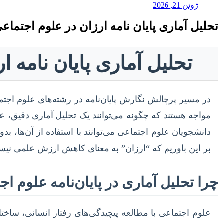
ژوئن 21, 2026
تحلیل آماری پایان نامه ارزان در علوم اجتماع
تحلیل آماری پایان نامه 
در مسیر پرچالش نگارش پایان‌نامه در رشته‌های علوم اجتماع
مواجه هستند که چگونه می‌توانند یک تحلیل آماری دقیق، ع
دانشجویان علوم اجتماعی می‌توانند با استفاده از آن‌ها، بد
بر این باوریم که “ارزان” به معنای کاهش ارزش علمی نیست،
چرا تحلیل آماری در پایان‌نامه علوم 
علوم اجتماعی با مطالعه پیچیدگی‌های رفتار انسانی، ساختا