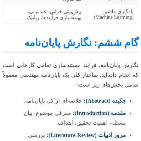
یادگیری ماشین
پیش‌بینی خرابی، عیب‌یابی،
(Machine Learning)
بهینه‌سازی فرآیندها، رباتیک.
گام ششم: نگارش پایان‌نامه
نگارش پایان‌نامه، فرآیند مستندسازی تمامی کارهایی است
که انجام داده‌اید. ساختار کلی یک پایان‌نامه مهندسی معمولاً
شامل بخش‌های زیر است:
چکیده (Abstract):
خلاصه‌ای از کل پایان‌نامه.
مقدمه (Introduction):
معرفی موضوع، بیان
مسئله، اهمیت تحقیق، اهداف.
مرور ادبیات (Literature Review):
بررسی