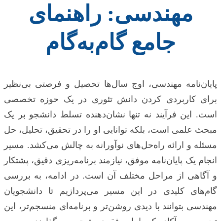
مهندسی: راهنمای
جامع گام‌به‌گام
پایان‌نامه مهندسی، اوج سال‌ها تحصیل و فرصتی بی‌نظیر
برای کاربردی کردن دانش تئوری در یک حوزه تخصصی
است. این فرآیند نه تنها نشان‌دهنده تسلط دانشجو بر یک
مبحث علمی است، بلکه توانایی او را در تحقیق، تحلیل، حل
مسئله و ارائه راه‌حل‌های نوآورانه به چالش می‌کشد. مسیر
انجام یک پایان‌نامه موفق، نیازمند برنامه‌ریزی دقیق، پشتکار
و آگاهی از مراحل مختلف آن است. در ادامه، به بررسی
گام‌های کلیدی در این مسیر می‌پردازیم تا دانشجویان
مهندسی بتوانند با دیدی روشن‌تر و برنامه‌ای منسجم‌تر، این