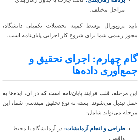
مراحل مختلف.
تایید پروپوزال توسط کمیته تحصیلات تکمیلی دانشگاه،
مجوز رسمی شما برای شروع کار اجرایی پایان‌نامه است.
گام چهارم: اجرای تحقیق و
جمع‌آوری داده‌ها
این مرحله، قلب فرآیند پایان‌نامه است که در آن، ایده‌ها به
عمل تبدیل می‌شوند. بسته به نوع تحقیق مهندسی شما، این
مرحله می‌تواند شامل:
طراحی و انجام آزمایشات:
در آزمایشگاه یا محیط
واقعی.