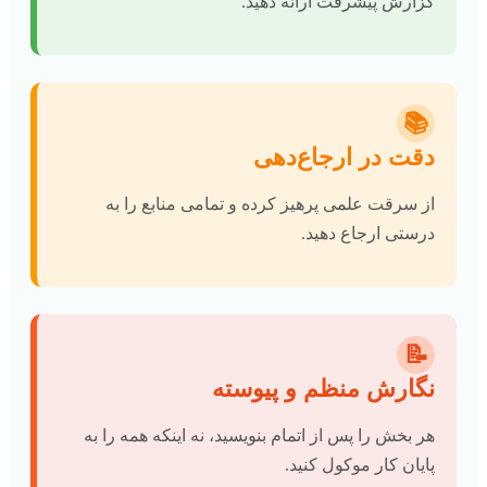
گزارش پیشرفت ارائه دهید.
📚
دقت در ارجاع‌دهی
از سرقت علمی پرهیز کرده و تمامی منابع را به
درستی ارجاع دهید.
📝
نگارش منظم و پیوسته
هر بخش را پس از اتمام بنویسید، نه اینکه همه را به
پایان کار موکول کنید.