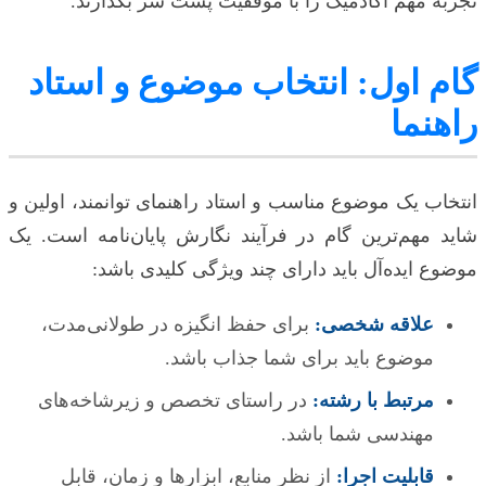
تجربه مهم آکادمیک را با موفقیت پشت سر بگذارند.
گام اول: انتخاب موضوع و استاد
راهنما
انتخاب یک موضوع مناسب و استاد راهنمای توانمند، اولین و
شاید مهم‌ترین گام در فرآیند نگارش پایان‌نامه است. یک
موضوع ایده‌آل باید دارای چند ویژگی کلیدی باشد:
علاقه شخصی:
برای حفظ انگیزه در طولانی‌مدت،
موضوع باید برای شما جذاب باشد.
مرتبط با رشته:
در راستای تخصص و زیرشاخه‌های
مهندسی شما باشد.
قابلیت اجرا:
از نظر منابع، ابزارها و زمان، قابل