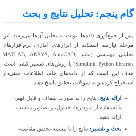
گام پنجم: تحلیل نتایج و بحث
پس از جمع‌آوری داده‌ها، نوبت به تحلیل آن‌ها می‌رسد. این
مرحله نیازمند استفاده از ابزارهای آماری، نرم‌افزارهای
تحلیلی مهندسی (مانند MATLAB, ANSYS, AutoCAD,
Simulink, Python libraries) یا روش‌های تفسیر کیفی است.
هدف این است که از داده‌های خام، اطلاعات معنی‌دار
استخراج کرده و به سوالات تحقیق پاسخ دهید.
ارائه نتایج:
نتایج را به صورت شفاف و قابل فهم،
با استفاده از نمودارها، جداول، و تصاویر مناسب
ارائه دهید.
بحث و تفسیر:
نتایج را با پیشینه تحقیق مقایسه