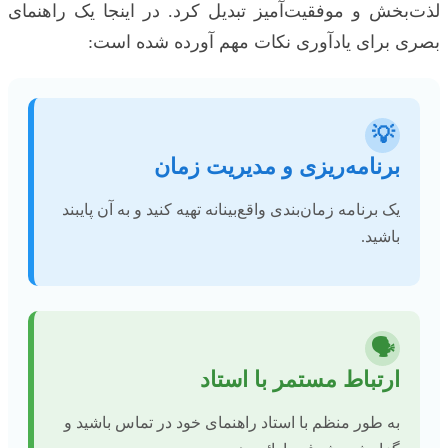
لذت‌بخش و موفقیت‌آمیز تبدیل کرد. در اینجا یک راهنمای
بصری برای یادآوری نکات مهم آورده شده است:
💡
برنامه‌ریزی و مدیریت زمان
یک برنامه زمان‌بندی واقع‌بینانه تهیه کنید و به آن پایبند
باشید.
🗣️
ارتباط مستمر با استاد
به طور منظم با استاد راهنمای خود در تماس باشید و