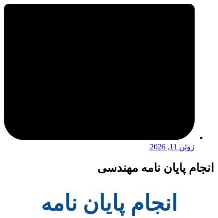
ژوئن 11, 2026
انجام پایان نامه مهندسی
انجام پایان نامه