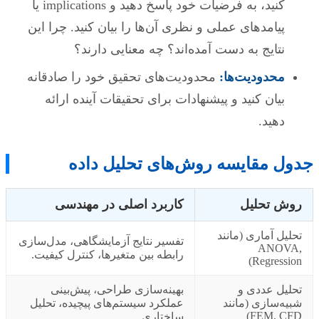
کنید، به فرضیات خود پاسخ دهید و implications یا
پیامدهای عملی و نظری آن‌ها را بیان کنید. چرا این
نتایج به دست آمده‌اند؟ چه معنایی دارند؟
محدودیت‌ها:
محدودیت‌های تحقیق خود را صادقانه
بیان کنید و پیشنهادات برای تحقیقات آینده ارائه
دهید.
جدول مقایسه روش‌های تحلیل داده
روش تحلیل
کاربرد اصلی در مهندسی
تحلیل آماری (مانند
تفسیر نتایج آزمایشگاهی، مدل‌سازی
ANOVA,
رابطه بین متغیرها، کنترل کیفیت.
Regression)
تحلیل عددی و
بهینه‌سازی طراحی، پیش‌بینی
شبیه‌سازی (مانند
عملکرد سیستم‌های پیچیده، تحلیل
FEM, CFD)
ساختاری.