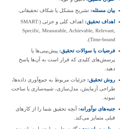
بیان مسئله:
تشریح مشکل یا شکاف تحقیقاتی.
اهداف تحقیق:
اهداف کلی و جزئی (SMART:
Specific, Measurable, Achievable, Relevant,
Time-bound).
فرضیات یا سوالات تحقیق:
پیش‌بینی‌ها یا
پرسش‌های کلیدی که قرار است به آن‌ها پاسخ
دهید.
روش تحقیق:
جزئیات مربوط به جمع‌آوری داده‌ها،
طراحی آزمایش، مدل‌سازی، شبیه‌سازی یا ساخت
نمونه.
جنبه‌های نوآورانه:
آنچه تحقیق شما را از کارهای
قبلی متمایز می‌کند.
برنامه زمان‌بندی:
گانت چارت یا جدول زمان‌بندی