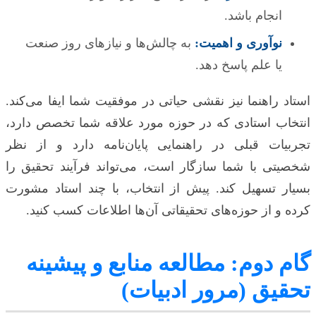
انجام باشد.
نوآوری و اهمیت:
به چالش‌ها و نیازهای روز صنعت
یا علم پاسخ دهد.
استاد راهنما نیز نقشی حیاتی در موفقیت شما ایفا می‌کند.
انتخاب استادی که در حوزه مورد علاقه شما تخصص دارد،
تجربیات قبلی در راهنمایی پایان‌نامه دارد و از نظر
شخصیتی با شما سازگار است، می‌تواند فرآیند تحقیق را
بسیار تسهیل کند. پیش از انتخاب، با چند استاد مشورت
کرده و از حوزه‌های تحقیقاتی آن‌ها اطلاعات کسب کنید.
گام دوم: مطالعه منابع و پیشینه
تحقیق (مرور ادبیات)