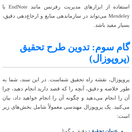
استفاده از ابزارهای مدیریت رفرنس مانند EndNote یا
Mendeley می‌تواند در سازماندهی منابع و ارجاع‌دهی دقیق،
بسیار مفید باشد.
گام سوم: تدوین طرح تحقیق
(پروپوزال)
پروپوزال، نقشه راه تحقیق شماست. در این سند، شما به
طور خلاصه و دقیق، آنچه را که قصد دارید انجام دهید، چرا
آن را انجام می‌دهید و چگونه آن را انجام خواهید داد، بیان
می‌کنید. یک پروپوزال مهندسی معمولاً شامل بخش‌های زیر
است:
عنوان تحقیق:
دقیق و گویا.