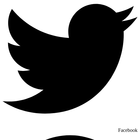
Facebook