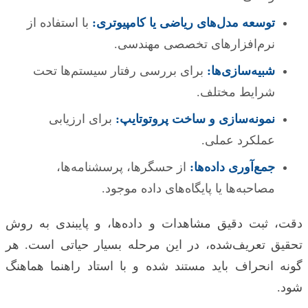
توسعه مدل‌های ریاضی یا کامپیوتری:
با استفاده از
نرم‌افزارهای تخصصی مهندسی.
شبیه‌سازی‌ها:
برای بررسی رفتار سیستم‌ها تحت
شرایط مختلف.
نمونه‌سازی و ساخت پروتوتایپ:
برای ارزیابی
عملکرد عملی.
جمع‌آوری داده‌ها:
از حسگرها، پرسشنامه‌ها،
مصاحبه‌ها یا پایگاه‌های داده موجود.
دقت، ثبت دقیق مشاهدات و داده‌ها، و پایبندی به روش
تحقیق تعریف‌شده، در این مرحله بسیار حیاتی است. هر
گونه انحراف باید مستند شده و با استاد راهنما هماهنگ
شود.