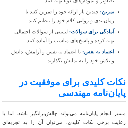
تصاویر و نمودارهای گویا تهیه کنید.
تمرین:
چندین بار ارائه خود را تمرین کنید تا
زمان‌بندی و روانی کلام خود را تنظیم کنید.
آمادگی برای سوالات:
لیستی از سوالات احتمالی
تهیه کرده و پاسخ‌های مناسب را آماده کنید.
اعتماد به نفس:
با اعتماد به نفس و آرامش، دانش
و تلاش خود را به نمایش بگذارید.
نکات کلیدی برای موفقیت در
پایان‌نامه مهندسی
مسیر انجام پایان‌نامه می‌تواند چالش‌برانگیز باشد، اما با
رعایت برخی نکات کلیدی، می‌توان آن را به تجربه‌ای