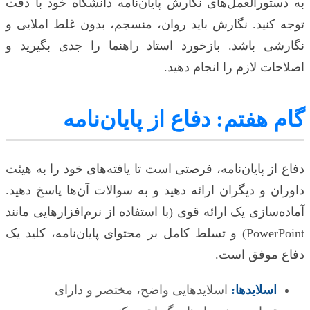
به دستورالعمل‌های نگارش پایان‌نامه دانشگاه خود با دقت
توجه کنید. نگارش باید روان، منسجم، بدون غلط املایی و
نگارشی باشد. بازخورد استاد راهنما را جدی بگیرید و
اصلاحات لازم را انجام دهید.
گام هفتم: دفاع از پایان‌نامه
دفاع از پایان‌نامه، فرصتی است تا یافته‌های خود را به هیئت
داوران و دیگران ارائه دهید و به سوالات آن‌ها پاسخ دهید.
آماده‌سازی یک ارائه قوی (با استفاده از نرم‌افزارهایی مانند
PowerPoint) و تسلط کامل بر محتوای پایان‌نامه، کلید یک
دفاع موفق است.
اسلایدها:
اسلایدهایی واضح، مختصر و دارای