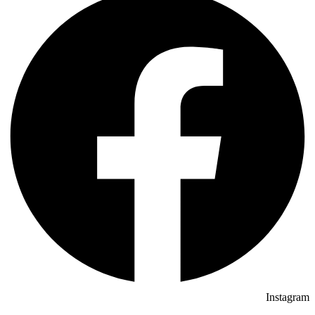
Instagram