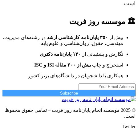
است.
🏛 موسسه روز فریت
بیش از
۳۵۰ پایان‌نامه کارشناسی ارشد
در رشته‌های مدیریت،
مهندسی، حقوق، روان‌شناسی و علوم پایه
نگارش و پشتیبانی از
۱۲۰ پایان‌نامه دکتری
استخراج و چاپ
بیش از ۲۰۰ مقاله ISI و ISC
همکاری با دانشجویان در دانشگاه‌های برتر کشور
Subscribe
© 2025 موسسه انجام پایان‌نامه روز فریت – تمامی حقوق محفوظ
است.
Twitter