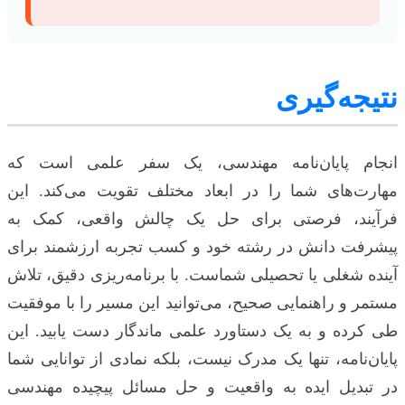
نتیجه‌گیری
انجام پایان‌نامه مهندسی، یک سفر علمی است که
مهارت‌های شما را در ابعاد مختلف تقویت می‌کند. این
فرآیند، فرصتی برای حل یک چالش واقعی، کمک به
پیشرفت دانش در رشته خود و کسب تجربه ارزشمند برای
آینده شغلی یا تحصیلی شماست. با برنامه‌ریزی دقیق، تلاش
مستمر و راهنمایی صحیح، می‌توانید این مسیر را با موفقیت
طی کرده و به یک دستاورد علمی ماندگار دست یابید. این
پایان‌نامه، تنها یک مدرک نیست، بلکه نمادی از توانایی شما
در تبدیل ایده به واقعیت و حل مسائل پیچیده مهندسی