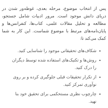
پس از انتخاب موضوع، مرحله بعدی، غوطه‌ور شدن در
دریای دانش موجود است. مرور ادبیات شامل جستجو،
مطالعه و تحلیل مقالات علمی، کتاب‌ها، کنفرانس‌ها و
پایان‌نامه‌های مرتبط با موضوع شماست. این کار به شما
کمک می‌کند تا:
شکاف‌های تحقیقاتی موجود را شناسایی کنید.
روش‌ها و تکنیک‌های استفاده شده توسط دیگران
را درک کنید.
از تکرار تحقیقات قبلی جلوگیری کرده و بر روی
نوآوری تمرکز کنید.
چارچوب نظری مستحکمی برای تحقیق خود بنا
نهید.