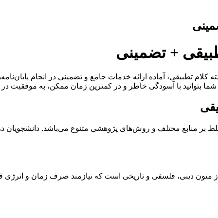
ضمینی
تطبیقی + تضمینی
لام تطبیقی، آماده ارائه خدمات جامع و تضمینی در انجام پایان‌نامه‌
م تا شما بتوانید با آسودگی خاطر و در کمترین زمان ممکن، به موفقیت د
یقی
سلط بر منابع مختلف و روش‌های پژوهشی متنوع می‌باشد. دانشجویان در 
متون دینی، فلسفی و تاریخی است که نیازمند صرف زمان و انرژی قابل ت