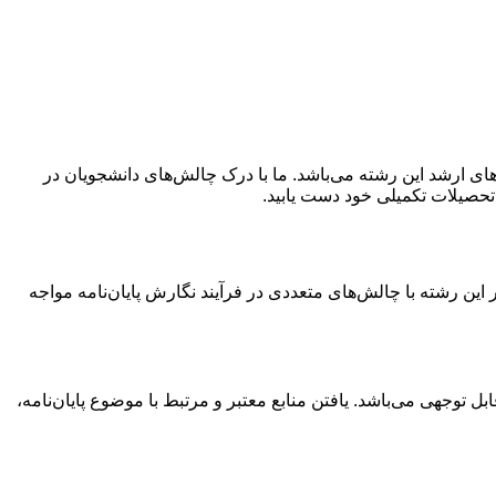
های ارشد این رشته می‌باشد. ما با درک چالش‌های دانشجویان در
ر تحصیلات تکمیلی خود دست یابید.
این رشته با چالش‌های متعددی در فرآیند نگارش پایان‌نامه مواجه
وجهی می‌باشد. یافتن منابع معتبر و مرتبط با موضوع پایان‌نامه،