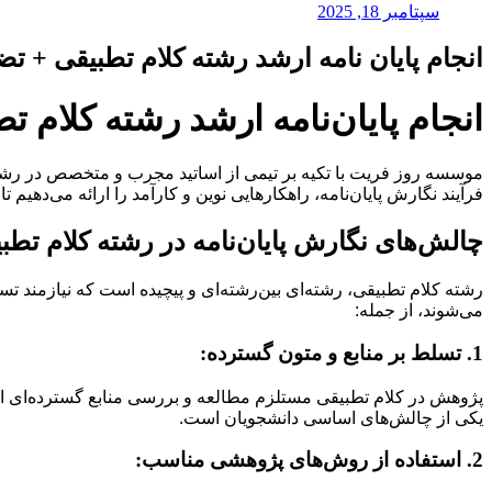
سپتامبر 18, 2025
انجام پایان نامه ارشد رشته کلام تطبیقی + ت
انجام پایان‌نامه ارشد رشته کلام 
موسسه روز فریت با تکیه بر تیمی از اساتید مجرب و متخصص در رشته ک
فرآیند نگارش پایان‌نامه، راهکارهایی نوین و کارآمد را ارائه می‌دهی
چالش‌های نگارش پایان‌نامه در رشته کلام تطب
رشته کلام تطبیقی، رشته‌ای بین‌رشته‌ای و پیچیده است که نیازمند ت
می‌شوند، از جمله:
1. تسلط بر منابع و متون گسترده:
پژوهش در کلام تطبیقی مستلزم مطالعه و بررسی منابع گسترده‌ای از 
یکی از چالش‌های اساسی دانشجویان است.
2. استفاده از روش‌های پژوهشی مناسب: