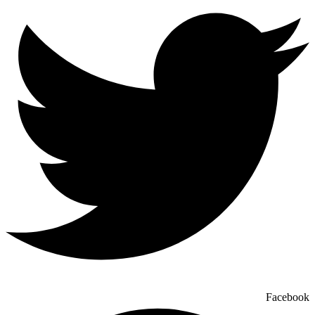
Facebook