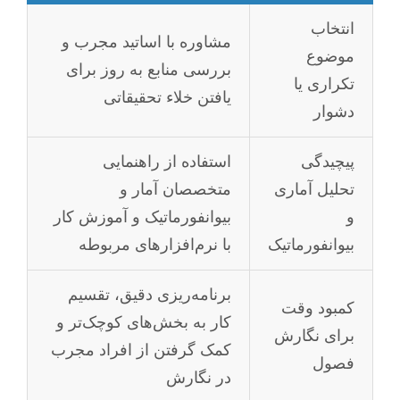
انتخاب
مشاوره با اساتید مجرب و
موضوع
بررسی منابع به روز برای
تکراری یا
یافتن خلاء تحقیقاتی
دشوار
پیچیدگی
استفاده از راهنمایی
تحلیل آماری
متخصصان آمار و
و
بیوانفورماتیک و آموزش کار
بیوانفورماتیک
با نرم‌افزارهای مربوطه
برنامه‌ریزی دقیق، تقسیم
کمبود وقت
کار به بخش‌های کوچک‌تر و
برای نگارش
کمک گرفتن از افراد مجرب
فصول
در نگارش