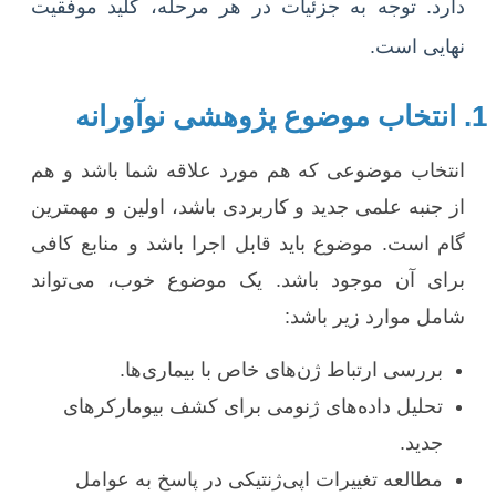
دارد. توجه به جزئیات در هر مرحله، کلید موفقیت
نهایی است.
1. انتخاب موضوع پژوهشی نوآورانه
انتخاب موضوعی که هم مورد علاقه شما باشد و هم
از جنبه علمی جدید و کاربردی باشد، اولین و مهمترین
گام است. موضوع باید قابل اجرا باشد و منابع کافی
برای آن موجود باشد. یک موضوع خوب، می‌تواند
شامل موارد زیر باشد:
بررسی ارتباط ژن‌های خاص با بیماری‌ها.
تحلیل داده‌های ژنومی برای کشف بیومارکرهای
جدید.
مطالعه تغییرات اپی‌ژنتیکی در پاسخ به عوامل