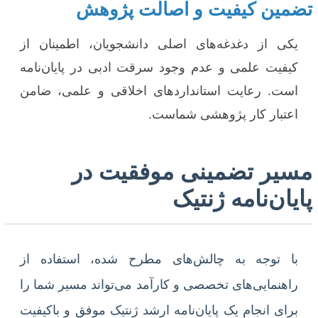
تضمین کیفیت و اصالت پژوهش
یکی از دغدغه‌های اصلی دانشجویان، اطمینان از
کیفیت علمی و عدم وجود سرقت ادبی در پایان‌نامه
است. رعایت استانداردهای اخلاقی و علمی، ضامن
اعتبار کار پژوهشی شماست.
مسیر تضمینی موفقیت در
پایان‌نامه ژنتیک
با توجه به چالش‌های مطرح شده، استفاده از
راهنمایی‌های تخصصی و کارآمد می‌تواند مسیر شما را
برای انجام یک پایان‌نامه ارشد ژنتیک موفق و باکیفیت