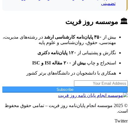
تضمینی
🏛 موسسه روز فریت
بیش از
۳۵۰ پایان‌نامه کارشناسی ارشد
در رشته‌های مدیریت،
مهندسی، حقوق، روان‌شناسی و علوم پایه
نگارش و پشتیبانی از
۱۲۰ پایان‌نامه دکتری
استخراج و چاپ
بیش از ۲۰۰ مقاله ISI و ISC
همکاری با دانشجویان در دانشگاه‌های برتر کشور
Subscribe
© 2025 موسسه انجام پایان‌نامه روز فریت – تمامی حقوق محفوظ
است.
Twitter