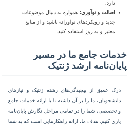
دارد.
اصالت و نوآوری:
همواره به دنبال موضوعات
جدید و رویکردهای نوآورانه باشید و از منابع
معتبر و به روز استفاده کنید.
خدمات جامع ما در مسیر
پایان‌نامه ارشد ژنتیک
درک عمیق از پیچیدگی‌های رشته ژنتیک و نیازهای
دانشجویان، ما را بر آن داشته تا با ارائه خدمات جامع
و تخصصی، شما را در تمامی مراحل نگارش پایان‌نامه
یاری کنیم. هدف ما، ارائه راهکارهایی است که به شما