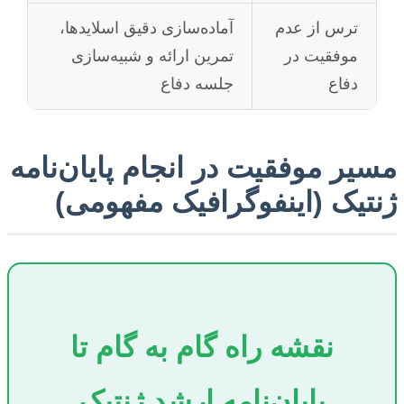
ترس از عدم
آماده‌سازی دقیق اسلایدها،
موفقیت در
تمرین ارائه و شبیه‌سازی
دفاع
جلسه دفاع
مسیر موفقیت در انجام پایان‌نامه
ژنتیک (اینفوگرافیک مفهومی)
نقشه راه گام به گام تا
پایان‌نامه ارشد ژنتیک