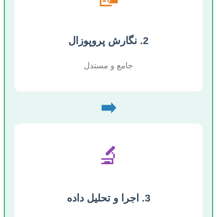
2. نگارش پروپوزال
جامع و مستدل
➡️
🔬
3. اجرا و تحلیل داده