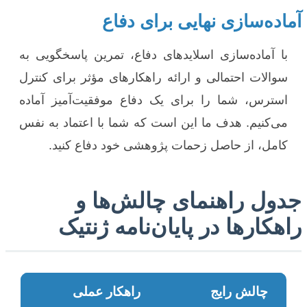
آماده‌سازی نهایی برای دفاع
با آماده‌سازی اسلایدهای دفاع، تمرین پاسخگویی به
سوالات احتمالی و ارائه راهکارهای مؤثر برای کنترل
استرس، شما را برای یک دفاع موفقیت‌آمیز آماده
می‌کنیم. هدف ما این است که شما با اعتماد به نفس
کامل، از حاصل زحمات پژوهشی خود دفاع کنید.
جدول راهنمای چالش‌ها و
راهکارها در پایان‌نامه ژنتیک
چالش رایج
راهکار عملی