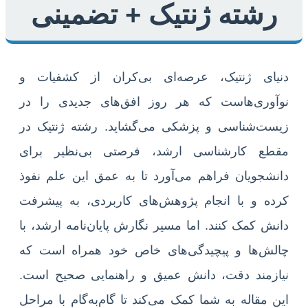
رشته ژنتیک + تضمینی
دنیای ژنتیک، عرصه‌ای بی‌کران از کشفیات و
نوآوری‌هاست که هر روز افق‌های جدیدی را در
زیست‌شناسی و پزشکی می‌گشاید. رشته ژنتیک در
مقطع کارشناسی ارشد، فرصتی بی‌نظیر برای
دانشجویان فراهم می‌آورد تا به عمق این علم نفوذ
کرده و با انجام پژوهش‌های کاربردی، به پیشرفت
دانش کمک کنند. اما مسیر نگارش پایان‌نامه ارشد، با
چالش‌ها و پیچیدگی‌های خاص خود همراه است که
نیازمند دقت، دانش عمیق و راهنمایی صحیح است.
این مقاله به شما کمک می‌کند تا گام‌به‌گام با مراحل