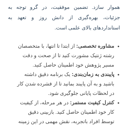
هموار سازد. تضمین موفقیت، در گرو توجه به
جزئیات، بهره‌گیری از دانش روز و تعهد به
استانداردهای بالای علمی است.
مشاوره تخصصی:
از ابتدا تا انتها، با متخصصان
رشته ژنتیک مشورت کنید تا از صحت و دقت
مسیر پژوهش خود اطمینان حاصل کنید.
پایبندی به زمان‌بندی:
یک برنامه دقیق داشته
باشید و به آن پایبند بمانید تا از فشرده شدن کار
در لحظات پایانی جلوگیری شود.
کنترل کیفیت مستمر:
در هر مرحله، از کیفیت
کار خود اطمینان حاصل کنید. بازبینی دقیق
توسط افراد باتجربه، نقش مهمی در این زمینه