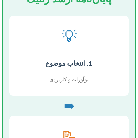
💡
1. انتخاب موضوع
نوآورانه و کاربردی
➡️
📝