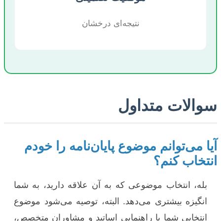
نتیجه‌ای درخشان
سوالات متداول
آیا می‌توانم موضوع پایان‌نامه را خودم
انتخاب کنم؟
بله، انتخاب موضوعی که به آن علاقه دارید، به شما
انگیزه بیشتری می‌دهد. البته، توصیه می‌شود موضوع
انتخابی شما با راهنمایی اساتید و مشاوران متخصص،