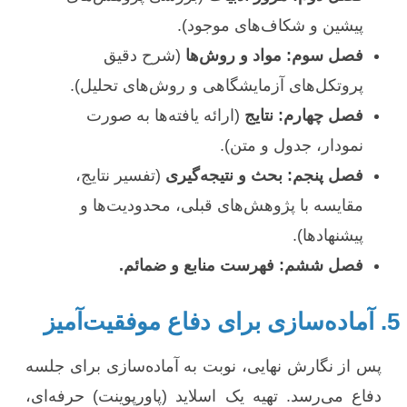
پیشین و شکاف‌های موجود).
فصل سوم: مواد و روش‌ها
(شرح دقیق
پروتکل‌های آزمایشگاهی و روش‌های تحلیل).
فصل چهارم: نتایج
(ارائه یافته‌ها به صورت
نمودار، جدول و متن).
فصل پنجم: بحث و نتیجه‌گیری
(تفسیر نتایج،
مقایسه با پژوهش‌های قبلی، محدودیت‌ها و
پیشنهادها).
فصل ششم: فهرست منابع و ضمائم.
5. آماده‌سازی برای دفاع موفقیت‌آمیز
پس از نگارش نهایی، نوبت به آماده‌سازی برای جلسه
دفاع می‌رسد. تهیه یک اسلاید (پاورپوینت) حرفه‌ای،