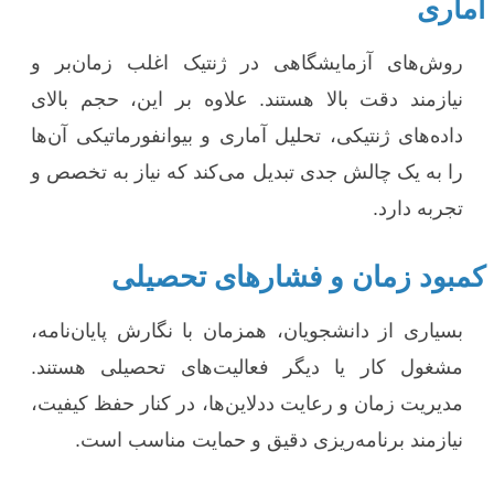
آماری
روش‌های آزمایشگاهی در ژنتیک اغلب زمان‌بر و
نیازمند دقت بالا هستند. علاوه بر این، حجم بالای
داده‌های ژنتیکی، تحلیل آماری و بیوانفورماتیکی آن‌ها
را به یک چالش جدی تبدیل می‌کند که نیاز به تخصص و
تجربه دارد.
کمبود زمان و فشارهای تحصیلی
بسیاری از دانشجویان، همزمان با نگارش پایان‌نامه،
مشغول کار یا دیگر فعالیت‌های تحصیلی هستند.
مدیریت زمان و رعایت ددلاین‌ها، در کنار حفظ کیفیت،
نیازمند برنامه‌ریزی دقیق و حمایت مناسب است.