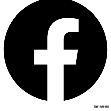
Instagram