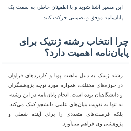
این مسیر آشنا شوید و با اطمینان خاطر، به سمت یک
پایان‌نامه موفق و تضمینی حرکت کنید.
چرا انتخاب رشته ژنتیک برای
پایان‌نامه اهمیت دارد؟
رشته ژنتیک به دلیل ماهیت پویا و کاربردهای فراوان
در حوزه‌های مختلف، همواره مورد توجه پژوهشگران
و دانشگاهیان بوده است. انجام پایان‌نامه در این رشته،
نه تنها به تقویت بنیان‌های علمی دانشجو کمک می‌کند،
بلکه فرصت‌های متعددی را برای آینده شغلی و
پژوهشی وی فراهم می‌آورد.