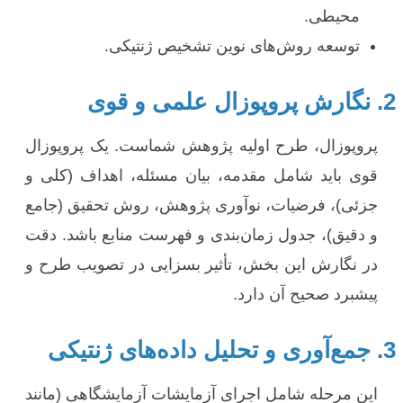
محیطی.
توسعه روش‌های نوین تشخیص ژنتیکی.
2. نگارش پروپوزال علمی و قوی
پروپوزال، طرح اولیه پژوهش شماست. یک پروپوزال
قوی باید شامل مقدمه، بیان مسئله، اهداف (کلی و
جزئی)، فرضیات، نوآوری پژوهش، روش تحقیق (جامع
و دقیق)، جدول زمان‌بندی و فهرست منابع باشد. دقت
در نگارش این بخش، تأثیر بسزایی در تصویب طرح و
پیشبرد صحیح آن دارد.
3. جمع‌آوری و تحلیل داده‌های ژنتیکی
این مرحله شامل اجرای آزمایشات آزمایشگاهی (مانند