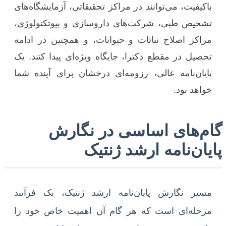
باکیفیت، می‌توانند در مراکز تحقیقاتی، آزمایشگاه‌های
تشخیص طبی، شرکت‌های داروسازی و بیوتکنولوژی،
مراکز اصلاح نباتات و حیوانات، و همچنین در ادامه
تحصیل در مقطع دکترا، جایگاه ویژه‌ای پیدا کنند. یک
پایان‌نامه عالی، رزومه‌ای درخشان برای آینده شما
خواهد بود.
گام‌های اساسی در نگارش
پایان‌نامه ارشد ژنتیک
مسیر نگارش پایان‌نامه ارشد ژنتیک، یک فرآیند
مرحله‌ای است که هر گام آن اهمیت خاص خود را