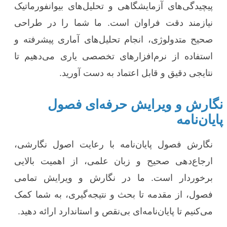
پیچیدگی‌های آزمایشگاهی و تحلیل‌های بیوانفورماتیک
نیازمند دقت فراوان است. ما شما را در طراحی
صحیح متدولوژی، انجام تحلیل‌های آماری پیشرفته و
استفاده از نرم‌افزارهای تخصصی یاری می‌دهیم تا
نتایجی دقیق و قابل اعتماد به دست آورید.
نگارش و ویرایش حرفه‌ای فصول
پایان‌نامه
نگارش فصول پایان‌نامه با رعایت اصول نگارشی،
ارجاع‌دهی صحیح و زبان علمی، از اهمیت بالایی
برخوردار است. ما در نگارش و ویرایش تمامی
فصول، از مقدمه تا بحث و نتیجه‌گیری، به شما کمک
می‌کنیم تا پایان‌نامه‌ای بی‌نقص و استاندارد ارائه دهید.