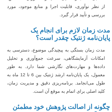
از نظر نوآوری، قابلیت اجرا و منابع موجود، مورد
بررسی و تأیید قرار گیرد.
مدت زمان لازم برای انجام یک
پایان‌نامه ژنتیک چقدر است؟
مدت زمان بستگی به پیچیدگی موضوع، دسترسی به
امکانات آزمایشگاهی، سرعت جمع‌آوری و تحلیل
داده‌ها و مهارت‌های نگارشی شما دارد. به طور
معمول، یک پایان‌نامه ارشد ژنتیک بین 6 تا 12 ماه به
طول می‌انجامد. برنامه‌ریزی دقیق و مدیریت زمان،
کلید اصلی برای اتمام به موقع آن است.
چگونه از اصالت پژوهش خود مطمئن