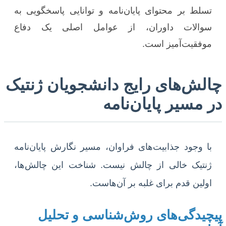
تسلط بر محتوای پایان‌نامه و توانایی پاسخگویی به
سوالات داوران، از عوامل اصلی یک دفاع
موفقیت‌آمیز است.
چالش‌های رایج دانشجویان ژنتیک
در مسیر پایان‌نامه
با وجود جذابیت‌های فراوان، مسیر نگارش پایان‌نامه
ژنتیک خالی از چالش نیست. شناخت این چالش‌ها،
اولین قدم برای غلبه بر آن‌هاست.
پیچیدگی‌های روش‌شناسی و تحلیل