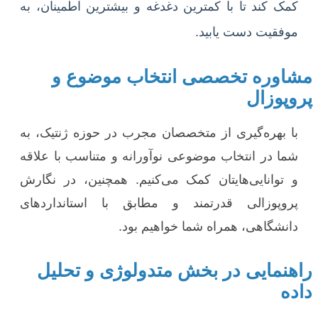
کمک کند تا با کمترین دغدغه و بیشترین اطمینان، به
موفقیت دست یابید.
مشاوره تخصصی انتخاب موضوع و
پروپوزال
با بهره‌گیری از متخصصان مجرب در حوزه ژنتیک، به
شما در انتخاب موضوعی نوآورانه و متناسب با علاقه
و توانایی‌هایتان کمک می‌کنیم. همچنین، در نگارش
پروپوزالی قدرتمند و مطابق با استانداردهای
دانشگاهی، همراه شما خواهیم بود.
راهنمایی در بخش متدولوژی و تحلیل
داده