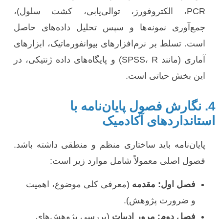
PCR، الکتروفورز، توالی‌یابی، کشت سلول)،
جمع‌آوری نمونه‌ها و سپس تحلیل داده‌های حاصل
است. تسلط بر نرم‌افزارهای بیوانفورماتیک، ابزارهای
آماری (مانند SPSS، R) و پایگاه‌های داده ژنتیکی، در
این بخش حیاتی است.
4. نگارش فصول پایان‌نامه با
استانداردهای آکادمیک
پایان‌نامه باید ساختاری منظم و منطقی داشته باشد.
فصول اصلی معمولاً شامل موارد زیر است:
فصل اول: مقدمه
(معرفی کلی موضوع، اهمیت
و ضرورت پژوهش).
فصل دوم: مرور ادبیات
(بررسی پژوهش‌های