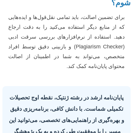
شوم؟
برای تضمین اصالت، باید تمامی نقل‌قول‌ها و ایده‌هایی
که از منابع دیگر استفاده می‌کنید را به دقت ارجاع
دهید. استفاده از نرم‌افزارهای بررسی سرقت ادبی
(Plagiarism Checker) و بازبینی دقیق توسط افراد
متخصص، می‌تواند به شما در اطمینان از اصالت
محتوای پایان‌نامه کمک کند.
پایان‌نامه ارشد در رشته ژنتیک، نقطه اوج تحصیلات
تکمیلی شماست. با دانش کافی، برنامه‌ریزی دقیق
و بهره‌گیری از راهنمایی‌های تخصصی، می‌توانید این
مسیر را با موفقیت طی کرده و به یک پژوهشگر