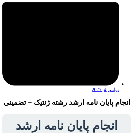
نوامبر 4, 2025
انجام پایان نامه ارشد رشته ژنتیک + تضمینی
انجام پایان نامه ارشد