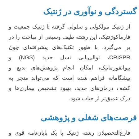
گستردگی و نوآوری در ژنتیک
از ژنتیک مولکولی و سلولی گرفته تا ژنتیک جمعیت و
فارماکوژنتیک، این رشته طیف وسیعی از مباحث را در
بر می‌گیرد. با ظهور تکنیک‌های پیشرفته‌ای چون
CRISPR، توالی‌یابی نسل جدید (NGS) و
بیوانفورماتیک، امکان انجام پژوهش‌های بدیع و
پیشگامانه فراهم شده است که می‌تواند منجر به
کشف درمان‌های جدید، بهبود تشخیص بیماری‌ها و
درک عمیق‌تر از حیات شود.
فرصت‌های شغلی و پژوهشی
فارغ‌التحصیلان رشته ژنتیک با یک پایان‌نامه قوی و