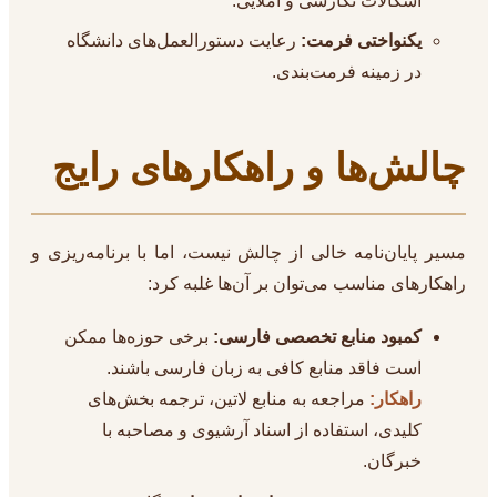
اشکالات نگارشی و املایی.
یکنواختی فرمت:
رعایت دستورالعمل‌های دانشگاه
در زمینه فرمت‌بندی.
چالش‌ها و راهکارهای رایج
مسیر پایان‌نامه خالی از چالش نیست، اما با برنامه‌ریزی و
راهکارهای مناسب می‌توان بر آن‌ها غلبه کرد:
کمبود منابع تخصصی فارسی:
برخی حوزه‌ها ممکن
است فاقد منابع کافی به زبان فارسی باشند.
راهکار:
مراجعه به منابع لاتین، ترجمه بخش‌های
کلیدی، استفاده از اسناد آرشیوی و مصاحبه با
خبرگان.