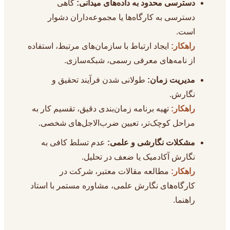
دسترسی محدود به داده‌های میدانی:
گاهی
دسترسی به کارگاه‌ها یا مجموعه‌داران دشوار
است.
راهکار:
ایجاد ارتباط با سازمان‌های مرتبط، استفاده
از نامه‌های معرفی رسمی، شبکه‌سازی.
مدیریت زمان:
طولانی شدن فرآیند تحقیق و
نگارش.
راهکار:
تهیه برنامه زمان‌بندی دقیق، تقسیم کار به
مراحل کوچک‌تر، تعیین ضرب‌الاجل‌های شخصی.
مشکلات نگارشی و علمی:
عدم تسلط کافی به
نگارش آکادمیک یا ضعف در تحلیل.
راهکار:
مطالعه مقالات معتبر، شرکت در
کارگاه‌های نگارش علمی، مشاوره مستمر با استاد
راهنما.