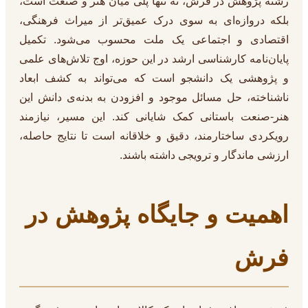
رشته پژوهش در فرش، نه تنها پلی میان هنر و صنعت است،
بلکه دروازه‌ای به سوی درک عمیق‌تر از میراث فرهنگی،
اقتصادی و اجتماعی یک ملت محسوب می‌شود. تکمیل
پایان‌نامه کارشناسی ارشد در این حوزه، اوج تلاش‌های علمی
و پژوهشی یک دانشجو است که می‌تواند به کشف ابعاد
ناشناخته، حل مسائل موجود و افزودن به بدنه‌ی دانش این
هنر-صنعت باستانی کمک شایانی کند. این مسیر، نیازمند
رویکردی ساختارمند، دقیق و خلاقانه است تا نتایج حاصله،
ارزشی ماندگار و ترویجی داشته باشند.
اهمیت و جایگاه پژوهش در
فرش