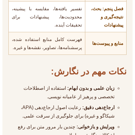
فصل پنجم: بحث،
تفسیر یافته‌ها، مقایسه با پیشینه،
نتیجه‌گیری و
محدودیت‌ها، پیشنهادات برای
پیشنهادات
تحقیقات آینده.
فهرست کامل منابع استفاده شده،
منابع و پیوست‌ها
پرسشنامه‌ها، تصاویر، نقشه‌ها و غیره.
نکات مهم در نگارش:
زبان علمی و بدون ابهام:
استفاده از اصطلاحات
تخصصی و پرهیز از عامیانه نویسی.
ارجاع‌دهی دقیق:
رعایت اصول ارجاع‌دهی (APA،
شیکاگو و غیره) برای جلوگیری از سرقت علمی.
ویرایش و بازخوانی:
چندین بار مرور متن برای رفع