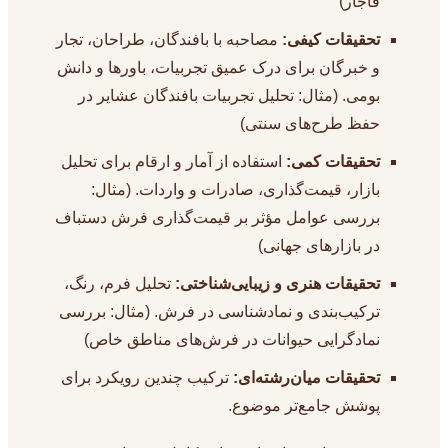
قاجار)
تحقیقات کیفی:
مصاحبه با بافندگان، طراحان، تجار
و خبرگان برای درک عمیق تجربیات، باورها و دانش
بومی. (مثال: تحلیل تجربیات بافندگان عشایر در
حفظ طرح‌های سنتی)
تحقیقات کمی:
استفاده از آمار و ارقام برای تحلیل
بازار، قیمت‌گذاری، صادرات و واردات. (مثال:
بررسی عوامل مؤثر بر قیمت‌گذاری فرش دستباف
در بازارهای جهانی)
تحقیقات هنری و زیبایی‌شناختی:
تحلیل فرم، رنگ،
ترکیب‌بندی و نمادشناسی در فرش. (مثال: بررسی
نمادگرایی حیوانات در فرش‌های مناطق خاص)
تحقیقات میان‌رشته‌ای:
ترکیب چندین رویکرد برای
پوشش جامع‌تر موضوع.