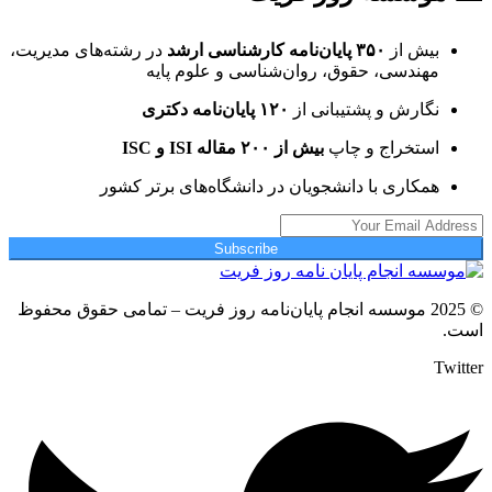
بیش از
۳۵۰ پایان‌نامه کارشناسی ارشد
در رشته‌های مدیریت،
مهندسی، حقوق، روان‌شناسی و علوم پایه
نگارش و پشتیبانی از
۱۲۰ پایان‌نامه دکتری
استخراج و چاپ
بیش از ۲۰۰ مقاله ISI و ISC
همکاری با دانشجویان در دانشگاه‌های برتر کشور
Subscribe
© 2025 موسسه انجام پایان‌نامه روز فریت – تمامی حقوق محفوظ
است.
Twitter