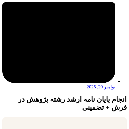
نوامبر 29, 2025
انجام پایان نامه ارشد رشته پژوهش در
فرش + تضمینی