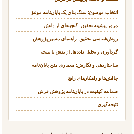
انتخاب موضوع: سنگ بنای یک پایان‌نامه موفق
مرور پیشینه تحقیق: گنجینه‌ای از دانش
روش‌شناسی تحقیق: راهنمای مسیر پژوهش
گردآوری و تحلیل داده‌ها: از نقش تا نتیجه
ساختاردهی و نگارش: معماری متن پایان‌نامه
چالش‌ها و راهکارهای رایج
ضمانت کیفیت در پایان‌نامه پژوهش فرش
نتیجه‌گیری