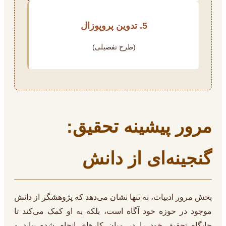
5. تدوین پروپوزال
(طرح تفصیلی)
مرور پیشینه تحقیق:
گنجینه‌ای از دانش
بخش مرور ادبیات، نه تنها نشان می‌دهد که پژوهشگر از دانش
موجود در حوزه خود آگاه است، بلکه به او کمک می‌کند تا
جایگاه تحقیق خود را در میان کارهای انجام شده بیابد و