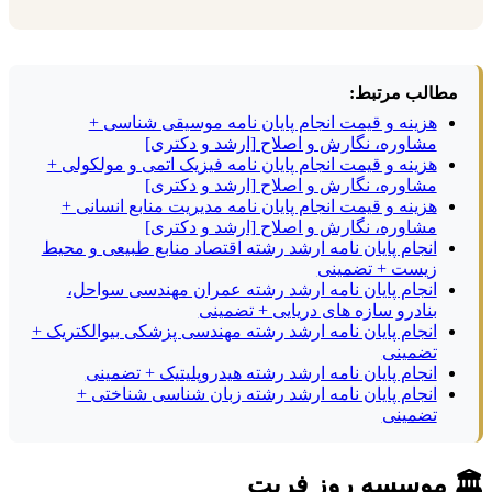
مطالب مرتبط:
هزینه و قیمت انجام پایان نامه موسیقی شناسی +
مشاوره، نگارش و اصلاح [ارشد و دکتری]
هزینه و قیمت انجام پایان نامه فیزیک اتمی و مولکولی +
مشاوره، نگارش و اصلاح [ارشد و دکتری]
هزینه و قیمت انجام پایان نامه مدیریت منابع انسانی +
مشاوره، نگارش و اصلاح [ارشد و دکتری]
انجام پایان نامه ارشد رشته اقتصاد منابع طبیعی و محیط
زیست + تضمینی
انجام پایان نامه ارشد رشته عمران مهندسی سواحل،
بنادرو سازه های دریایی + تضمینی
انجام پایان نامه ارشد رشته مهندسی پزشکی بیوالکتریک +
تضمینی
انجام پایان نامه ارشد رشته هیدروپلیتیک + تضمینی
انجام پایان نامه ارشد رشته زبان شناسی شناختی +
تضمینی
🏛 موسسه روز فریت