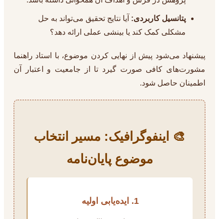
پتانسیل کاربردی:
آیا نتایج تحقیق می‌تواند به حل
مشکلی کمک کند یا بینشی عملی ارائه دهد؟
پیشنهاد می‌شود پیش از نهایی کردن موضوع، با استاد راهنما
مشورت‌های کافی صورت گیرد تا از جامعیت و اعتبار آن
اطمینان حاصل شود.
🎨 اینفوگرافیک: مسیر انتخاب
موضوع پایان‌نامه
1. ایده‌یابی اولیه