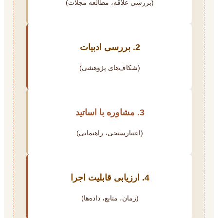
(بررسی علاقه، مطالعه مجلات)
2. بررسی ادبیات
(شکاف‌های پژوهشی)
3. مشاوره با اساتید
(اعتبارسنجی، راهنمایی)
4. ارزیابی قابلیت اجرا
(زمان، منابع، داده‌ها)