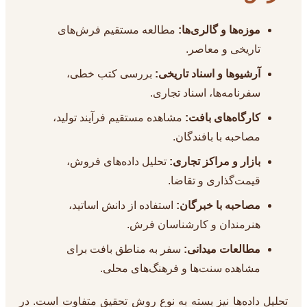
موزه‌ها و گالری‌ها:
مطالعه مستقیم فرش‌های
تاریخی و معاصر.
آرشیوها و اسناد تاریخی:
بررسی کتب خطی،
سفرنامه‌ها، اسناد تجاری.
کارگاه‌های بافت:
مشاهده مستقیم فرآیند تولید،
مصاحبه با بافندگان.
بازار و مراکز تجاری:
تحلیل داده‌های فروش،
قیمت‌گذاری و تقاضا.
مصاحبه با خبرگان:
استفاده از دانش اساتید،
هنرمندان و کارشناسان فرش.
مطالعات میدانی:
سفر به مناطق بافت برای
مشاهده سنت‌ها و فرهنگ‌های محلی.
تحلیل داده‌ها نیز بسته به نوع روش تحقیق متفاوت است. در