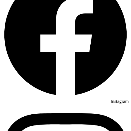
Instagram