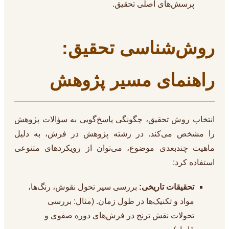
پرسش‌های اصلی تحقیق.
روش‌شناسی تحقیق:
راهنمای مسیر پژوهش
انتخاب روش تحقیق، چگونگی پاسخ‌گویی به سؤالات پژوهش
را مشخص می‌کند. در رشته پژوهش در فرش، به دلیل
ماهیت چندبعدی موضوع، می‌توان از رویکردهای متنوعی
استفاده کرد:
تحقیقات تاریخی:
بررسی سیر تحول نقوش، رنگ‌ها،
مواد و تکنیک‌ها در طول زمان. (مثال: بررسی
تحولات نقش ترنج در فرش‌های دوره صفوی و