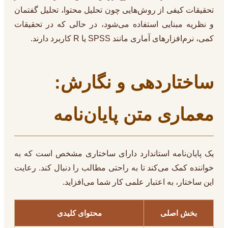
تحقیقات کیفی از روش‌هایی چون تحلیل محتوا، تحلیل گفتمان
و نظریه مبنایی استفاده می‌شود، در حالی که در تحقیقات
کمی، نرم‌افزارهای آماری مانند SPSS یا R کاربرد دارند.
ساختاردهی و نگارش:
معماری متن پایان‌نامه
یک پایان‌نامه استاندارد دارای ساختاری مشخص است که به
خواننده کمک می‌کند تا به راحتی مطالب را دنبال کند. رعایت
این ساختار، به اعتبار علمی کار شما می‌افزاید.
بخش اصلی
محتوای کلیدی