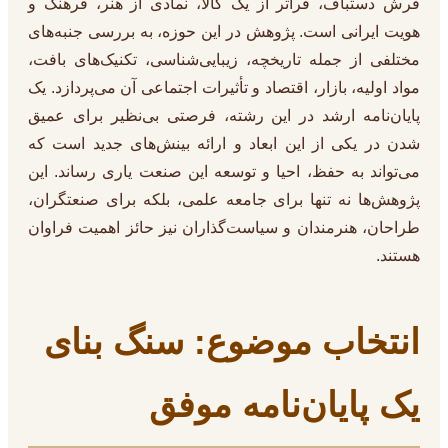
فرش دستباف، فراتر از یک کالا، نمادی از هنر، فرهنگ و
هویت ایرانی است. پژوهش در این حوزه، به بررسی جنبه‌های
مختلفی از جمله تاریخچه، زیبایی‌شناسی، تکنیک‌های بافت،
مواد اولیه، بازار، اقتصاد و تأثیرات اجتماعی آن می‌پردازد. یک
پایان‌نامه ارشد در این رشته، فرصتی بی‌نظیر برای عمیق
شدن در یکی از این ابعاد و ارائه بینش‌های جدید است که
می‌تواند به حفظ، احیا و توسعه این صنعت یاری رساند. این
پژوهش‌ها نه تنها برای جامعه علمی، بلکه برای صنعتگران،
طراحان، هنرمندان و سیاست‌گذاران نیز حائز اهمیت فراوان
هستند.
انتخاب موضوع: سنگ بنای
یک پایان‌نامه موفق