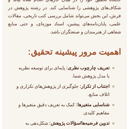
شکاف‌های پژوهشی را شناسایی کند. در رشته پژوهش در
فرش، این بخش می‌تواند شامل بررسی کتب تاریخی، مقالات
علمی، پایان‌نامه‌های پیشین، اسناد موزه‌ای، و حتی منابع
شفاهی از هنرمندان و صنعتگران باشد.
اهمیت مرور پیشینه تحقیق:
تعریف چارچوب نظری:
پایه‌ای برای توسعه نظریه
یا مدل پژوهش شما.
اجتناب از تکرار:
جلوگیری از پژوهش‌های تکراری و
اتلاف منابع.
شناسایی متغیرها:
کمک به تعریف دقیق متغیرها و
مفاهیم کلیدی.
تدوین فرضیه‌ها/سؤالات پژوهش:
شکل‌دهی به