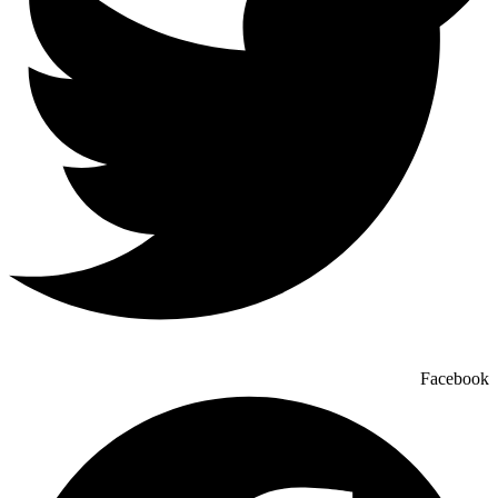
Facebook