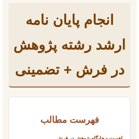
انجام پایان نامه
ارشد رشته پژوهش
در فرش + تضمینی
فهرست مطالب
اهمیت و جایگاه پژوهش در فرش