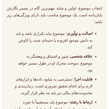
انتخاب موضوع، اولین و شاید مهم‌ترین گام در مسیر نگارش
پایان‌نامه است. یک موضوع مناسب باید دارای ویژگی‌های زیر
باشد:
اصالت و نوآوری:
موضوع نباید تکراری باشد و باید
به دانش موجود افزوده یا جنبه‌ای جدید را کاوش
کند.
علاقه شخصی:
شور و اشتیاق پژوهشگر به
موضوع، سوخت محرک او در طول مسیر خواهد
بود.
قابلیت اجرا:
دسترسی به منابع، داده‌ها و ابزارهای
لازم برای انجام تحقیق ضروری است. زمان‌بندی و
محدودیت‌های مالی نیز باید مد نظر قرار گیرند.
ارتباط با رشته:
موضوع باید مستقیماً با حوزه
پژوهش در فرش و اهداف آن همخوانی داشته باشد.