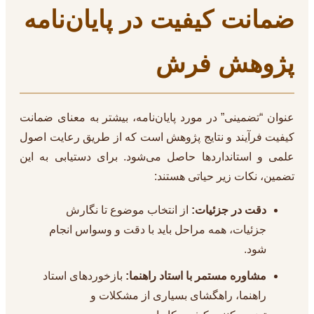
ضمانت کیفیت در پایان‌نامه
پژوهش فرش
عنوان “تضمینی” در مورد پایان‌نامه، بیشتر به معنای ضمانت
کیفیت فرآیند و نتایج پژوهش است که از طریق رعایت اصول
علمی و استانداردها حاصل می‌شود. برای دستیابی به این
تضمین، نکات زیر حیاتی هستند:
دقت در جزئیات:
از انتخاب موضوع تا نگارش
جزئیات، همه مراحل باید با دقت و وسواس انجام
شود.
مشاوره مستمر با استاد راهنما:
بازخوردهای استاد
راهنما، راهگشای بسیاری از مشکلات و