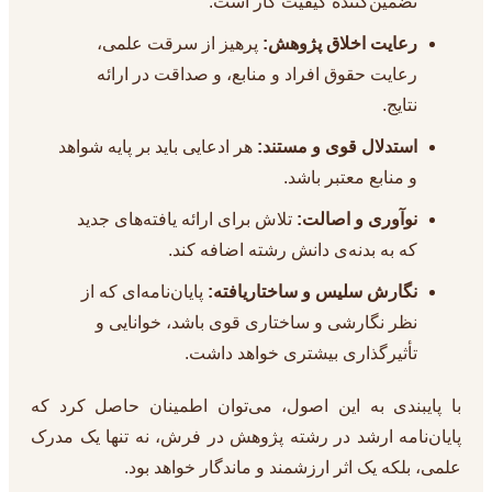
تضمین‌کننده کیفیت کار است.
رعایت اخلاق پژوهش:
پرهیز از سرقت علمی،
رعایت حقوق افراد و منابع، و صداقت در ارائه
نتایج.
استدلال قوی و مستند:
هر ادعایی باید بر پایه شواهد
و منابع معتبر باشد.
نوآوری و اصالت:
تلاش برای ارائه یافته‌های جدید
که به بدنه‌ی دانش رشته اضافه کند.
نگارش سلیس و ساختاریافته:
پایان‌نامه‌ای که از
نظر نگارشی و ساختاری قوی باشد، خوانایی و
تأثیرگذاری بیشتری خواهد داشت.
با پایبندی به این اصول، می‌توان اطمینان حاصل کرد که
پایان‌نامه ارشد در رشته پژوهش در فرش، نه تنها یک مدرک
علمی، بلکه یک اثر ارزشمند و ماندگار خواهد بود.