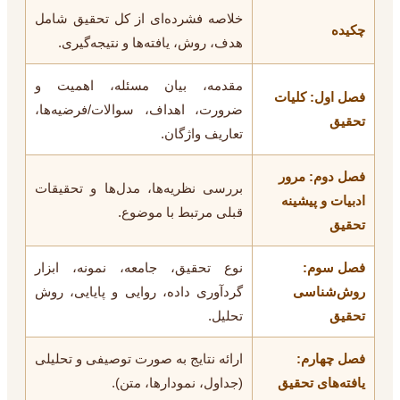
خلاصه فشرده‌ای از کل تحقیق شامل
چکیده
هدف، روش، یافته‌ها و نتیجه‌گیری.
مقدمه، بیان مسئله، اهمیت و
فصل اول: کلیات
ضرورت، اهداف، سوالات/فرضیه‌ها،
تحقیق
تعاریف واژگان.
فصل دوم: مرور
بررسی نظریه‌ها، مدل‌ها و تحقیقات
ادبیات و پیشینه
قبلی مرتبط با موضوع.
تحقیق
فصل سوم:
نوع تحقیق، جامعه، نمونه، ابزار
روش‌شناسی
گردآوری داده، روایی و پایایی، روش
تحقیق
تحلیل.
فصل چهارم:
ارائه نتایج به صورت توصیفی و تحلیلی
یافته‌های تحقیق
(جداول، نمودارها، متن).