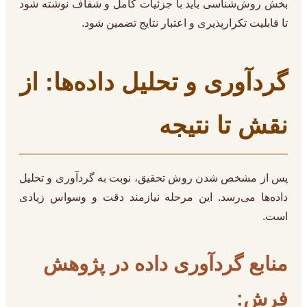
بخش روش‌شناسی باید با جزئیات کامل و شفاف نوشته شود
تا قابلیت تکرارپذیری و اعتبار نتایج تضمین شود.
گردآوری و تحلیل داده‌ها: از
نقش تا نتیجه
پس از مشخص شدن روش تحقیق، نوبت به گردآوری و تحلیل
داده‌ها می‌رسد. این مرحله نیازمند دقت و وسواس زیادی
است.
منابع گردآوری داده در پژوهش
فرش: