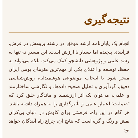
نتیجه‌گیری
انجام یک پایان‌نامه ارشد موفق در رشته پژوهش در فرش،
فرآیندی پیچیده اما بسیار با ارزش است. این مسیر نه تنها به
رشد علمی و پژوهشی دانشجو کمک می‌کند، بلکه می‌تواند به
حفظ، توسعه و اعتلای یکی از مهم‌ترین هنرهای بومی ایران
منجر شود. با انتخاب موضوعی هوشمندانه، روش‌شناسی
دقیق، گردآوری و تحلیل صحیح داده‌ها، و نگارشی ساختارمند
و علمی، می‌توان یک اثر ارزشمند و ماندگار خلق کرد که
“ضمانت” اعتبار علمی و تأثیرگذاری را به همراه داشته باشد.
هر گام در این راه، فرصتی برای کاوش در دنیای بی‌کران
نقش و رنگ و گره است که نتایج آن، چراغ راه آیندگان خواهد
بود.