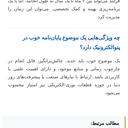
فرآیند می‌تواند بین ۶ ماه تا یک سال به طول انجامد، اما با یک
برنامه‌ریزی بهینه و کمک تخصصی، می‌توان این زمان را
مدیریت کرد.
چه ویژگی‌هایی یک موضوع پایان‌نامه خوب در
پتوالکترونیک دارد؟
یک موضوع خوب باید جدید، چالش‌برانگیز، قابل انجام در
چارچوب زمانی و منابع موجود، و دارای اهمیت علمی یا
کاربردی باشد. ارتباط با نیازهای صنعت یا پیشرفت‌های روز
دنیا در حوزه قطعات نوری-الکتریکی نیز امتیاز محسوب
می‌شود.
مطالب مرتبط: