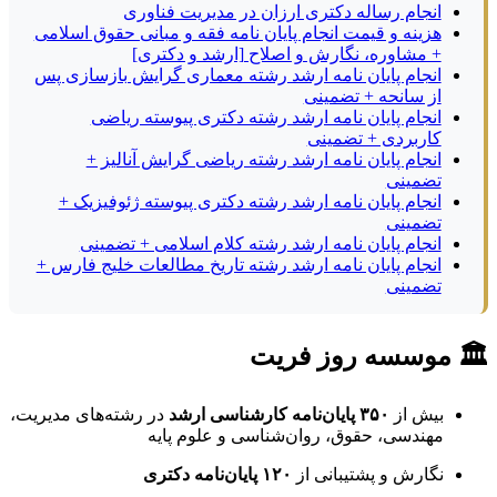
انجام رساله دکتری ارزان در مدیریت فناوری
هزینه و قیمت انجام پایان نامه فقه و مبانی حقوق اسلامی
+ مشاوره، نگارش و اصلاح [ارشد و دکتری]
انجام پایان نامه ارشد رشته معماری گرایش بازسازی پس
از سانحه + تضمینی
انجام پایان نامه ارشد رشته دکتری پیوسته ریاضی
کاربردی + تضمینی
انجام پایان نامه ارشد رشته ریاضی گرایش آنالیز +
تضمینی
انجام پایان نامه ارشد رشته دکتری پیوسته ژئوفیزیک +
تضمینی
انجام پایان نامه ارشد رشته کلام اسلامی + تضمینی
انجام پایان نامه ارشد رشته تاریخ مطالعات خلیج فارس +
تضمینی
🏛 موسسه روز فریت
بیش از
۳۵۰ پایان‌نامه کارشناسی ارشد
در رشته‌های مدیریت،
مهندسی، حقوق، روان‌شناسی و علوم پایه
نگارش و پشتیبانی از
۱۲۰ پایان‌نامه دکتری