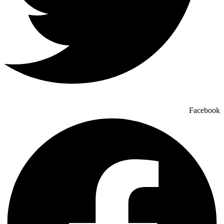
Facebook