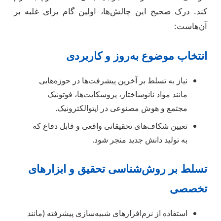
کند. درک صحیح این چالش‌ها، اولین گام برای غلبه بر
آن‌هاست:
انتخاب موضوع به‌روز و کاربردی
نیاز به تسلط بر آخرین پیشرفت‌ها در حوزه‌هایی
مانند مواد نانوساختار، پروسکایت‌ها، فوتونیک
مجتمع و هوش مصنوعی در اپتوالکترونیک.
تعیین شکاف‌های تحقیقاتی واقعی و قابل دفاع که
به تولید دانش جدید منجر شود.
تسلط بر روش‌شناسی تحقیق و ابزارهای
تخصصی
استفاده از نرم‌افزارهای شبیه‌سازی پیشرفته (مانند