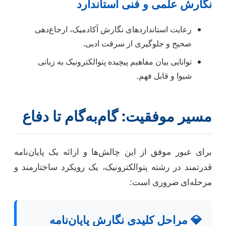
نگارش علمی و فنی استاندارد
رعایت استانداردهای نگارش آکادمیک، ارجاع‌دهی
صحیح و جلوگیری از سرقت ادبی.
توانایی بیان مفاهیم پیچیده پتوالکترونیک به زبانی
شیوا و قابل فهم.
مسیر موفقیت: گام‌به‌گام تا دفاع
برای عبور موفق از این چالش‌ها و ارائه یک پایان‌نامه
قدرتمند در رشته پتوالکترونیک، یک رویکرد ساختارمند و
مرحله‌ای ضروری است:
💎 مراحل کلیدی نگارش پایان‌نامه