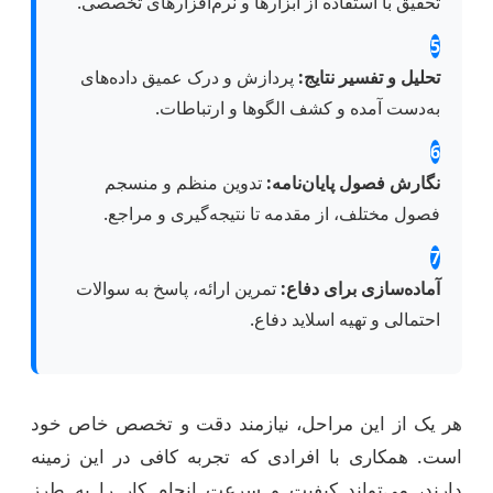
تحقیق با استفاده از ابزارها و نرم‌افزارهای تخصصی.
5
تحلیل و تفسیر نتایج:
پردازش و درک عمیق داده‌های
به‌دست آمده و کشف الگوها و ارتباطات.
6
نگارش فصول پایان‌نامه:
تدوین منظم و منسجم
فصول مختلف، از مقدمه تا نتیجه‌گیری و مراجع.
7
آماده‌سازی برای دفاع:
تمرین ارائه، پاسخ به سوالات
احتمالی و تهیه اسلاید دفاع.
هر یک از این مراحل، نیازمند دقت و تخصص خاص خود
است. همکاری با افرادی که تجربه کافی در این زمینه
دارند، می‌تواند کیفیت و سرعت انجام کار را به طرز