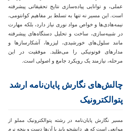
عملی، و توانایی پیاده‌سازی نتایج تحقیقاتی پیشرفته
است. این مسیر نه تنها به تسلط بر مفاهیم کوانتومی،
نیمه‌هادی‌ها و خواص مواد نوری نیاز دارد، بلکه مهارت
در شبیه‌سازی، ساخت و تحلیل دستگاه‌های پیشرفته
مانند سلول‌های خورشیدی، لیزرها، آشکارسازها و
مدارهای فوتونیکی را می‌طلبد. موفقیت در این
مرحله، نیازمند یک رویکرد جامع و اصولی است.
چالش‌های نگارش پایان‌نامه ارشد
پتوالکترونیک
مسیر نگارش پایان‌نامه در رشته پتوالکترونیک مملو از
موانعی است که هر دانشجو باید با آن‌ها دست و پنجه نرم