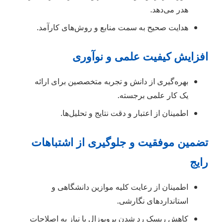
هدر می‌دهد.
هدایت صحیح به سمت منابع و روش‌های کارآمد.
افزایش کیفیت علمی و نوآوری
بهره‌گیری از دانش و تجربه متخصصین برای ارائه
یک کار علمی برجسته.
اطمینان از اعتبار و دقت نتایج و تحلیل‌ها.
تضمین موفقیت و جلوگیری از اشتباهات
رایج
اطمینان از رعایت کلیه موازین دانشگاهی و
استانداردهای نگارشی.
کاهش ریسک رد شدن پروپوزال یا نیاز به اصلاحات