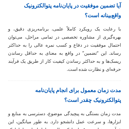
آیا تضمین موفقیت در پایان‌نامه پتوالکترونیک
واقع‌بینانه است؟
با رعایت یک رویکرد کاملاً علمی، برنامه‌ریزی دقیق، و
بهره‌گیری از مشاوره تخصصی در تمامی مراحل، می‌توان
احتمال موفقیت در دفاع و کسب نمره عالی را به حداکثر
رساند. این “تضمین” در واقع به معنای به حداقل رساندن
ریسک‌ها و به حداکثر رساندن کیفیت کار از طریق یک فرآیند
حرفه‌ای و نظارت شده است.
مدت زمان معمول برای انجام پایان‌نامه
پتوالکترونیک چقدر است؟
مدت زمان بستگی به پیچیدگی موضوع، دسترسی به منابع و
ابزارها، و سرعت عمل دانشجو دارد. به طور میانگین، این