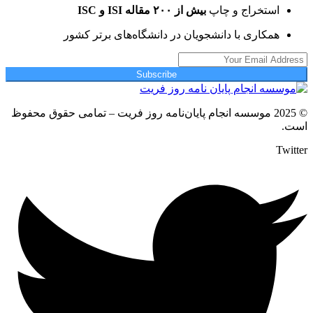
استخراج و چاپ
بیش از ۲۰۰ مقاله ISI و ISC
همکاری با دانشجویان در دانشگاه‌های برتر کشور
Subscribe
© 2025 موسسه انجام پایان‌نامه روز فریت – تمامی حقوق محفوظ
است.
Twitter