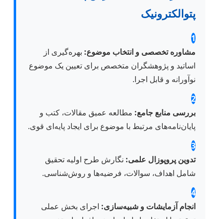
پتوالکترونیک
1
مشاوره تخصصی و انتخاب موضوع:
بهره‌گیری از
اساتید و پژوهشگران متخصص برای تعیین یک موضوع
نوآورانه و قابل اجرا.
2
بررسی منابع جامع:
مطالعه عمیق مقالات، کتب و
پایان‌نامه‌های مرتبط با موضوع برای ایجاد پایه‌ای قوی.
3
تدوین پروپوزال علمی:
نگارش طرح اولیه تحقیق
شامل اهداف، سوالات، فرضیه‌ها و روش‌شناسی.
4
انجام آزمایشات و شبیه‌سازی:
اجرای بخش عملی