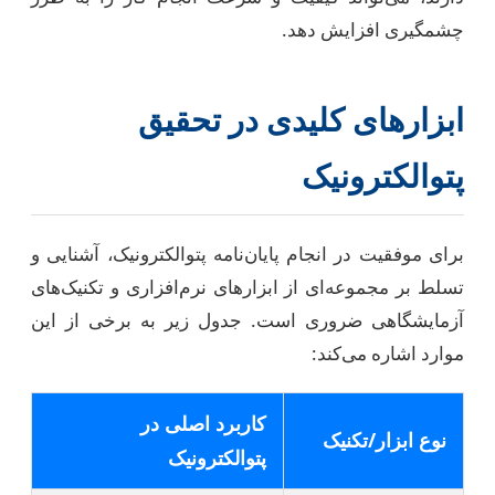
چشمگیری افزایش دهد.
ابزارهای کلیدی در تحقیق
پتوالکترونیک
برای موفقیت در انجام پایان‌نامه پتوالکترونیک، آشنایی و
تسلط بر مجموعه‌ای از ابزارهای نرم‌افزاری و تکنیک‌های
آزمایشگاهی ضروری است. جدول زیر به برخی از این
موارد اشاره می‌کند:
کاربرد اصلی در
نوع ابزار/تکنیک
پتوالکترونیک