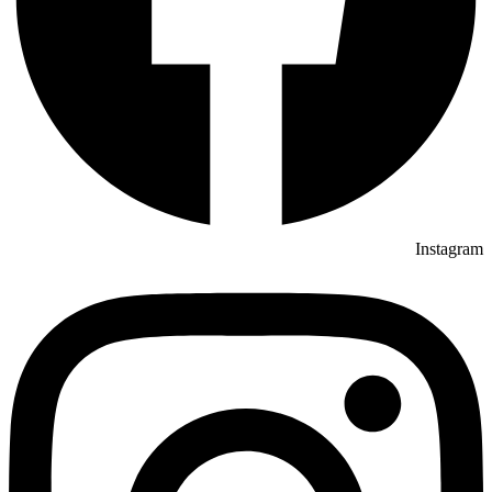
Instagram