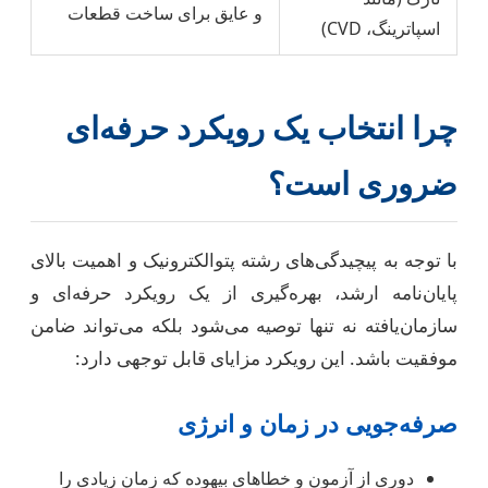
و عایق برای ساخت قطعات
اسپاترینگ، CVD)
چرا انتخاب یک رویکرد حرفه‌ای
ضروری است؟
با توجه به پیچیدگی‌های رشته پتوالکترونیک و اهمیت بالای
پایان‌نامه ارشد، بهره‌گیری از یک رویکرد حرفه‌ای و
سازمان‌یافته نه تنها توصیه می‌شود بلکه می‌تواند ضامن
موفقیت باشد. این رویکرد مزایای قابل توجهی دارد:
صرفه‌جویی در زمان و انرژی
دوری از آزمون و خطاهای بیهوده که زمان زیادی را