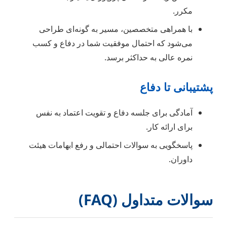
مکرر.
با همراهی متخصصین، مسیر به گونه‌ای طراحی
می‌شود که احتمال موفقیت شما در دفاع و کسب
نمره عالی به حداکثر برسد.
پشتیبانی تا دفاع
آمادگی برای جلسه دفاع و تقویت اعتماد به نفس
برای ارائه کار.
پاسخگویی به سوالات احتمالی و رفع ابهامات هیئت
داوران.
سوالات متداول (FAQ)