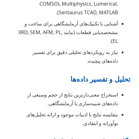
COMSOL Multiphysics, Lumerical,
Sentaurus TCAD, MATLAB).
آشنایی با تکنیک‌های آزمایشگاهی برای ساخت و
مشخصه‌یابی قطعات (مانند XRD, SEM, AFM, PL,
EL).
نیاز به رویکردهای تحلیلی دقیق برای تفسیر
داده‌های پیچیده.
تحلیل و تفسیر داده‌ها
استخراج معنی‌دارترین نتایج از حجم وسیعی از
داده‌های شبیه‌سازی یا آزمایشگاهی.
مقایسه نتایج با ادبیات موجود و ارائه تحلیل‌های
نوآورانه و انتقادی.