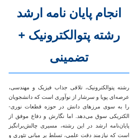
انجام پایان نامه ارشد
رشته پتوالکترونیک +
تضمینی
رشته پتوالکترونیک، تلاقی جذاب فیزیک و مهندسی،
عرصه‌ای پویا و سرشار از نوآوری است که دانشجویان
را به سوی مرزهای دانش در حوزه قطعات نوری-
الکتریکی سوق می‌دهد. اما نگارش و دفاع موفق از
پایان‌نامه ارشد در این رشته، مسیری چالش‌برانگیز
است که نیازمند دقت علمی، تسلط بر مبانی تئوری و