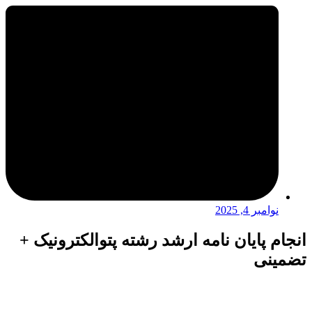
نوامبر 4, 2025
انجام پایان نامه ارشد رشته پتوالکترونیک +
تضمینی