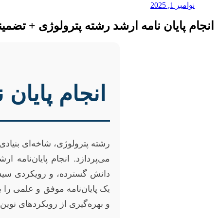
نوامبر 1, 2025
انجام پایان نامه ارشد رشته پترولوژی + تضمی
انجام پایان
رشته پترولوژی، شاخه‌ای بنیادی
می‌پردازد. انجام پایان‌نامه
دانش گسترده، و رویکردی سیست
یک پایان‌نامه موفق و علمی را 
و بهره‌گیری از رویکردهای نوین