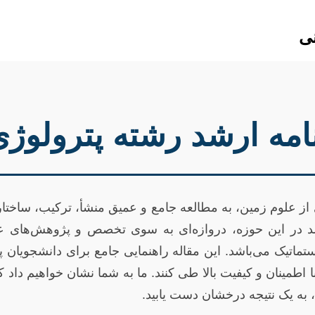
نی
 نامه ارشد رشته پترولوژ
 از علوم زمین، به مطالعه جامع و عمیق منشأ، ترکیب، ساختا
 ارشد در این حوزه، دروازه‌ای به سوی تخصص و پژوهش‌های ع
ماتیک می‌باشد. این مقاله راهنمایی جامع برای دانشجویان 
با اطمینان و کیفیت بالا طی کنند. ما به شما نشان خواهیم داد
، به یک نتیجه درخشان دست یابید.