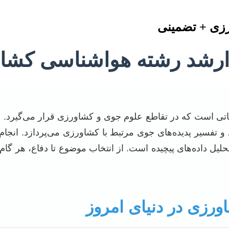
رزی + تضمینی
مه ارشد رشته هواشناسی کشا
اتی است که در تقاطع علوم جوی و کشاورزی قرار می‌گیرد. ا
 تفسیر پدیده‌های جوی مرتبط با کشاورزی می‌پردازد. انجام ی
لیل داده‌های پیچیده است. از انتخاب موضوع تا دفاع، هر گام
رزی در دنیای امروز