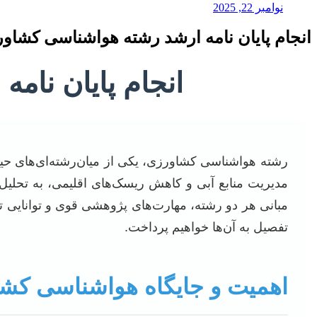
نوامبر 22, 2025
انجام پایان نامه ارشد رشته هواشناسی کشاو
انجام پایان نا
رشته هواشناسی کشاورزی، یکی از میان‌رشته‌ای‌های حی
مدیریت منابع آبی و کاهش ریسک‌های اقلیمی، به تحلیل و
مبانی هر دو رشته، مهارت‌های پژوهشی قوی و توانایی تح
تفصیل به آن‌ها خواهیم پرداخت.
اهمیت و جایگاه هواشناسی کشاو