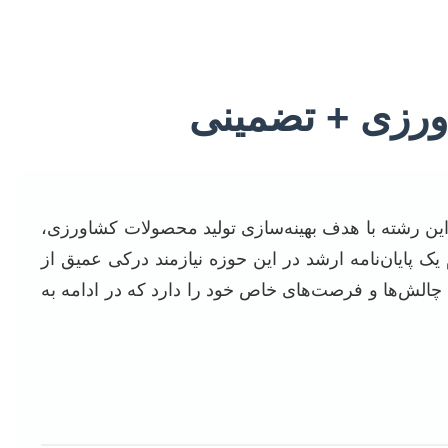
ورزی + تضمینی
ین رشته با هدف بهینه‌سازی تولید محصولات کشاورزی،
ک پایان‌نامه ارشد در این حوزه نیازمند درکی عمیق از
 چالش‌ها و فرصت‌های خاص خود را دارد که در ادامه به