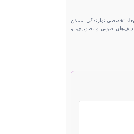
 ابعاد تخصصی نوازندگی، ممکن
ردیف‌های صوتی و تصویری، و