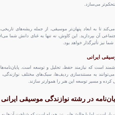
کم‌تر می‌سازد.
ی‌کند تا به ابعاد پنهان‌تر موسیقی، از جمله ریشه‌های تاریخی
جتماعی آن بپردازید. این کاوش، نه تنها به غنای دانش شما می‌اف
ا نیز تأثیرگذار خواهد بود.
یقی ایرانی
زشمند است که نیازمند حفظ، تحلیل و توسعه است. پایان‌نامه‌ها
‌توانند به مستندسازی ردیف‌ها، سبک‌های مختلف نوازندگی، بی
کرده و مسیر توسعه این هنر را هموارتر سازند.
ن‌نامه در رشته نوازندگی موسیقی ایرانی
ربار است، اما با چالش‌هایی نیز همراه است که شناخت آن‌ها به ب