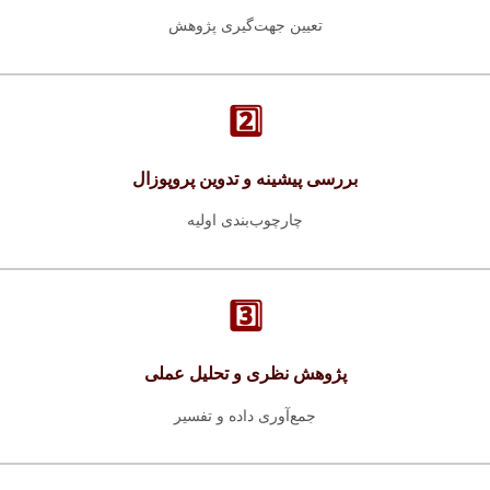
تعیین جهت‌گیری پژوهش
2️⃣
بررسی پیشینه و تدوین پروپوزال
چارچوب‌بندی اولیه
3️⃣
پژوهش نظری و تحلیل عملی
جمع‌آوری داده و تفسیر