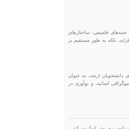
، جنبه‌های فلسفی، ساختارهای
زاید، بلکه به طور مستقیم بر
ی دانشجویان ارشد، به عنوان
وگرافی اساتید، و نوآوری در
رنامه‌ریزی بهتر کمک می‌کند.