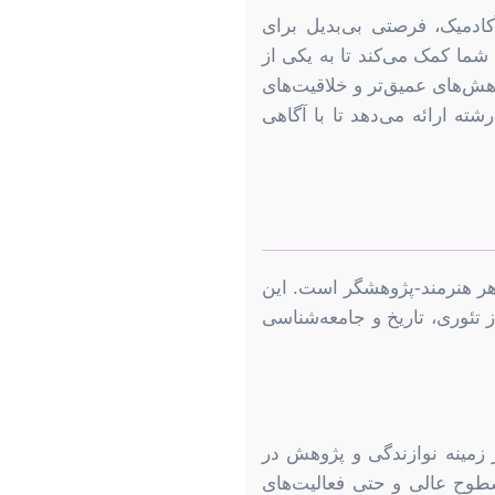
کادمیک، فرصتی بی‌بدیل برای
شما کمک می‌کند تا به یکی از
هش‌های عمیق‌تر و خلاقیت‌های
ته ارائه می‌دهد تا با آگاهی
 هر هنرمند-پژوهشگر است. این
تئوری، تاریخ و جامعه‌شناسی
 زمینه نوازندگی و پژوهش در
 سطوح عالی و حتی فعالیت‌های