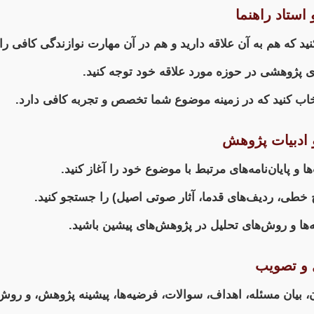
استاد راهنما
د که هم به آن علاقه دارید و هم در آن مهارت نوازندگی کافی را 
ی پژوهشی در حوزه مورد علاقه خود توجه کنید.
تخاب کنید که در زمینه موضوع شما تخصص و تجربه کافی دارد.
 ادبیات پژوهش
ا و پایان‌نامه‌های مرتبط با موضوع خود را آغاز کنید.
سخ خطی، ردیف‌های قدما، آثار صوتی اصیل) را جستجو کنید.
یه‌ها و روش‌های تحلیل در پژوهش‌های پیشین باشید.
 و تصویب
 بیان مسئله، اهداف، سوالات، فرضیه‌ها، پیشینه پژوهش، و روش‌