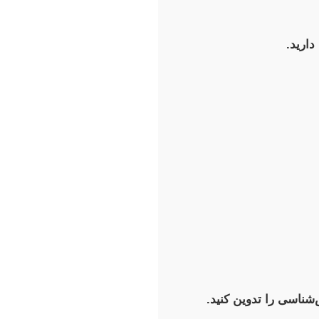
دارید.
شناسی را تدوین کنید.