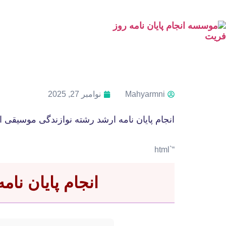
Mahyarmni
نوامبر 27, 2025
انجام پایان نامه ارشد رشته نوازندگی موسیقی ا
“`html
انجام پایان نا