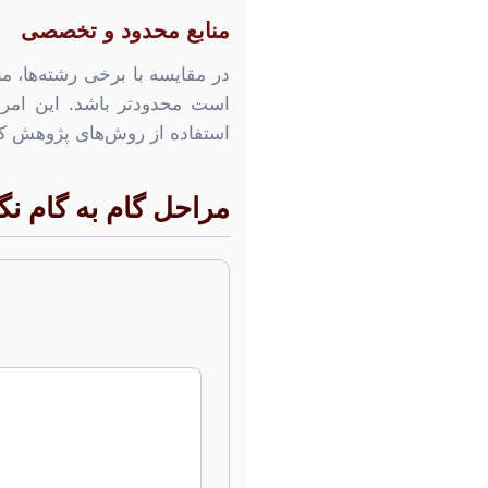
منابع محدود و تخصصی
در مقایسه با برخی رشته‌ها، م
است محدودتر باشد. این امر 
استفاده از روش‌های پژوهش کیف
مراحل گام به گام نگا