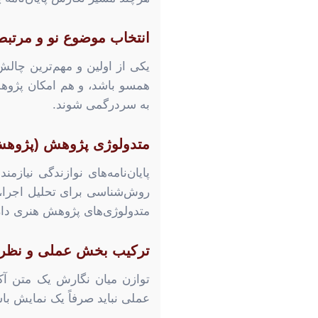
انتخاب موضوع نو و مرتبط
یکی از اولین و مهم‌ترین چال
همسو باشد، و هم امکان پژوهش
به سردرگمی شوند.
متدولوژی پژوهش (پژوه
پایان‌نامه‌های نوازندگی نیا
روش‌شناسی برای تحلیل اجرا، 
متدولوژی‌های پژوهش هنری دار
ترکیب بخش عملی و نظر
توازن میان نگارش یک متن آکا
عملی نباید صرفاً یک نمایش با