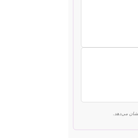
نشان می‌دهد.