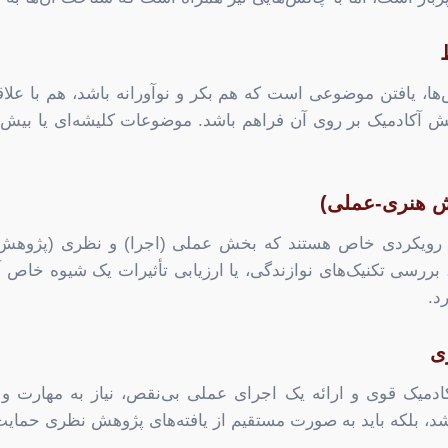
ش‌ها، یافتن موضوعی است که هم بکر و نوآورانه باشد، هم با عل
 آکادمیک بر روی آن فراهم باشد. موضوعات کلیشه‌ای یا بیش ا
ش هنری-عملی)
زمند رویکردی خاص هستند که بخش عملی (اجرا) و نظری (پژوهش) 
بررسی تکنیک‌های نوازندگی، یا ارزیابی تأثیرات یک شیوه خاص آ
د.
ی
دمیک قوی و ارائه یک اجرای عملی بی‌نقص، نیاز به مهارت و 
شد، بلکه باید به صورت مستقیم از یافته‌های پژوهش نظری حمایت 