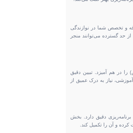
اقه و تخصص شما در نوازندگی
ز حد گسترده می‌توانند منجر
را در هم آمیزد. تبیین دقیق
موزشی، نیاز به درک عمیق از
برنامه‌ریزی دقیق دارد. بخش
کرده و آن را تکمیل کند.