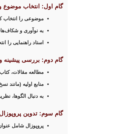
گام اول: انتخاب موضوع و 
موضوعی را انتخاب کنی
به نوآوری و شکاف‌ها
استاد راهنمایی را ان
گام دوم: بررسی پیشینه و
مطالعه مقالات، کتاب‌ه
منابع اولیه (مانند ن
به دنبال الگوها، نظر
گام سوم: تدوین پروپوزال
پروپوزال شامل عنوان،