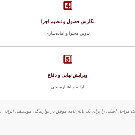
4️⃣
نگارش فصول و تنظیم اجرا
تدوین محتوا و آماده‌سازی
5️⃣
ویرایش نهایی و دفاع
ارائه و اعتبارسنجی
یک مراحل اصلی را برای یک پایان‌نامه موفق در نوازندگی موسیقی ایرانی 