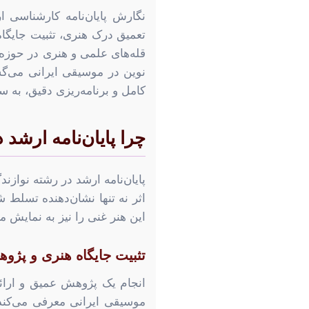
نگارش پایان‌نامه کارشناسی ا
تعمیق درک هنری، تثبیت جایگاه
قله‌های علمی و هنری در حوزه 
نوین در موسیقی ایرانی می‌گشا
کامل و برنامه‌ریزی دقیق، به س
چرا پایان‌نامه ارشد
پایان‌نامه ارشد در رشته نواز
اثر نه تنها نشان‌دهنده تسلط
این هنر غنی را نیز به نمایش می
تثبیت جایگاه هنری و پژو
انجام یک پژوهش عمیق و ارائه
موسیقی ایرانی معرفی می‌کند. 