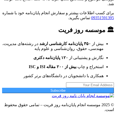
شد.
برای کسب اطلاعات بیشتر و سفارش انجام پایان‌نامه خود با شماره
09351591395
تماس بگیرید.
🏛 موسسه روز فریت
بیش از
۳۵۰ پایان‌نامه کارشناسی ارشد
در رشته‌های مدیریت،
مهندسی، حقوق، روان‌شناسی و علوم پایه
نگارش و پشتیبانی از
۱۲۰ پایان‌نامه دکتری
استخراج و چاپ
بیش از ۲۰۰ مقاله ISI و ISC
همکاری با دانشجویان در دانشگاه‌های برتر کشور
Subscribe
© 2025 موسسه انجام پایان‌نامه روز فریت – تمامی حقوق محفوظ
است.