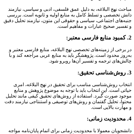
مباحث نهج البلاغه، به دلیل عمق فلسفی، ادبی و سیاسی، نیازمند
دانش تخصصی و تسلط کامل به منابع اولیه و ثانویه است. بررسی
جنبه‌های اجتماعی، سیاسی و حقوقی این متون، نیازمند تحلیل دقیق
و تفسیر صحیح عبارات و مفاهیم است.
2. کمبود منابع فارسی معتبر:
در برخی از زمینه‌های تخصصی نهج البلاغه، منابع فارسی معتبر و
به‌روز محدود است. پژوهشگر باید به منابع عربی مراجعه کند و با
چالش‌های ترجمه و تفسیر آن‌ها روبرو شود.
3. روش‌شناسی تحقیق:
انتخاب روش‌شناسی مناسب برای تحقیق در نهج البلاغه، امری
حیاتی است. این انتخاب باید با توجه به موضوع پژوهش و منابع
موجود صورت گیرد. استفاده از روش‌های تحقیق کیفی مانند تحلیل
محتوا، تحلیل گفتمان و روش‌های توصیفی و استنتاجی نیازمند دقت
و مهارت بالایی است.
4. محدودیت زمانی:
دانشجویان معمولا با محدودیت زمانی برای اتمام پایان‌نامه مواجه