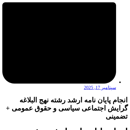
سپتامبر 17, 2025
انجام پایان نامه ارشد رشته نهج البلاغه
گرایش اجتماعی سیاسی و حقوق عمومی +
تضمینی