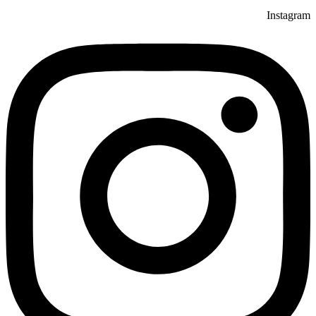
Instagram