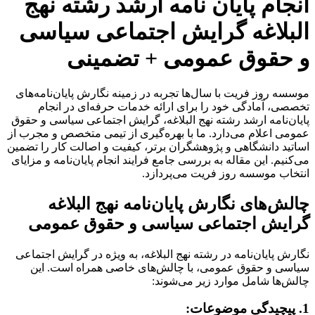
انجام پایان نامه ارشد رشته نهج
البلاغه گرایش اجتماعی سیاسی
و حقوق عمومی + تضمینی
موسسه روز فریت با سال‌ها تجربه در زمینه نگارش پایان‌نامه‌های
تخصصی، آمادگی خود را برای ارائه خدمات حرفه‌ای در انجام
پایان‌نامه ارشد رشته نهج البلاغه، گرایش اجتماعی سیاسی و حقوق
عمومی اعلام می‌دارد. ما با بهره‌گیری از تیمی متخصص و مجرب از
اساتید دانشگاهی و پژوهشگران برتر، کیفیت و اصالت کار را تضمین
می‌کنیم. این مقاله به بررسی جامع فرایند انجام پایان‌نامه و مزایای
انتخاب موسسه روز فریت می‌پردازد.
چالش‌های نگارش پایان‌نامه نهج البلاغه
گرایش اجتماعی سیاسی و حقوق عمومی
نگارش پایان‌نامه در رشته نهج البلاغه، به ویژه در گرایش اجتماعی
سیاسی و حقوق عمومی، با چالش‌های خاصی همراه است. این
چالش‌ها شامل موارد زیر می‌شوند:
1. پیچیدگی موضوعات: