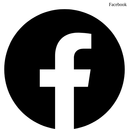
Facebook