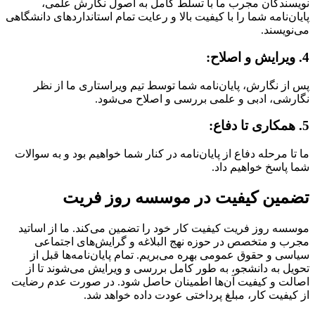
نویسندگان مجرب ما با تسلط کامل به اصول نگارش علمی،
پایان‌نامه شما را با کیفیت بالا و رعایت تمام استانداردهای دانشگاهی
می‌نویسند.
4. ویرایش و اصلاح:
پس از نگارش، پایان‌نامه شما توسط تیم ویراستاری ما از نظر
نگارشی، ادبی و علمی بررسی و اصلاح می‌شود.
5. همکاری تا دفاع:
ما تا مرحله دفاع از پایان‌نامه در کنار شما خواهیم بود و به سوالات
شما پاسخ خواهیم داد.
تضمین کیفیت در موسسه روز فریت
موسسه روز فریت کیفیت کار خود را تضمین می‌کند. ما از اساتید
مجرب و متخصص در حوزه نهج البلاغه و گرایش‌های اجتماعی
سیاسی و حقوق عمومی بهره می‌بریم. تمام پایان‌نامه‌ها قبل از
تحویل به دانشجو، به طور کامل بررسی و ویرایش می‌شوند تا از
اصالت و کیفیت آن‌ها اطمینان حاصل شود. در صورت عدم رضایت
از کیفیت کار، مبلغ پرداختی عودت داده خواهد شد.