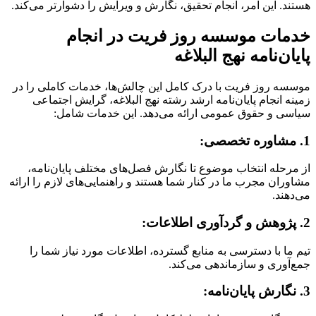
هستند. این امر، انجام تحقیق، نگارش و ویرایش را دشوارتر می‌کند.
خدمات موسسه روز فریت در انجام
پایان‌نامه نهج البلاغه
موسسه روز فریت با درک کامل این چالش‌ها، خدمات کاملی را در
زمینه انجام پایان‌نامه ارشد رشته نهج البلاغه، گرایش اجتماعی
سیاسی و حقوق عمومی ارائه می‌دهد. این خدمات شامل:
1. مشاوره تخصصی:
از مرحله انتخاب موضوع تا نگارش فصل‌های مختلف پایان‌نامه،
مشاوران مجرب ما در کنار شما هستند و راهنمایی‌های لازم را ارائه
می‌دهند.
2. پژوهش و گردآوری اطلاعات:
تیم ما با دسترسی به منابع گسترده، اطلاعات مورد نیاز شما را
جمع‌آوری و سازماندهی می‌کند.
3. نگارش پایان‌نامه: