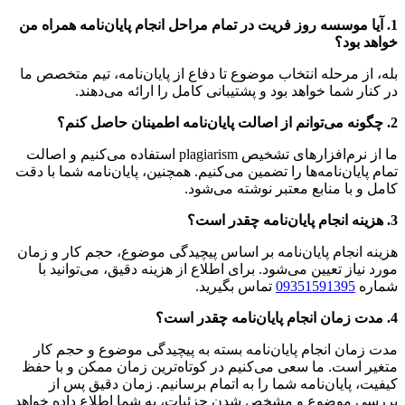
1. آیا موسسه روز فریت در تمام مراحل انجام پایان‌نامه همراه من
خواهد بود؟
بله، از مرحله انتخاب موضوع تا دفاع از پایان‌نامه، تیم متخصص ما
در کنار شما خواهد بود و پشتیبانی کامل را ارائه می‌دهند.
2. چگونه می‌توانم از اصالت پایان‌نامه اطمینان حاصل کنم؟
ما از نرم‌افزارهای تشخیص plagiarism استفاده می‌کنیم و اصالت
تمام پایان‌نامه‌ها را تضمین می‌کنیم. همچنین، پایان‌نامه شما با دقت
کامل و با منابع معتبر نوشته می‌شود.
3. هزینه انجام پایان‌نامه چقدر است؟
هزینه انجام پایان‌نامه بر اساس پیچیدگی موضوع، حجم کار و زمان
مورد نیاز تعیین می‌شود. برای اطلاع از هزینه دقیق، می‌توانید با
شماره
09351591395
تماس بگیرید.
4. مدت زمان انجام پایان‌نامه چقدر است؟
مدت زمان انجام پایان‌نامه بسته به پیچیدگی موضوع و حجم کار
متغیر است. ما سعی می‌کنیم در کوتاه‌ترین زمان ممکن و با حفظ
کیفیت، پایان‌نامه شما را به اتمام برسانیم. زمان دقیق پس از
بررسی موضوع و مشخص شدن جزئیات، به شما اطلاع داده خواهد