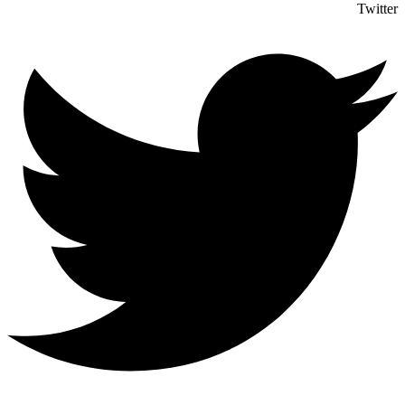
Twitter