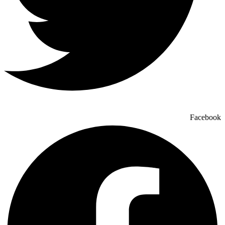
Facebook