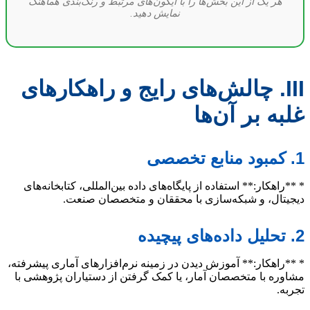
هر یک از این بخش‌ها را با آیکون‌های مرتبط و رنگ‌بندی هماهنگ
نمایش دهید.
III. چالش‌های رایج و راهکارهای
غلبه بر آن‌ها
1. کمبود منابع تخصصی
* **راهکار:** استفاده از پایگاه‌های داده بین‌المللی، کتابخانه‌های
دیجیتال، و شبکه‌سازی با محققان و متخصصان صنعت.
2. تحلیل داده‌های پیچیده
* **راهکار:** آموزش دیدن در زمینه نرم‌افزارهای آماری پیشرفته،
مشاوره با متخصصان آمار، یا کمک گرفتن از دستیاران پژوهشی با
تجربه.