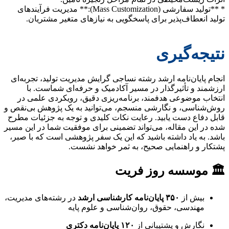
* **تولید سفارشی (Mass Customization):** مدیریت فرآیندهای
تولید انعطاف‌پذیر برای پاسخگویی به نیازهای متغیر مشتریان.
نتیجه‌گیری
انجام پایان‌نامه ارشد رشته نساجی گرایش مدیریت تولید، تجربه‌ای
ارزشمند و تأثیرگذار در مسیر آکادمیک و حرفه‌ای شماست. با
انتخاب موضوعی هدفمند، برنامه‌ریزی دقیق، رویکردی علمی در
روش‌شناسی، و نگارشی منسجم، می‌توانید به یک پژوهش بی‌نقص و
قابل دفاع دست یابید. رعایت نکات کلیدی و توجه به جزئیات مطرح
شده در این مقاله، می‌تواند تضمینی برای موفقیت شما در این مسیر
باشد. به یاد داشته باشید که این یک سفر پژوهشی است که با صبر،
پشتکار و راهنمایی صحیح، به ثمر خواهد نشست.
🏛 موسسه روز فریت
بیش از
۳۵۰ پایان‌نامه کارشناسی ارشد
در رشته‌های مدیریت،
مهندسی، حقوق، روان‌شناسی و علوم پایه
نگارش و پشتیبانی از
۱۲۰ پایان‌نامه دکتری