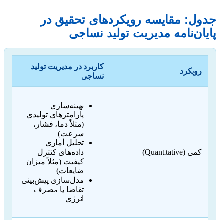
جدول: مقایسه رویکردهای تحقیق در
پایان‌نامه مدیریت تولید نساجی
کاربرد در مدیریت تولید
رویکرد
نساجی
بهینه‌سازی
پارامترهای تولیدی
(مثلاً دما، فشار،
سرعت)
تحلیل آماری
کمی (Quantitative)
داده‌های کنترل
کیفیت (مثلاً میزان
ضایعات)
مدل‌سازی پیش‌بینی
تقاضا یا مصرف
انرژی