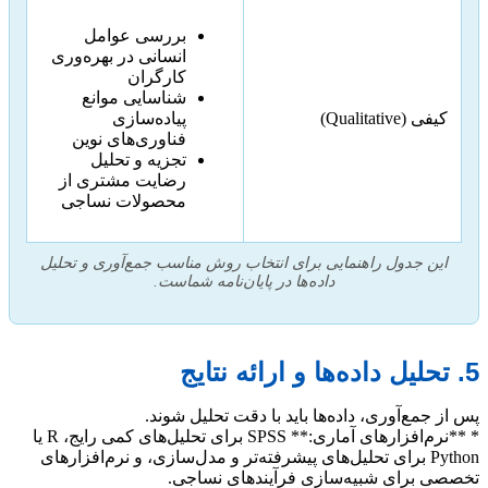
بررسی عوامل
انسانی در بهره‌وری
کارگران
شناسایی موانع
کیفی (Qualitative)
پیاده‌سازی
فناوری‌های نوین
تجزیه و تحلیل
رضایت مشتری از
محصولات نساجی
این جدول راهنمایی برای انتخاب روش مناسب جمع‌آوری و تحلیل
داده‌ها در پایان‌نامه شماست.
5. تحلیل داده‌ها و ارائه نتایج
پس از جمع‌آوری، داده‌ها باید با دقت تحلیل شوند.
* **نرم‌افزارهای آماری:** SPSS برای تحلیل‌های کمی رایج، R یا
Python برای تحلیل‌های پیشرفته‌تر و مدل‌سازی، و نرم‌افزارهای
تخصصی برای شبیه‌سازی فرآیندهای نساجی.