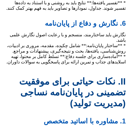
* **تفسیر یافته‌ها:** نتایج باید به روشنی و با استناد به داده‌ها
تفسیر شوند. جداول، نمودارها و تصاویر باید به فهم بهتر کمک کنند.
6. نگارش و دفاع از پایان‌نامه
نگارش باید ساختارمند، منسجم و با رعایت اصول نگارش علمی
باشد.
* **ساختار پایان‌نامه:** شامل چکیده، مقدمه، مروری بر ادبیات،
روش‌شناسی، یافته‌ها، بحث و نتیجه‌گیری، پیشنهادات و مراجع.
* **آماده‌سازی برای جلسه دفاع:** تسلط کامل بر محتوا، تهیه
اسلایدهای جذاب و تمرین ارائه برای پاسخگویی به سوالات داوران.
II. نکات حیاتی برای موفقیت
تضمینی در پایان‌نامه نساجی
(مدیریت تولید)
1. مشاوره با اساتید متخصص