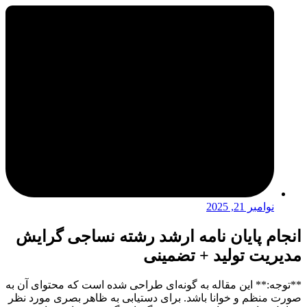
نوامبر 21, 2025
انجام پایان نامه ارشد رشته نساجی گرایش
مدیریت تولید + تضمینی
**توجه:** این مقاله به گونه‌ای طراحی شده است که محتوای آن به
صورت منظم و خوانا باشد. برای دستیابی به ظاهر بصری مورد نظر