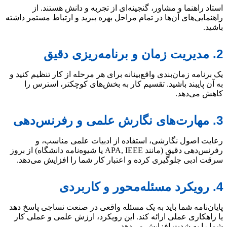
استاد راهنما و مشاور، گنجینه‌ای از تجربه و دانش هستند. از
راهنمایی‌های آن‌ها در تمام مراحل بهره ببرید و ارتباط مستمر داشته
باشید.
2. مدیریت زمان و برنامه‌ریزی دقیق
یک برنامه زمان‌بندی واقع‌بینانه برای هر مرحله از کار تنظیم کنید و
به آن پایبند باشید. تقسیم کار به بخش‌های کوچکتر، استرس را
کاهش می‌دهد.
3. مهارت‌های نگارش علمی و رفرنس‌دهی
رعایت اصول نگارشی، استفاده از ادبیات علمی مناسب، و
رفرنس‌دهی دقیق (مانند APA, IEEE یا شیوه‌نامه دانشگاه) از بروز
سرقت ادبی جلوگیری کرده و اعتبار کار شما را افزایش می‌دهد.
4. رویکرد مسئله‌محور و کاربردی
پایان‌نامه شما باید به یک مسئله واقعی در صنعت نساجی پاسخ دهد
یا راهکاری عملی ارائه کند. این رویکرد، ارزش علمی و عملی کار
شما را به شدت افزایش می‌دهد.