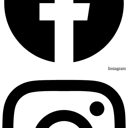
Instagram