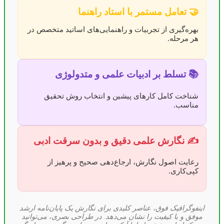
🤝 تعامل مستمر با استاد راهنما
بهره‌گیری از تجربیات و راهنمایی‌های اساتید متخصص در
هر مرحله.
📚 تسلط بر ادبیات علمی و متدولوژی
شناخت کامل کارهای پیشین و انتخاب روش تحقیق
مناسب.
✍️ نگارش علمی دقیق و بدون سرقت ادبی
رعایت اصول نگارش، ارجاع‌دهی صحیح و پرهیز از
کپی‌کاری.
اینفوگرافیک فوق، عناصر کلیدی برای نگارش یک پایان‌نامه ارشد
موفق و با کیفیت را نشان می‌دهد. در طراحی بصری، می‌توانید