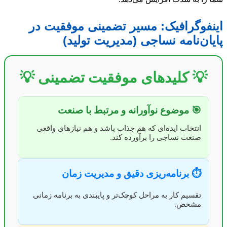
اینفوگرافیک: مسیر تضمینی موفقیت در
پایان‌نامه نساجی (مدیریت تولید)
💡 کلیدهای موفقیت تضمینی 💡
🎯 موضوع نوآورانه و مرتبط با صنعت
انتخاب ایده‌ای که هم جذاب باشد و هم نیازهای واقعی
صنعت نساجی را برآورده کند.
⏱️ برنامه‌ریزی دقیق و مدیریت زمان
تقسیم کار به مراحل کوچک‌تر و پایبندی به برنامه زمانی
مشخص.