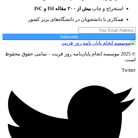
استخراج و چاپ
بیش از ۲۰۰ مقاله ISI و ISC
همکاری با دانشجویان در دانشگاه‌های برتر کشور
Subscribe
© 2025 موسسه انجام پایان‌نامه روز فریت – تمامی حقوق محفوظ
است.
Twitter