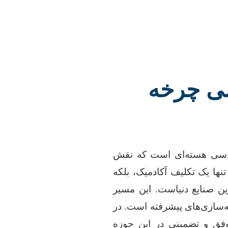
سی چرخه
ندسی هسته‌ای است که نقش
 تنها یک تکلیف آکادمیک، بلکه
ن صنایع دنیاست. این مسیر
ه‌سازی‌های پیشرفته است. در
وفق و تضمینی در این حوزه