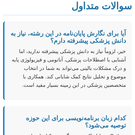
سوالات متداول
آیا برای نگارش پایان‌نامه در این رشته، نیاز به
دانش پزشکی پیشرفته دارم؟
خیر، لزوماً نیاز به دانش پزشکی پیشرفته ندارید، اما
آشنایی با اصطلاحات پزشکی، آناتومی و فیزیولوژی پایه
و درک مشکلات بالینی می‌تواند به شما در انتخاب
موضوع و تحلیل نتایج کمک شایانی کند. همکاری با
متخصصین پزشکی در این زمینه بسیار مفید است.
کدام زبان برنامه‌نویسی برای این حوزه
توصیه می‌شود؟