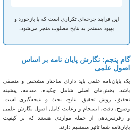
این فرآیند چرخه‌ای تکراری است که با بازخورد و
بهبود مستمر به نتایج مطلوب منجر می‌شود.
گام پنجم: نگارش پایان نامه بر اساس
اصول علمی
یک پایان‌نامه علمی باید دارای ساختار مشخص و منطقی
باشد. بخش‌های اصلی شامل چکیده، مقدمه، پیشینه
تحقیق، روش تحقیق، نتایج، بحث و نتیجه‌گیری است.
وضوح، دقت، انسجام و رعایت کامل اصول نگارش علمی
و رفرنس‌دهی از جمله مواردی هستند که بر کیفیت
پایان‌نامه شما تاثیر مستقیم دارند.