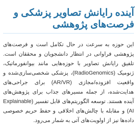
آینده رایانش تصاویر پزشکی و
فرصت‌های پژوهشی
این حوزه به سرعت در حال تکامل است و فرصت‌های
پژوهشی فراوانی در انتظار دانشجویان و محققان است.
تلفیق رایانش تصاویر با حوزه‌هایی مانند بیوانفورماتیک،
ژنومیک (RadioGenomics)، پزشکی شخصی‌سازی‌شده و
واقعیت افزوده/مجازی (AR/VR) برای جراحی‌های
هدایت‌شده، از جمله مسیرهای جذاب برای پژوهش‌های
آینده هستند. توسعه الگوریتم‌های قابل تفسیر (Explainable
AI) و مقابله با چالش‌های اخلاقی و حفظ حریم خصوصی
داده‌ها نیز از اولویت‌های آتی به شمار می‌رود.