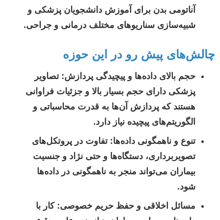
آناتومی بدن برای آموزش دانشجویان پزشکی و
شبیه‌سازی سناریوهای مختلف درمانی و جراحی.
چالش‌های پیش رو در این حوزه
حجم بالای داده‌ها و پیچیدگی پردازش:
تصاویر
پزشکی دارای حجم بسیار بالا و جزئیات فراوانی
هستند که پردازش آن‌ها به قدرت محاسباتی و
الگوریتم‌های پیچیده نیاز دارد.
تنوع و ناهمگونی داده‌ها:
تفاوت در پروتکل‌های
تصویربرداری، دستگاه‌ها و حتی نژاد و جنسیت
بیماران می‌تواند منجر به ناهمگونی در داده‌ها
شود.
مسائل اخلاقی و حفظ حریم خصوصی:
کار با