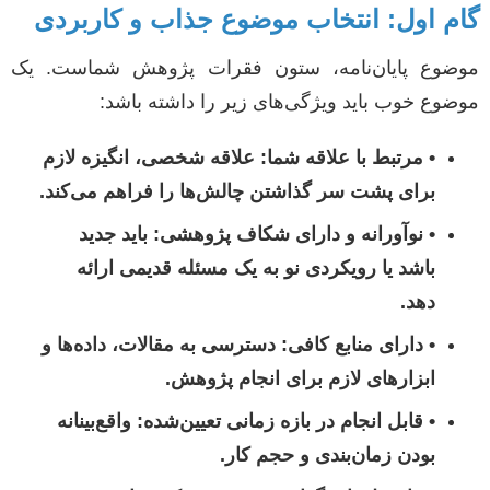
گام اول: انتخاب موضوع جذاب و کاربردی
موضوع پایان‌نامه، ستون فقرات پژوهش شماست. یک
موضوع خوب باید ویژگی‌های زیر را داشته باشد:
•
مرتبط با علاقه شما:
علاقه شخصی، انگیزه لازم
برای پشت سر گذاشتن چالش‌ها را فراهم می‌کند.
•
نوآورانه و دارای شکاف پژوهشی:
باید جدید
باشد یا رویکردی نو به یک مسئله قدیمی ارائه
دهد.
•
دارای منابع کافی:
دسترسی به مقالات، داده‌ها و
ابزارهای لازم برای انجام پژوهش.
•
قابل انجام در بازه زمانی تعیین‌شده:
واقع‌بینانه
بودن زمان‌بندی و حجم کار.