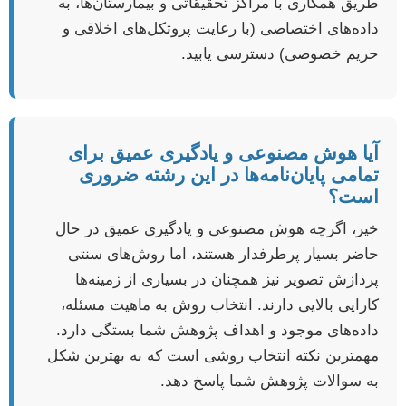
طریق همکاری با مراکز تحقیقاتی و بیمارستان‌ها، به
داده‌های اختصاصی (با رعایت پروتکل‌های اخلاقی و
حریم خصوصی) دسترسی یابید.
آیا هوش مصنوعی و یادگیری عمیق برای
تمامی پایان‌نامه‌ها در این رشته ضروری
است؟
خیر، اگرچه هوش مصنوعی و یادگیری عمیق در حال
حاضر بسیار پرطرفدار هستند، اما روش‌های سنتی
پردازش تصویر نیز همچنان در بسیاری از زمینه‌ها
کارایی بالایی دارند. انتخاب روش به ماهیت مسئله،
داده‌های موجود و اهداف پژوهش شما بستگی دارد.
مهمترین نکته انتخاب روشی است که به بهترین شکل
به سوالات پژوهش شما پاسخ دهد.