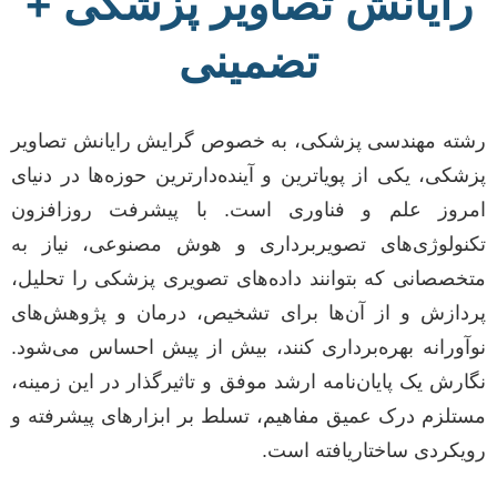
رایانش تصاویر پزشکی +
تضمینی
رشته مهندسی پزشکی، به خصوص گرایش رایانش تصاویر
پزشکی، یکی از پویاترین و آینده‌دارترین حوزه‌ها در دنیای
امروز علم و فناوری است. با پیشرفت روزافزون
تکنولوژی‌های تصویربرداری و هوش مصنوعی، نیاز به
متخصصانی که بتوانند داده‌های تصویری پزشکی را تحلیل،
پردازش و از آن‌ها برای تشخیص، درمان و پژوهش‌های
نوآورانه بهره‌برداری کنند، بیش از پیش احساس می‌شود.
نگارش یک پایان‌نامه ارشد موفق و تاثیرگذار در این زمینه،
مستلزم درک عمیق مفاهیم، تسلط بر ابزارهای پیشرفته و
رویکردی ساختاریافته است.