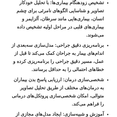
تشخیص زودهنگام بیماری‌ها:
با تحلیل خودکار
تصاویر و شناسایی الگوهای نامرئی برای چشم
انسان، بیماری‌هایی مانند سرطان، آلزایمر و
بیماری‌های قلبی در مراحل اولیه تشخیص داده
می‌شوند.
برنامه‌ریزی دقیق جراحی:
مدل‌سازی سه‌بعدی از
اندام‌های بیمار به جراحان کمک می‌کند تا قبل از
عمل، مسیر دقیق جراحی را برنامه‌ریزی کرده و
خطاهای احتمالی را به حداقل برسانند.
شخصی‌سازی درمان:
ارزیابی پاسخ بدن بیماران
به درمان‌های مختلف از طریق تحلیل تصاویر
متوالی، امکان شخصی‌سازی پروتکل‌های درمانی
را فراهم می‌کند.
آموزش و شبیه‌سازی:
ایجاد مدل‌های مجازی از