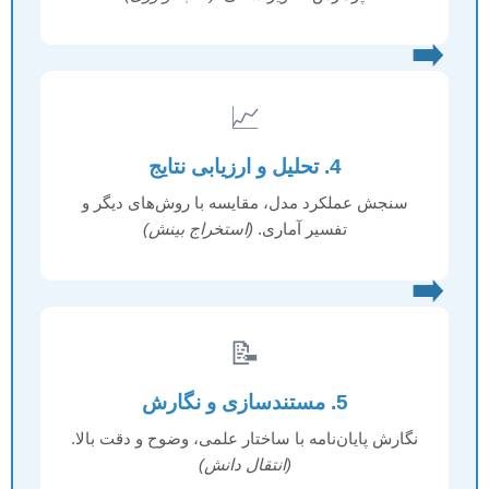
➡️
📈
4. تحلیل و ارزیابی نتایج
سنجش عملکرد مدل، مقایسه با روش‌های دیگر و
تفسیر آماری.
(استخراج بینش)
➡️
📝
5. مستندسازی و نگارش
نگارش پایان‌نامه با ساختار علمی، وضوح و دقت بالا.
(انتقال دانش)