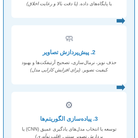
یا پایگاه‌های داده.
(با دقت بالا و رعایت اخلاق)
➡️
🧼
2. پیش‌پردازش تصاویر
حذف نویز، نرمال‌سازی، تصحیح آرتیفکت‌ها و بهبود
کیفیت تصویر.
(برای افزایش کارایی مدل)
➡️
⚙️
3. پیاده‌سازی الگوریتم‌ها
توسعه یا انتخاب مدل‌های یادگیری عمیق (CNN) یا
پردازش تصویر سنتی.
(قلب نوآوری)