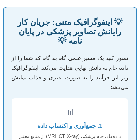
💡 اینفوگرافیک متنی: جریان کار
رایانش تصاویر پزشکی در پایان
نامه 💡
تصور کنید یک مسیر علمی گام به گام که شما را از
داده خام به دانش نهایی هدایت می‌کند. اینفوگرافیک
زیر این فرآیند را به صورت بصری و جذاب نمایش
می‌دهد:
📊
1. جمع‌آوری و اکتساب داده
داده‌های خام پزشکی (MRI, CT, X-ray) از منابع معتبر