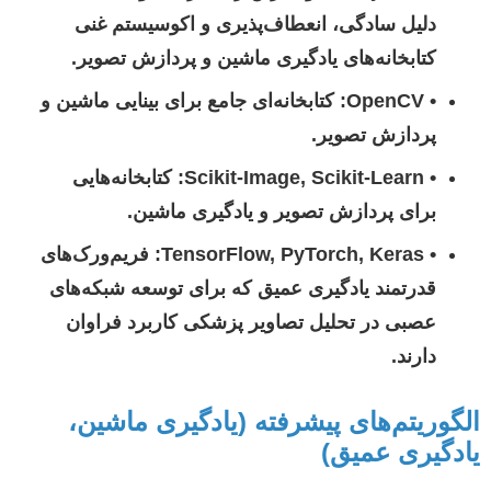
دلیل سادگی، انعطاف‌پذیری و اکوسیستم غنی
کتابخانه‌های یادگیری ماشین و پردازش تصویر.
•
OpenCV:
کتابخانه‌ای جامع برای بینایی ماشین و
پردازش تصویر.
•
Scikit-Image, Scikit-Learn:
کتابخانه‌هایی
برای پردازش تصویر و یادگیری ماشین.
•
TensorFlow, PyTorch, Keras:
فریم‌ورک‌های
قدرتمند یادگیری عمیق که برای توسعه شبکه‌های
عصبی در تحلیل تصاویر پزشکی کاربرد فراوان
دارند.
الگوریتم‌های پیشرفته (یادگیری ماشین،
یادگیری عمیق)