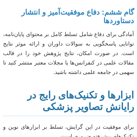
گام ششم: دفاع موفقیت‌آمیز و انتشار
دستاوردها
آمادگی برای دفاع شامل تسلط کامل بر محتوای پایان‌نامه،
توانایی پاسخگویی به سوالات داوران و ارائه موثر نتایج
است. در صورت امکان، نتایج پژوهش خود را در قالب
مقالات علمی در کنفرانس‌ها یا مجلات معتبر منتشر کنید تا
سهمی در جامعه علمی داشته باشید.
ابزارها و تکنیک‌های رایج در
رایانش تصاویر پزشکی
برای موفقیت در این گرایش، تسلط بر ابزارهای نوین و
تکنیک‌های پیشرفته ضروری است.