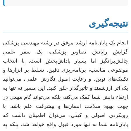
نتیجه‌گیری
انجام یک پایان‌نامه ارشد موفق در رشته مهندسی پزشکی
گرایش رایانش تصاویر پزشکی، یک سفر علمی
چالش‌برانگیز اما بسیار پاداش‌بخش است. با انتخاب
موضوعی مناسب، برنامه‌ریزی دقیق، تسلط بر ابزارها و
تکنیک‌های نوین، و رعایت اصول نگارش علمی، می‌توانید
یک اثر ارزشمند و تاثیرگذار خلق کنید. این مسیر نه تنها به
ارتقاء دانش شما کمک می‌کند، بلکه می‌تواند گام مهمی در
جهت بهبود سلامت انسان‌ها و پیشرفت علم باشد. با
رویکردی اصولی و کیفی، می‌توان اطمینان داشت که
پایان‌نامه شما نه تنها مورد قبول واقع خواهد شد، بلکه به