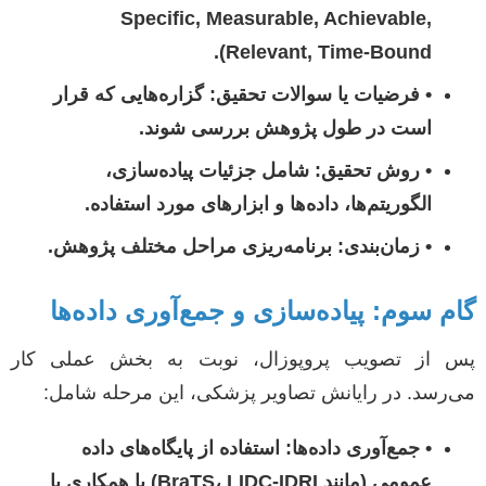
Specific, Measurable, Achievable,
Relevant, Time-Bound).
•
فرضیات یا سوالات تحقیق:
گزاره‌هایی که قرار
است در طول پژوهش بررسی شوند.
•
روش تحقیق:
شامل جزئیات پیاده‌سازی،
الگوریتم‌ها، داده‌ها و ابزارهای مورد استفاده.
•
زمان‌بندی:
برنامه‌ریزی مراحل مختلف پژوهش.
گام سوم: پیاده‌سازی و جمع‌آوری داده‌ها
پس از تصویب پروپوزال، نوبت به بخش عملی کار
می‌رسد. در رایانش تصاویر پزشکی، این مرحله شامل:
•
جمع‌آوری داده‌ها:
استفاده از پایگاه‌های داده
عمومی (مانند BraTS، LIDC-IDRI) یا همکاری با