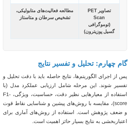
تصاویر PET
مطالعه فعالیت‌های متابولیکی،
Scan
تشخیص سرطان و متاستاز
(توموگرافی
گسیل پوزیترون)
گام چهارم: تحلیل و تفسیر نتایج
پس از اجرای الگوریتم‌ها، نتایج حاصله باید با دقت تحلیل و
تفسیر شوند. این مرحله شامل ارزیابی عملکرد مدل (با
استفاده از معیارهایی نظیر دقت، حساسیت، ویژگی، F1-
score)، مقایسه با روش‌های پیشین و شناسایی نقاط قوت
و ضعف پژوهش است. استفاده از روش‌های آماری برای
اعتباربخشی به نتایج بسیار حائز اهمیت است.