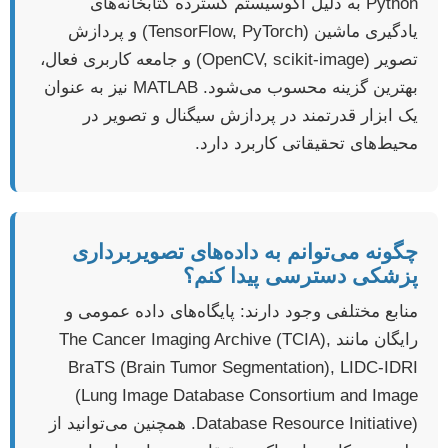
Python به دلیل اکوسیستم گسترده کتابخانه‌های
یادگیری ماشین (TensorFlow, PyTorch) و پردازش
تصویر (OpenCV, scikit-image) و جامعه کاربری فعال،
بهترین گزینه محسوب می‌شود. MATLAB نیز به عنوان
یک ابزار قدرتمند در پردازش سیگنال و تصویر در
محیط‌های تحقیقاتی کاربرد دارد.
چگونه می‌توانم به داده‌های تصویربرداری
پزشکی دسترسی پیدا کنم؟
منابع مختلفی وجود دارند: پایگاه‌های داده عمومی و
رایگان مانند The Cancer Imaging Archive (TCIA),
BraTS (Brain Tumor Segmentation), LIDC-IDRI
(Lung Image Database Consortium and Image
Database Resource Initiative). همچنین می‌توانید از