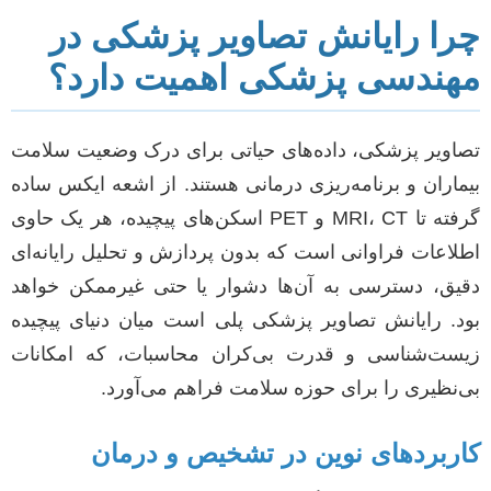
چرا رایانش تصاویر پزشکی در
مهندسی پزشکی اهمیت دارد؟
تصاویر پزشکی، داده‌های حیاتی برای درک وضعیت سلامت
بیماران و برنامه‌ریزی درمانی هستند. از اشعه ایکس ساده
گرفته تا MRI، CT و PET اسکن‌های پیچیده، هر یک حاوی
اطلاعات فراوانی است که بدون پردازش و تحلیل رایانه‌ای
دقیق، دسترسی به آن‌ها دشوار یا حتی غیرممکن خواهد
بود. رایانش تصاویر پزشکی پلی است میان دنیای پیچیده
زیست‌شناسی و قدرت بی‌کران محاسبات، که امکانات
بی‌نظیری را برای حوزه سلامت فراهم می‌آورد.
کاربردهای نوین در تشخیص و درمان