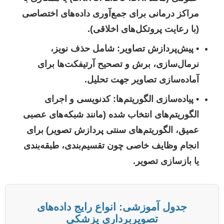
مراکز درمانی برای جمع‌آوری داده‌های اختصاصی
(با رعایت پروتکل‌های اخلاقی).
•
پیش‌پردازش تصاویر:
شامل حذف نویز،
نرمال‌سازی، برش و تصحیح آرتیفکت‌ها برای
آماده‌سازی تصاویر جهت تحلیل.
•
پیاده‌سازی الگوریتم‌ها:
کدنویسی و اجرای
الگوریتم‌های انتخاب شده (مانند شبکه‌های عصبی
عمیق، الگوریتم‌های سنتی پردازش تصویر) برای
انجام وظایف خاصی چون تقسیم‌بندی، طبقه‌بندی
یا بازسازی تصویر.
جدول آموزشی: انواع رایج داده‌های
تصویربرداری پزشکی