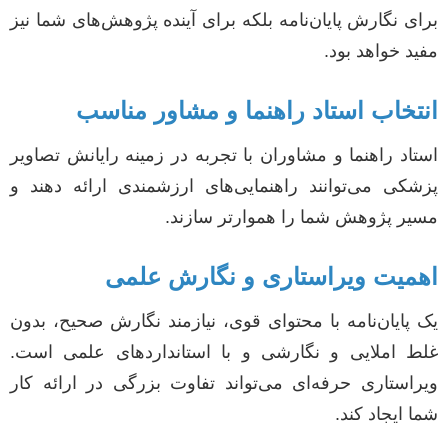
برای نگارش پایان‌نامه بلکه برای آینده پژوهش‌های شما نیز
مفید خواهد بود.
انتخاب استاد راهنما و مشاور مناسب
استاد راهنما و مشاوران با تجربه در زمینه رایانش تصاویر
پزشکی می‌توانند راهنمایی‌های ارزشمندی ارائه دهند و
مسیر پژوهش شما را هموارتر سازند.
اهمیت ویراستاری و نگارش علمی
یک پایان‌نامه با محتوای قوی، نیازمند نگارش صحیح، بدون
غلط املایی و نگارشی و با استانداردهای علمی است.
ویراستاری حرفه‌ای می‌تواند تفاوت بزرگی در ارائه کار
شما ایجاد کند.