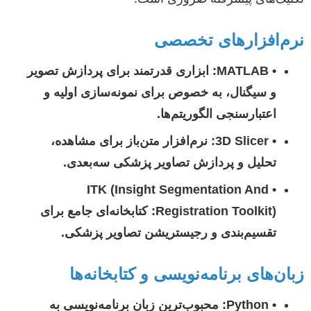
نرم‌افزارهای تخصصی
•
MATLAB:
ابزاری قدرتمند برای پردازش تصویر
و سیگنال، به خصوص برای نمونه‌سازی اولیه و
اعتبارسنجی الگوریتم‌ها.
•
3D Slicer:
نرم‌افزار متن‌باز برای مشاهده،
تحلیل و پردازش تصاویر پزشکی سه‌بعدی.
ITK (Insight Segmentation And
•
Registration Toolkit):
کتابخانه‌ای جامع برای
تقسیم‌بندی و رجیستریشن تصاویر پزشکی.
زبان‌های برنامه‌نویسی و کتابخانه‌ها
•
Python:
محبوب‌ترین زبان برنامه‌نویسی به