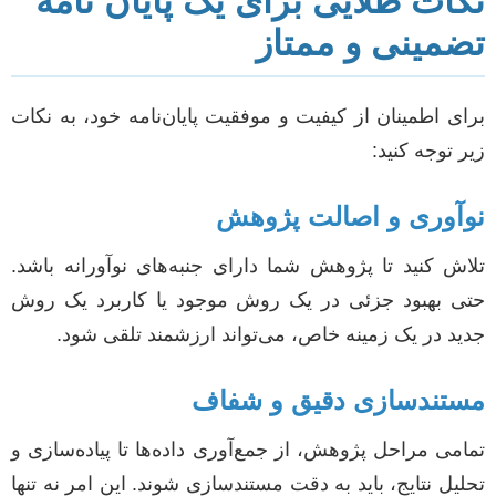
نکات طلایی برای یک پایان نامه
تضمینی و ممتاز
برای اطمینان از کیفیت و موفقیت پایان‌نامه خود، به نکات
زیر توجه کنید:
نوآوری و اصالت پژوهش
تلاش کنید تا پژوهش شما دارای جنبه‌های نوآورانه باشد.
حتی بهبود جزئی در یک روش موجود یا کاربرد یک روش
جدید در یک زمینه خاص، می‌تواند ارزشمند تلقی شود.
مستندسازی دقیق و شفاف
تمامی مراحل پژوهش، از جمع‌آوری داده‌ها تا پیاده‌سازی و
تحلیل نتایج، باید به دقت مستندسازی شوند. این امر نه تنها