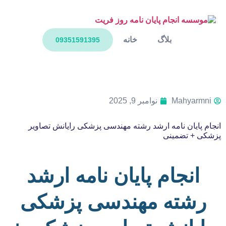
بلاگ
خانه
09351591395
Mahyarmni
نوامبر 9, 2025
انجام پایان نامه ارشد رشته مهندسی پزشکی رایانش تصاویر
پزشکی + تضمینی
انجام پایان نامه ارشد
رشته مهندسی پزشکی