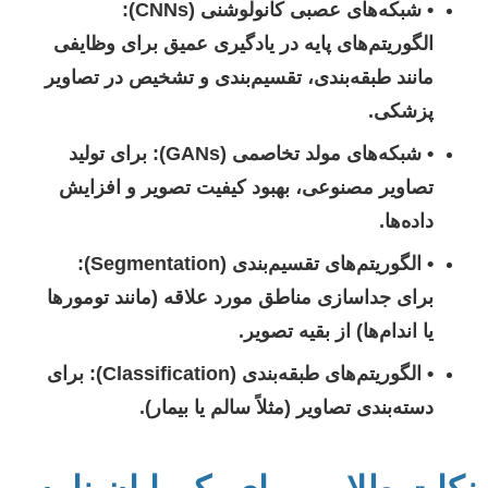
•
شبکه‌های عصبی کانولوشنی (CNNs):
الگوریتم‌های پایه در یادگیری عمیق برای وظایفی
مانند طبقه‌بندی، تقسیم‌بندی و تشخیص در تصاویر
پزشکی.
•
شبکه‌های مولد تخاصمی (GANs):
برای تولید
تصاویر مصنوعی، بهبود کیفیت تصویر و افزایش
داده‌ها.
•
الگوریتم‌های تقسیم‌بندی (Segmentation):
برای جداسازی مناطق مورد علاقه (مانند تومورها
یا اندام‌ها) از بقیه تصویر.
•
الگوریتم‌های طبقه‌بندی (Classification):
برای
دسته‌بندی تصاویر (مثلاً سالم یا بیمار).