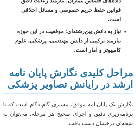
داده‌های حساس بیماران، نیازمند رعایت دقیق
قوانین حفظ حریم خصوصی و مسائل اخلاقی
است.
نیاز به دانش بین‌رشته‌ای:
موفقیت در این حوزه
نیازمند ترکیبی از دانش مهندسی، پزشکی، علوم
کامپیوتر و آمار است.
مراحل کلیدی نگارش پایان نامه
ارشد در رایانش تصاویر پزشکی
نگارش یک پایان‌نامه موفق، مسیری گام‌به‌گام است که با
برنامه‌ریزی دقیق و اجرای صحیح هر مرحله، می‌توان به
نتیجه‌ای درخشان دست یافت.