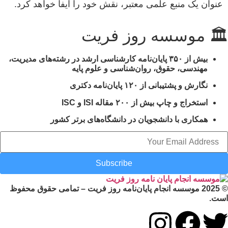
عنوان یک منبع علمی معتبر، نقش خود را ایفا خواهد کرد.
🏛 موسسه روز فریت
بیش از
۳۵۰ پایان‌نامه کارشناسی ارشد
در رشته‌های مدیریت،
مهندسی، حقوق، روان‌شناسی و علوم پایه
نگارش و پشتیبانی از
۱۲۰ پایان‌نامه دکتری
استخراج و چاپ
بیش از ۲۰۰ مقاله ISI و ISC
همکاری با دانشجویان در دانشگاه‌های برتر کشور
Subscribe
© 2025 موسسه انجام پایان‌نامه روز فریت – تمامی حقوق محفوظ
است.