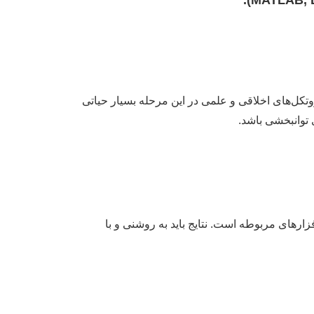
وتکل‌های اخلاقی و علمی در این مرحله بسیار حیاتی
توانبخشی باشد.
زارهای مربوطه است. نتایج باید به روشنی و با