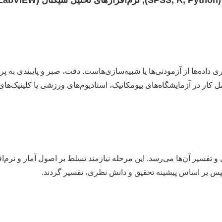
MA).
داده‌ها از آزمودنی‌ها یا شبیه‌سازی‌هاست. دقت، صبر و پایبندی به پر
 در آزمایشگاه‌های بیومکانیک، استادیوم‌های ورزشی یا کلینیک‌های 
و تفسیر آن‌ها می‌رسد. این مرحله نیازمند تسلط بر اصول آمار و نرم‌اف
سپس بر اساس پیشینه تحقیق و دانش نظری، تفسیر گردند.