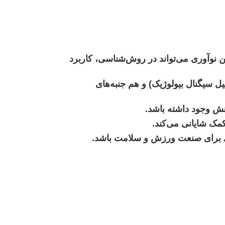
ن نوآوری می‌تواند در روش‌شناسی، کاربرد
 سیگنال بیولوژیک) و هم جنبه‌های
هش وجود داشته باشد.
مک شایانی می‌کند.
دی برای صنعت ورزش و سلامت باشد.