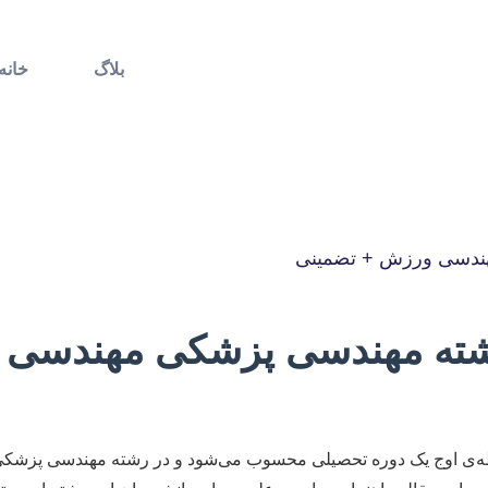
بلاگ
خانه
مهندسی ورزش + تضمینی
د رشته مهندسی پزشکی مهندسی
قطه‌ی اوج یک دوره تحصیلی محسوب می‌شود و در رشته مهندسی پزشکی 