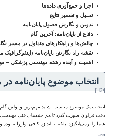
اجرا و جمع‌آوری داده‌ها
تحلیل و تفسیر نتایج
تدوین و نگارش فصول پایان‌نامه
دفاع از پایان‌نامه: آخرین گام
چالش‌ها و راهکارهای متداول در مسیر نگ
نقشه راه نگارش پایان‌نامه (اینفوگرافیک 
اهمیت و آینده رشته مهندسی پزشکی – 
[H2]
انتخاب موضوع پایان‌نامه 
[/H2]
انتخاب یک موضوع مناسب، شاید مهم‌ترین و اولین گام د
دقت فراوان صورت گیرد تا هم جنبه‌های فنی مهندسی را
شما را برمی‌انگیزد، بلکه به اندازه کافی نوآورانه بود