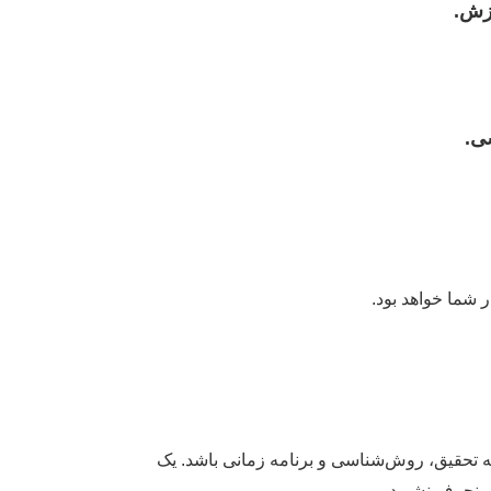
رزش.
ی.
 شما خواهد بود.
نه تحقیق، روش‌شناسی و برنامه زمانی باشد. یک
 منحرف نشوید.