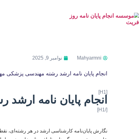
Mahyarmni
نوامبر 9, 2025
انجام پایان نامه ارشد رشته مهندسی پزشکی 
[H1]
انجام پایان نامه ارش
[/H1]
نگارش پایان‌نامه کارشناسی ارشد در هر رشته‌ای، ن