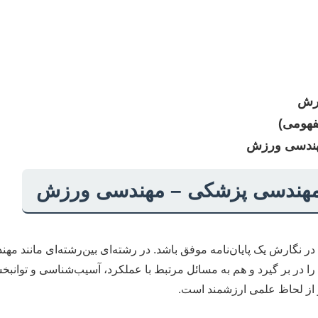
ارش
مفهومی)
مهندسی ورزش
در مهندسی پزشکی – مهندسی ورزش
ر نگارش یک پایان‌نامه موفق باشد. در رشته‌ای بین‌رشته‌ای مانند مه
 در بر گیرد و هم به مسائل مرتبط با عملکرد، آسیب‌شناسی و توانبخ
ه و از لحاظ علمی ارزشمند است.