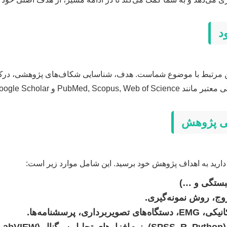
ین مرتبط با موضوع شماست. هدف، شناسایی شکاف‌های پژوهشی، درک 
 Google Scholar ضروری است.
دارید به اهداف پژوهش خود برسید. این شامل موارد زیر است:
مبستگی و …)
وج، روش نمونه‌گیری.
داری، پرسشنامه‌ها.