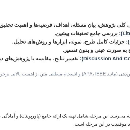
کلی پژوهش، بیان مسئله، اهداف، فرضیه‌ها و اهمیت تحقیق.
بررسی جامع تحقیقات پیشین.
جزئیات کامل طرح، نمونه، ابزارها و روش‌های تحلیل.
یج به صورت عینی و بدون تفسیر.
تفسیر نتایج، مقایسه با پژوهش‌های دی
یت بالایی برخوردار است.
‌نامه می‌رسد. این مرحله شامل تهیه یک ارائه جامع (پاورپوینت) و آمادگی
لید موفقیت در این مرحله است.