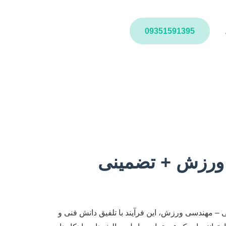
09351591395
 ورزش + تضمینی
– مهندسی ورزش، این فرآیند با تلفیق دانش فنی و