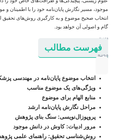
علوم زیستی، پیچیدگی‌ها و ظرافت‌های خاص خود را دارد
موجود، مسیر نگارش پایان‌نامه خود را با اطمینان و موف
انتخاب صحیح موضوع و به کارگیری روش‌های تحقیق است
گام و اصولی آن خواهد بود.
[H2]
فهرست مطالب
[/H2]
انتخاب موضوع پایان‌نامه در مهندسی پز
ویژگی‌های یک موضوع مناسب
منابع الهام برای موضوع
مراحل نگارش پایان‌نامه ارشد
پروپوزال‌نویسی: سنگ بنای پژوهش
مرور ادبیات: کاوش در دانش موجود
روش‌شناسی تحقیق: راهنمای علمی پژوه