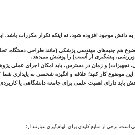
به دانش موجود افزوده شود، نه اینکه تکرار مکررات باشد. ای
وع هم جنبه‌های مهندسی پزشکی (مانند طراحی دستگاه، تحلیل
 ورزشی، پیشگیری از آسیب) را پوشش می‌دهد.
انی، تجهیزات) و زمان در دسترس، باید امکان اجرای عملی پژو
ین موضوع کار کنید؛ علاقه و انگیزه شخصی به پایداری شما ک
هش باید دارای اهمیت علمی برای جامعه دانشگاهی یا کاربر
است. برخی از منابع کلیدی برای الهام‌گیری عبارتند از: