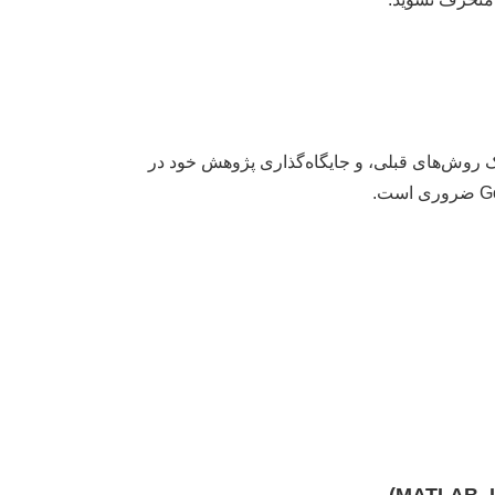
روش‌های قبلی، و جایگاه‌گذاری پژوهش خود در