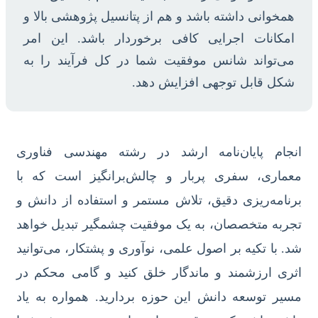
همخوانی داشته باشد و هم از پتانسیل پژوهشی بالا و
امکانات اجرایی کافی برخوردار باشد. این امر
می‌تواند شانس موفقیت شما در کل فرآیند را به
شکل قابل توجهی افزایش دهد.
انجام پایان‌نامه ارشد در رشته مهندسی فناوری
معماری، سفری پربار و چالش‌برانگیز است که با
برنامه‌ریزی دقیق، تلاش مستمر و استفاده از دانش و
تجربه متخصصان، به یک موفقیت چشمگیر تبدیل خواهد
شد. با تکیه بر اصول علمی، نوآوری و پشتکار، می‌توانید
اثری ارزشمند و ماندگار خلق کنید و گامی محکم در
مسیر توسعه دانش این حوزه بردارید. همواره به یاد