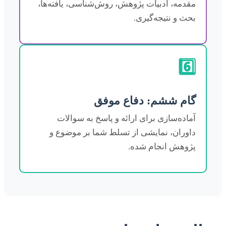
مقدمه، ادبیات پژوهش، روش‌شناسی، یافته‌ها،
بحث و نتیجه‌گیری.
6️⃣
گام ششم: دفاع موفق
آماده‌سازی برای ارائه و پاسخ به سوالات
داوران، نمایشی از تسلط شما بر موضوع و
پژوهش انجام شده.