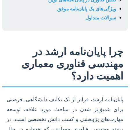
ویژگی‌های یک پایان‌نامه موفق
سوالات متداول
چرا پایان‌نامه ارشد در
مهندسی فناوری معماری
اهمیت دارد؟
پایان‌نامه ارشد، فراتر از یک تکلیف دانشگاهی، فرصتی
برای عمیق‌تر شدن در مباحث مورد علاقه، توسعه
مهارت‌های پژوهشی و کسب دانش تخصصی است. در
رشته مهندسی فناوری معماری، که همواره در حال