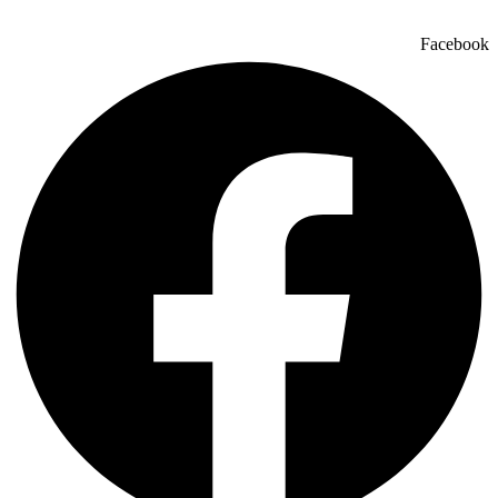
Facebook