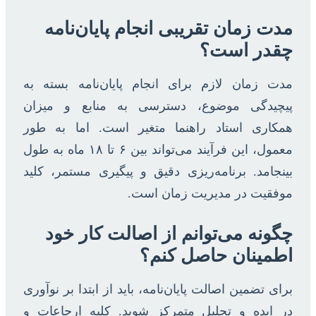
مدت زمان تقریبی انجام پایان‌نامه
چقدر است؟
مدت زمان لازم برای انجام پایان‌نامه بسته به
پیچیدگی موضوع، دسترسی به منابع و میزان
همکاری استاد راهنما متغیر است. اما به طور
معمول، این فرآیند می‌تواند بین ۶ تا ۱۸ ماه به طول
بینجامد. برنامه‌ریزی دقیق و پیگیری مستمر، کلید
موفقیت در مدیریت زمان است.
چگونه می‌توانم از اصالت کار خود
اطمینان حاصل کنم؟
برای تضمین اصالت پایان‌نامه، باید از ابتدا بر نوآوری
در ایده و تحلیل متمرکز شوید. کلیه ارجاعات و