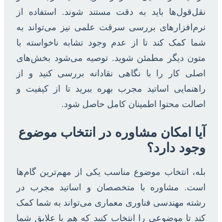
نقل‌قول‌ها باید به دقت مستند شوند. استفاده از
نرم‌افزارهای بررسی سرقت علمی نیز می‌تواند به
شما کمک کند تا از عدم وجود تشابه ناخواسته با
متون دیگر مطمئن شوید. توصیه می‌شود بخش‌های
اصلی کار را با نگاهی نقادانه بررسی کنید و از
راهنمایی اساتید مجرب بهره ببرید تا از کیفیت و
اصالت محتوا اطمینان کامل حاصل شود.
آیا امکان مشاوره در انتخاب موضوع
وجود دارد؟
بله، انتخاب موضوع مناسب یکی از مهم‌ترین گام‌ها
است. مشاوره با متخصصان و اساتید مجرب در
رشته مهندسی فناوری معماری می‌تواند به شما کمک
کند تا موضوعی را انتخاب کنید که هم با علایق شما