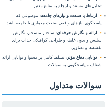
تحلیل‌های مستند و ارجاع به منابع معتبر.
•
ارتباط با صنعت و نیازهای جامعه:
موضوعی که
پاسخگوی نیازهای واقعی صنعت معماری یا جامعه باشد.
•
ارائه و نگارش حرفه‌ای:
ساختار منسجم، نگارش
سلیس و بدون غلط، و طراحی گرافیکی جذاب برای
نقشه‌ها و تصاویر.
•
توانایی دفاع مؤثر:
تسلط کامل بر محتوا و توانایی ارائه
شفاف و پاسخگویی به سوالات.
سوالات متداول