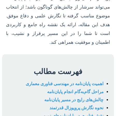
می‌تواند سرشار از چالش‌های گوناگون باشد؛ از انتخاب
موضوع مناسب گرفته تا نگارش علمی و دفاع موفق.
هدف این مقاله، ارائه یک نقشه راه جامع و کاربردی
است تا شما را در این مسیر پرفراز و نشیب، با
اطمینان و موفقیت همراهی کند.
فهرست مطالب
اهمیت پایان‌نامه در مهندسی فناوری معماری
مراحل گام‌به‌گام انجام پایان‌نامه
چالش‌های رایج در مسیر پایان‌نامه
نحوه نگارش پروپوزال قدرتمند
نقش فناوری در پایان‌نامه‌های نوین