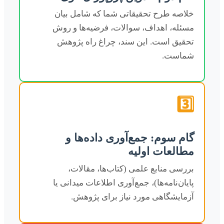
خلاصه طرح تحقیقاتی شما که شامل بیان
مسئله، اهداف، سوالات، فرضیه‌ها و روش
تحقیق است. این سند، چراغ راه پژوهش
شماست.
3️⃣
گام سوم: جمع‌آوری داده‌ها و
مطالعات اولیه
بررسی منابع علمی (کتاب‌ها، مقالات،
پایان‌نامه‌ها)، جمع‌آوری اطلاعات میدانی یا
آزمایشگاهی مورد نیاز برای پژوهش.