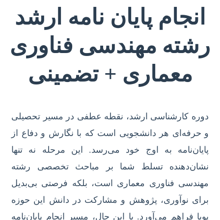
انجام پایان نامه ارشد
رشته مهندسی فناوری
معماری + تضمینی
دوره کارشناسی ارشد، نقطه عطفی در مسیر تحصیلی
و حرفه‌ای هر دانشجویی است که با نگارش و دفاع از
پایان‌نامه به اوج خود می‌رسد. این مرحله نه تنها
نشان‌دهنده تسلط شما بر مباحث تخصصی رشته
مهندسی فناوری معماری است، بلکه فرصتی بی‌بدیل
برای نوآوری، پژوهش و مشارکت در دانش این حوزه
پویا فراهم می‌آورد. با این حال، مسیر انجام پایان‌نامه