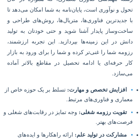
تحول و نوآوری است، پایان‌نامه به شما امکان می‌دهد تا
با جدیدترین فناوری‌ها، متریال‌ها، روش‌های طراحی و
ساخت‌وساز پایدار آشنا شوید و حتی خودتان به تولید
دانش در این زمینه‌ها بپردازید. این تجربه ارزشمند،
رزومه شما را غنی‌تر کرده و شما را برای ورود به بازار
کار حرفه‌ای یا ادامه تحصیل در مقاطع بالاتر آماده
می‌سازد.
•
افزایش تخصص و مهارت:
تسلط بر یک حوزه خاص از
معماری و فناوری‌های مرتبط.
•
تقویت رزومه شغلی:
وجه تمایز در رقابت‌های شغلی و
فرصت‌های بهتر.
•
مشارکت در تولید علم:
ارائه راهکارها و ایده‌های