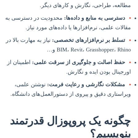
مطالعه، طراحی، نگارش و کارهای دیگر.
•
دسترسی به منابع و داده‌ها:
محدودیت در دسترسی به
مقالات علمی، نرم‌افزارها یا داده‌های مورد نیاز.
•
تسلط بر نرم‌افزارهای تخصصی:
نیاز به مهارت بالا در
BIM، Revit، Grasshopper، Rhino و…
•
حفظ اصالت و جلوگیری از سرقت علمی:
اطمینان از
اورجینال بودن ایده و نگارش.
•
مشکلات نگارشی و رعایت فرمت:
نوشتن علمی،
ویراستاری دقیق و پیروی از دستورالعمل‌های دانشگاه.
چگونه یک پروپوزال قدرتمند
بنویسیم؟