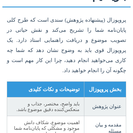
پروپوزال (پیشنهاده پژوهش) سندی است که طرح کلی
پایان‌نامه شما را تشریح می‌کند و نقش حیاتی در
تصویب موضوع و دریافت راهنمایی استاد دارد. یک
پروپوزال قوی باید به وضوح نشان دهد که شما چه
کاری می‌خواهید انجام دهید، چرا این کار مهم است و
چگونه آن را انجام خواهید داد.
بخش پروپوزال
توضیحات و نکات کلیدی
باید واضح، مختصر، جذاب و
عنوان پژوهش
منعکس‌کننده دقیق موضوع باشد.
اهمیت موضوع، شکاف دانش
مقدمه و بیان
موجود و مشکلی که پایان‌نامه شما
مسئله