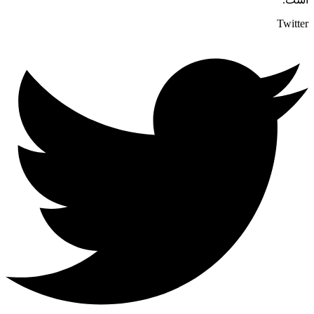
Twitter