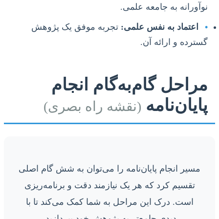
نوآورانه به جامعه علمی.
•
اعتماد به نفس علمی:
تجربه موفق یک پژوهش
گسترده و ارائه آن.
مراحل گام‌به‌گام انجام
پایان‌نامه
(نقشه راه بصری)
مسیر انجام پایان‌نامه را می‌توان به شش گام اصلی
تقسیم کرد که هر یک نیازمند دقت و برنامه‌ریزی
است. درک این مراحل به شما کمک می‌کند تا با
دیدی جامع‌تر به پژوهش خود بپردازید.