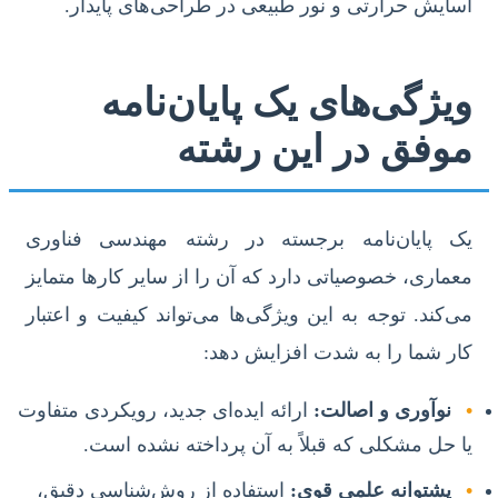
آسایش حرارتی و نور طبیعی در طراحی‌های پایدار.
ویژگی‌های یک پایان‌نامه
موفق در این رشته
یک پایان‌نامه برجسته در رشته مهندسی فناوری
معماری، خصوصیاتی دارد که آن را از سایر کارها متمایز
می‌کند. توجه به این ویژگی‌ها می‌تواند کیفیت و اعتبار
کار شما را به شدت افزایش دهد:
•
نوآوری و اصالت:
ارائه ایده‌ای جدید، رویکردی متفاوت
یا حل مشکلی که قبلاً به آن پرداخته نشده است.
•
پشتوانه علمی قوی:
استفاده از روش‌شناسی دقیق،