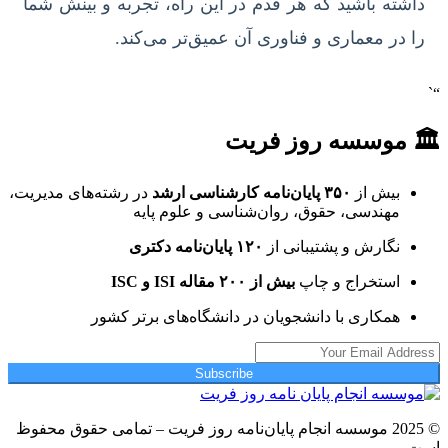
داشته باشید که هر قدم در این راه، تجربه و بینش شما
را در معماری و فناوری آن عمیق‌تر می‌کند.
“`
🏛 موسسه روز فریت
بیش از
۳۵۰ پایان‌نامه کارشناسی ارشد
در رشته‌های مدیریت،
مهندسی، حقوق، روان‌شناسی و علوم پایه
نگارش و پشتیبانی از
۱۲۰ پایان‌نامه دکتری
استخراج و چاپ
بیش از ۲۰۰ مقاله ISI و ISC
همکاری با دانشجویان در دانشگاه‌های برتر کشور
Subscribe
© 2025 موسسه انجام پایان‌نامه روز فریت – تمامی حقوق محفوظ
است.