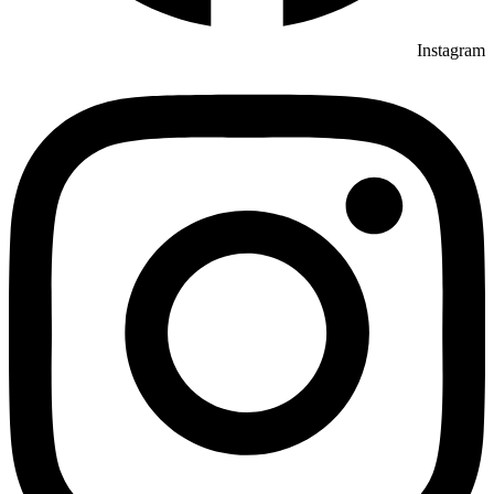
Instagram