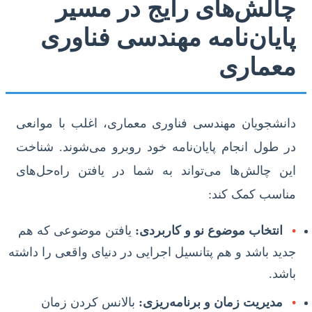
چالش‌های رایج در مسیر
پایان‌نامه مهندسی فناوری
معماری
دانشجویان مهندسی فناوری معماری، اغلب با موانعی
در طول انجام پایان‌نامه خود روبرو می‌شوند. شناخت
این چالش‌ها می‌تواند به شما در یافتن راه‌حل‌های
مناسب کمک کند:
•
انتخاب موضوع نو و کاربردی:
یافتن موضوعی که هم
جدید باشد و هم پتانسیل اجرایی در دنیای واقعی را داشته
باشد.
•
مدیریت زمان و برنامه‌ریزی:
بالانس کردن زمان