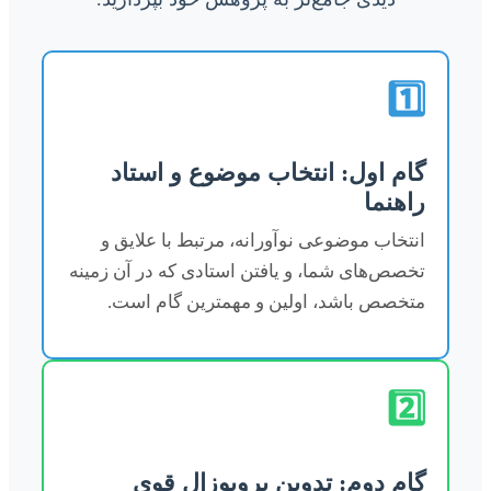
1️⃣
گام اول: انتخاب موضوع و استاد
راهنما
انتخاب موضوعی نوآورانه، مرتبط با علایق و
تخصص‌های شما، و یافتن استادی که در آن زمینه
متخصص باشد، اولین و مهمترین گام است.
2️⃣
گام دوم: تدوین پروپوزال قوی