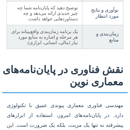
توضیح دهید که پایان‌نامه شما چه
نوآوری و نتایج
چیز جدیدی ارائه می‌دهد و چه
مورد انتظار
دستاوردهایی خواهد داشت.
یک برنامه زمان‌بندی واقع‌بینانه برای
زمان‌بندی و
هر مرحله و اشاره به منابع مورد
منابع
نیاز (مالی، انسانی، ابزاری).
نقش فناوری در پایان‌نامه‌های
معماری نوین
مهندسی فناوری معماری پیوندی عمیق با تکنولوژی
دارد. در پایان‌نامه‌های امروز، استفاده از ابزارهای
پیشرفته نه تنها یک مزیت، بلکه یک ضرورت است. این