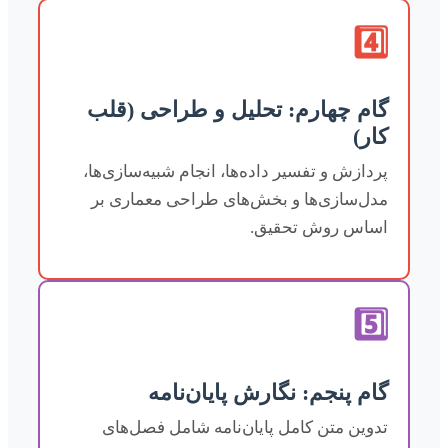
4️⃣
گام چهارم: تحلیل و طراحی (قلب
کار)
پردازش و تفسیر داده‌ها، انجام شبیه‌سازی‌ها،
مدل‌سازی‌ها و بخش‌های طراحی معماری بر
اساس روش تحقیق.
5️⃣
گام پنجم: نگارش پایان‌نامه
تدوین متن کامل پایان‌نامه شامل فصل‌های