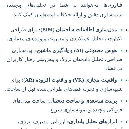
فناوری‌ها می‌توانند به شما در تحلیل‌های پیچیده،
شبیه‌سازی دقیق و ارائه خلاقانه ایده‌هایتان کمک کنند:
•
مدل‌سازی اطلاعات ساختمان (BIM):
برای طراحی
یکپارچه، تحلیل عملکردی و مدیریت پروژه‌های معماری.
•
هوش مصنوعی (AI) و یادگیری ماشین:
بهینه‌سازی
طراحی، تحلیل داده‌های بزرگ و پیش‌بینی رفتار کاربران
در فضا.
•
واقعیت مجازی (VR) و واقعیت افزوده (AR):
برای
شبیه‌سازی و تجربه فضاهای طراحی‌شده قبل از ساخت.
•
پرینت سه‌بعدی و ساخت دیجیتال:
ساخت مدل‌های
فیزیکی پیچیده و نمونه‌سازی سریع.
•
ابزارهای تحلیل پایداری:
ارزیابی مصرف انرژی،