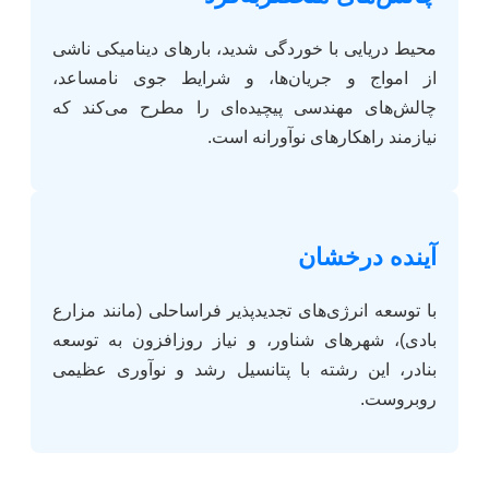
محیط دریایی با خوردگی شدید، بارهای دینامیکی ناشی
از امواج و جریان‌ها، و شرایط جوی نامساعد،
چالش‌های مهندسی پیچیده‌ای را مطرح می‌کند که
نیازمند راهکارهای نوآورانه است.
آینده درخشان
با توسعه انرژی‌های تجدیدپذیر فراساحلی (مانند مزارع
بادی)، شهرهای شناور، و نیاز روزافزون به توسعه
بنادر، این رشته با پتانسیل رشد و نوآوری عظیمی
روبروست.