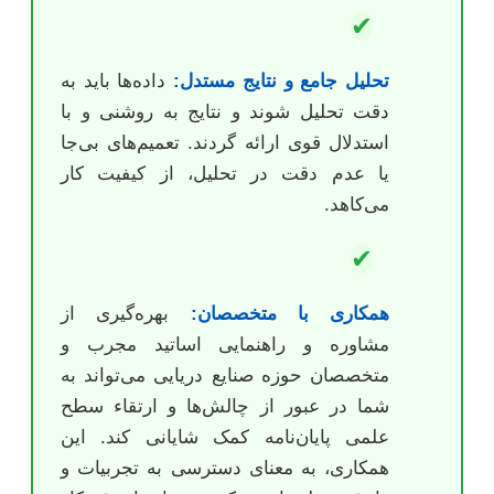
✔
تحلیل جامع و نتایج مستدل:
داده‌ها باید به
دقت تحلیل شوند و نتایج به روشنی و با
استدلال قوی ارائه گردند. تعمیم‌های بی‌جا
یا عدم دقت در تحلیل، از کیفیت کار
می‌کاهد.
✔
همکاری با متخصصان:
بهره‌گیری از
مشاوره و راهنمایی اساتید مجرب و
متخصصان حوزه صنایع دریایی می‌تواند به
شما در عبور از چالش‌ها و ارتقاء سطح
علمی پایان‌نامه کمک شایانی کند. این
همکاری، به معنای دسترسی به تجربیات و