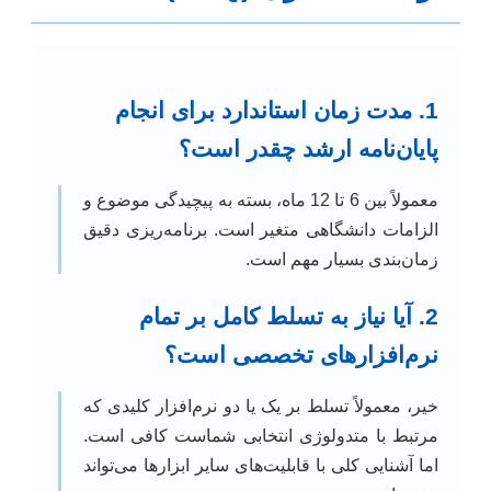
1. مدت زمان استاندارد برای انجام
پایان‌نامه ارشد چقدر است؟
معمولاً بین 6 تا 12 ماه، بسته به پیچیدگی موضوع و
الزامات دانشگاهی متغیر است. برنامه‌ریزی دقیق
زمان‌بندی بسیار مهم است.
2. آیا نیاز به تسلط کامل بر تمام
نرم‌افزارهای تخصصی است؟
خیر، معمولاً تسلط بر یک یا دو نرم‌افزار کلیدی که
مرتبط با متدولوژی انتخابی شماست کافی است.
اما آشنایی کلی با قابلیت‌های سایر ابزارها می‌تواند