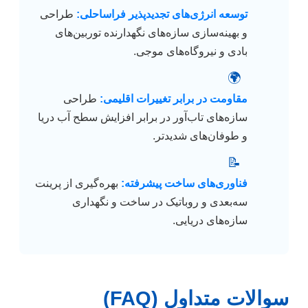
توسعه انرژی‌های تجدیدپذیر فراساحلی:
طراحی
و بهینه‌سازی سازه‌های نگهدارنده توربین‌های
بادی و نیروگاه‌های موجی.
🌍
مقاومت در برابر تغییرات اقلیمی:
طراحی
سازه‌های تاب‌آور در برابر افزایش سطح آب دریا
و طوفان‌های شدیدتر.
📝
فناوری‌های ساخت پیشرفته:
بهره‌گیری از پرینت
سه‌بعدی و روباتیک در ساخت و نگهداری
سازه‌های دریایی.
سوالات متداول (FAQ)