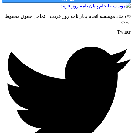
© 2025 موسسه انجام پایان‌نامه روز فریت – تمامی حقوق محفوظ
است.
Twitter