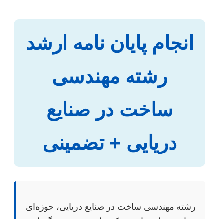
انجام پایان نامه ارشد
رشته مهندسی
ساخت در صنایع
دریایی + تضمینی
رشته مهندسی ساخت در صنایع دریایی، حوزه‌ای