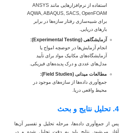
استفاده از نرم‌افزارهایی مانند ANSYS
AQWA, ABAQUS, SACS, OpenFOAM
برای شبیه‌سازی رفتار سازه‌ها در برابر
بارهای دریایی.
آزمایشگاهی (Experimental Testing):
انجام آزمایش‌ها در حوضچه امواج یا
آزمایشگاه‌های مکانیک مواد برای تأیید
مدل‌های عددی و درک پدیده‌های فیزیکی.
مطالعات میدانی (Field Studies):
جمع‌آوری داده‌ها از سازه‌های موجود در
محیط واقعی دریا.
4. تحلیل نتایج و بحث
پس از جمع‌آوری داده‌ها، مرحله تحلیل و تفسیر آن‌ها
آغاز می‌شود. نتایج باید به دقت تحلیل شده و در