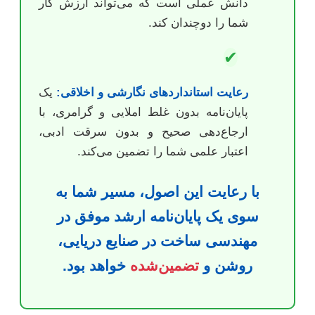
دانش عملی است که می‌تواند ارزش کار
شما را دوچندان کند.
✔
رعایت استانداردهای نگارشی و اخلاقی:
یک
پایان‌نامه بدون غلط املایی و گرامری، با
ارجاع‌دهی صحیح و بدون سرقت ادبی،
اعتبار علمی شما را تضمین می‌کند.
با رعایت این اصول، مسیر شما به
سوی یک پایان‌نامه ارشد موفق در
مهندسی ساخت در صنایع دریایی،
روشن و
تضمین‌شده
خواهد بود.