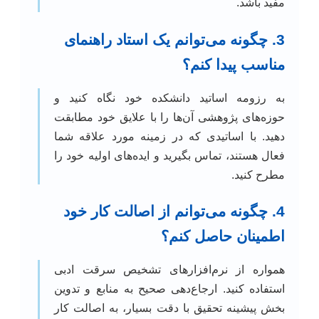
مفید باشد.
3. چگونه می‌توانم یک استاد راهنمای
مناسب پیدا کنم؟
به رزومه اساتید دانشکده خود نگاه کنید و
حوزه‌های پژوهشی آن‌ها را با علایق خود مطابقت
دهید. با اساتیدی که در زمینه مورد علاقه شما
فعال هستند، تماس بگیرید و ایده‌های اولیه خود را
مطرح کنید.
4. چگونه می‌توانم از اصالت کار خود
اطمینان حاصل کنم؟
همواره از نرم‌افزارهای تشخیص سرقت ادبی
استفاده کنید. ارجاع‌دهی صحیح به منابع و تدوین
بخش پیشینه تحقیق با دقت بسیار، به اصالت کار