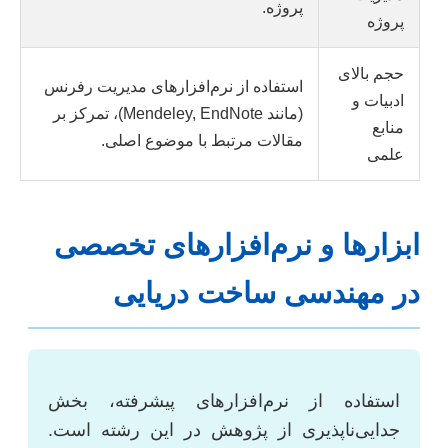
پروژه.
پروژه
حجم بالای
استفاده از نرم‌افزارهای مدیریت رفرنس
ادبیات و
(مانند Mendeley, EndNote)، تمرکز بر
منابع
مقالات مرتبط با موضوع اصلی.
علمی
ابزارها و نرم‌افزارهای تخصصی
در مهندسی ساخت دریایی
استفاده از نرم‌افزارهای پیشرفته، بخش
جدایی‌ناپذیری از پژوهش در این رشته است.