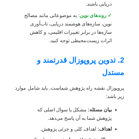
دریایی باشند.
✓ روندهای نوین:
به موضوعاتی مانند مصالح
نوین، سازه‌های هوشمند دریایی، تاب‌آوری
سازه‌ها در برابر تغییرات اقلیمی، و کاهش
اثرات زیست‌محیطی توجه کنید.
2. تدوین پروپوزال قدرتمند و
مستدل
پروپوزال نقشه راه پژوهش شماست. باید شامل موارد
زیر باشد:
بیان مسئله:
مشکل یا سوال اصلی که
پژوهش شما به آن پاسخ می‌دهد.
اهداف:
اهداف کلی و جزئی پژوهش.