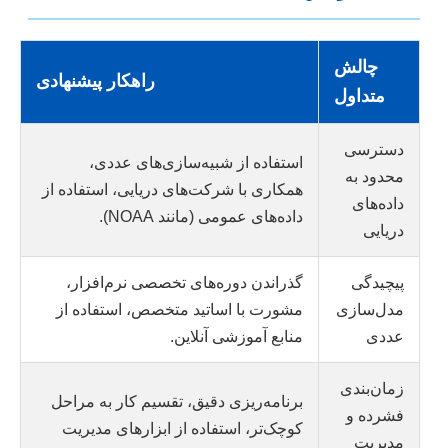
چالش
راهکار پیشنهادی
متداول
دسترسی
استفاده از شبیه‌سازی‌های عددی،
محدود به
همکاری با شرکت‌های دریایی، استفاده از
داده‌های
داده‌های عمومی (مانند NOAA).
دریایی
پیچیدگی
گذراندن دوره‌های تخصصی نرم‌افزار،
مدل‌سازی
مشورت با اساتید متخصص، استفاده از
عددی
منابع آموزشی آنلاین.
زمان‌بندی
برنامه‌ریزی دقیق، تقسیم کار به مراحل
فشرده و
کوچک‌تر، استفاده از ابزارهای مدیریت
مدیریت