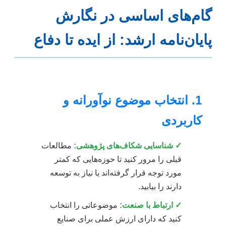
گام‌های اساسی در نگارش
پایان‌نامه ارشد: از ایده تا دفاع
1. انتخاب موضوع نوآورانه و
کاربردی
✓ شناسایی شکاف‌های پژوهشی:
مطالعات
قبلی را مرور کنید تا حوزه‌هایی که کمتر
مورد توجه قرار گرفته‌اند یا نیاز به توسعه
دارند را بیابید.
✓ ارتباط با صنعت:
موضوعاتی را انتخاب
کنید که دارای ارزش عملی برای صنایع