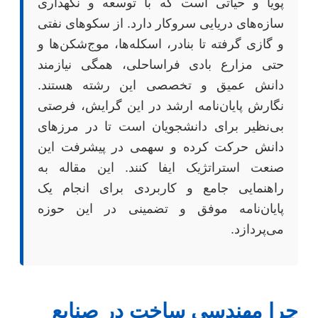
پویا و حیاتی است که با توسعه و نگهداری
سازه‌های دریایی سروکار دارد. از سکوهای نفتی
و گازی گرفته تا بنادر، اسکله‌ها، موج‌شکن‌ها و
حتی مزارع بادی فراساحلی، همگی نیازمند
دانش عمیق و تخصصی این رشته هستند.
نگارش پایان‌نامه ارشد در این گرایش، فرصتی
بی‌نظیر برای دانشجویان است تا در مرزهای
دانش حرکت کرده و سهمی در پیشرفت این
صنعت استراتژیک ایفا کنند. این مقاله به
راهنمایی جامع و کاربردی برای انجام یک
پایان‌نامه موفق و تضمینی در این حوزه
می‌پردازد.
چرا مهندسی ساخت در صنایع