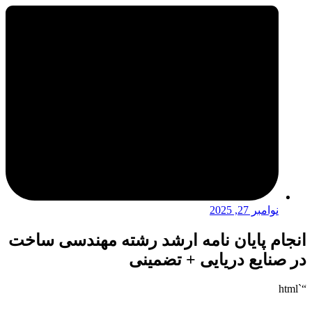
نوامبر 27, 2025
انجام پایان نامه ارشد رشته مهندسی ساخت
در صنایع دریایی + تضمینی
“`html