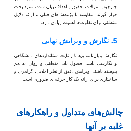
چارچوب سوالات تحقیق و اهداف بیان شده، مورد بحث
قرار گیرند. مقایسه با پژوهش‌های قبلی و ارائه دلایل
منطقی برای تفاوت‌ها اهمیت زیادی دارد.
5. نگارش و ویرایش نهایی
نگارش پایان‌نامه باید با رعایت استانداردهای دانشگاهی
و نگارشی باشد. فصول باید منطقی و روان به هم
پیوسته باشند. ویرایش دقیق از نظر املایی، گرامری و
ساختاری برای ارائه یک کار حرفه‌ای ضروری است.
چالش‌های متداول و راهکارهای
غلبه بر آنها