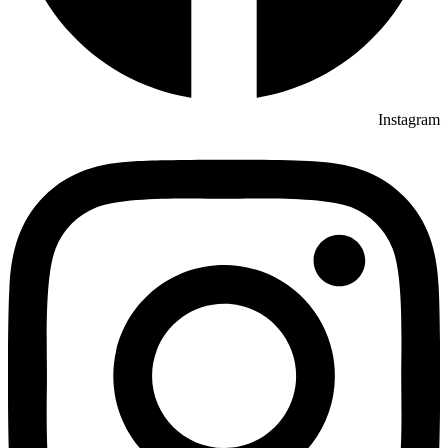
Instagram