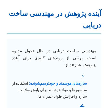
آینده پژوهش در مهندسی ساخت
دریایی
مهندسی ساخت دریایی در حال تحول مداوم
است. برخی از روندهای کلیدی برای آینده
پژوهش عبارتند از:
⚡
سازه‌های هوشمند و خودترمیم‌شونده:
استفاده از
سنسورها و مواد هوشمند برای پایش سلامت
سازه و افزایش طول عمر آن‌ها.
🌊