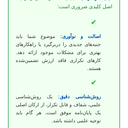
اصل کلیدی ضروری است:
✔
اصالت و نوآوری:
موضوع شما باید
جنبه‌های جدیدی را دربرگیرد یا راهکارهای
بهتری برای مشکلات موجود ارائه دهد.
کارهای تکراری فاقد ارزش تضمین‌شده
هستند.
✔
روش‌شناسی دقیق:
یک روش‌شناسی
علمی، شفاف و قابل تکرار، از ارکان اصلی
یک پایان‌نامه موفق است. هر گام باید
توجیه علمی داشته باشد.