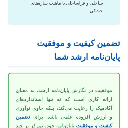
ساحلی و فراساحلی با ماهیت سازه‌های
خشکی.
تضمین کیفیت و موفقیت
پایان‌نامه ارشد شما
موفقیت در نگارش پایان‌نامه ارشد، به معنای
ارائه کاری است که نه تنها استانداردهای
آکادمیک را رعایت می‌کند، بلکه حاوی نوآوری
و ارزش افزوده علمی باشد. برای
تضمین
کیفیت و موفقیت
پایان‌نامه خود، تمرکز بر چند