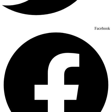
Facebook