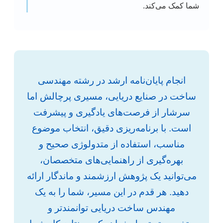
شما کمک می‌کند.
انجام پایان‌نامه ارشد در رشته مهندسی
ساخت در صنایع دریایی، مسیری پرچالش اما
سرشار از فرصت‌های یادگیری و پیشرفت
است. با برنامه‌ریزی دقیق، انتخاب موضوع
مناسب، استفاده از متدولوژی صحیح و
بهره‌گیری از راهنمایی‌های متخصصان،
می‌توانید یک پژوهش ارزشمند و ماندگار ارائه
دهید. هر قدم در این مسیر، شما را به یک
مهندس ساخت دریایی توانمندتر و