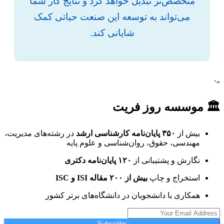
متخصص‌تر تبدیل خواهد کرد و نتایج کار شما
می‌تواند به توسعه این صنعت حیاتی کمک
شایانی کند.
“`
🏛 موسسه روز فریت
بیش از
۳۵۰ پایان‌نامه کارشناسی ارشد
در رشته‌های مدیریت،
مهندسی، حقوق، روان‌شناسی و علوم پایه
نگارش و پشتیبانی از
۱۲۰ پایان‌نامه دکتری
استخراج و چاپ
بیش از ۲۰۰ مقاله ISI و ISC
همکاری با دانشجویان در دانشگاه‌های برتر کشور
Subscribe