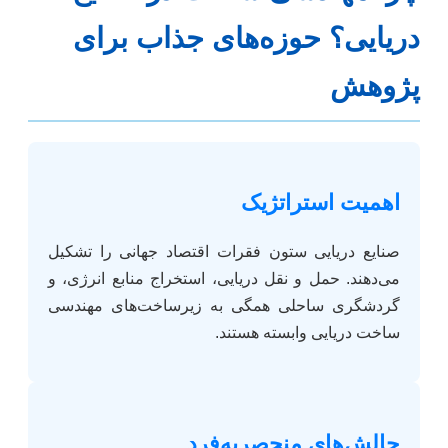
دریایی؟ حوزه‌های جذاب برای
پژوهش
اهمیت استراتژیک
صنایع دریایی ستون فقرات اقتصاد جهانی را تشکیل
می‌دهند. حمل و نقل دریایی، استخراج منابع انرژی، و
گردشگری ساحلی همگی به زیرساخت‌های مهندسی
ساخت دریایی وابسته هستند.
چالش‌های منحصربه‌فرد