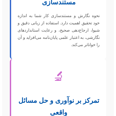
مستندسازی
نحوه نگارش و مستندسازی کار شما به اندازه
خود تحقیق اهمیت دارد. استفاده از زبانی دقیق و
شیوا، ارجاع‌دهی صحیح، و رعایت استانداردهای
نگارشی، به اعتبار علمی پایان‌نامه می‌افزاید و آن
را خواناتر می‌کند.
🔬
تمرکز بر نوآوری و حل مسائل
واقعی