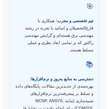
🎯
تیم تخصصی و مجرب:
همکاری با
فارغ‌التحصیلان و اساتید با تجربه در رشته
مهندسی برق هسته‌ای و گرایش مهندسی
راکتور که بر تمامی ابعاد نظری و عملی
مسلط هستند.
📚
دسترسی به منابع به‌روز و نرم‌افزارها:
بهره‌مندی از جدیدترین مقالات، پایگاه‌های داده
و تسلط بر پیشرفته‌ترین نرم‌افزارهای
شبیه‌سازی (مانند MCNP, ANSYS,
COMSOL) برای انجام دقیق‌ترین تحلیل‌ها.