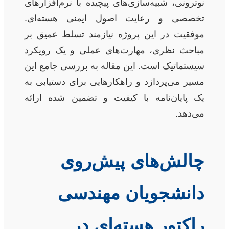
نوترونی، شبیه‌سازی‌های پیچیده با نرم‌افزارهای
تخصصی و رعایت اصول ایمنی هسته‌ای.
موفقیت در این پروژه نیازمند تسلط عمیق بر
مباحث نظری، مهارت‌های عملی و یک رویکرد
سیستماتیک است. این مقاله به بررسی جامع این
مسیر می‌پردازد و راهکارهایی برای دستیابی به
یک پایان‌نامه با کیفیت و تضمین شده ارائه
می‌دهد.
چالش‌های پیش‌روی
دانشجویان مهندسی
راکتور هسته‌ای در