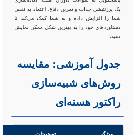
پاسخگویی به سوالات داوران است. آماده‌سازی
یک پرزنتیشن جذاب و تمرین دفاع، اعتماد به نفس
شما را افزایش داده و به شما کمک می‌کند تا
دستاوردهای خود را به بهترین شکل ممکن نمایش
دهید.
جدول آموزشی: مقایسه
روش‌های شبیه‌سازی
راکتور هسته‌ای
ویژگی
توضیحات