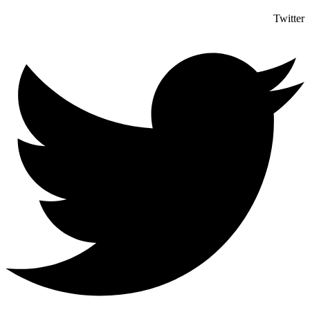
Twitter