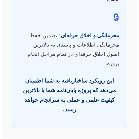
🔒
محرمانگی و اخلاق حرفه‌ای:
تضمین حفظ
محرمانگی اطلاعات و پایبندی به بالاترین
اصول اخلاق حرفه‌ای در تمام مراحل انجام
پروژه.
این رویکرد ساختاریافته به شما اطمینان
می‌دهد که پروژه پایان‌نامه شما با بالاترین
کیفیت علمی و عملی به سرانجام خواهد
رسید.