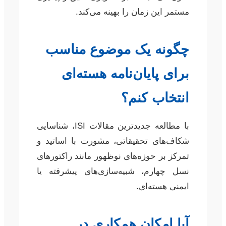
مستمر این زمان را بهینه می‌کند.
چگونه یک موضوع مناسب
برای پایان‌نامه هسته‌ای
انتخاب کنم؟
با مطالعه جدیدترین مقالات ISI، شناسایی
شکاف‌های تحقیقاتی، مشورت با اساتید و
تمرکز بر حوزه‌های نوظهور مانند راکتورهای
نسل چهارم، شبیه‌سازی‌های پیشرفته یا
ایمنی هسته‌ای.
آیا امکان همکاری در