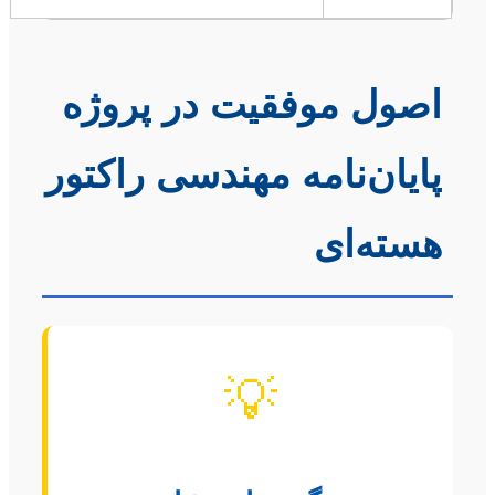
اصول موفقیت در پروژه
پایان‌نامه مهندسی راکتور
هسته‌ای
💡