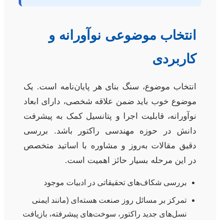
انتخاب موضوعی نوآورانه و
کاربردی
انتخاب موضوع، سنگ بنای هر پایان‌نامه است. یک
موضوع خوب باید ضمن علاقه شخصی، دارای ابعاد
نوآورانه، قابلیت اجرا و پتانسیل کمک به پیشرفت
دانش در حوزه مهندسی راکتور باشد. بررسی
دقیق مقالات به‌روز و مشاوره با اساتید متخصص
در این مرحله بسیار حائز اهمیت است.
بررسی شکاف‌های تحقیقاتی در ادبیات موجود
تمرکز بر مسائل روز صنعت هسته‌ای (مانند ایمنی
نسل‌های جدید راکتور، سوخت‌های پیشرفته، بازیافت