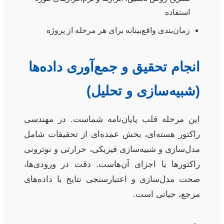
استفاده
زمان‌بندی واقع‌بینانه برای هر مرحله از پروژه
انجام تحقیق و جمع‌آوری داده‌ها
(شبیه‌سازی و تحلیل)
این مرحله قلب پایان‌نامه شماست. در مهندسی
راکتور هسته‌ای، بخش عمده‌ای از تحقیقات شامل
مدل‌سازی و شبیه‌سازی فیزیکی، حرارتی و نوترونی
راکتورها یا اجزای آن‌هاست. دقت در ورودی‌ها،
صحت مدل‌سازی و اعتبارسنجی نتایج با داده‌های
مرجع، حیاتی است.