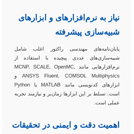
نیاز به نرم‌افزارهای و ابزارهای
شبیه‌سازی پیشرفته
پایان‌نامه‌های مهندسی راکتور اغلب شامل
شبیه‌سازی‌های عددی پیچیده با استفاده از
نرم‌افزارهایی مانند MCNP, SCALE, OpenMC,
ANSYS Fluent, COMSOL Multiphysics و
ابزارهای کدنویسی مانند MATLAB یا Python
است. تسلط بر این ابزارها زمان‌بر و نیازمند تجربه
عملی است.
اهمیت دقت و ایمنی در تحقیقات