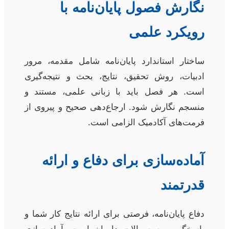
نگارش فصول پایان‌نامه با
رویکرد علمی
ساختار استاندارد پایان‌نامه شامل مقدمه، مرور
ادبیات، روش تحقیق، نتایج، بحث و نتیجه‌گیری
است. هر فصل باید با زبانی علمی، مستند و
منسجم نگارش شود. ارجاع‌دهی صحیح و پیروی از
فرمت‌های آکادمیک الزامی است.
آماده‌سازی برای دفاع و ارائه
قدرتمند
دفاع پایان‌نامه، فرصتی برای ارائه نتایج کار شما و