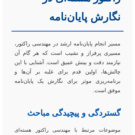
نگارش پایان‌نامه
مسیر انجام پایان‌نامه ارشد در مهندسی راکتور،
مسیری پرفراز و نشیب است که هر گام آن
نیازمند دقت و بینش عمیق است. آشنایی با این
چالش‌ها، اولین قدم برای غلبه بر آن‌ها و
برنامه‌ریزی موثر برای نگارش یک پایان‌نامه
موفق است.
گستردگی و پیچیدگی مباحث
موضوعات مرتبط با مهندسی راکتور هسته‌ای