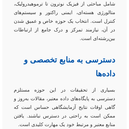
شامل مباحثی از فیزیک نوترون تا ترموهیدرولیک،
متالورژی هسته‌ای، ایمنی راکتور و سیستم‌های
کنترل است. انتخاب یک حوزه خاص و عمیق شدن
در آن، نیازمند تمرکز و درک جامع از ارتباطات
بین‌رشته‌ای است.
دسترسی به منابع تخصصی و
داده‌ها
بسیاری از تحقیقات در این حوزه مستلزم
دسترسی به پایگاه‌های داده معتبر، مقالات به‌روز و
گاهی اوقات نتایج آزمایشگاهی حساس است که
ممکن است به راحتی در دسترس نباشند. یافتن
منابع معتبر و مرتبط خود یک مهارت کلیدی است.