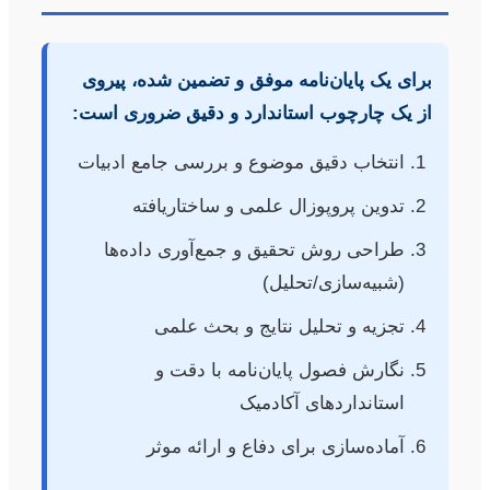
برای یک پایان‌نامه موفق و تضمین شده، پیروی
از یک چارچوب استاندارد و دقیق ضروری است:
انتخاب دقیق موضوع و بررسی جامع ادبیات
تدوین پروپوزال علمی و ساختاریافته
طراحی روش تحقیق و جمع‌آوری داده‌ها
(شبیه‌سازی/تحلیل)
تجزیه و تحلیل نتایج و بحث علمی
نگارش فصول پایان‌نامه با دقت و
استانداردهای آکادمیک
آماده‌سازی برای دفاع و ارائه موثر