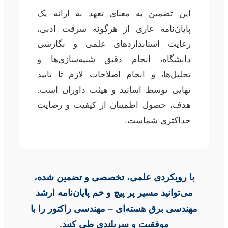
این تضمین به معنای تعهد به ارائه یک
پایان‌نامه عاری از هرگونه سرقت ادبی،
رعایت استانداردهای علمی و نگارشی
دانشگاه، انجام دقیق شبیه‌سازی‌ها و
تحلیل‌ها، و انجام اصلاحات لازم تا تایید
نهایی توسط اساتید و هیئت داوران است.
هدف، حصول اطمینان از کیفیت و رضایت
حداکثری شماست.
با رویکردی علمی، تخصصی و تضمین شده،
می‌توانید مسیر پر پیچ و خم پایان‌نامه ارشد
مهندسی برق هسته‌ای – مهندسی راکتور را با
موفقیت و سربلندی طی کنید.