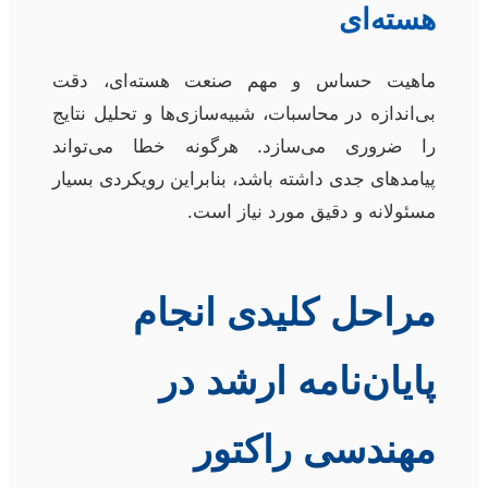
هسته‌ای
ماهیت حساس و مهم صنعت هسته‌ای، دقت
بی‌اندازه در محاسبات، شبیه‌سازی‌ها و تحلیل نتایج
را ضروری می‌سازد. هرگونه خطا می‌تواند
پیامدهای جدی داشته باشد، بنابراین رویکردی بسیار
مسئولانه و دقیق مورد نیاز است.
مراحل کلیدی انجام
پایان‌نامه ارشد در
مهندسی راکتور