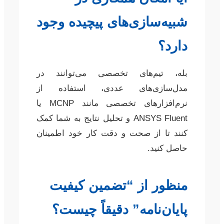
شبیه‌سازی‌های پیچیده وجود
دارد؟
بله، تیم‌های تخصصی می‌توانند در
مدل‌سازی‌های عددی، استفاده از
نرم‌افزارهای تخصصی مانند MCNP یا
ANSYS Fluent و تحلیل نتایج به شما کمک
کنند تا از صحت و دقت کار خود اطمینان
حاصل کنید.
منظور از “تضمین کیفیت
پایان‌نامه” دقیقاً چیست؟