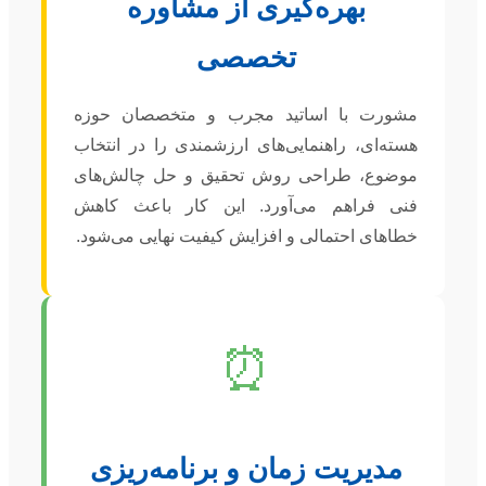
بهره‌گیری از مشاوره
تخصصی
مشورت با اساتید مجرب و متخصصان حوزه
هسته‌ای، راهنمایی‌های ارزشمندی را در انتخاب
موضوع، طراحی روش تحقیق و حل چالش‌های
فنی فراهم می‌آورد. این کار باعث کاهش
خطاهای احتمالی و افزایش کیفیت نهایی می‌شود.
⏰
مدیریت زمان و برنامه‌ریزی