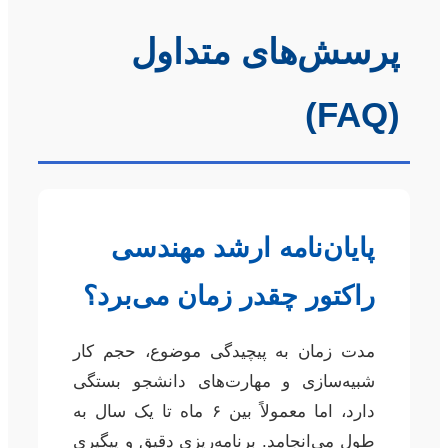
پرسش‌های متداول
(FAQ)
پایان‌نامه ارشد مهندسی
راکتور چقدر زمان می‌برد؟
مدت زمان به پیچیدگی موضوع، حجم کار
شبیه‌سازی و مهارت‌های دانشجو بستگی
دارد، اما معمولاً بین ۶ ماه تا یک سال به
طول می‌انجامد. برنامه‌ریزی دقیق و پیگیری