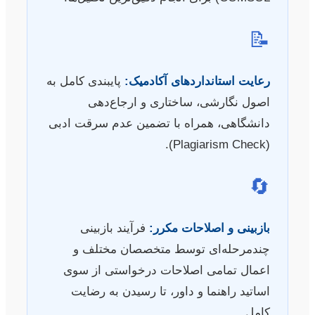
📝
رعایت استانداردهای آکادمیک:
پایبندی کامل به
اصول نگارشی، ساختاری و ارجاع‌دهی
دانشگاهی، همراه با تضمین عدم سرقت ادبی
(Plagiarism Check).
🔄
بازبینی و اصلاحات مکرر:
فرآیند بازبینی
چندمرحله‌ای توسط متخصصان مختلف و
اعمال تمامی اصلاحات درخواستی از سوی
اساتید راهنما و داور، تا رسیدن به رضایت
کامل.