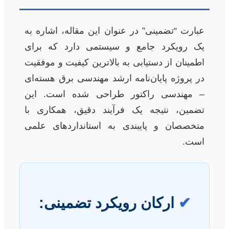
عبارت “تضمینی” در عنوان این مقاله، اشاره به
یک رویکرد جامع و سیستمی دارد که برای
اطمینان از دستیابی به بالاترین کیفیت و موفقیت
در پروژه پایان‌نامه ارشد مهندسی برق هسته‌ای
– مهندسی راکتور طراحی شده است. این
تضمین، نتیجه یک فرآیند دقیق، همکاری با
متخصصان و پایبندی به استانداردهای علمی
است.
✔
ارکان رویکرد تضمینی: