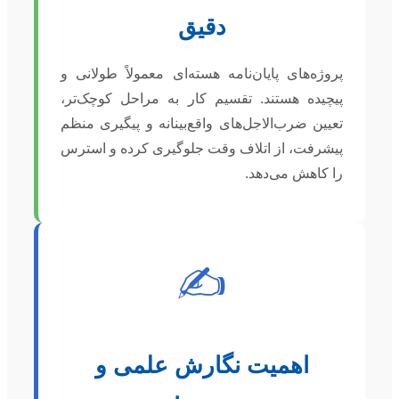
دقیق
پروژه‌های پایان‌نامه هسته‌ای معمولاً طولانی و
پیچیده هستند. تقسیم کار به مراحل کوچک‌تر،
تعیین ضرب‌الاجل‌های واقع‌بینانه و پیگیری منظم
پیشرفت، از اتلاف وقت جلوگیری کرده و استرس
را کاهش می‌دهد.
✍️
اهمیت نگارش علمی و