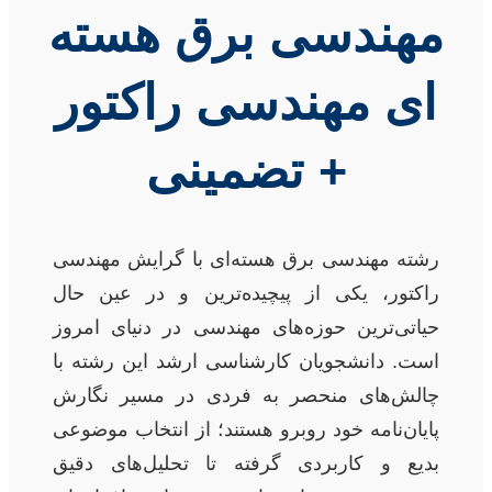
مهندسی برق هسته
ای مهندسی راکتور
+ تضمینی
رشته مهندسی برق هسته‌ای با گرایش مهندسی
راکتور، یکی از پیچیده‌ترین و در عین حال
حیاتی‌ترین حوزه‌های مهندسی در دنیای امروز
است. دانشجویان کارشناسی ارشد این رشته با
چالش‌های منحصر به فردی در مسیر نگارش
پایان‌نامه خود روبرو هستند؛ از انتخاب موضوعی
بدیع و کاربردی گرفته تا تحلیل‌های دقیق