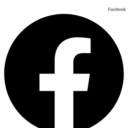
Facebook