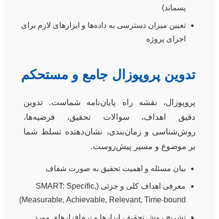
پسماند)
تعیین میزان دسترسی به داده‌ها و ابزارهای لازم برای
اجرای پروژه
تدوین پروپوزال جامع و مستحکم
پروپوزال، نقشه راه پایان‌نامه شماست. تدوین
دقیق اهداف، سوالات تحقیق، فرضیه‌ها،
روش‌شناسی و زمان‌بندی، نشان‌دهنده تسلط شما
بر موضوع و مسیر پیش‌روست.
بیان مسئله و اهمیت تحقیق به صورت شفاف
معرفی اهداف کلی و جزئی (SMART: Specific,
Measurable, Achievable, Relevant, Time-bound)
تشریح روش تحقیق، ابزارها و نرم‌افزارهای مورد