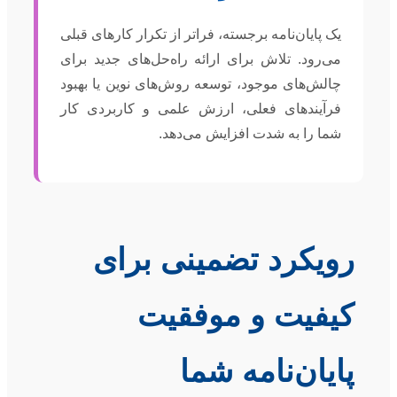
یک پایان‌نامه برجسته، فراتر از تکرار کارهای قبلی
می‌رود. تلاش برای ارائه راه‌حل‌های جدید برای
چالش‌های موجود، توسعه روش‌های نوین یا بهبود
فرآیندهای فعلی، ارزش علمی و کاربردی کار
شما را به شدت افزایش می‌دهد.
رویکرد تضمینی برای
کیفیت و موفقیت
پایان‌نامه شما