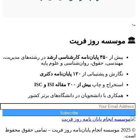
“`
🏛 موسسه روز فریت
بیش از
۳۵۰ پایان‌نامه کارشناسی ارشد
در رشته‌های مدیریت،
مهندسی، حقوق، روان‌شناسی و علوم پایه
نگارش و پشتیبانی از
۱۲۰ پایان‌نامه دکتری
استخراج و چاپ
بیش از ۲۰۰ مقاله ISI و ISC
همکاری با دانشجویان در دانشگاه‌های برتر کشور
Subscribe
© 2025 موسسه انجام پایان‌نامه روز فریت – تمامی حقوق محفوظ
است.