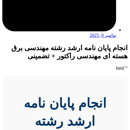
نوامبر 9, 2025
انجام پایان نامه ارشد رشته مهندسی برق
هسته ای مهندسی راکتور + تضمینی
“`html
انجام پایان نامه
ارشد رشته